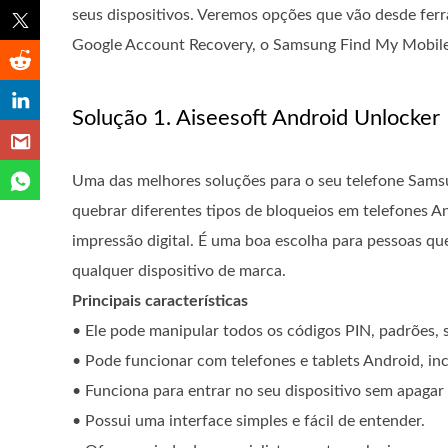
seus dispositivos. Veremos opções que vão desde fer
Google Account Recovery, o Samsung Find My Mobile
Solução 1. Aiseesoft Android Unlocker
Uma das melhores soluções para o seu telefone Sam
quebrar diferentes tipos de bloqueios em telefones 
impressão digital. É uma boa escolha para pessoas
qualquer dispositivo de marca.
Principais características
• Ele pode manipular todos os códigos PIN, padrões, s
• Pode funcionar com telefones e tablets Android, i
• Funciona para entrar no seu dispositivo sem apagar
• Possui uma interface simples e fácil de entender.