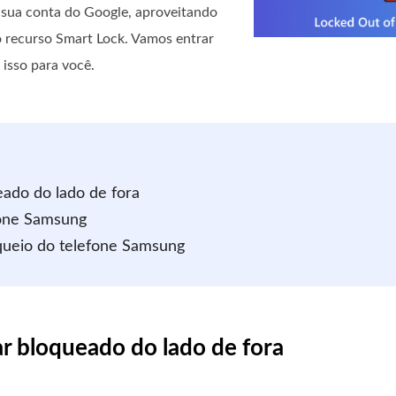
 sua conta do Google, aproveitando
 recurso Smart Lock. Vamos entrar
 isso para você.
eado do lado de fora
fone Samsung
queio do telefone Samsung
ar bloqueado do lado de fora