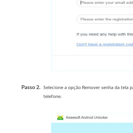
Passo 2.
Selecione a opção Remover senha da tela 
telefone.