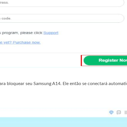
para bloquear seu Samsung A14. Ele então se conectará automat