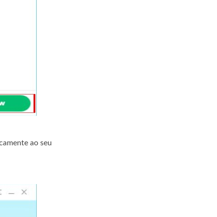
icamente ao seu