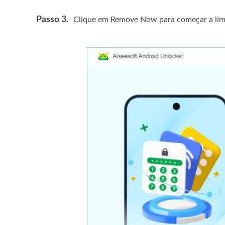
Passo 3.
Clique em Remove Now para começar a limp