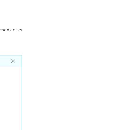
eado ao seu