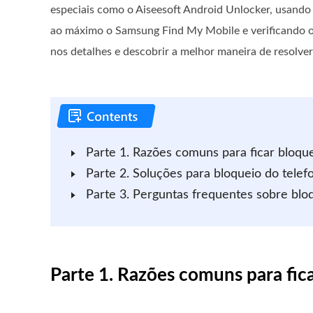
especiais como o Aiseesoft Android Unlocker, usando
ao máximo o Samsung Find My Mobile e verificando o
nos detalhes e descobrir a melhor maneira de resolver
Parte 1. Razões comuns para ficar bloqu
Parte 2. Soluções para bloqueio do tele
Parte 3. Perguntas frequentes sobre blo
Parte 1. Razões comuns para fic