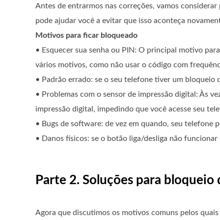
Antes de entrarmos nas correções, vamos considerar
pode ajudar você a evitar que isso aconteça novament
Motivos para ficar bloqueado
• Esquecer sua senha ou PIN: O principal motivo para
vários motivos, como não usar o código com frequênci
• Padrão errado: se o seu telefone tiver um bloqueio 
• Problemas com o sensor de impressão digital: Às ve
impressão digital, impedindo que você acesse seu tele
• Bugs de software: de vez em quando, seu telefone p
• Danos físicos: se o botão liga/desliga não funciona
Parte 2. Soluções para bloqueio
Agora que discutimos os motivos comuns pelos quais 