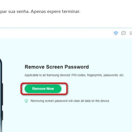
ar sua senha. Apenas espere terminar.