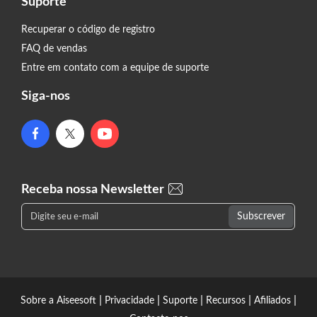
Suporte
Recuperar o código de registro
FAQ de vendas
Entre em contato com a equipe de suporte
Siga-nos
Receba nossa Newsletter
|
|
|
|
|
Sobre a Aiseesoft
Privacidade
Suporte
Recursos
Afiliados