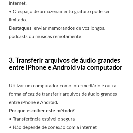
internet.
• O espaço de armazenamento gratuito pode ser
limitado.
Destaques
: enviar memorandos de voz longos,
podcasts ou músicas remotamente
3. Transferir arquivos de áudio grandes
entre iPhone e Android via computador
Utilizar um computador como intermediário é outra
forma eficaz de transferir arquivos de áudio grandes
entre iPhone e Android.
Por que escolher este método?
• Transferência estável e segura
• Não depende de conexão com a internet