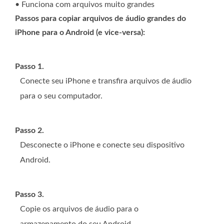
• Funciona com arquivos muito grandes
Passos para copiar arquivos de áudio grandes do
iPhone para o Android (e vice-versa):
Passo 1.
Conecte seu iPhone e transfira arquivos de áudio
para o seu computador.
Passo 2.
Desconecte o iPhone e conecte seu dispositivo
Android.
Passo 3.
Copie os arquivos de áudio para o