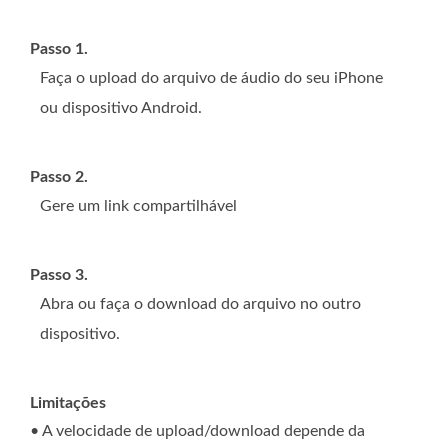
Passo 1.
Faça o upload do arquivo de áudio do seu iPhone
ou dispositivo Android.
Passo 2.
Gere um link compartilhável
Passo 3.
Abra ou faça o download do arquivo no outro
dispositivo.
Limitações
• A velocidade de upload/download depende da