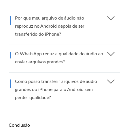
Por que meu arquivo de áudio não
reproduz no Android depois de ser
transferido do iPhone?
O WhatsApp reduz a qualidade do áudio ao
enviar arquivos grandes?
Como posso transferir arquivos de áudio
grandes do iPhone para o Android sem
perder qualidade?
Conclusão