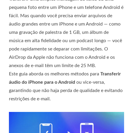
pequena foto entre um iPhone e um telefone Android é
fácil. Mas quando você precisa enviar arquivos de
áudio grandes entre um iPhone e um Android — como
uma gravação de palestra de 1 GB, um álbum de
música em alta fidelidade ou um podcast longo — você
pode rapidamente se deparar com limitações. O
AirDrop da Apple não funciona com o Android e os
anexos de e-mail têm um limite de 25 MB.
Este guia aborda os melhores métodos para
Transferir
áudio do iPhone para o Android
ou vice-versa,
garantindo que não haja perda de qualidade e evitando
restrições de e-mail.