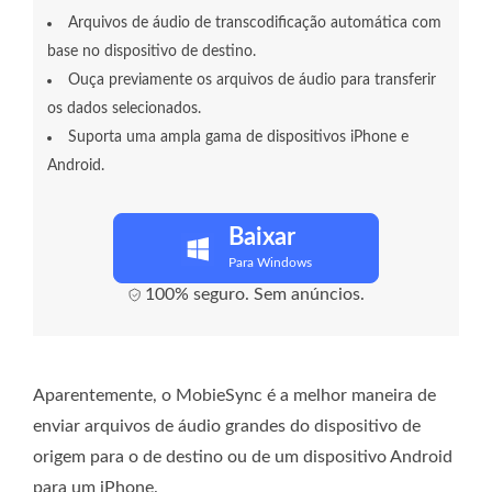
Arquivos de áudio de transcodificação automática com
base no dispositivo de destino.
Ouça previamente os arquivos de áudio para transferir
os dados selecionados.
Suporta uma ampla gama de dispositivos iPhone e
Android.
Baixar
Para Windows
100% seguro. Sem anúncios.
Aparentemente, o MobieSync é a melhor maneira de
enviar arquivos de áudio grandes do dispositivo de
origem para o de destino ou de um dispositivo Android
para um iPhone.