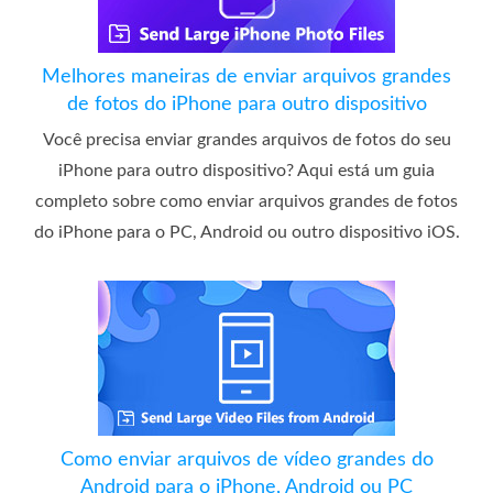
Melhores maneiras de enviar arquivos grandes
de fotos do iPhone para outro dispositivo
Você precisa enviar grandes arquivos de fotos do seu
iPhone para outro dispositivo? Aqui está um guia
completo sobre como enviar arquivos grandes de fotos
do iPhone para o PC, Android ou outro dispositivo iOS.
Como enviar arquivos de vídeo grandes do
Android para o iPhone, Android ou PC