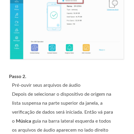
Passo 2.
Pré-ouvir seus arquivos de áudio
Depois de selecionar o dispositivo de origem na
lista suspensa na parte superior da janela, a
verificação de dados será iniciada. Então vá para
o
Música
guia na barra lateral esquerda e todos
os arquivos de áudio aparecem no lado direito