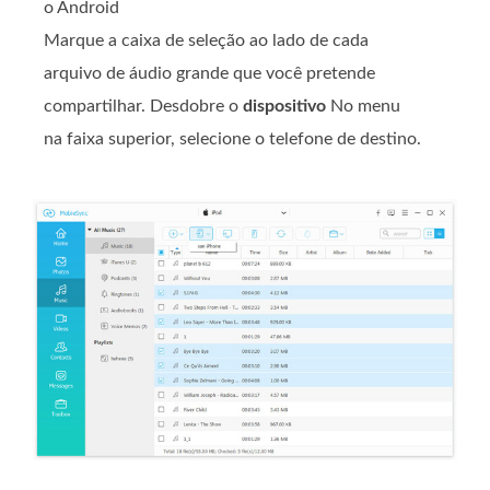
o Android
Marque a caixa de seleção ao lado de cada
arquivo de áudio grande que você pretende
compartilhar. Desdobre o
dispositivo
No menu
na faixa superior, selecione o telefone de destino.