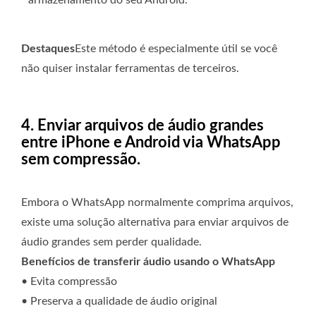
armazenamento do seu Android.
Destaques
Este método é especialmente útil se você
não quiser instalar ferramentas de terceiros.
4. Enviar arquivos de áudio grandes
entre iPhone e Android via WhatsApp
sem compressão.
Embora o WhatsApp normalmente comprima arquivos,
existe uma solução alternativa para enviar arquivos de
áudio grandes sem perder qualidade.
Benefícios de transferir áudio usando o WhatsApp
• Evita compressão
• Preserva a qualidade de áudio original