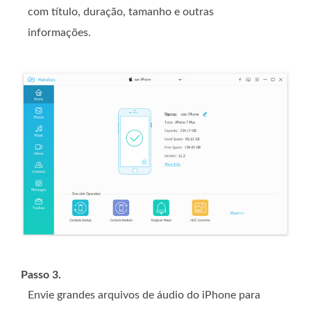
com título, duração, tamanho e outras
informações.
Passo 3.
Envie grandes arquivos de áudio do iPhone para