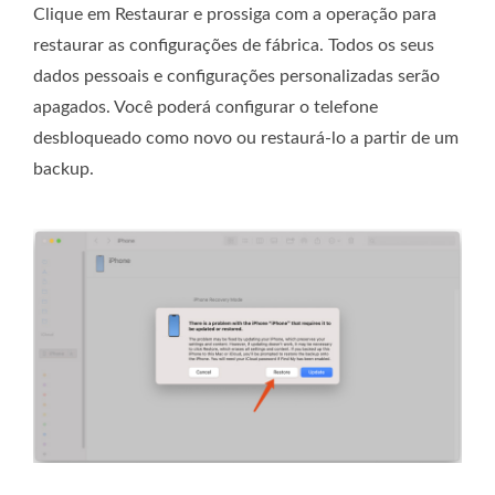
Clique em Restaurar e prossiga com a operação para
restaurar as configurações de fábrica. Todos os seus
dados pessoais e configurações personalizadas serão
apagados. Você poderá configurar o telefone
desbloqueado como novo ou restaurá-lo a partir de um
backup.