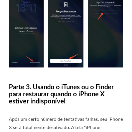
Parte 3. Usando o iTunes ou o Finder
para restaurar quando o iPhone X
estiver indisponível
Após um certo número de tentativas falhas, seu iPhone
X será totalmente desativado. A tela "iPhone