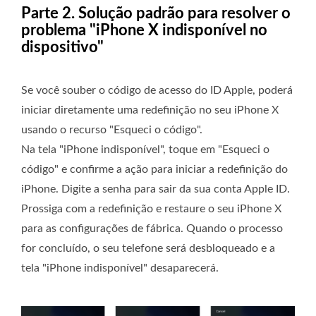
Parte 2. Solução padrão para resolver o
problema "iPhone X indisponível no
dispositivo"
Se você souber o código de acesso do ID Apple, poderá
iniciar diretamente uma redefinição no seu iPhone X
usando o recurso "Esqueci o código".
Na tela "iPhone indisponível", toque em "Esqueci o
código" e confirme a ação para iniciar a redefinição do
iPhone. Digite a senha para sair da sua conta Apple ID.
Prossiga com a redefinição e restaure o seu iPhone X
para as configurações de fábrica. Quando o processo
for concluído, o seu telefone será desbloqueado e a
tela "iPhone indisponível" desaparecerá.