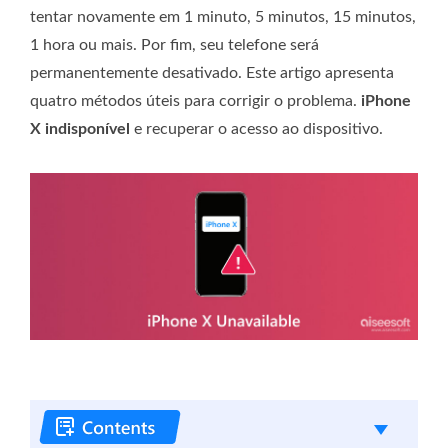
tentar novamente em 1 minuto, 5 minutos, 15 minutos,
1 hora ou mais. Por fim, seu telefone será
permanentemente desativado. Este artigo apresenta
quatro métodos úteis para corrigir o problema.
iPhone
X indisponível
e recuperar o acesso ao dispositivo.