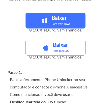
Baixar
Para Windows
100% seguro. Sem anúncios.
Baixar
Para macOS
100% seguro. Sem anúncios.
Passo 1.
Baixe a ferramenta iPhone Unlocker no seu
computador e conecte o iPhone X inacessível.
Como mencionado, você deve usar o
Desbloquear tela do iOS
função.