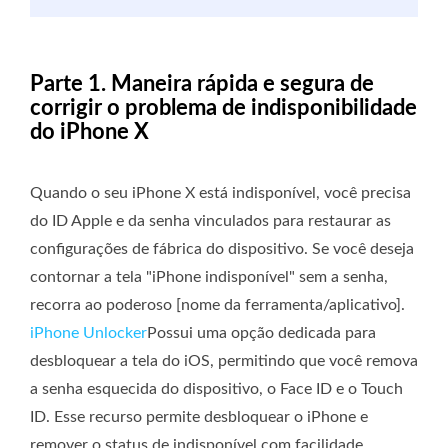
Parte 1. Maneira rápida e segura de
corrigir o problema de indisponibilidade
do iPhone X
Quando o seu iPhone X está indisponível, você precisa
do ID Apple e da senha vinculados para restaurar as
configurações de fábrica do dispositivo. Se você deseja
contornar a tela "iPhone indisponível" sem a senha,
recorra ao poderoso [nome da ferramenta/aplicativo].
iPhone Unlocker
Possui uma opção dedicada para
desbloquear a tela do iOS, permitindo que você remova
a senha esquecida do dispositivo, o Face ID e o Touch
ID. Esse recurso permite desbloquear o iPhone e
remover o status de indisponível com facilidade.