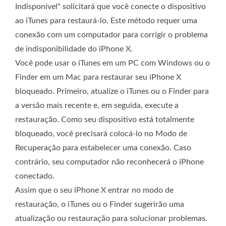
Indisponível" solicitará que você conecte o dispositivo
ao iTunes para restaurá-lo. Este método requer uma
conexão com um computador para corrigir o problema
de indisponibilidade do iPhone X.
Você pode usar o iTunes em um PC com Windows ou o
Finder em um Mac para restaurar seu iPhone X
bloqueado. Primeiro, atualize o iTunes ou o Finder para
a versão mais recente e, em seguida, execute a
restauração. Como seu dispositivo está totalmente
bloqueado, você precisará colocá-lo no Modo de
Recuperação para estabelecer uma conexão. Caso
contrário, seu computador não reconhecerá o iPhone
conectado.
Assim que o seu iPhone X entrar no modo de
restauração, o iTunes ou o Finder sugerirão uma
atualização ou restauração para solucionar problemas.