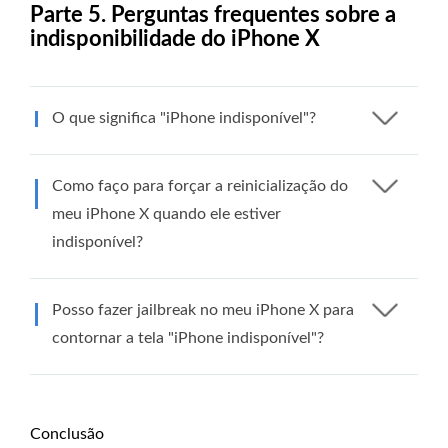
Parte 5. Perguntas frequentes sobre a
indisponibilidade do iPhone X
O que significa "iPhone indisponível"?
Como faço para forçar a reinicialização do
meu iPhone X quando ele estiver
indisponível?
Posso fazer jailbreak no meu iPhone X para
contornar a tela "iPhone indisponível"?
Conclusão