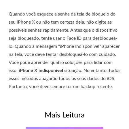
Quando você esquece a senha da tela de bloqueio do
seu iPhone X ou não tem certeza dela, não digite as
possíveis senhas rapidamente. Antes que o dispositivo
seja bloqueado, tente usar o Face ID para desbloqueá-
lo. Quando a mensagem "iPhone Indisponível" aparecer
na tela, você deve tentar desbloqueá-lo com cuidado.
Você pode aprender quatro soluções para lidar com
isso.
iPhone X indisponível
situação. No entanto, todos
esses métodos apagarão todos os seus dados do iOS.
Portanto, você deve sempre ter um backup recente.
Mais Leitura