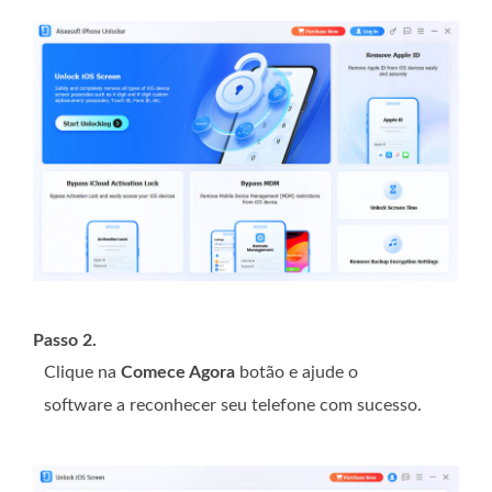
Passo 2.
Clique na
Comece Agora
botão e ajude o
software a reconhecer seu telefone com sucesso.