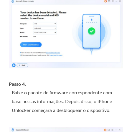
Passo 4.
Baixe o pacote de firmware correspondente com
base nessas informações. Depois disso, o iPhone
Unlocker começará a desbloquear o dispositivo.