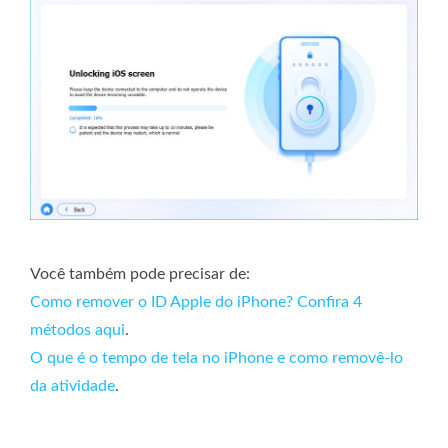
Você também pode precisar de:
Como remover o ID Apple do iPhone? Confira 4
métodos aqui
.
O que é o tempo de tela no iPhone e como removê-lo
da atividade
.