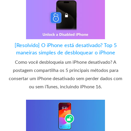
[Resolvido] O iPhone está desativado? Top 5
maneiras simples de desbloquear o iPhone
Como você desbloqueia um iPhone desativado? A
postagem compartilha os 5 principais métodos para
consertar um iPhone desativado sem perder dados com
ou sem iTunes, incluindo iPhone 16.