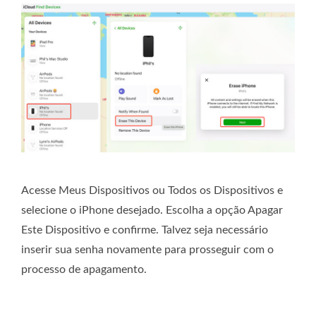
Acesse Meus Dispositivos ou Todos os Dispositivos e
selecione o iPhone desejado. Escolha a opção Apagar
Este Dispositivo e confirme. Talvez seja necessário
inserir sua senha novamente para prosseguir com o
processo de apagamento.