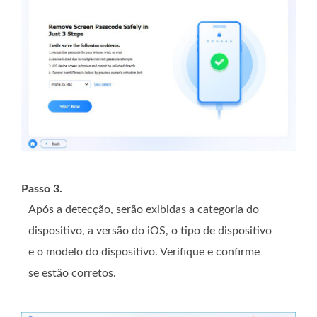
Passo 3.
Após a detecção, serão exibidas a categoria do
dispositivo, a versão do iOS, o tipo de dispositivo
e o modelo do dispositivo. Verifique e confirme
se estão corretos.