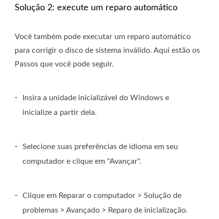
Solução 2: execute um reparo automático
Você também pode executar um reparo automático
para corrigir o disco de sistema inválido. Aqui estão os
Passos que você pode seguir.
-
Insira a unidade inicializável do Windows e
inicialize a partir dela.
-
Selecione suas preferências de idioma em seu
computador e clique em "Avançar".
-
Clique em Reparar o computador > Solução de
problemas > Avançado > Reparo de inicialização.