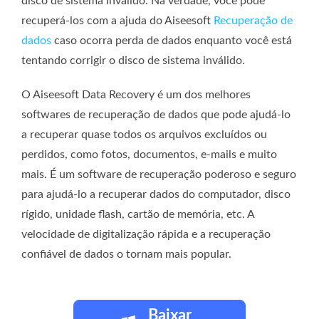
disco de sistema inválido. Na verdade, você pode
recuperá-los com a ajuda do Aiseesoft
Recuperação de
dados
caso ocorra perda de dados enquanto você está
tentando corrigir o disco de sistema inválido.
O Aiseesoft Data Recovery é um dos melhores
softwares de recuperação de dados que pode ajudá-lo
a recuperar quase todos os arquivos excluídos ou
perdidos, como fotos, documentos, e-mails e muito
mais. É um software de recuperação poderoso e seguro
para ajudá-lo a recuperar dados do computador, disco
rígido, unidade flash, cartão de memória, etc. A
velocidade de digitalização rápida e a recuperação
confiável de dados o tornam mais popular.
Baixar