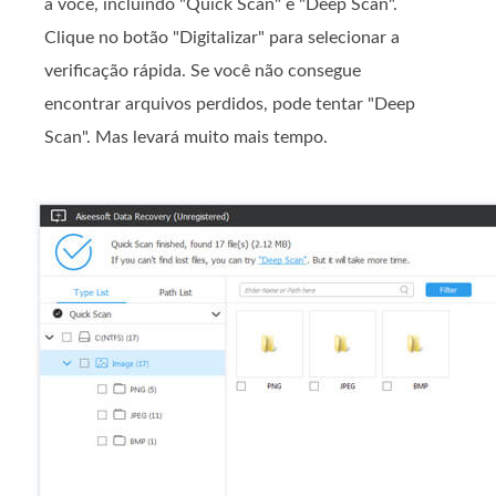
a você, incluindo "Quick Scan" e "Deep Scan".
Clique no botão "Digitalizar" para selecionar a
verificação rápida. Se você não consegue
encontrar arquivos perdidos, pode tentar "Deep
Scan". Mas levará muito mais tempo.