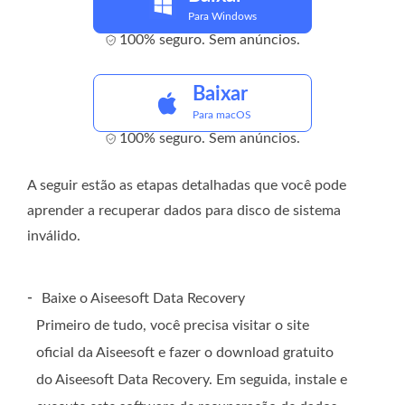
Para Windows
100% seguro. Sem anúncios.
Baixar
Para macOS
100% seguro. Sem anúncios.
A seguir estão as etapas detalhadas que você pode
aprender a recuperar dados para disco de sistema
inválido.
-
Baixe o Aiseesoft Data Recovery
Primeiro de tudo, você precisa visitar o site
oficial da Aiseesoft e fazer o download gratuito
do Aiseesoft Data Recovery. Em seguida, instale e