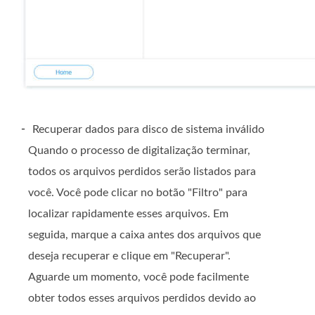
-
Recuperar dados para disco de sistema inválido
Quando o processo de digitalização terminar,
todos os arquivos perdidos serão listados para
você. Você pode clicar no botão "Filtro" para
localizar rapidamente esses arquivos. Em
seguida, marque a caixa antes dos arquivos que
deseja recuperar e clique em "Recuperar".
Aguarde um momento, você pode facilmente
obter todos esses arquivos perdidos devido ao