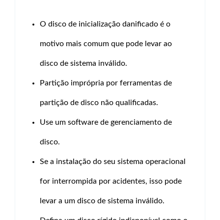
O disco de inicialização danificado é o
motivo mais comum que pode levar ao
disco de sistema inválido.
Partição imprópria por ferramentas de
partição de disco não qualificadas.
Use um software de gerenciamento de
disco.
Se a instalação do seu sistema operacional
for interrompida por acidentes, isso pode
levar a um disco de sistema inválido.