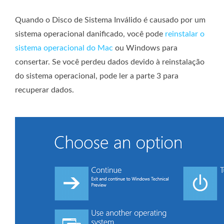
Quando o Disco de Sistema Inválido é causado por um
sistema operacional danificado, você pode
reinstalar o
sistema operacional do Mac
ou Windows para
consertar. Se você perdeu dados devido à reinstalação
do sistema operacional, pode ler a parte 3 para
recuperar dados.