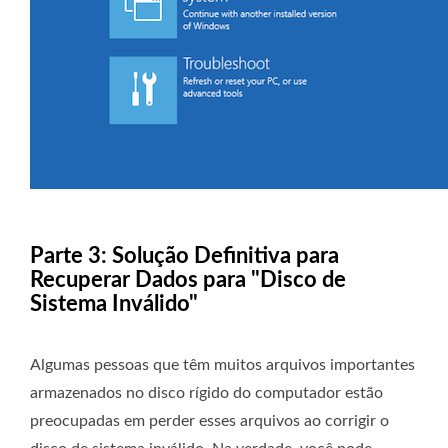
Parte 3: Solução Definitiva para
Recuperar Dados para "Disco de
Sistema Inválido"
Algumas pessoas que têm muitos arquivos importantes
armazenados no disco rígido do computador estão
preocupadas em perder esses arquivos ao corrigir o