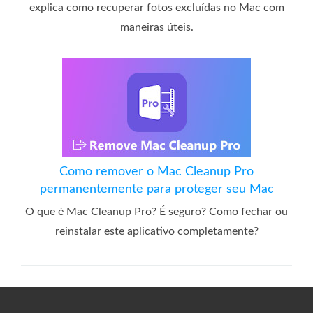
explica como recuperar fotos excluídas no Mac com
maneiras úteis.
Como remover o Mac Cleanup Pro
permanentemente para proteger seu Mac
O que é Mac Cleanup Pro? É seguro? Como fechar ou
reinstalar este aplicativo completamente?