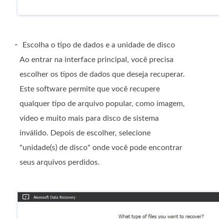
-
Escolha o tipo de dados e a unidade de disco
Ao entrar na interface principal, você precisa
escolher os tipos de dados que deseja recuperar.
Este software permite que você recupere
qualquer tipo de arquivo popular, como imagem,
vídeo e muito mais para disco de sistema
inválido. Depois de escolher, selecione
"unidade(s) de disco" onde você pode encontrar
seus arquivos perdidos.