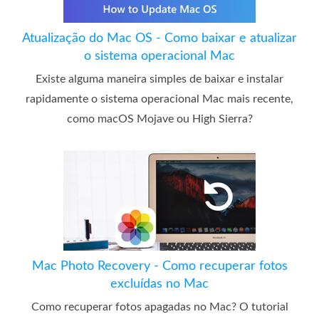
Atualização do Mac OS - Como baixar e atualizar
o sistema operacional Mac
Existe alguma maneira simples de baixar e instalar
rapidamente o sistema operacional Mac mais recente,
como macOS Mojave ou High Sierra?
Mac Photo Recovery - Como recuperar fotos
excluídas no Mac
Como recuperar fotos apagadas no Mac? O tutorial