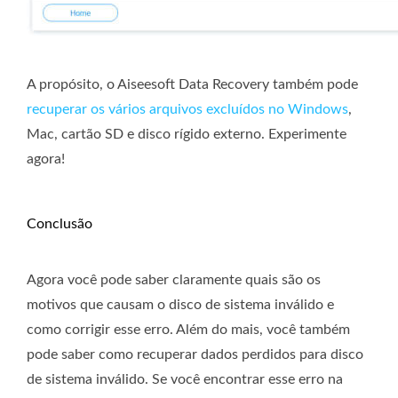
A propósito, o Aiseesoft Data Recovery também pode
recuperar os vários arquivos excluídos no Windows
,
Mac, cartão SD e disco rígido externo. Experimente
agora!
Conclusão
Agora você pode saber claramente quais são os
motivos que causam o disco de sistema inválido e
como corrigir esse erro. Além do mais, você também
pode saber como recuperar dados perdidos para disco
de sistema inválido. Se você encontrar esse erro na