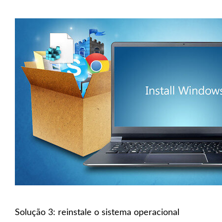
Solução 3: reinstale o sistema operacional