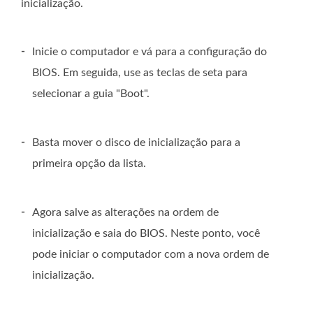
inicialização.
-
Inicie o computador e vá para a configuração do
BIOS. Em seguida, use as teclas de seta para
selecionar a guia "Boot".
-
Basta mover o disco de inicialização para a
primeira opção da lista.
-
Agora salve as alterações na ordem de
inicialização e saia do BIOS. Neste ponto, você
pode iniciar o computador com a nova ordem de
inicialização.