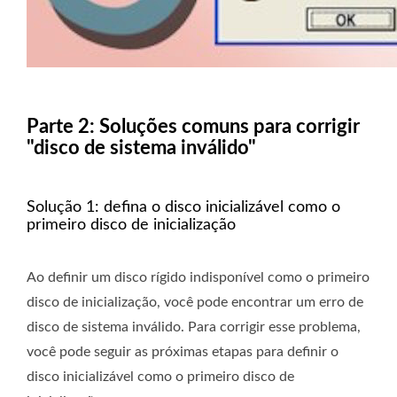
Parte 2: Soluções comuns para corrigir
"disco de sistema inválido"
Solução 1: defina o disco inicializável como o
primeiro disco de inicialização
Ao definir um disco rígido indisponível como o primeiro
disco de inicialização, você pode encontrar um erro de
disco de sistema inválido. Para corrigir esse problema,
você pode seguir as próximas etapas para definir o
disco inicializável como o primeiro disco de