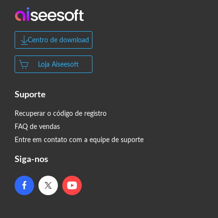
Centro de download
Loja Aiseesoft
Suporte
Recuperar o código de registro
FAQ de vendas
Entre em contato com a equipe de suporte
Siga-nos