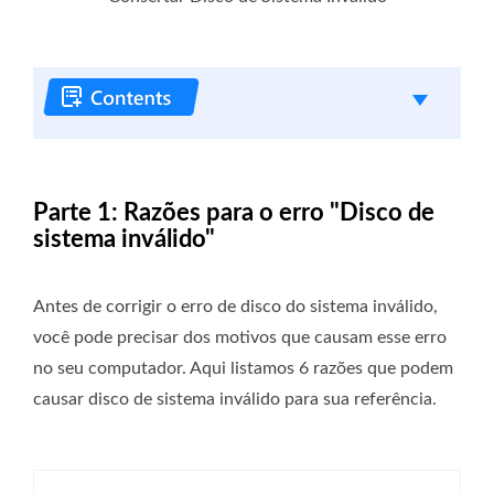
Parte 1: Razões para o erro "Disco de
sistema inválido"
Antes de corrigir o erro de disco do sistema inválido,
você pode precisar dos motivos que causam esse erro
no seu computador. Aqui listamos 6 razões que podem
causar disco de sistema inválido para sua referência.