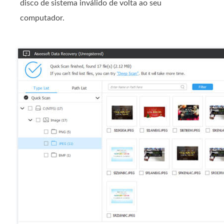
disco de sistema inválido de volta ao seu
computador.