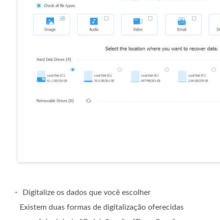
-
Digitalize os dados que você escolher
Existem duas formas de digitalização oferecidas