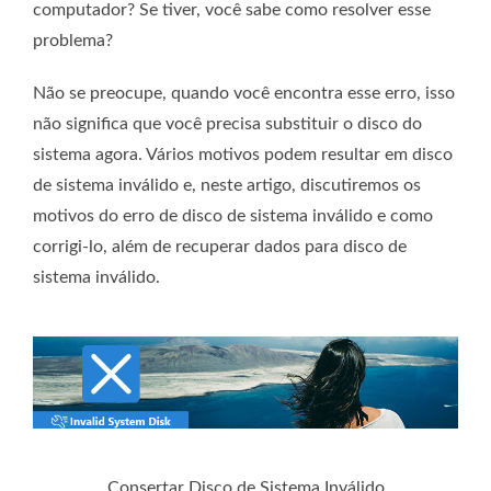
computador? Se tiver, você sabe como resolver esse
problema?
Não se preocupe, quando você encontra esse erro, isso
não significa que você precisa substituir o disco do
sistema agora. Vários motivos podem resultar em disco
de sistema inválido e, neste artigo, discutiremos os
motivos do erro de disco de sistema inválido e como
corrigi-lo, além de recuperar dados para disco de
sistema inválido.
Consertar Disco de Sistema Inválido