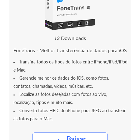
1
3
Downloads
FoneTrans - Melhor transferência de dados para iOS
Transfira todos os tipos de fotos entre iPhone/iPad/iPod
e Mac.
Gerencie melhor os dados do iOS, como fotos,
contatos, chamadas, vídeos, músicas, etc.
Localize as fotos desejadas com fotos ao vivo,
localização, tipos e muito mais.
Converta fotos HEIC do iPhone para JPEG ao transferir
as fotos para o Mac.
Baixar