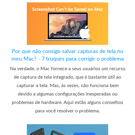
Por que não consigo salvar capturas de tela no
meu Mac? - 7 truques para corrigir o problema
Na verdade, o Mac fornece a seus usuários um recurso
de captura de tela integrado, que é bastante útil ao
capturar a tela. Mas, às vezes, não funciona bem
devido a algumas configurações inesperadas ou
problemas de hardware. Aqui estão alguns conselhos
para você resolver o problema.