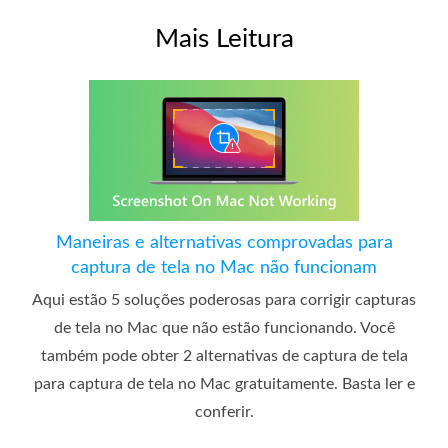
Mais Leitura
Maneiras e alternativas comprovadas para
captura de tela no Mac não funcionam
Aqui estão 5 soluções poderosas para corrigir capturas
de tela no Mac que não estão funcionando. Você
também pode obter 2 alternativas de captura de tela
para captura de tela no Mac gratuitamente. Basta ler e
conferir.