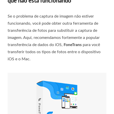
que não está funcionando
Se o problema de captura de imagem não estiver
funcionando, você pode obter outra ferramenta de
transferência de fotos para substituir a captura de
imagem. Aqui, recomendamos fortemente a popular
transferência de dados do iOS,
FoneTrans
para você
transferir todos os tipos de fotos entre o dispositivo
iOS e o Mac.