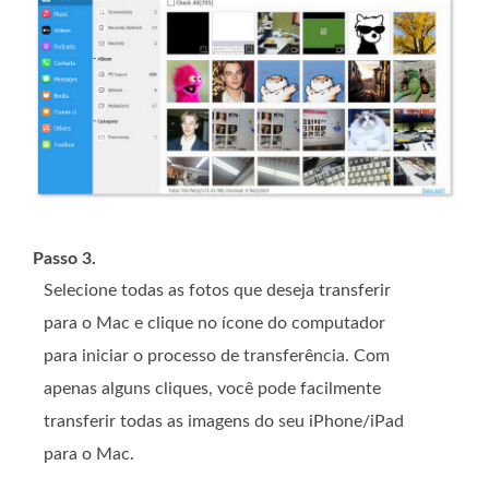
Passo 3.
Selecione todas as fotos que deseja transferir
para o Mac e clique no ícone do computador
para iniciar o processo de transferência. Com
apenas alguns cliques, você pode facilmente
transferir todas as imagens do seu iPhone/iPad
para o Mac.