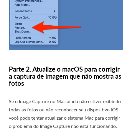
Parte 2. Atualize o macOS para corrigir
a captura de imagem que não mostra as
fotos
Se o Image Capture no Mac ainda não estiver exibindo
todas as fotos ou não reconhecer seu dispositivo iOS,
você pode tentar atualizar o sistema Mac para corrigir
o problema do Image Capture não está funcionando.