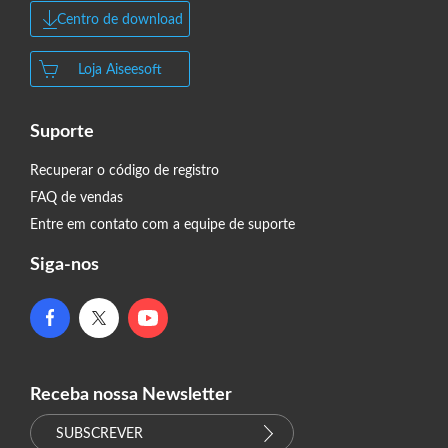
Centro de download
Loja Aiseesoft
Suporte
Recuperar o código de registro
FAQ de vendas
Entre em contato com a equipe de suporte
Siga-nos
Receba nossa Newsletter
SUBSCREVER