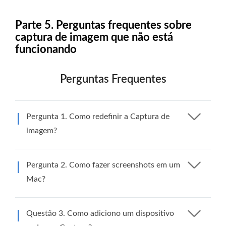
Parte 5. Perguntas frequentes sobre
captura de imagem que não está
funcionando
Perguntas Frequentes
Pergunta 1. Como redefinir a Captura de
imagem?
Pergunta 2. Como fazer screenshots em um
Mac?
Questão 3. Como adiciono um dispositivo