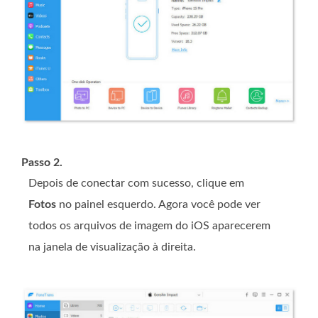
Passo 2.
Depois de conectar com sucesso, clique em
Fotos
no painel esquerdo. Agora você pode ver
todos os arquivos de imagem do iOS aparecerem
na janela de visualização à direita.