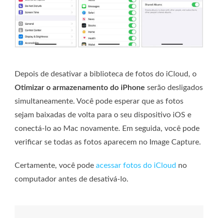
Depois de desativar a biblioteca de fotos do iCloud, o
Otimizar o armazenamento do iPhone
serão desligados
simultaneamente. Você pode esperar que as fotos
sejam baixadas de volta para o seu dispositivo iOS e
conectá-lo ao Mac novamente. Em seguida, você pode
verificar se todas as fotos aparecem no Image Capture.
Certamente, você pode
acessar fotos do iCloud
no
computador antes de desativá-lo.