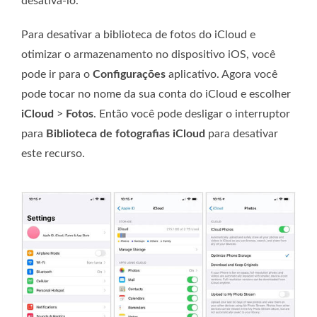
desativá-lo.
Para desativar a biblioteca de fotos do iCloud e
otimizar o armazenamento no dispositivo iOS, você
pode ir para o
Configurações
aplicativo. Agora você
pode tocar no nome da sua conta do iCloud e escolher
iCloud
>
Fotos
. Então você pode desligar o interruptor
para
Biblioteca de fotografias iCloud
para desativar
este recurso.