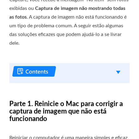
exibidas ou
Captura de imagem não mostrando todas
as fotos
. A captura de imagem não está funcionando é
um tipo de problema comum. A seguir estão algumas
das soluções eficazes que podem ajudá-lo a se livrar
dele.
Parte 1. Reinicie o Mac para corrigir a
captura de imagem que não está
funcionando
Reiniciar o computador é uma maneira simples e eficaz