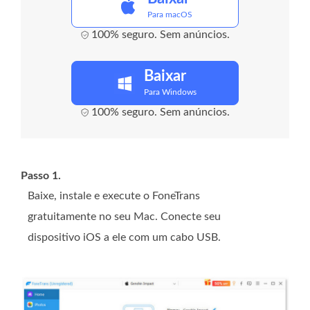
Para macOS
100% seguro. Sem anúncios.
Baixar
Para Windows
100% seguro. Sem anúncios.
Passo 1.
Baixe, instale e execute o FoneTrans
gratuitamente no seu Mac. Conecte seu
dispositivo iOS a ele com um cabo USB.