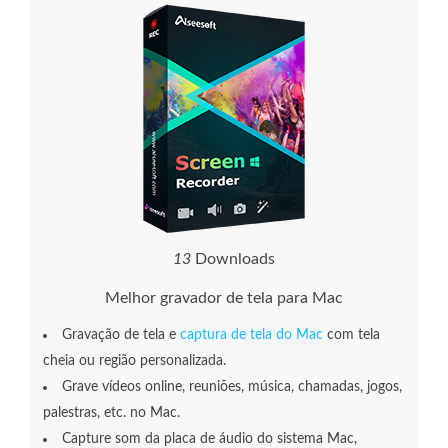
1
3
Downloads
Melhor gravador de tela para Mac
Gravação de tela e
captura de tela do Mac
com tela
cheia ou região personalizada.
Grave vídeos online, reuniões, música, chamadas, jogos,
palestras, etc. no Mac.
Capture som da placa de áudio do sistema Mac,