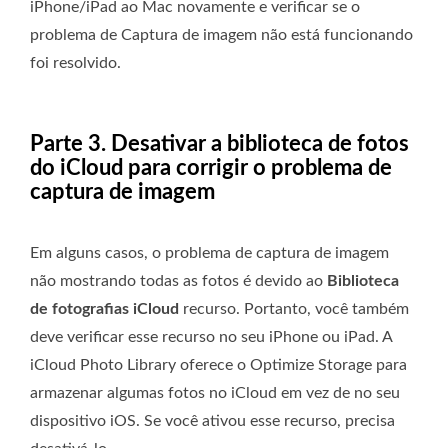
iPhone/iPad ao Mac novamente e verificar se o
problema de Captura de imagem não está funcionando
foi resolvido.
Parte 3. Desativar a biblioteca de fotos
do iCloud para corrigir o problema de
captura de imagem
Em alguns casos, o problema de captura de imagem
não mostrando todas as fotos é devido ao
Biblioteca
de fotografias iCloud
recurso. Portanto, você também
deve verificar esse recurso no seu iPhone ou iPad. A
iCloud Photo Library oferece o Optimize Storage para
armazenar algumas fotos no iCloud em vez de no seu
dispositivo iOS. Se você ativou esse recurso, precisa