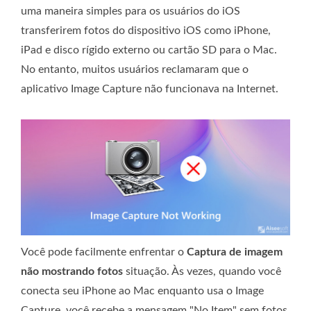
uma maneira simples para os usuários do iOS
transferirem fotos do dispositivo iOS como iPhone,
iPad e disco rígido externo ou cartão SD para o Mac.
No entanto, muitos usuários reclamaram que o
aplicativo Image Capture não funcionava na Internet.
Você pode facilmente enfrentar o
Captura de imagem
não mostrando fotos
situação. Às vezes, quando você
conecta seu iPhone ao Mac enquanto usa o Image
Capture, você recebe a mensagem "No Item" sem fotos