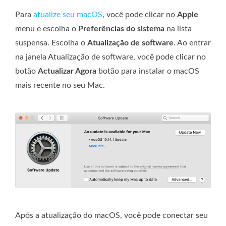
Para
atualize seu macOS
, você pode clicar no
Apple
menu e escolha o
Preferências do sistema
na lista
suspensa. Escolha o
Atualização de software
. Ao entrar
na janela Atualização de software, você pode clicar no
botão
Actualizar Agora
botão para instalar o macOS
mais recente no seu Mac.
Após a atualização do macOS, você pode conectar seu