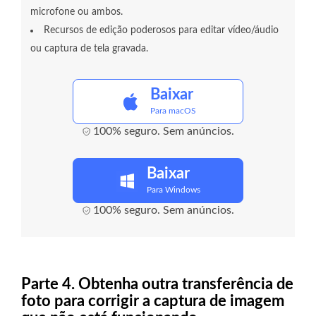
microfone ou ambos.
Recursos de edição poderosos para editar vídeo/áudio
ou captura de tela gravada.
Baixar
Para macOS
100% seguro. Sem anúncios.
Baixar
Para Windows
100% seguro. Sem anúncios.
Parte 4. Obtenha outra transferência de
foto para corrigir a captura de imagem