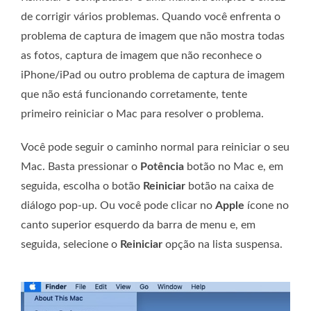
de corrigir vários problemas. Quando você enfrenta o
problema de captura de imagem que não mostra todas
as fotos, captura de imagem que não reconhece o
iPhone/iPad ou outro problema de captura de imagem
que não está funcionando corretamente, tente
primeiro reiniciar o Mac para resolver o problema.
Você pode seguir o caminho normal para reiniciar o seu
Mac. Basta pressionar o
Potência
botão no Mac e, em
seguida, escolha o botão
Reiniciar
botão na caixa de
diálogo pop-up. Ou você pode clicar no
Apple
ícone no
canto superior esquerdo da barra de menu e, em
seguida, selecione o
Reiniciar
opção na lista suspensa.