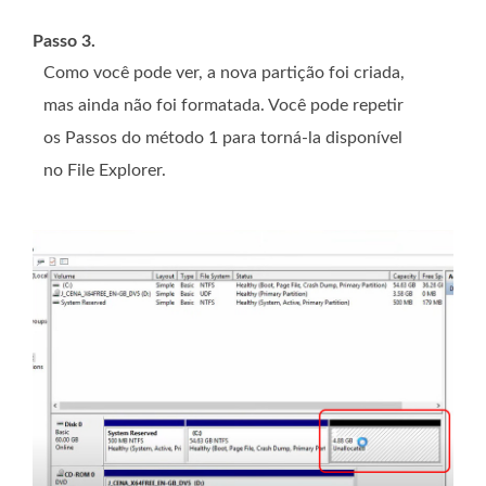
Passo 3.
Como você pode ver, a nova partição foi criada,
mas ainda não foi formatada. Você pode repetir
os Passos do método 1 para torná-la disponível
no File Explorer.