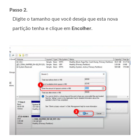
Passo 2.
Digite o tamanho que você deseja que esta nova
partição tenha e clique em
Encolher
.