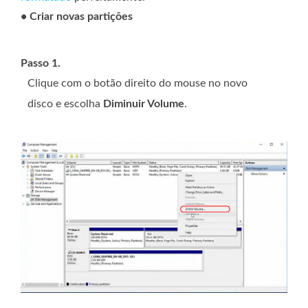
• Criar novas partições
Passo 1.
Clique com o botão direito do mouse no novo
disco e escolha
Diminuir Volume
.