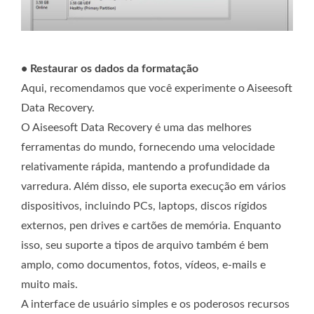
• Restaurar os dados da formatação
Aqui, recomendamos que você experimente o Aiseesoft
Data Recovery.
O Aiseesoft Data Recovery é uma das melhores
ferramentas do mundo, fornecendo uma velocidade
relativamente rápida, mantendo a profundidade da
varredura. Além disso, ele suporta execução em vários
dispositivos, incluindo PCs, laptops, discos rígidos
externos, pen drives e cartões de memória. Enquanto
isso, seu suporte a tipos de arquivo também é bem
amplo, como documentos, fotos, vídeos, e-mails e
muito mais.
A interface de usuário simples e os poderosos recursos