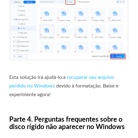
Esta solução irá ajudá-lo a
recuperar seu arquivo
perdido no Windows
devido à formatação. Baixe e
experimente agora!
Parte 4. Perguntas frequentes sobre o
disco rígido não aparecer no Windows