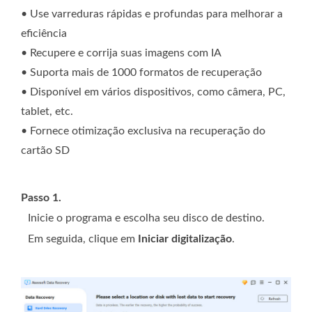
• Use varreduras rápidas e profundas para melhorar a
eficiência
• Recupere e corrija suas imagens com IA
• Suporta mais de 1000 formatos de recuperação
• Disponível em vários dispositivos, como câmera, PC,
tablet, etc.
• Fornece otimização exclusiva na recuperação do
cartão SD
Passo 1.
Inicie o programa e escolha seu disco de destino.
Em seguida, clique em
Iniciar digitalização
.