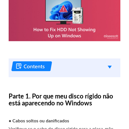
Parte 1. Por que meu disco rígido não
está aparecendo no Windows
• Cabos soltos ou danificados