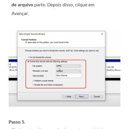
de arquivo
parte. Depois disso, clique em
Avançar.
Passo 5.