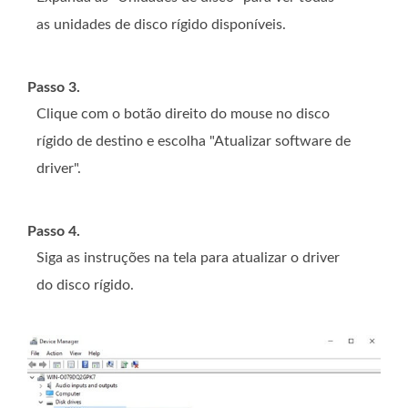
as unidades de disco rígido disponíveis.
Passo 3.
Clique com o botão direito do mouse no disco
rígido de destino e escolha "Atualizar software de
driver".
Passo 4.
Siga as instruções na tela para atualizar o driver
do disco rígido.