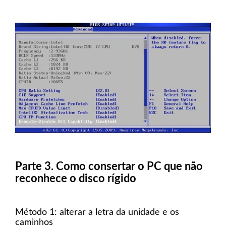
Parte 3. Como consertar o PC que não
reconhece o disco rígido
Método 1: alterar a letra da unidade e os
caminhos