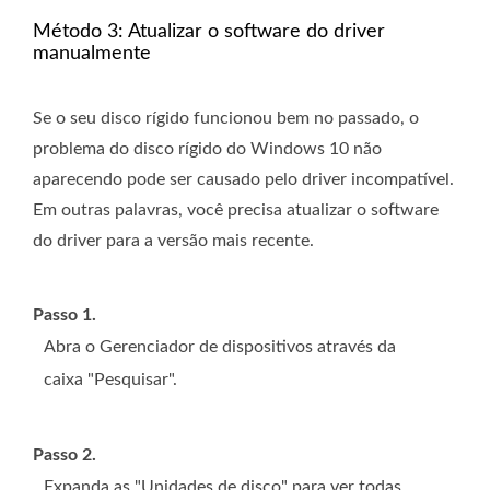
Método 3: Atualizar o software do driver
manualmente
Se o seu disco rígido funcionou bem no passado, o
problema do disco rígido do Windows 10 não
aparecendo pode ser causado pelo driver incompatível.
Em outras palavras, você precisa atualizar o software
do driver para a versão mais recente.
Passo 1.
Abra o Gerenciador de dispositivos através da
caixa "Pesquisar".
Passo 2.
Expanda as "Unidades de disco" para ver todas