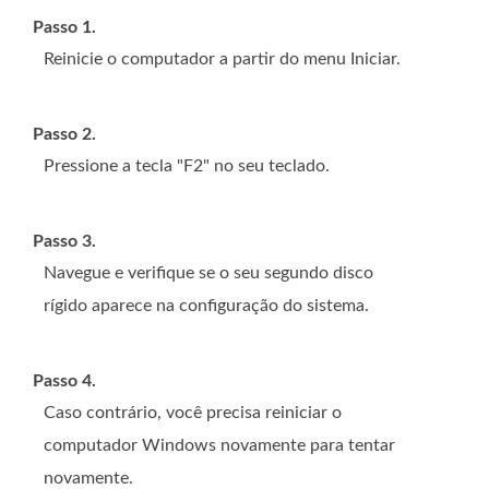
Passo 1.
Reinicie o computador a partir do menu Iniciar.
Passo 2.
Pressione a tecla "F2" no seu teclado.
Passo 3.
Navegue e verifique se o seu segundo disco
rígido aparece na configuração do sistema.
Passo 4.
Caso contrário, você precisa reiniciar o
computador Windows novamente para tentar
novamente.