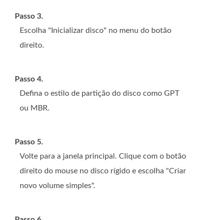
Passo 3.
Escolha "Inicializar disco" no menu do botão
direito.
Passo 4.
Defina o estilo de partição do disco como GPT
ou MBR.
Passo 5.
Volte para a janela principal. Clique com o botão
direito do mouse no disco rígido e escolha "Criar
novo volume simples".
Passo 6.