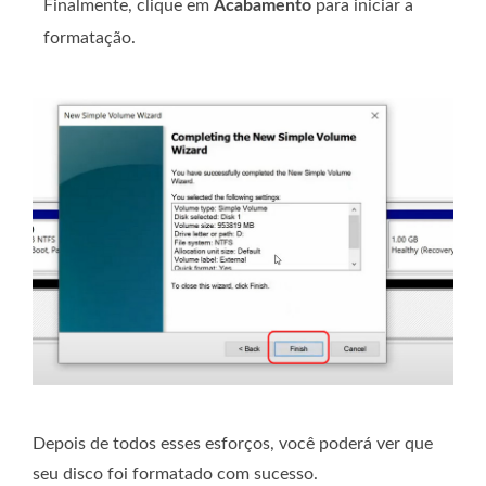
Finalmente, clique em
Acabamento
para iniciar a
formatação.
Depois de todos esses esforços, você poderá ver que
seu disco foi formatado com sucesso.