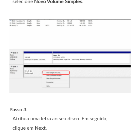
selecione
Novo Volume Simples
.
Passo 3.
Atribua uma letra ao seu disco. Em seguida,
clique em
Next
.