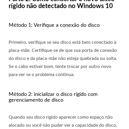
rígido não detectado no Windows 10
Método 1: Verifique a conexão do disco
Primeiro, verifique se seu disco está bem conectado à
placa-mãe. Certifique-se de que sua porta de conexão
do disco e da placa-mãe não esteja quebrada ou solta.
Se o cabo estiver bom, tente trocar por outro novo
para ver se o problema continua.
Método 2: inicializar o disco rígido com
gerenciamento de disco
Quando seu disco rígido aparecer como espaço não
alocado ou você não puder ver a capacidade do disco,