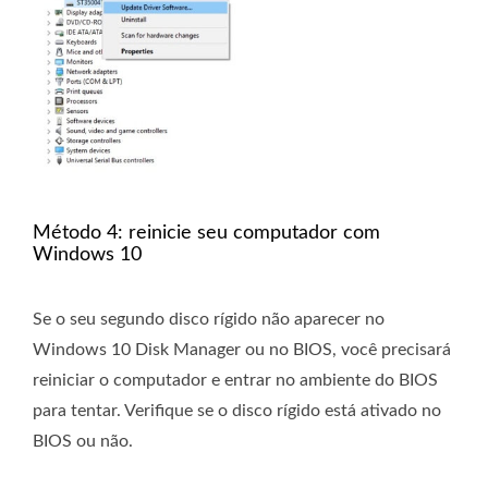
Método 4: reinicie seu computador com
Windows 10
Se o seu segundo disco rígido não aparecer no
Windows 10 Disk Manager ou no BIOS, você precisará
reiniciar o computador e entrar no ambiente do BIOS
para tentar. Verifique se o disco rígido está ativado no
BIOS ou não.