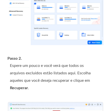
Passo 2.
Espere um pouco e você verá que todos os
arquivos excluídos estão listados aqui. Escolha
aqueles que você deseja recuperar e clique em
Recuperar
.