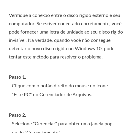
Verifique a conexão entre o disco rígido externo e seu
computador. Se estiver conectado corretamente, você
pode fornecer uma letra de unidade ao seu disco rígido
invisível. Na verdade, quando você não consegue
detectar o novo disco rígido no Windows 10, pode
tentar este método para resolver o problema.
Passo 1.
Clique com o botão direito do mouse no ícone
"Este PC" no Gerenciador de Arquivos.
Passo 2.
Selecione "Gerenciar" para obter uma janela pop-
up de "Gerenciamento".