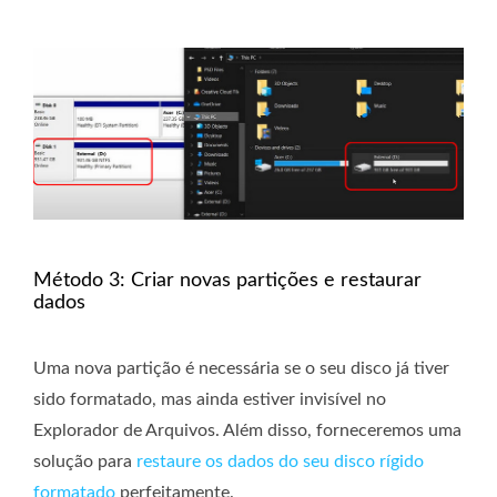
Método 3: Criar novas partições e restaurar
dados
Uma nova partição é necessária se o seu disco já tiver
sido formatado, mas ainda estiver invisível no
Explorador de Arquivos. Além disso, forneceremos uma
solução para
restaure os dados do seu disco rígido
formatado
perfeitamente.