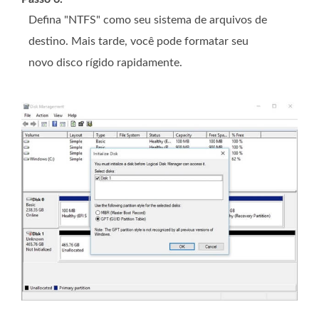
Defina "NTFS" como seu sistema de arquivos de
destino. Mais tarde, você pode formatar seu
novo disco rígido rapidamente.