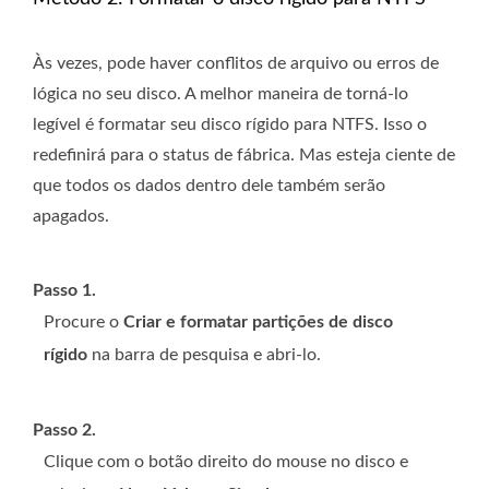
Às vezes, pode haver conflitos de arquivo ou erros de
lógica no seu disco. A melhor maneira de torná-lo
legível é formatar seu disco rígido para NTFS. Isso o
redefinirá para o status de fábrica. Mas esteja ciente de
que todos os dados dentro dele também serão
apagados.
Passo 1.
Procure o
Criar e formatar partições de disco
rígido
na barra de pesquisa e abri-lo.
Passo 2.
Clique com o botão direito do mouse no disco e