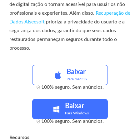
de digitalização o tornam acessível para usuários não
profissionais e experientes. Além disso,
Recuperação de
Dados Aiseesoft
prioriza a privacidade do usuário e a
segurança dos dados, garantindo que seus dados
restaurados permaneçam seguros durante todo o
processo.
Baixar
Para macOS
100% seguro. Sem anúncios.
Baixar
Para Windows
100% seguro. Sem anúncios.
Recursos