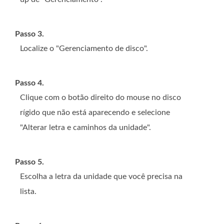
Passo 3.
Localize o "Gerenciamento de disco".
Passo 4.
Clique com o botão direito do mouse no disco
rígido que não está aparecendo e selecione
"Alterar letra e caminhos da unidade".
Passo 5.
Escolha a letra da unidade que você precisa na
lista.