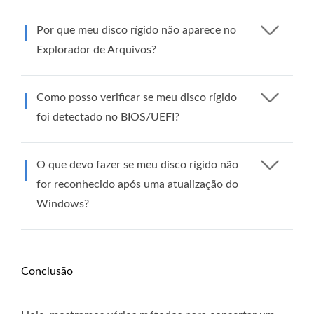
Por que meu disco rígido não aparece no
Explorador de Arquivos?
Como posso verificar se meu disco rígido
foi detectado no BIOS/UEFI?
O que devo fazer se meu disco rígido não
for reconhecido após uma atualização do
Windows?
Conclusão