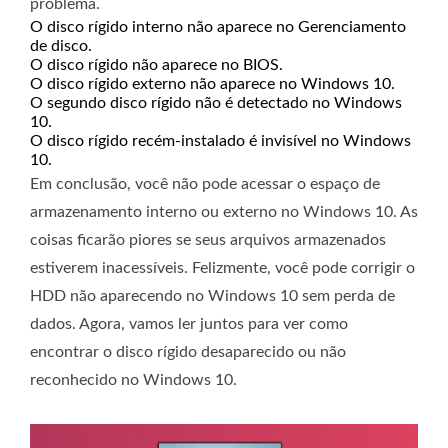
problema.
O disco rígido interno não aparece no Gerenciamento
de disco.
O disco rígido não aparece no BIOS.
O disco rígido externo não aparece no Windows 10.
O segundo disco rígido não é detectado no Windows
10.
O disco rígido recém-instalado é invisível no Windows
10.
Em conclusão, você não pode acessar o espaço de
armazenamento interno ou externo no Windows 10. As
coisas ficarão piores se seus arquivos armazenados
estiverem inacessíveis. Felizmente, você pode corrigir o
HDD não aparecendo no Windows 10 sem perda de
dados. Agora, vamos ler juntos para ver como
encontrar o disco rígido desaparecido ou não
reconhecido no Windows 10.