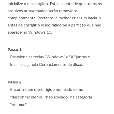
inicialize o disco rígido. Esteja ciente de que todos os
arquivos armazenados serão removidos
completamente. Portanto, é melhor criar um backup
antes de corrigir o disco rígido ou a partição que não
aparece no Windows 10.
Passo 1.
Pressione as teclas "Windows" e "X" juntas e
localize a janela Gerenciamento de disco.
Passo 2.
Encontre um disco rígido nomeado como
"desconhecido" ou "não alocado" na categoria
"Volume".