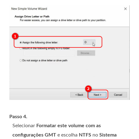
Passo 4.
Selecionar
Formatar este volume com as
configurações GMT
e escolha
NTFS
no
Sistema