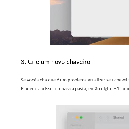
3. Crie um novo chaveiro
Se você acha que é um problema atualizar seu chaveir
Finder e abrisse o
Ir para a pasta
, então digite ~/Libr