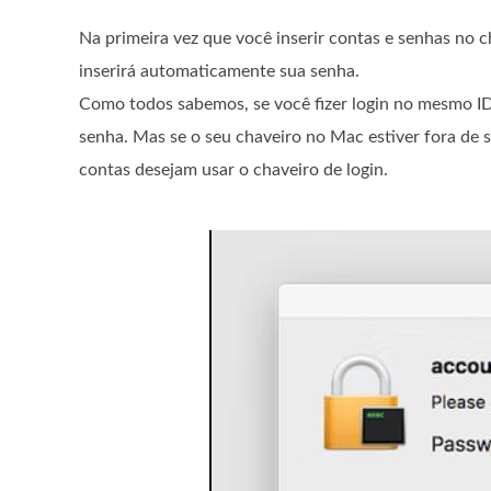
Na primeira vez que você inserir contas e senhas no ch
inserirá automaticamente sua senha.
Como todos sabemos, se você fizer login no mesmo ID 
senha. Mas se o seu chaveiro no Mac estiver fora de
contas desejam usar o chaveiro de login.