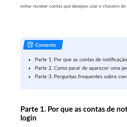
evitar receber contas que desejam usar o chaveiro de
Parte 1. Por que as contas de notificaçã
Parte 2. Como parar de aparecer uma jan
Parte 3. Perguntas frequentes sobre con
Parte 1. Por que as contas de n
login