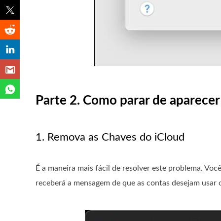
Parte 2. Como parar de aparecer
1. Remova as Chaves do iCloud
É a maneira mais fácil de resolver este problema. Voc
receberá a mensagem de que as contas desejam usar o