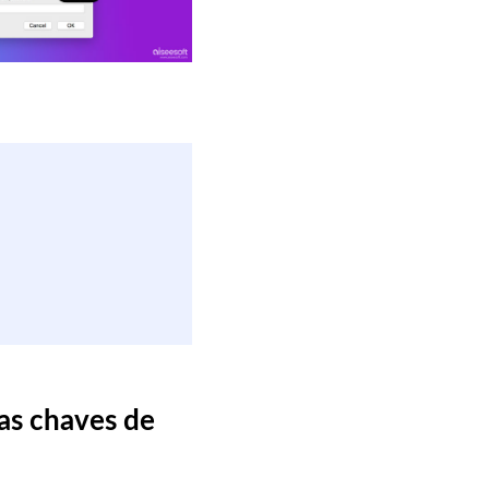
 as chaves de