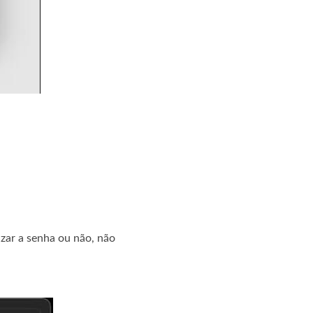
izar a senha ou não, não