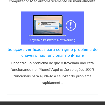
computador Mac automaticamente ou manualmente.
Soluções verificadas para corrigir o problema do
chaveiro não funcionar no iPhone
Encontrou o problema de que o Keychain não está
funcionando no iPhone? Aqui estão soluções 100%
funcionais para ajudá-lo a se livrar do problema
rapidamente.