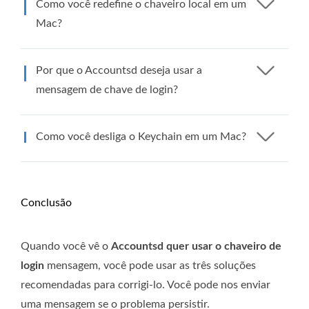
Como você redefine o chaveiro local em um
Mac?
Por que o Accountsd deseja usar a
mensagem de chave de login?
Como você desliga o Keychain em um Mac?
Conclusão
Quando você vê o
Accountsd quer usar o chaveiro de
login
mensagem, você pode usar as três soluções
recomendadas para corrigi-lo. Você pode nos enviar
uma mensagem se o problema persistir.