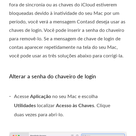
fora de sincronia ou as chaves do iCloud estiverem
bloqueadas devido à inatividade do seu Mac por um
período, você verá a mensagem Contasd deseja usar as
chaves de login. Você pode inserir a senha do chaveiro
para removê-lo. Se a mensagem de chave de login de
contas aparecer repetidamente na tela do seu Mac,
você pode usar as três soluções abaixo para corrigi-la.
Alterar a senha do chaveiro de login
-
Acesse
Aplicação
no seu Mac e escolha
Utilidades
localizar
Acesso às Chaves
. Clique
duas vezes para abri-lo.