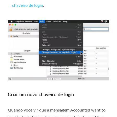
chaveiro de login
.
Criar um novo chaveiro de login
Quando você vir que a mensagem Accountsd want to