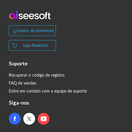
Centro de download
Loja Aiseesoft
Suporte
Recuperar o código de registro
FAQ de vendas
Entre em contato com a equipe de suporte
Siga-nos