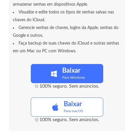
armazenar senhas em dispositivos Apple.
Visualize e edite todos os tipos de senhas salvas nas
chaves do iCloud.
Gerencie senhas de chaves, logins da Apple, senhas do
Google e outros.
Faça backup de suas chaves do iCloud e outras senhas
em um Mac ou PC com Windows.
Baixar
Para Windows
100% seguro. Sem anúncios.
Baixar
Para macOS
100% seguro. Sem anúncios.