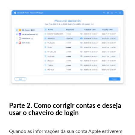
Parte 2. Como corrigir contas e deseja
usar o chaveiro de login
Quando as informações da sua conta Apple estiverem