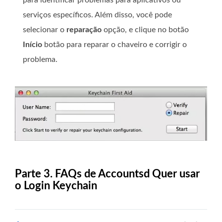
para identificar problemas para aplicativos ou
serviços específicos. Além disso, você pode
selecionar o
reparação
opção, e clique no botão
Início
botão para reparar o chaveiro e corrigir o
problema.
Parte 3. FAQs de Accountsd Quer usar
o Login Keychain