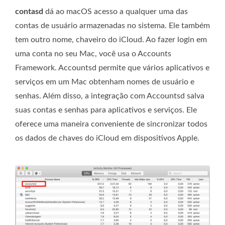
contasd
dá ao macOS acesso a qualquer uma das
contas de usuário armazenadas no sistema. Ele também
tem outro nome, chaveiro do iCloud. Ao fazer login em
uma conta no seu Mac, você usa o Accounts
Framework. Accountsd permite que vários aplicativos e
serviços em um Mac obtenham nomes de usuário e
senhas. Além disso, a integração com Accountsd salva
suas contas e senhas para aplicativos e serviços. Ele
oferece uma maneira conveniente de sincronizar todos
os dados de chaves do iCloud em dispositivos Apple.