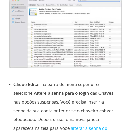
-
Clique
Editar
na barra de menu superior e
selecione
Altere a senha para o login das Chaves
nas opções suspensas. Você precisa inserir a
senha da sua conta anterior se o chaveiro estiver
bloqueado. Depois disso, uma nova janela
aparecerá na tela para você
alterar a senha do