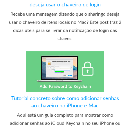
deseja usar o chaveiro de login
Recebe uma mensagem dizendo que o sharingd deseja
usar o chaveiro de itens locais no Mac? Este post traz 2
dicas úteis para se livrar da notificação de login das
chaves.
Tutorial concreto sobre como adicionar senhas
ao chaveiro no iPhone e Mac
Aqui está um guia completo para mostrar como
adicionar senhas ao iCloud Keychain no seu iPhone ou