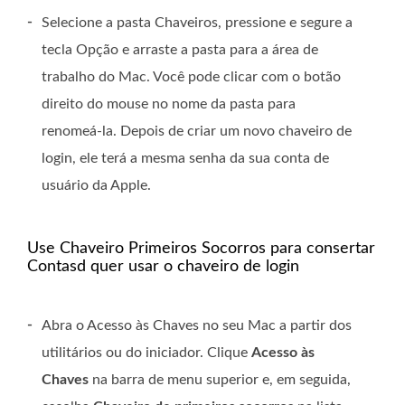
-
Selecione a pasta Chaveiros, pressione e segure a
tecla Opção e arraste a pasta para a área de
trabalho do Mac. Você pode clicar com o botão
direito do mouse no nome da pasta para
renomeá-la. Depois de criar um novo chaveiro de
login, ele terá a mesma senha da sua conta de
usuário da Apple.
Use Chaveiro Primeiros Socorros para consertar
Contasd quer usar o chaveiro de login
-
Abra o Acesso às Chaves no seu Mac a partir dos
utilitários ou do iniciador. Clique
Acesso às
Chaves
na barra de menu superior e, em seguida,