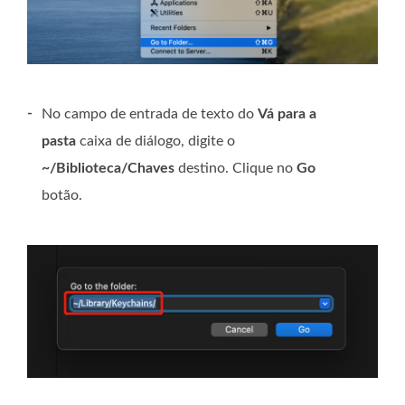
-
No campo de entrada de texto do
Vá para a
pasta
caixa de diálogo, digite o
~/Biblioteca/Chaves
destino. Clique no
Go
botão.