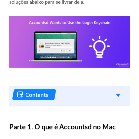
soluções abaixo para se livrar dela.
Parte 1. O que é Accountsd no Mac