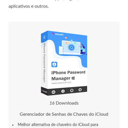
aplicativos e outros.
1
6
Downloads
Gerenciador de Senhas de Chaves do iCloud
Melhor alternativa de chaveiro do iCloud para