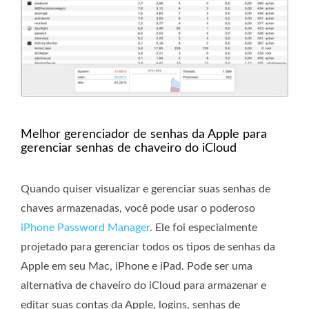
Melhor gerenciador de senhas da Apple para
gerenciar senhas de chaveiro do iCloud
Quando quiser visualizar e gerenciar suas senhas de
chaves armazenadas, você pode usar o poderoso
iPhone Password Manager
. Ele foi especialmente
projetado para gerenciar todos os tipos de senhas da
Apple em seu Mac, iPhone e iPad. Pode ser uma
alternativa de chaveiro do iCloud para armazenar e
editar suas contas da Apple, logins, senhas de