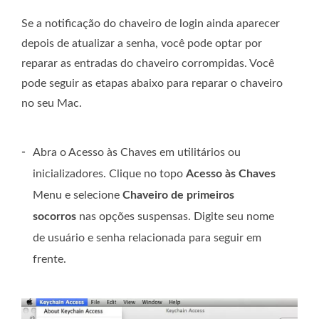
Se a notificação do chaveiro de login ainda aparecer
depois de atualizar a senha, você pode optar por
reparar as entradas do chaveiro corrompidas. Você
pode seguir as etapas abaixo para reparar o chaveiro
no seu Mac.
-
Abra o Acesso às Chaves em utilitários ou
inicializadores. Clique no topo
Acesso às Chaves
Menu e selecione
Chaveiro de primeiros
socorros
nas opções suspensas. Digite seu nome
de usuário e senha relacionada para seguir em
frente.