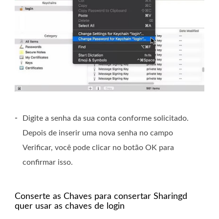
-
Digite a senha da sua conta conforme solicitado.
Depois de inserir uma nova senha no campo
Verificar, você pode clicar no botão OK para
confirmar isso.
Conserte as Chaves para consertar Sharingd
quer usar as chaves de login