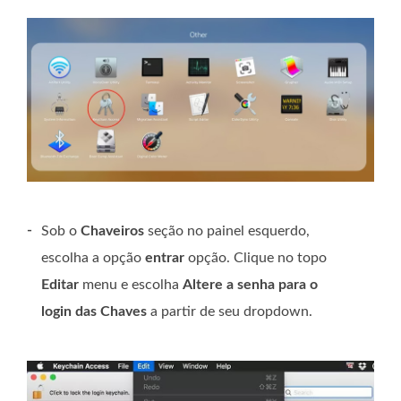
-
Sob o
Chaveiros
seção no painel esquerdo,
escolha a opção
entrar
opção. Clique no topo
Editar
menu e escolha
Altere a senha para o
login das Chaves
a partir de seu dropdown.