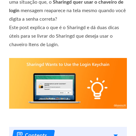
uma situação que, o
Sharingd quer usar o chaveiro de
login
mensagem reaparece na tela mesmo quando você
digita a senha correta?
Este post explica o que é o Sharingd e dá duas dicas
úteis para se livrar do Sharingd que deseja usar o
chaveiro Itens de Login.