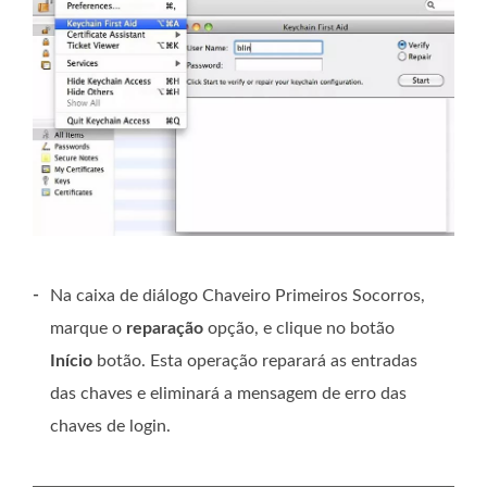
-
Na caixa de diálogo Chaveiro Primeiros Socorros,
marque o
reparação
opção, e clique no botão
Início
botão. Esta operação reparará as entradas
das chaves e eliminará a mensagem de erro das
chaves de login.