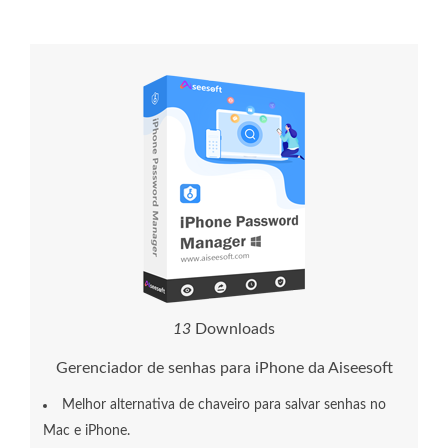
1
3
Downloads
Gerenciador de senhas para iPhone da Aiseesoft
Melhor alternativa de chaveiro para salvar senhas no
Mac e iPhone.