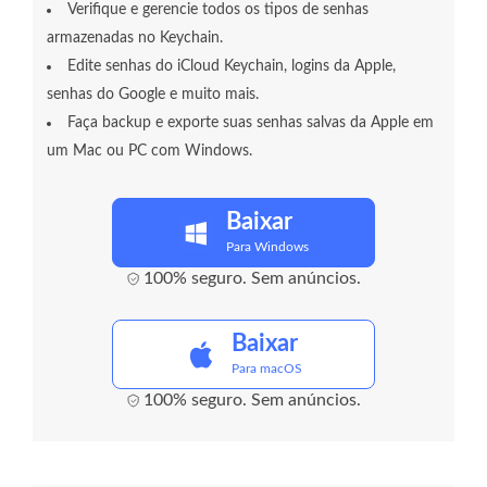
Verifique e gerencie todos os tipos de senhas
armazenadas no Keychain.
Edite senhas do iCloud Keychain, logins da Apple,
senhas do Google e muito mais.
Faça backup e exporte suas senhas salvas da Apple em
um Mac ou PC com Windows.
Baixar
Para Windows
100% seguro. Sem anúncios.
Baixar
Para macOS
100% seguro. Sem anúncios.