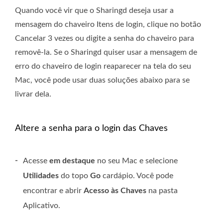
Quando você vir que o Sharingd deseja usar a
mensagem do chaveiro Itens de login, clique no botão
Cancelar 3 vezes ou digite a senha do chaveiro para
removê-la. Se o Sharingd quiser usar a mensagem de
erro do chaveiro de login reaparecer na tela do seu
Mac, você pode usar duas soluções abaixo para se
livrar dela.
Altere a senha para o login das Chaves
-
Acesse
em destaque
no seu Mac e selecione
Utilidades
do topo
Go
cardápio. Você pode
encontrar e abrir
Acesso às Chaves
na pasta
Aplicativo.