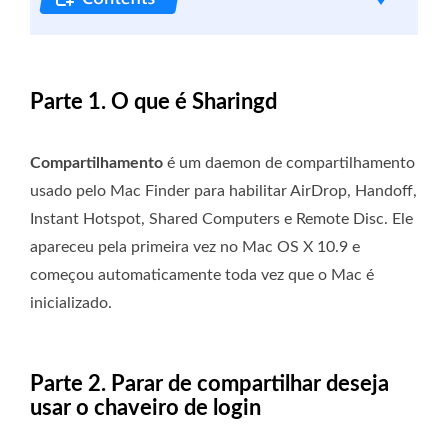
Parte 1. O que é Sharingd
Compartilhamento
é um daemon de compartilhamento
usado pelo Mac Finder para habilitar AirDrop, Handoff,
Instant Hotspot, Shared Computers e Remote Disc. Ele
apareceu pela primeira vez no Mac OS X 10.9 e
começou automaticamente toda vez que o Mac é
inicializado.
Parte 2. Parar de compartilhar deseja
usar o chaveiro de login