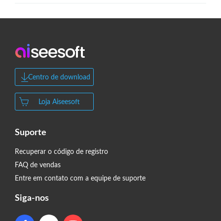
Centro de download
Loja Aiseesoft
Suporte
Recuperar o código de registro
FAQ de vendas
Entre em contato com a equipe de suporte
Siga-nos