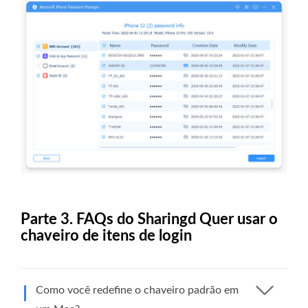
Parte 3. FAQs do Sharingd Quer usar o
chaveiro de itens de login
Como você redefine o chaveiro padrão em