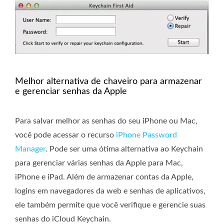
Melhor alternativa de chaveiro para armazenar
e gerenciar senhas da Apple
Para salvar melhor as senhas do seu iPhone ou Mac,
você pode acessar o recurso
iPhone Password
Manager
. Pode ser uma ótima alternativa ao Keychain
para gerenciar várias senhas da Apple para Mac,
iPhone e iPad. Além de armazenar contas da Apple,
logins em navegadores da web e senhas de aplicativos,
ele também permite que você verifique e gerencie suas
senhas do iCloud Keychain.