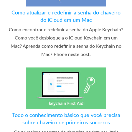
Como atualizar e redefinir a senha do chaveiro
do iCloud em um Mac
Como encontrar e redefinir a senha do Apple Keychain?
Como você desbloqueia o iCloud Keychain em um
Mac? Aprenda como redefinir a senha do Keychain no
Mac/iPhone neste post.
Todo o conhecimento básico que você precisa
sobre chaveiro de primeiros socorros