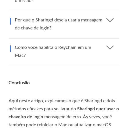
um Mac?
Por que o Sharingd deseja usar a mensagem
de chave de login?
Como você habilita o Keychain em um
Mac?
Conclusão
Aqui neste artigo, explicamos o que é Sharingd e dois
métodos eficazes para se livrar do
Sharingd quer usar o
chaveiro de login
mensagem de erro. Às vezes, você
também pode reiniciar o Mac ou atualizar o macOS