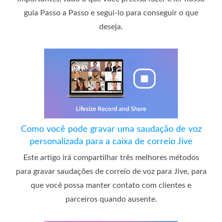
guia Passo a Passo e segui-lo para conseguir o que
deseja.
Como você pode gravar uma saudação de voz
personalizada para a caixa de correio Jive
Este artigo irá compartilhar três melhores métodos
para gravar saudações de correio de voz para Jive, para
que você possa manter contato com clientes e
parceiros quando ausente.