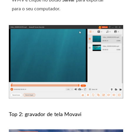
para o seu computador.
Top 2: gravador de tela Movavi