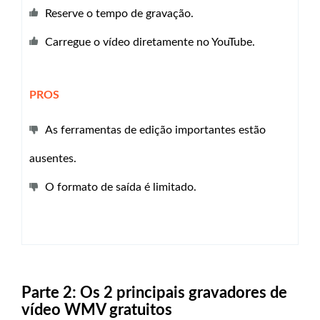
Reserve o tempo de gravação.
Carregue o vídeo diretamente no YouTube.
PROS
As ferramentas de edição importantes estão
ausentes.
O formato de saída é limitado.
Parte 2: Os 2 principais gravadores de
vídeo WMV gratuitos