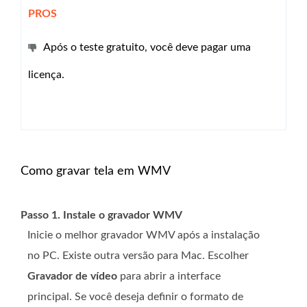
PROS
Após o teste gratuito, você deve pagar uma
licença.
Como gravar tela em WMV
Passo 1. Instale o gravador WMV
Inicie o melhor gravador WMV após a instalação
no PC. Existe outra versão para Mac. Escolher
Gravador de vídeo
para abrir a interface
principal. Se você deseja definir o formato de