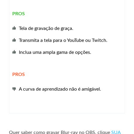
PROS
Tela de gravação de graça.
Transmita a tela para o YouTube ou Twitch.
Inclua uma ampla gama de opções.
PROS
A curva de aprendizado não é amigável.
Quer saber como gravar Blur-ray no OBS, clique
SUA