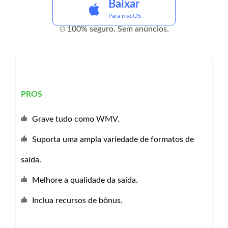
Baixar
Para macOS
100% seguro. Sem anúncios.
PROS
Grave tudo como WMV.
Suporta uma ampla variedade de formatos de
saída.
Melhore a qualidade da saída.
Inclua recursos de bônus.