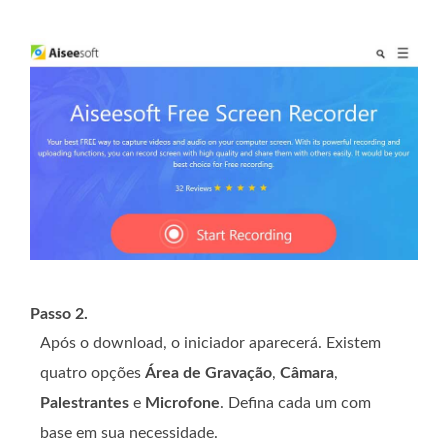
Passo 2.
Após o download, o iniciador aparecerá. Existem
quatro opções
Área de Gravação
,
Câmara
,
Palestrantes
e
Microfone
. Defina cada um com
base em sua necessidade.