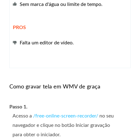
Sem marca d'água ou limite de tempo.
PROS
Falta um editor de vídeo.
Como gravar tela em WMV de graça
Passo 1.
Acesso a
/free-online-screen-recorder/
no seu
navegador e clique no botão Iniciar gravação
para obter o iniciador.