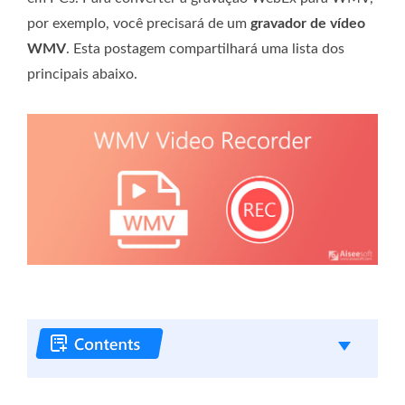
por exemplo, você precisará de um
gravador de vídeo
WMV
. Esta postagem compartilhará uma lista dos
principais abaixo.