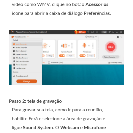
vídeo como WMV, clique no botão
Acessorios
ícone para abrir a caixa de diálogo Preferências.
Passo 2: tela de gravação
Para gravar sua tela, como ir para a reunião,
habilite
Ecrã
e selecione a área de gravação e
ligue
Sound System
. O
Webcam
e
Microfone