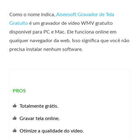
Como o nome indica,
Aiseesoft Gravador de Tela
Gratuito
é um gravador de vídeo WMV gratuito
disponível para PC e Mac. Ele funciona online em
qualquer navegador da web. Isso significa que você não
precisa instalar nenhum software.
PROS
Totalmente grátis.
Gravar tela online.
Otimize a qualidade do vídeo.