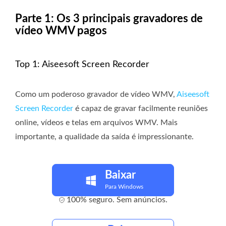
Parte 1: Os 3 principais gravadores de
vídeo WMV pagos
Top 1: Aiseesoft Screen Recorder
Como um poderoso gravador de vídeo WMV,
Aiseesoft
Screen Recorder
é capaz de gravar facilmente reuniões
online, vídeos e telas em arquivos WMV. Mais
importante, a qualidade da saída é impressionante.
Baixar
Para Windows
100% seguro. Sem anúncios.