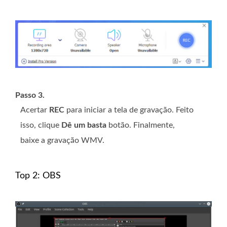
Passo 3.
Acertar
REC
para iniciar a tela de gravação. Feito
isso, clique
Dê um basta
botão. Finalmente,
baixe a gravação WMV.
Top 2: OBS