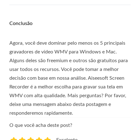
Conclusão
Agora, você deve dominar pelo menos os 5 principais
gravadores de vídeo WMV para Windows e Mac.
Alguns deles são freemium e outros são gratuitos para
usar todos os recursos. Você pode tomar a melhor
decisão com base em nossa análise. Aiseesoft Screen
Recorder é a melhor escolha para gravar sua tela em
WMV com alta qualidade. Mais perguntas? Por favor,
deixe uma mensagem abaixo desta postagem e
responderemos rapidamente.
O que você acha deste post?
Excelente