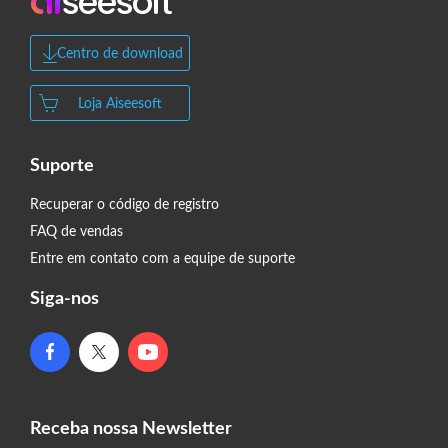
Centro de download
Loja Aiseesoft
Suporte
Recuperar o código de registro
FAQ de vendas
Entre em contato com a equipe de suporte
Siga-nos
Receba nossa Newsletter