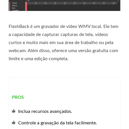
FlashBack é um gravador de vídeo WMV local. Ele tem
a capacidade de capturar capturas de tela, vídeos
curtos e muito mais em sua área de trabalho ou pela
webcam. Além disso, oferece uma versão gratuita com
limite e uma edição completa.
PROS
Inclua recursos avançados.
Controle a gravação da tela facilmente.