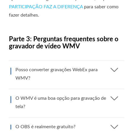
PARTICIPAÇÃO FAZ A DIFERENÇA
para saber como
fazer detalhes.
Parte 3: Perguntas frequentes sobre o
gravador de vídeo WMV
Posso converter gravações WebEx para
WMV?
O WMV é uma boa opção para gravação de
tela?
O OBS é realmente gratuito?