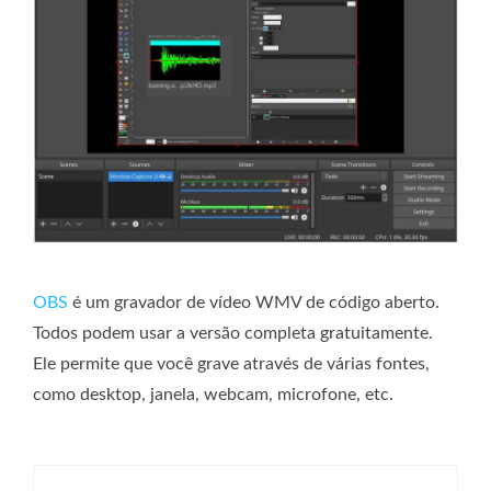
OBS
é um gravador de vídeo WMV de código aberto.
Todos podem usar a versão completa gratuitamente.
Ele permite que você grave através de várias fontes,
como desktop, janela, webcam, microfone, etc.