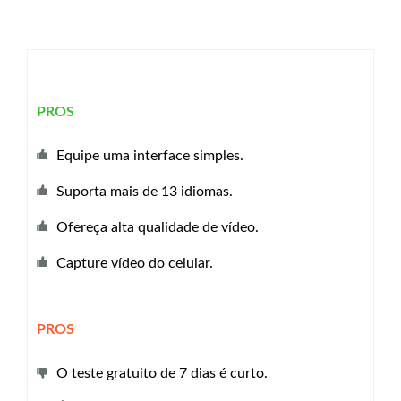
PROS
Equipe uma interface simples.
Suporta mais de 13 idiomas.
Ofereça alta qualidade de vídeo.
Capture vídeo do celular.
PROS
O teste gratuito de 7 dias é curto.