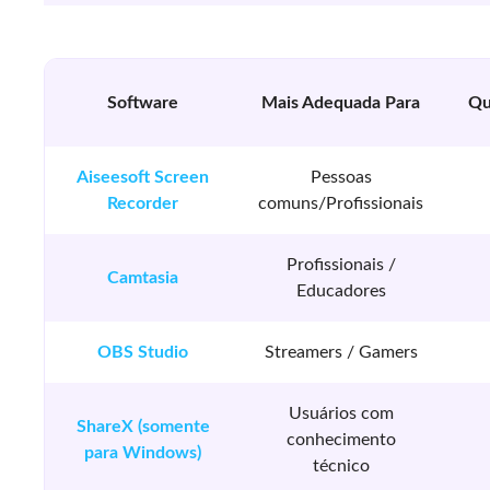
Software
Mais Adequada Para
Qu
Aiseesoft Screen
Pessoas
Recorder
comuns/Profissionais
Profissionais /
Camtasia
Educadores
OBS Studio
Streamers / Gamers
Usuários com
ShareX (somente
conhecimento
para Windows)
técnico