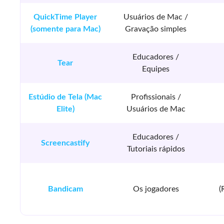
QuickTime Player
Usuários de Mac /
(somente para Mac)
Gravação simples
Educadores /
Tear
Equipes
Estúdio de Tela (Mac
Profissionais /
Elite)
Usuários de Mac
Educadores /
Screencastify
Tutoriais rápidos
Bandicam
Os jogadores
(