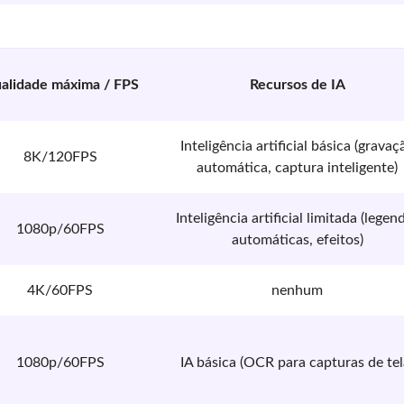
alidade máxima / FPS
Recursos de IA
Inteligência artificial básica (gravaç
8K/120FPS
automática, captura inteligente)
Inteligência artificial limitada (legen
1080p/60FPS
automáticas, efeitos)
4K/60FPS
nenhum
1080p/60FPS
IA básica (OCR para capturas de tel