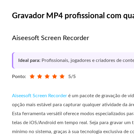
Gravador MP4 profissional com qu
Aiseesoft Screen Recorder
Ideal para:
Profissionais, jogadores e criadores de co
Ponto:
5/5
Aiseesoft Screen Recorder
é um pacote de gravação de víde
opção mais estável para capturar qualquer atividade da 
Esta ferramenta versátil oferece modos especializados p
telas de iOS/Android em tempo real. Seja para gravar um t
mínimo no sistema, graças à sua tecnologia exclusiva de co