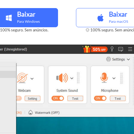
Baixar
Baixar
Para Windows
Para macOS
100% seguro. Sem anúncios.
100% seguro. Sem anúnci