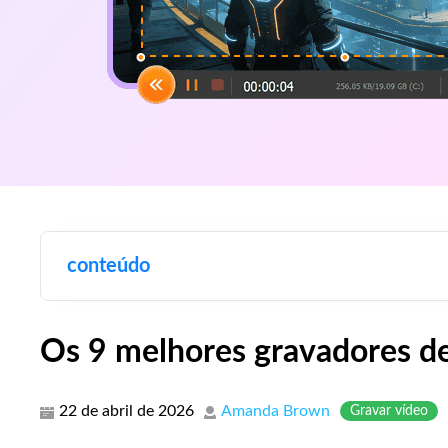
conteúdo
Os 9 melhores gravadores d
22 de abril de 2026
Amanda Brown
Gravar vídeo