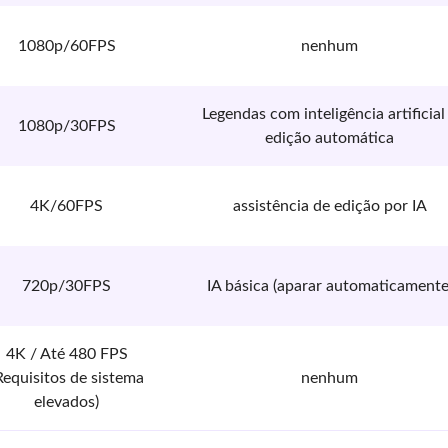
1080p/60FPS
nenhum
Legendas com inteligência artificial
1080p/30FPS
edição automática
4K/60FPS
assistência de edição por IA
720p/30FPS
IA básica (aparar automaticamente
4K / Até 480 FPS
Requisitos de sistema
nenhum
elevados)