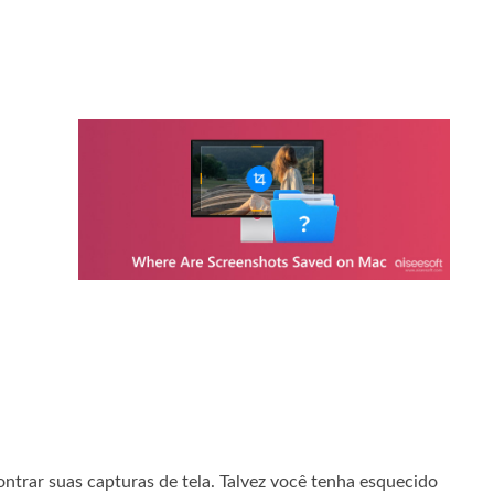
trar suas capturas de tela. Talvez você tenha esquecido