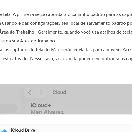
tela. A primeira seção abordará o caminho padrão para as capt
usando e das configurações, seu local de salvamento padrão po
Área de Trabalho
. Geralmente, quando você usa atalhos de tecl
te na sua Área de Trabalho.
da, as capturas de tela do Mac serão enviadas para a nuvem. Aces
s
está ativado. Nesse caso, você ainda poderá encontrar suas ca