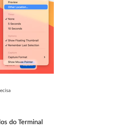
ecisa
os do Terminal