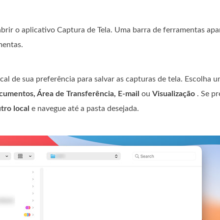
rir o aplicativo Captura de Tela. Uma barra de ferramentas apa
mentas.
cal de sua preferência para salvar as capturas de tela. Escolha u
cumentos, Área de Transferência, E-mail
ou
Visualização
. Se pr
tro local
e navegue até a pasta desejada.