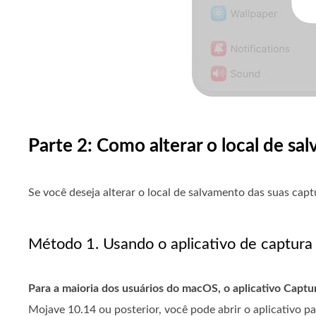
Parte 2: Como alterar o local de s
Se você deseja alterar o local de salvamento das suas capt
Método 1. Usando o aplicativo de captura 
Para a maioria dos usuários do macOS, o aplicativo Captu
Mojave 10.14 ou posterior, você pode abrir o aplicativo pa