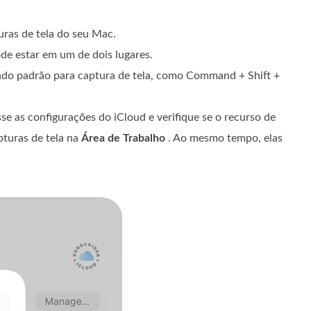
uras de tela do seu Mac.
de estar em um de dois lugares.
ado padrão para captura de tela, como Command + Shift +
se as configurações do iCloud e verifique se o recurso de
pturas de tela na
Área de Trabalho
. Ao mesmo tempo, elas