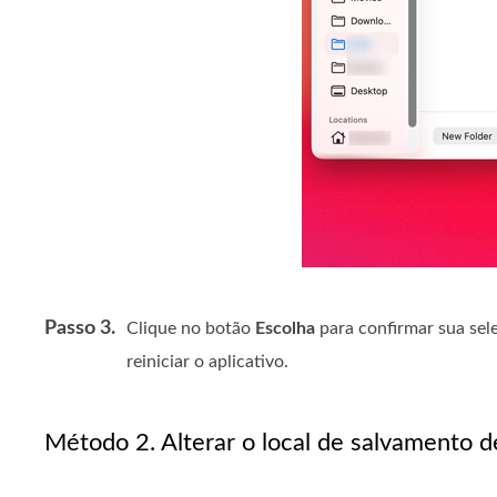
Passo 3.
Clique no botão
Escolha
para confirmar sua sel
reiniciar o aplicativo.
Método 2. Alterar o local de salvamento 