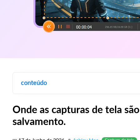
conteúdo
Onde as capturas de tela são
salvamento.