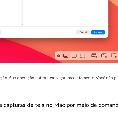
eção. Sua operação entrará em vigor imediatamente. Você não pr
de capturas de tela no Mac por meio de comand