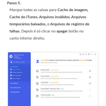
Passo 5.
Marque todas as caixas para
Cache de imagem,
Cache do iTunes, Arquivos inválidos, Arquivos
temporários baixados,
e
Arquivos de registro de
falhas
. Depois é só clicar no
apagar
botão no
canto inferior direito.