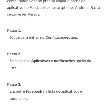
computador, você só precisa limpar o cache do
aplicativo do Facebook em smartphones Android. Basta
seguir estes Passos.
Passo 1.
Toque para entrar no
Configurações
app.
Passo 2.
Selecione os
Aplicativos e notificações
opção da
lista.
Passo 3.
Encontre
Facebook
na lista de aplicativos e
toque nele.