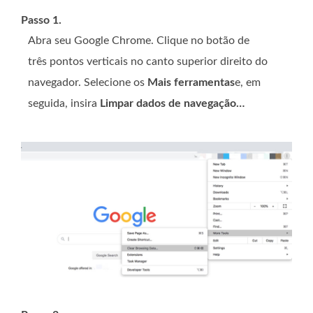
Passo 1.
Abra seu Google Chrome. Clique no botão de
três pontos verticais no canto superior direito do
navegador. Selecione os
Mais ferramentas
e, em
seguida, insira
Limpar dados de navegação…