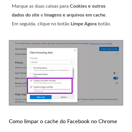
Marque as duas caixas para
Cookies e outros
dados do site
e
Imagens e arquivos em cache
.
Em seguida, clique no botão
Limpe Agora
botão.
Como limpar o cache do Facebook no Chrome