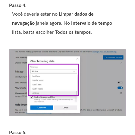
Passo 4.
Você deveria estar no
Limpar dados de
navegação
janela agora. No
Intervalo de tempo
lista, basta escolher
Todos os tempos
.
Passo 5.