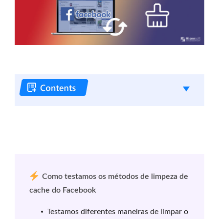
Como testamos os métodos de limpeza de
cache do Facebook
Testamos diferentes maneiras de limpar o