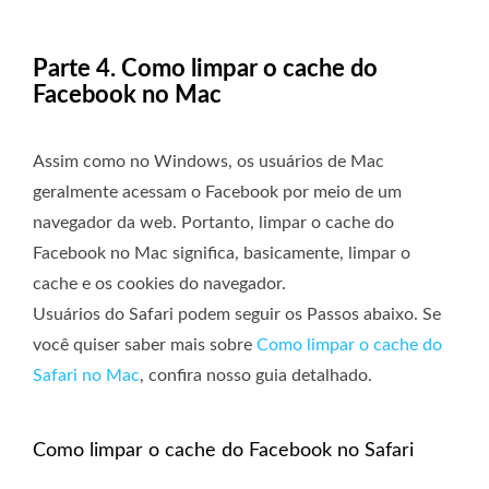
Parte 4. Como limpar o cache do
Facebook no Mac
Assim como no Windows, os usuários de Mac
geralmente acessam o Facebook por meio de um
navegador da web. Portanto, limpar o cache do
Facebook no Mac significa, basicamente, limpar o
cache e os cookies do navegador.
Usuários do Safari podem seguir os Passos abaixo. Se
você quiser saber mais sobre
Como limpar o cache do
Safari no Mac
, confira nosso guia detalhado.
Como limpar o cache do Facebook no Safari