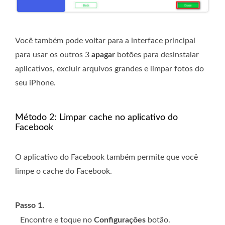
Você também pode voltar para a interface principal
para usar os outros 3
apagar
botões para desinstalar
aplicativos, excluir arquivos grandes e limpar fotos do
seu iPhone.
Método 2: Limpar cache no aplicativo do
Facebook
O aplicativo do Facebook também permite que você
limpe o cache do Facebook.
Passo 1.
Encontre e toque no
Configurações
botão.