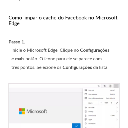
Como limpar o cache do Facebook no Microsoft
Edge
Passo 1.
Inicie o Microsoft Edge. Clique no
Configurações
e mais
botão. O ícone para ele se parece com
três pontos. Selecione os
Configurações
da lista.