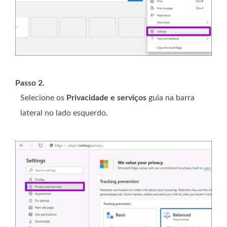
Passo 2.
Selecione os
Privacidade e serviços
guia na barra
lateral no lado esquerdo.