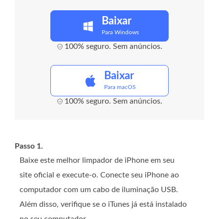
Baixar
Para Windows
100% seguro. Sem anúncios.
Baixar
Para macOS
100% seguro. Sem anúncios.
Passo 1.
Baixe este melhor limpador de iPhone em seu
site oficial e execute-o. Conecte seu iPhone ao
computador com um cabo de iluminação USB.
Além disso, verifique se o iTunes já está instalado