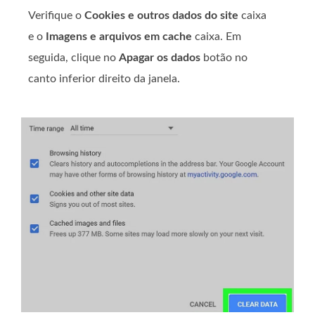
Verifique o
Cookies e outros dados do site
caixa
e o
Imagens e arquivos em cache
caixa. Em
seguida, clique no
Apagar os dados
botão no
canto inferior direito da janela.