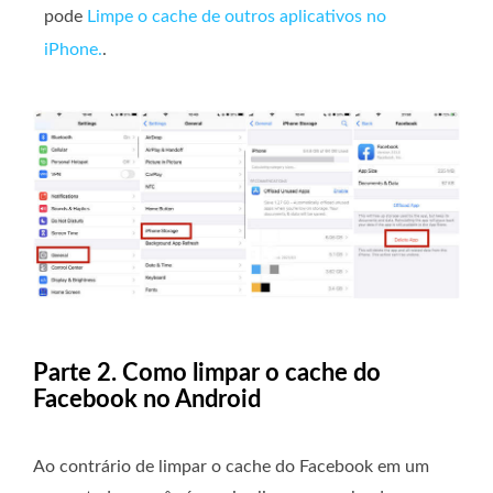
pode
Limpe o cache de outros aplicativos no
iPhone.
.
Parte 2. Como limpar o cache do
Facebook no Android
Ao contrário de limpar o cache do Facebook em um