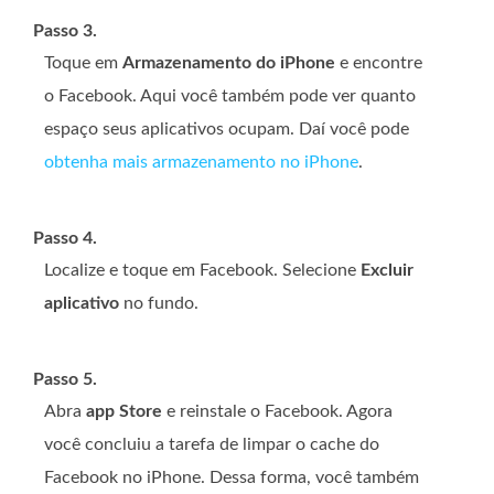
Passo 3.
Toque em
Armazenamento do iPhone
e encontre
o Facebook. Aqui você também pode ver quanto
espaço seus aplicativos ocupam. Daí você pode
obtenha mais armazenamento no iPhone
.
Passo 4.
Localize e toque em Facebook. Selecione
Excluir
aplicativo
no fundo.
Passo 5.
Abra
app Store
e reinstale o Facebook. Agora
você concluiu a tarefa de limpar o cache do
Facebook no iPhone. Dessa forma, você também