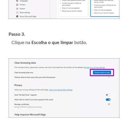
Passo 3.
Clique na
Escolha o que limpar
botão.