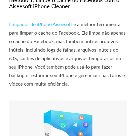
Método 1: Limpe o cache do Facebook com o
Aiseesoft iPhone Cleaner
Limpador de iPhone Aiseesoft
é a melhor ferramenta
para limpar o cache do Facebook. Ele limpa não apenas
o cache do Facebook, mas também outros arquivos
inúteis, incluindo logs de falhas, arquivos inúteis do
iOS, caches de aplicativos e arquivos temporários no
seu iPhone. Você também pode usá-lo para fazer
backup e restaurar seu iPhone e gerenciar suas fotos e
vídeos com muita eficiência.