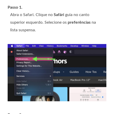
Passo 1.
Abra o Safari. Clique no
Safári
guia no canto
superior esquerdo. Selecione os
preferências
na
lista suspensa.