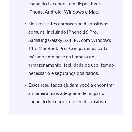
cache do Facebook em dispositivos
iPhone, Android, Windows e Mac.
Nossos testes abrangeram dispositivos
comuns, incluindo iPhone 16 Pro,
Samsung Galaxy S24, PC com Windows
11 e MacBook Pro. Comparamos cada
método com base na limpeza de
armazenamento, facilidade de uso, tempo
necessário e segurança dos dados.
Esses resultados ajudam você a encontrar
a maneira mais adequada de limpar o
cache do Facebook no seu dispositivo.