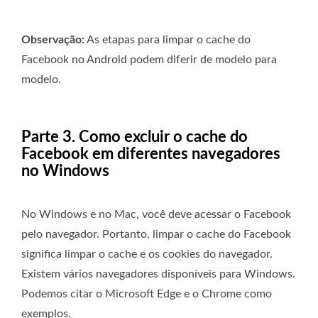
Observação:
As etapas para limpar o cache do
Facebook no Android podem diferir de modelo para
modelo.
Parte 3. Como excluir o cache do
Facebook em diferentes navegadores
no Windows
No Windows e no Mac, você deve acessar o Facebook
pelo navegador. Portanto, limpar o cache do Facebook
significa limpar o cache e os cookies do navegador.
Existem vários navegadores disponíveis para Windows.
Podemos citar o Microsoft Edge e o Chrome como
exemplos.