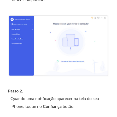
no seu computador.
Passo 2.
Quando uma notificação aparecer na tela do seu
iPhone, toque no
Confiança
botão.