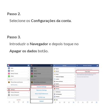
Passo 2.
Selecione os
Configurações da conta
.
Passo 3.
Introduzir o
Navegador
e depois toque no
Apagar os dados
botão.