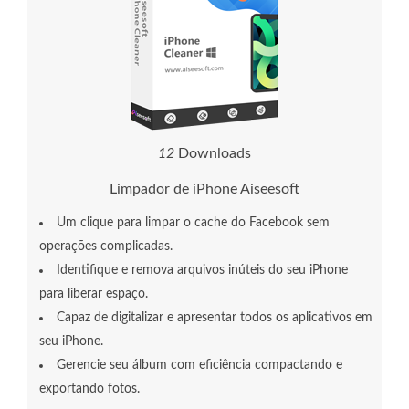
1
6
Downloads
Limpador de iPhone Aiseesoft
Um clique para limpar o cache do Facebook sem
operações complicadas.
Identifique e remova arquivos inúteis do seu iPhone
para liberar espaço.
Capaz de digitalizar e apresentar todos os aplicativos em
seu iPhone.
Gerencie seu álbum com eficiência compactando e
exportando fotos.