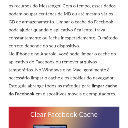
os recursos do Messenger. Com o tempo, esses dados
podem ocupar centenas de MB ou até mesmo vários
GB de armazenamento. Limpar o cache do Facebook
pode ajudar quando o aplicativo fica lento, trava
constantemente ou fecha inesperadamente. O método
correto depende do seu dispositivo.
No iPhone e no Android, você pode limpar o cache do
aplicativo do Facebook ou remover arquivos
temporários. No Windows e no Mac, geralmente é
necessário limpar o cache e os cookies do navegador.
Este guia abrange todos os métodos para
limpar cache
do Facebook
em dispositivos móveis e computadores.