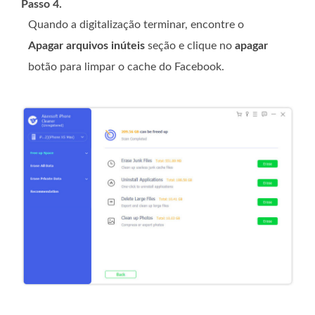
Passo 4.
Quando a digitalização terminar, encontre o
Apagar arquivos inúteis
seção e clique no
apagar
botão para limpar o cache do Facebook.