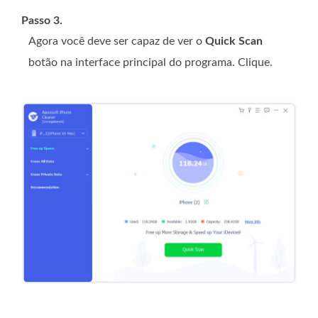
Passo 3.
Agora você deve ser capaz de ver o
Quick Scan
botão na interface principal do programa. Clique.