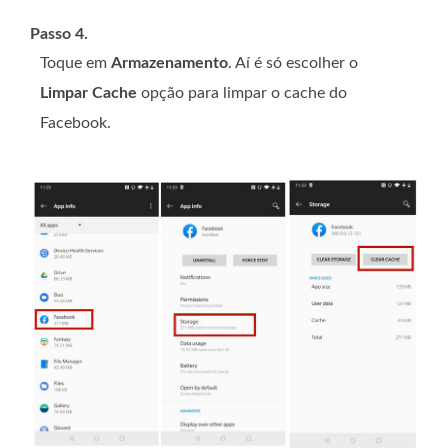
Passo 4.
Toque em
Armazenamento
. Aí é só escolher o
Limpar Cache
opção para limpar o cache do
Facebook.