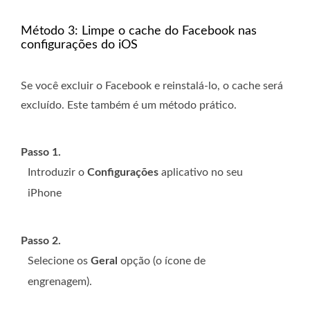
Método 3: Limpe o cache do Facebook nas
configurações do iOS
Se você excluir o Facebook e reinstalá-lo, o cache será
excluído. Este também é um método prático.
Passo 1.
Introduzir o
Configurações
aplicativo no seu
iPhone
Passo 2.
Selecione os
Geral
opção (o ícone de
engrenagem).