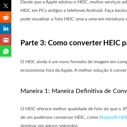
Desde que a Apple adotou o HEIC, muitos serviços ad
HEIC em PCs antigos e telefones Android. Faça backu
pode visualizar a foto HEIC uma a uma em miniatura 
Parte 3: Como converter HEIC p
O HEIC ainda é um novo formato de imagem em compa
ecossistema fora da Apple. A melhor solução é conve
Maneira 1: Maneira Definitiva de Con
O HEIC oferece melhor qualidade de foto do que o JP
de um poderoso conversor HEIC, como
Aiseesoft HEI
dominar em alguns segundos.