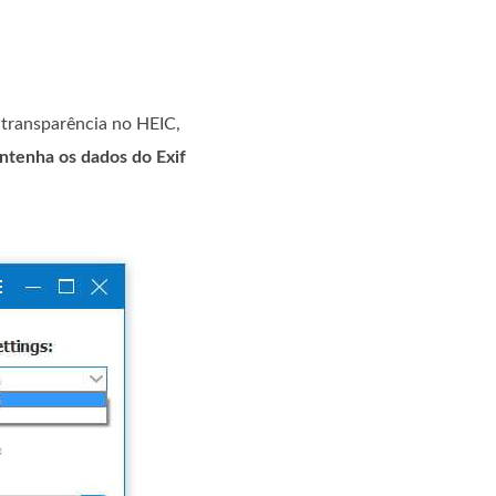
 transparência no HEIC,
tenha os dados do Exif