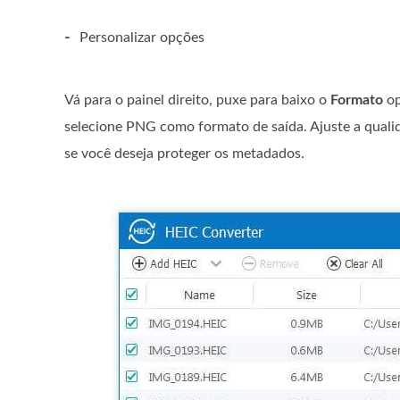
-
Personalizar opções
Vá para o painel direito, puxe para baixo o
Formato
op
selecione PNG como formato de saída. Ajuste a quali
se você deseja proteger os metadados.