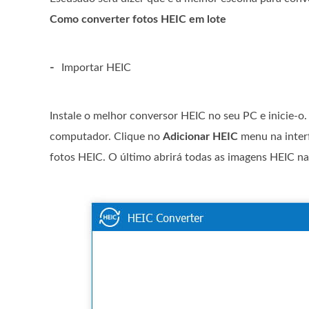
Como converter fotos HEIC em lote
-
Importar HEIC
Instale o melhor conversor HEIC no seu PC e inicie-o
computador. Clique no
Adicionar HEIC
menu na interf
fotos HEIC. O último abrirá todas as imagens HEIC na