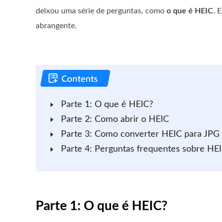
deixou uma série de perguntas, como
o que é HEIC
. 
abrangente.
Parte 1: O que é HEIC?
Parte 2: Como abrir o HEIC
Parte 3: Como converter HEIC para JPG
Parte 4: Perguntas frequentes sobre HE
Parte 1: O que é HEIC?