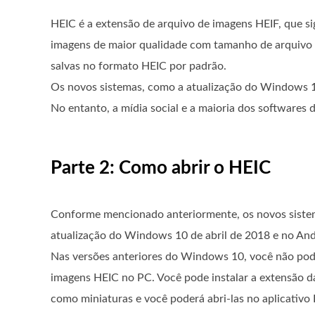
HEIC é a extensão de arquivo de imagens HEIF, que si
imagens de maior qualidade com tamanho de arquivo 
salvas no formato HEIC por padrão.
Os novos sistemas, como a atualização do Windows 10
No entanto, a mídia social e a maioria dos softwares
Parte 2: Como abrir o HEIC
Conforme mencionado anteriormente, os novos sistem
atualização do Windows 10 de abril de 2018 e no And
Nas versões anteriores do Windows 10, você não pode
imagens HEIC no PC. Você pode instalar a extensão d
como miniaturas e você poderá abri-las no aplicativo