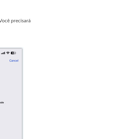
 Você precisará