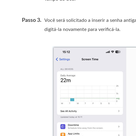
Passo 3.
Você será solicitado a inserir a senha anti
digitá-la novamente para verificá-la.