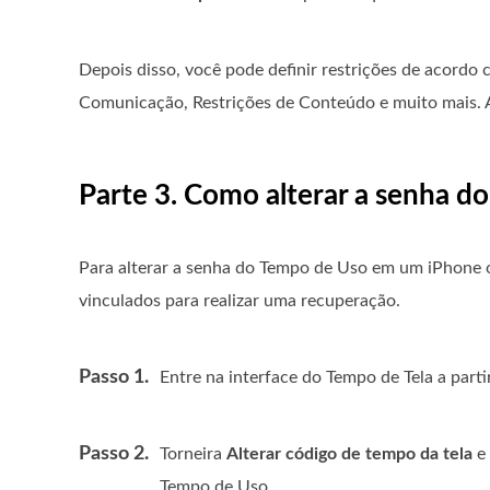
Depois disso, você pode definir restrições de acordo 
Comunicação, Restrições de Conteúdo e muito mais. A
Parte 3. Como alterar a senha d
Para alterar a senha do Tempo de Uso em um iPhone ou
vinculados para realizar uma recuperação.
Passo 1.
Entre na interface do Tempo de Tela a part
Passo 2.
Torneira
Alterar código de tempo da tela
e 
Tempo de Uso.