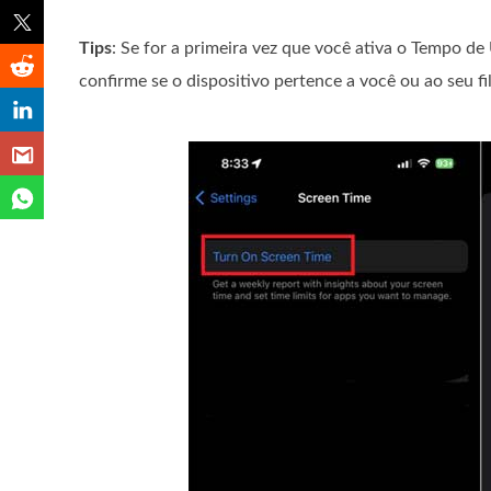
Tips
: Se for a primeira vez que você ativa o Tempo d
confirme se o dispositivo pertence a você ou ao seu fi