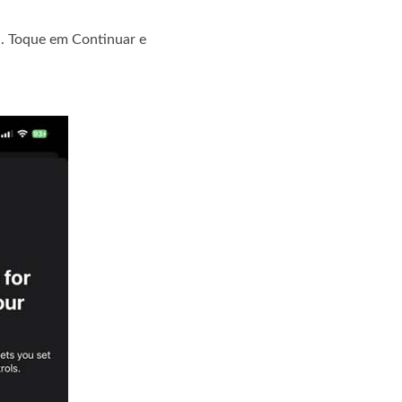
a. Toque em Continuar e