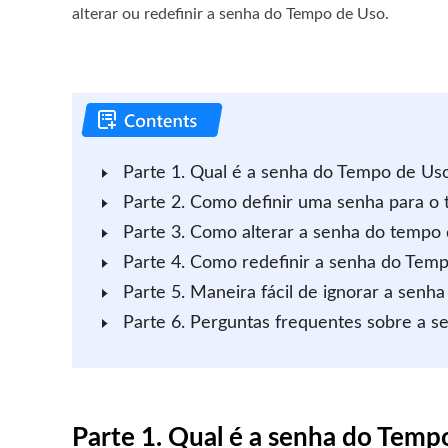
alterar ou redefinir a senha do Tempo de Uso.
Parte 1. Qual é a senha do Tempo de Us
Parte 2. Como definir uma senha para o
Parte 3. Como alterar a senha do tempo 
Parte 4. Como redefinir a senha do Te
Parte 5. Maneira fácil de ignorar a senh
Parte 6. Perguntas frequentes sobre a 
Parte 1. Qual é a senha do Temp