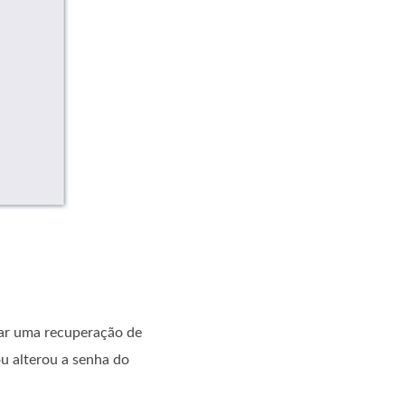
izar uma recuperação de
ou alterou a senha do