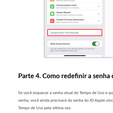
Parte 4. Como redefinir a senh
Se você esquecer a senha atual do Tempo de Uso e quis
senha, você ainda precisará da senha do ID Apple vinc
Tempo de Uso pela última vez.