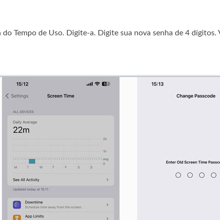
ga do Tempo de Uso. Digite-a. Digite sua nova senha de 4 dígitos.