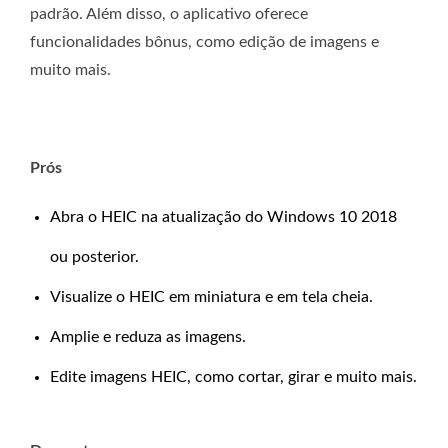
padrão. Além disso, o aplicativo oferece
funcionalidades bônus, como edição de imagens e
muito mais.
Prós
Abra o HEIC na atualização do Windows 10 2018
ou posterior.
Visualize o HEIC em miniatura e em tela cheia.
Amplie e reduza as imagens.
Edite imagens HEIC, como cortar, girar e muito mais.