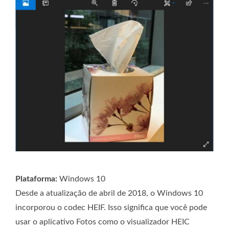
Plataforma:
Windows 10
Desde a atualização de abril de 2018, o Windows 10
incorporou o codec HEIF. Isso significa que você pode
usar o aplicativo Fotos como o visualizador HEIC