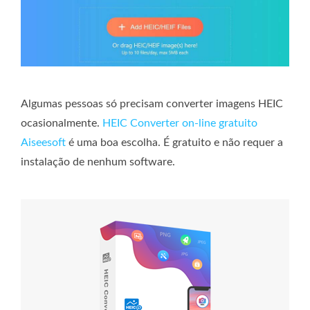
Algumas pessoas só precisam converter imagens HEIC
ocasionalmente.
HEIC Converter on-line gratuito
Aiseesoft
é uma boa escolha. É gratuito e não requer a
instalação de nenhum software.