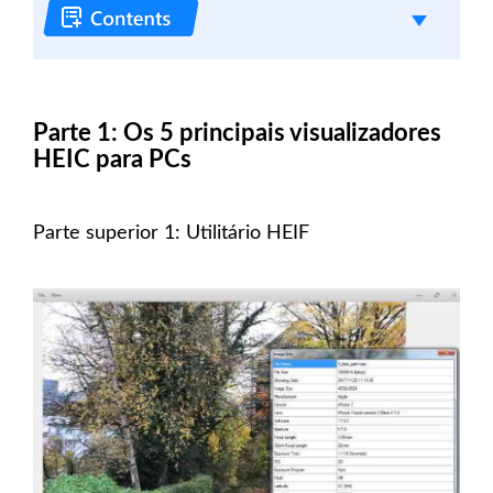
Parte 1: Os 5 principais visualizadores
HEIC para PCs
Parte superior 1: Utilitário HEIF