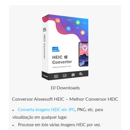
1
3
Downloads
Conversor Aiseesoft HEIC – Melhor Conversor HEIC
Converta imagens HEIC em JPG
, PNG, etc. para
visualização em qualquer lugar.
Processe em lote várias imagens HEIC por vez.