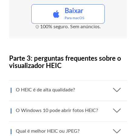
Baixar
Para macOS
100% seguro. Sem anúncios.
Parte 3: perguntas frequentes sobre o
visualizador HEIC
O HEIC é de alta qualidade?
O Windows 10 pode abrir fotos HEIC?
Qual é melhor HEIC ou JPEG?