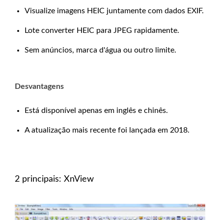
Visualize imagens HEIC juntamente com dados EXIF.
Lote converter HEIC para JPEG rapidamente.
Sem anúncios, marca d'água ou outro limite.
Desvantagens
Está disponível apenas em inglês e chinês.
A atualização mais recente foi lançada em 2018.
2 principais: XnView