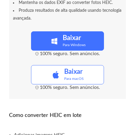
Mantenha os dados EXIF ​​ao converter fotos HEIC.
Produza resultados de alta qualidade usando tecnologia
avançada.
Baixar
Para Windows
100% seguro. Sem anúncios.
Baixar
Para macOS
100% seguro. Sem anúncios.
Como converter HEIC em lote
-