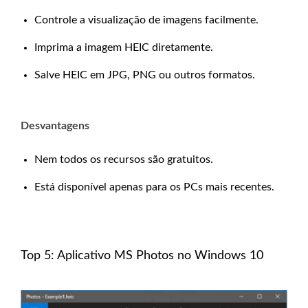
Controle a visualização de imagens facilmente.
Imprima a imagem HEIC diretamente.
Salve HEIC em JPG, PNG ou outros formatos.
Desvantagens
Nem todos os recursos são gratuitos.
Está disponível apenas para os PCs mais recentes.
Top 5: Aplicativo MS Photos no Windows 10