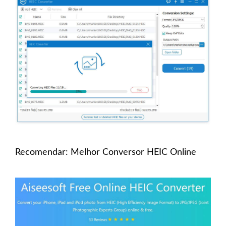
Recomendar: Melhor Conversor HEIC Online