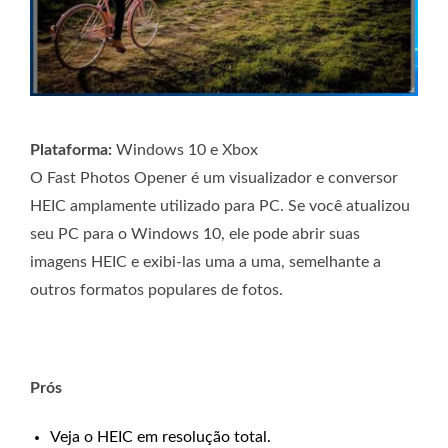
Plataforma:
Windows 10 e Xbox
O Fast Photos Opener é um visualizador e conversor
HEIC amplamente utilizado para PC. Se você atualizou
seu PC para o Windows 10, ele pode abrir suas
imagens HEIC e exibi-las uma a uma, semelhante a
outros formatos populares de fotos.
Prós
Veja o HEIC em resolução total.