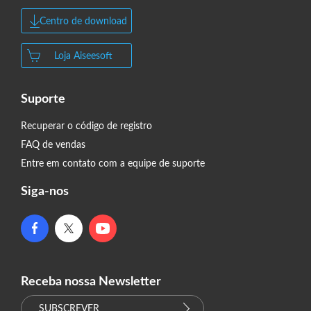
Centro de download
Loja Aiseesoft
Suporte
Recuperar o código de registro
FAQ de vendas
Entre em contato com a equipe de suporte
Siga-nos
Receba nossa Newsletter
SUBSCREVER