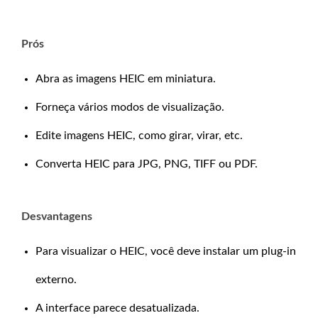
Prós
Abra as imagens HEIC em miniatura.
Forneça vários modos de visualização.
Edite imagens HEIC, como girar, virar, etc.
Converta HEIC para JPG, PNG, TIFF ou PDF.
Desvantagens
Para visualizar o HEIC, você deve instalar um plug-in
externo.
A interface parece desatualizada.