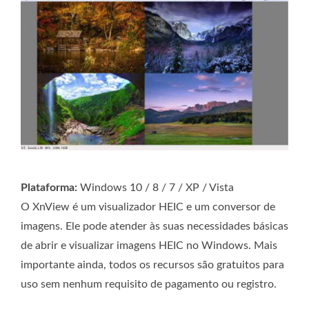
Plataforma:
Windows 10 / 8 / 7 / XP / Vista
O XnView é um visualizador HEIC e um conversor de
imagens. Ele pode atender às suas necessidades básicas
de abrir e visualizar imagens HEIC no Windows. Mais
importante ainda, todos os recursos são gratuitos para
uso sem nenhum requisito de pagamento ou registro.