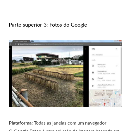
Parte superior 3: Fotos do Google
Plataforma:
Todas as janelas com um navegador