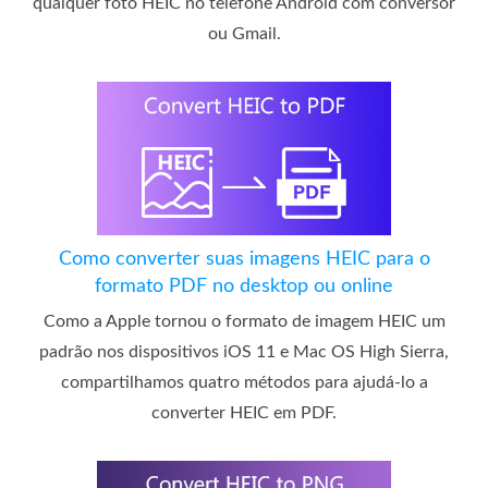
qualquer foto HEIC no telefone Android com conversor
ou Gmail.
Como converter suas imagens HEIC para o
formato PDF no desktop ou online
Como a Apple tornou o formato de imagem HEIC um
padrão nos dispositivos iOS 11 e Mac OS High Sierra,
compartilhamos quatro métodos para ajudá-lo a
converter HEIC em PDF.