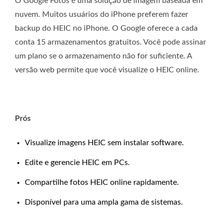
O Google Fotos é uma solução de imagem baseada em
nuvem. Muitos usuários do iPhone preferem fazer
backup do HEIC no iPhone. O Google oferece a cada
conta 15 armazenamentos gratuitos. Você pode assinar
um plano se o armazenamento não for suficiente. A
versão web permite que você visualize o HEIC online.
Prós
Visualize imagens HEIC sem instalar software.
Edite e gerencie HEIC em PCs.
Compartilhe fotos HEIC online rapidamente.
Disponível para uma ampla gama de sistemas.