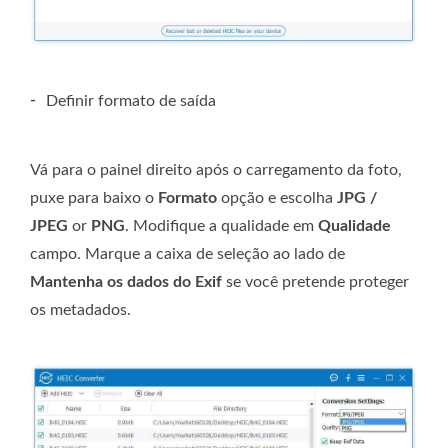
-
Definir formato de saída
Vá para o painel direito após o carregamento da foto,
puxe para baixo o
Formato
opção e escolha
JPG /
JPEG
or
PNG
. Modifique a qualidade em
Qualidade
campo. Marque a caixa de seleção ao lado de
Mantenha os dados do Exif
se você pretende proteger
os metadados.