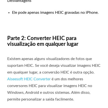
Desvantagens
Ele pode apenas imagens HEIC gravadas no iPhone.
Parte 2: Converter HEIC para
visualização em qualquer lugar
Existem apenas alguns visualizadores de fotos que
suportam HEIC. Se você deseja visualizar imagens HEIC
em qualquer lugar, a conversão HEIC é outra opção.
Aiseesoft HEIC Converter
é um dos melhores
conversores HEIC para visualizar imagens HEIC no
Windows, Android e outros sistemas. Além disso,
permite personalizar a saída facilmente.