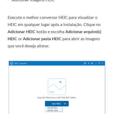
Adicionar imagens HEIC
Execute o melhor conversor HEIC para visualizar o
HEIC em qualquer lugar após a instalação. Clique no
Adicionar HEIC
botão e escolha
Adicionar arquivo(s)
HEIC
or
Adicionar pasta HEIC
para abrir as imagens
que você deseja alterar.