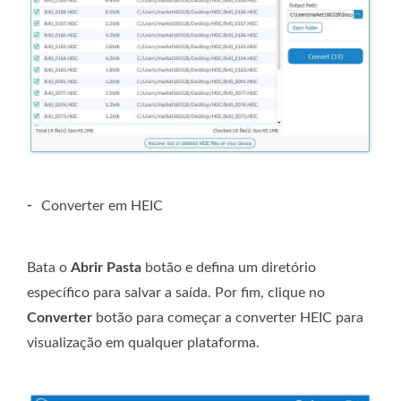
-
Converter em HEIC
Bata o
Abrir Pasta
botão e defina um diretório
específico para salvar a saída. Por fim, clique no
Converter
botão para começar a converter HEIC para
visualização em qualquer plataforma.