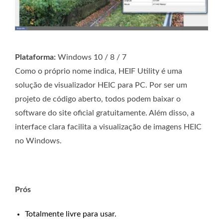
Plataforma:
Windows 10 / 8 / 7
Como o próprio nome indica, HEIF Utility é uma
solução de visualizador HEIC para PC. Por ser um
projeto de código aberto, todos podem baixar o
software do site oficial gratuitamente. Além disso, a
interface clara facilita a visualização de imagens HEIC
no Windows.
Prós
Totalmente livre para usar.