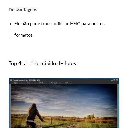
Desvantagens
Ele não pode transcodificar HEIC para outros
formatos.
Top 4: abridor rápido de fotos