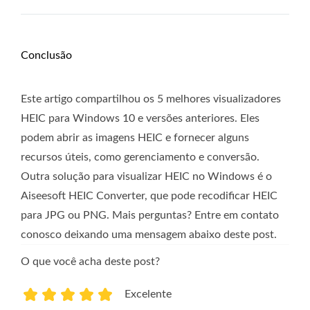
Conclusão
Este artigo compartilhou os 5 melhores visualizadores
HEIC para Windows 10 e versões anteriores. Eles
podem abrir as imagens HEIC e fornecer alguns
recursos úteis, como gerenciamento e conversão.
Outra solução para visualizar HEIC no Windows é o
Aiseesoft HEIC Converter, que pode recodificar HEIC
para JPG ou PNG. Mais perguntas? Entre em contato
conosco deixando uma mensagem abaixo deste post.
O que você acha deste post?
Excelente