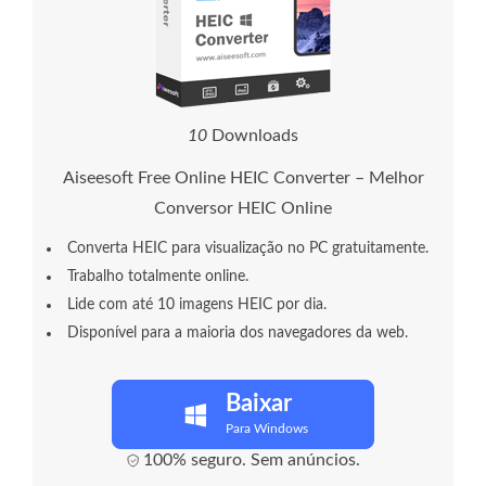
1
3
Downloads
Aiseesoft Free Online HEIC Converter – Melhor
Conversor HEIC Online
Converta HEIC para visualização no PC gratuitamente.
Trabalho totalmente online.
Lide com até 10 imagens HEIC por dia.
Disponível para a maioria dos navegadores da web.
Baixar
Para Windows
100% seguro. Sem anúncios.