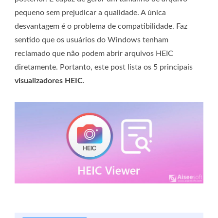
pequeno sem prejudicar a qualidade. A única
desvantagem é o problema de compatibilidade. Faz
sentido que os usuários do Windows tenham
reclamado que não podem abrir arquivos HEIC
diretamente. Portanto, este post lista os 5 principais
visualizadores HEIC
.