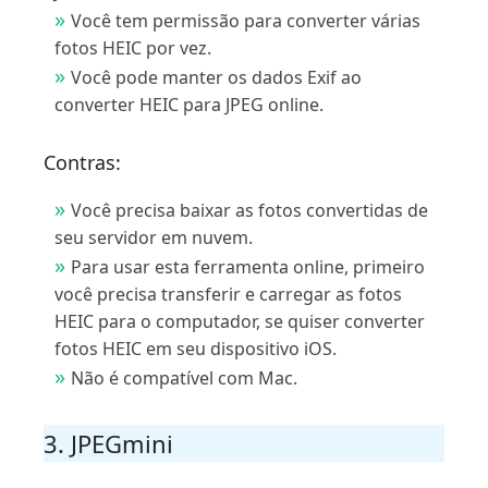
Você tem permissão para converter várias
fotos HEIC por vez.
Você pode manter os dados Exif ao
converter HEIC para JPEG online.
Contras:
Você precisa baixar as fotos convertidas de
seu servidor em nuvem.
Para usar esta ferramenta online, primeiro
você precisa transferir e carregar as fotos
HEIC para o computador, se quiser converter
fotos HEIC em seu dispositivo iOS.
Não é compatível com Mac.
3. JPEGmini