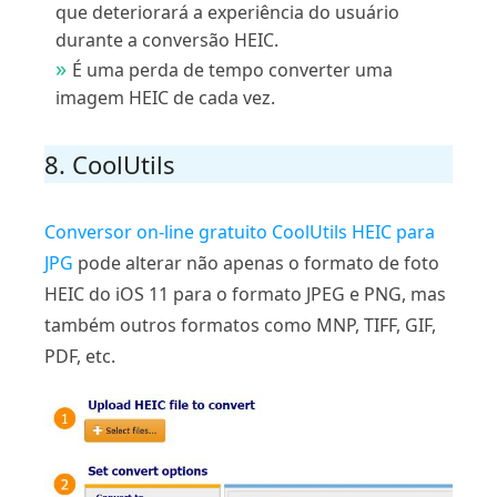
que deteriorará a experiência do usuário
durante a conversão HEIC.
É uma perda de tempo converter uma
imagem HEIC de cada vez.
8. CoolUtils
Conversor on-line gratuito CoolUtils HEIC para
JPG
pode alterar não apenas o formato de foto
HEIC do iOS 11 para o formato JPEG e PNG, mas
também outros formatos como MNP, TIFF, GIF,
PDF, etc.