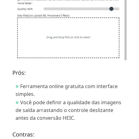
Prós:
Ferramenta online gratuita com interface
simples.
Você pode definir a qualidade das imagens
de saída arrastando o controle deslizante
antes da conversão HEIC.
Contras: