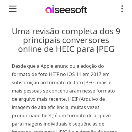
Uma revisão completa dos 9
principais conversores
online de HEIC para JPEG
Desde que a Apple anunciou a adoção do
formato de foto HEIF no iOS 11 em 2017 em
substituição ao formato de foto JPEG, mais e
mais pessoas se concentraram nesse formato
de arquivo mais recente. HEIF (Arquivo de
imagem de alta eficiência, muitas vezes
pronunciado heef) é um formato de arquivo
para imagens individuais e sequências de