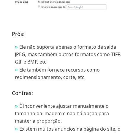
Prós:
Ele não suporta apenas o formato de saída
JPEG, mas também outros formatos como TIFF,
GIF e BMP, etc.
Ele também fornece recursos como
redimensionamento, corte, etc.
Contras:
É inconveniente ajustar manualmente o
tamanho da imagem e não há opção para
manter a proporção.
Existem muitos anúncios na página do site, o