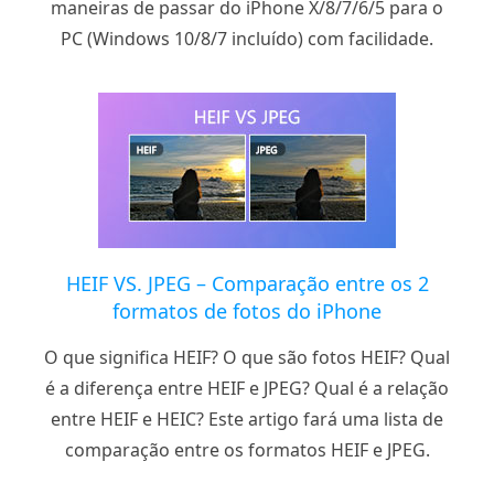
maneiras de passar do iPhone X/8/7/6/5 para o
PC (Windows 10/8/7 incluído) com facilidade.
HEIF VS. JPEG – Comparação entre os 2
formatos de fotos do iPhone
O que significa HEIF? O que são fotos HEIF? Qual
é a diferença entre HEIF e JPEG? Qual é a relação
entre HEIF e HEIC? Este artigo fará uma lista de
comparação entre os formatos HEIF e JPEG.