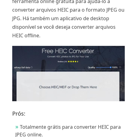
ferramenta online gratuita para ajudá-lo a
converter arquivos HEIC para o formato JPEG ou
JPG. Há também um aplicativo de desktop
disponível se você deseja converter arquivos
HEIC offline.
Prós:
Totalmente grátis para converter HEIC para
JPEG online.