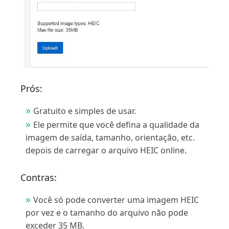
Prós:
Gratuito e simples de usar.
Ele permite que você defina a qualidade da
imagem de saída, tamanho, orientação, etc.
depois de carregar o arquivo HEIC online.
Contras:
Você só pode converter uma imagem HEIC
por vez e o tamanho do arquivo não pode
exceder 35 MB.