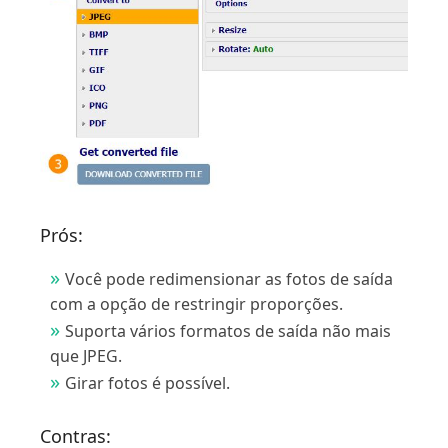
Prós:
Você pode redimensionar as fotos de saída
com a opção de restringir proporções.
Suporta vários formatos de saída não mais
que JPEG.
Girar fotos é possível.
Contras: