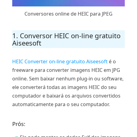
Conversores online de HEIC para JPEG
1. Conversor HEIC on-line gratuito
Aiseesoft
HEIC Converter on-line gratuito Aiseesoft
é o
freeware para converter imagens HEIC em JPG
online. Sem baixar nenhum plug-in ou software,
ele converterá todas as imagens HEIC do seu
computador e baixará os arquivos convertidos
automaticamente para o seu computador.
Prós: