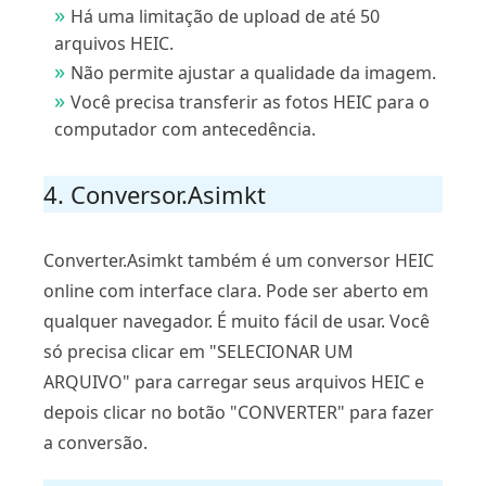
Há uma limitação de upload de até 50
arquivos HEIC.
Não permite ajustar a qualidade da imagem.
Você precisa transferir as fotos HEIC para o
computador com antecedência.
4. Conversor.Asimkt
Converter.Asimkt também é um conversor HEIC
online com interface clara. Pode ser aberto em
qualquer navegador. É muito fácil de usar. Você
só precisa clicar em "SELECIONAR UM
ARQUIVO" para carregar seus arquivos HEIC e
depois clicar no botão "CONVERTER" para fazer
a conversão.