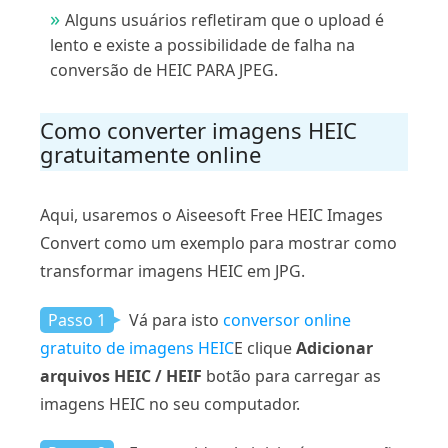
Alguns usuários refletiram que o upload é
lento e existe a possibilidade de falha na
conversão de HEIC PARA JPEG.
Como converter imagens HEIC
gratuitamente online
Aqui, usaremos o Aiseesoft Free HEIC Images
Convert como um exemplo para mostrar como
transformar imagens HEIC em JPG.
Passo 1
Vá para isto
conversor online
gratuito de imagens HEIC
E clique
Adicionar
arquivos HEIC / HEIF
botão para carregar as
imagens HEIC no seu computador.