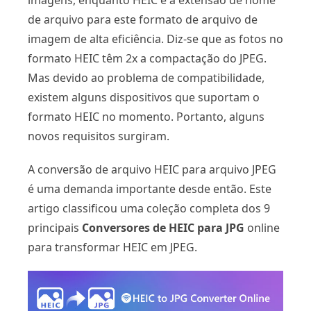
imagens, enquanto HEIC é a extensão de nome
de arquivo para este formato de arquivo de
imagem de alta eficiência. Diz-se que as fotos no
formato HEIC têm 2x a compactação do JPEG.
Mas devido ao problema de compatibilidade,
existem alguns dispositivos que suportam o
formato HEIC no momento. Portanto, alguns
novos requisitos surgiram.
A conversão de arquivo HEIC para arquivo JPEG
é uma demanda importante desde então. Este
artigo classificou uma coleção completa dos 9
principais
Conversores de HEIC para JPG
online
para transformar HEIC em JPEG.