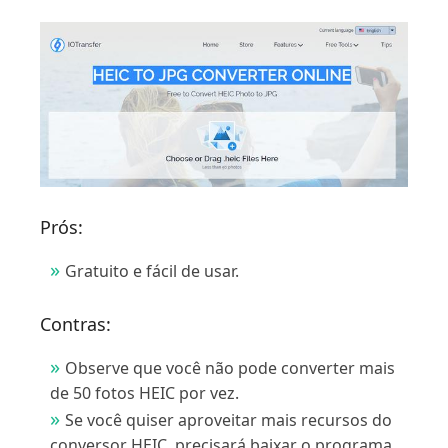
Prós:
Gratuito e fácil de usar.
Contras:
Observe que você não pode converter mais
de 50 fotos HEIC por vez.
Se você quiser aproveitar mais recursos do
conversor HEIC, precisará baixar o programa