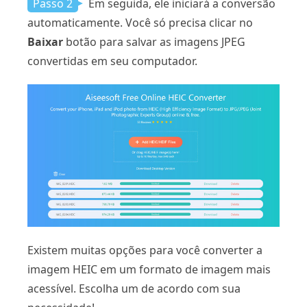
Passo 2
Em seguida, ele iniciará a conversão
automaticamente. Você só precisa clicar no
Baixar
botão para salvar as imagens JPEG
convertidas em seu computador.
Existem muitas opções para você converter a
imagem HEIC em um formato de imagem mais
acessível. Escolha um de acordo com sua