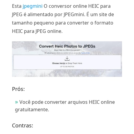
Esta
jpegmini
O conversor online HEIC para
JPEG é alimentado por JPEGmini. É um site de
tamanho pequeno para converter o formato
HEIC para JPEG online.
Prós:
Você pode converter arquivos HEIC online
gratuitamente.
Contras: