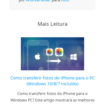
por
Andrew Miller
para
Foto
Mais Leitura
Como transferir fotos do iPhone para o PC
(Windows 10/8/7 incluído)
Como transferir fotos do iPhone para o
Windows PC? Este artigo mostrará as melhores