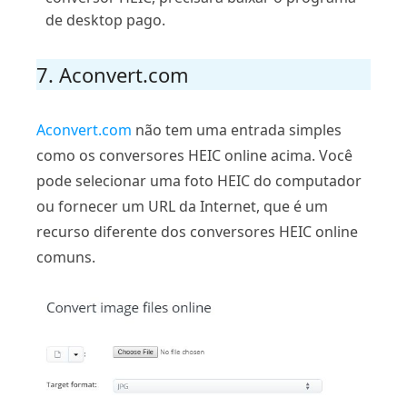
de desktop pago.
7. Aconvert.com
Aconvert.com
não tem uma entrada simples
como os conversores HEIC online acima. Você
pode selecionar uma foto HEIC do computador
ou fornecer um URL da Internet, que é um
recurso diferente dos conversores HEIC online
comuns.