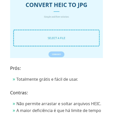
Prós:
Totalmente grátis e fácil de usar.
Contras:
Não permite arrastar e soltar arquivos HEIC.
A maior deficiência é que há limite de tempo