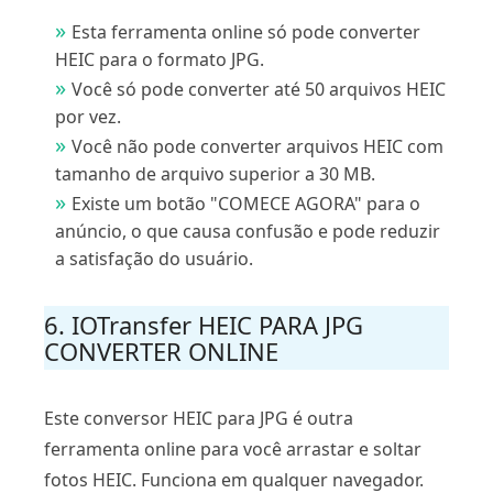
Esta ferramenta online só pode converter
HEIC para o formato JPG.
Você só pode converter até 50 arquivos HEIC
por vez.
Você não pode converter arquivos HEIC com
tamanho de arquivo superior a 30 MB.
Existe um botão "COMECE AGORA" para o
anúncio, o que causa confusão e pode reduzir
a satisfação do usuário.
6. IOTransfer HEIC PARA JPG
CONVERTER ONLINE
Este conversor HEIC para JPG é outra
ferramenta online para você arrastar e soltar
fotos HEIC. Funciona em qualquer navegador.