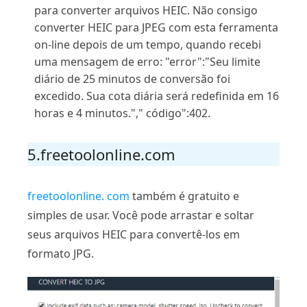
para converter arquivos HEIC. Não consigo
converter HEIC para JPEG com esta ferramenta
on-line depois de um tempo, quando recebi
uma mensagem de erro: "error":"Seu limite
diário de 25 minutos de conversão foi
excedido. Sua cota diária será redefinida em 16
horas e 4 minutos."," código":402.
5.freetoolonline.com
freetoolonline. com
também é gratuito e
simples de usar. Você pode arrastar e soltar
seus arquivos HEIC para convertê-los em
formato JPG.