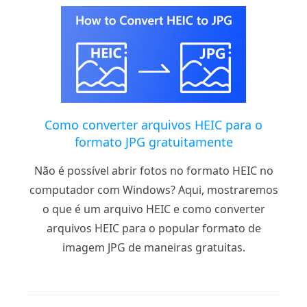
Como converter arquivos HEIC para o
formato JPG gratuitamente
Não é possível abrir fotos no formato HEIC no
computador com Windows? Aqui, mostraremos
o que é um arquivo HEIC e como converter
arquivos HEIC para o popular formato de
imagem JPG de maneiras gratuitas.