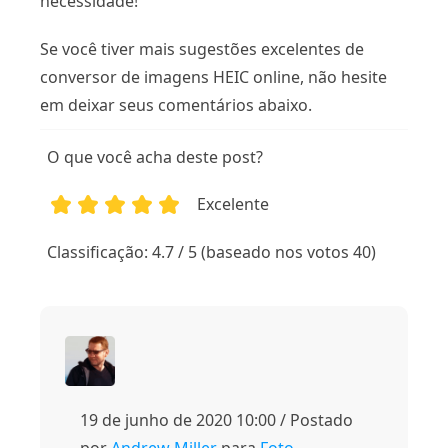
necessidade!
Se você tiver mais sugestões excelentes de
conversor de imagens HEIC online, não hesite
em deixar seus comentários abaixo.
O que você acha deste post?
Excelente
1
2
3
4
5
Classificação: 4.7 / 5 (baseado nos votos 40)
19 de junho de 2020 10:00 / Postado