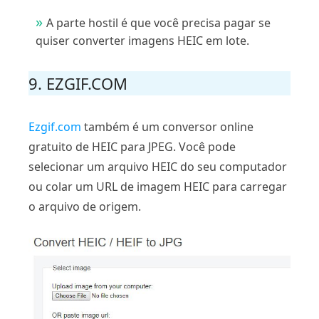
A parte hostil é que você precisa pagar se
quiser converter imagens HEIC em lote.
9. EZGIF.COM
Ezgif.com
também é um conversor online
gratuito de HEIC para JPEG. Você pode
selecionar um arquivo HEIC do seu computador
ou colar um URL de imagem HEIC para carregar
o arquivo de origem.