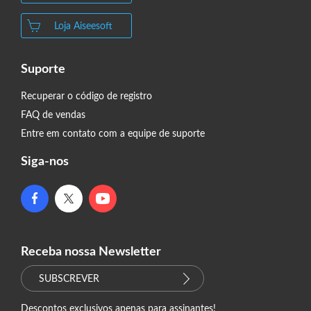
Loja Aiseesoft
Suporte
Recuperar o código de registro
FAQ de vendas
Entre em contato com a equipe de suporte
Siga-nos
Receba nossa Newsletter
SUBSCREVER
Descontos exclusivos apenas para assinantes!