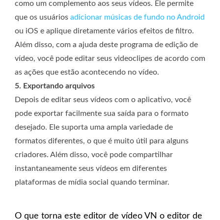
como um complemento aos seus vídeos. Ele permite
que os usuários
adicionar músicas de fundo no Android
ou iOS e aplique diretamente vários efeitos de filtro.
Além disso, com a ajuda deste programa de edição de
vídeo, você pode editar seus videoclipes de acordo com
as ações que estão acontecendo no vídeo.
5. Exportando arquivos
Depois de editar seus vídeos com o aplicativo, você
pode exportar facilmente sua saída para o formato
desejado. Ele suporta uma ampla variedade de
formatos diferentes, o que é muito útil para alguns
criadores. Além disso, você pode compartilhar
instantaneamente seus vídeos em diferentes
plataformas de mídia social quando terminar.
O que torna este editor de vídeo VN o editor de