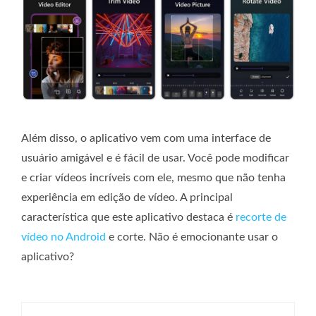
Além disso, o aplicativo vem com uma interface de
usuário amigável e é fácil de usar. Você pode modificar
e criar vídeos incríveis com ele, mesmo que não tenha
experiência em edição de vídeo. A principal
característica que este aplicativo destaca é
recorte de
vídeo no Android
e corte. Não é emocionante usar o
aplicativo?