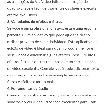
as transições do VN Video Editor, a animação de
quadro-chave é fácil de usar entre os clipes e executa
efeitos exclusivos.
3. Variedades de efeitos e filtros
Se você é um profissional criativo, esta é uma escolha
perfeita. É um aplicativo que pode ajudar a tirar o
melhor proveito de sua criatividade. Este aplicativo de
edição de vídeo é ideal para quem procura melhorar
seus vídeos e adicionar alguns efeitos. Possui muitos
efeitos, filtros e outros recursos que tornam a edição
de vídeo excelente. Com ele, você pode adicionar texto
moderno, escolher entre uma ampla variedade de
filtros e efeitos e muito mais.
4. Ferramentas de áudio
Como outros softwares de edição de vídeo, os efeitos
sonoros do VN Video Editor são excelentes para usar