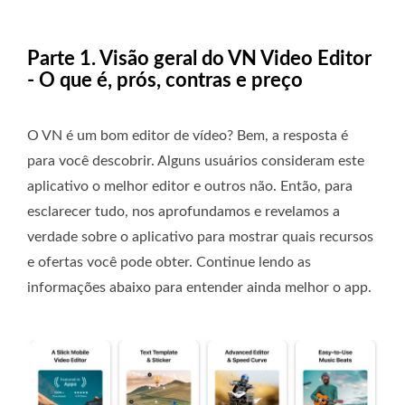
Parte 1. Visão geral do VN Video Editor
- O que é, prós, contras e preço
O VN é um bom editor de vídeo? Bem, a resposta é
para você descobrir. Alguns usuários consideram este
aplicativo o melhor editor e outros não. Então, para
esclarecer tudo, nos aprofundamos e revelamos a
verdade sobre o aplicativo para mostrar quais recursos
e ofertas você pode obter. Continue lendo as
informações abaixo para entender ainda melhor o app.