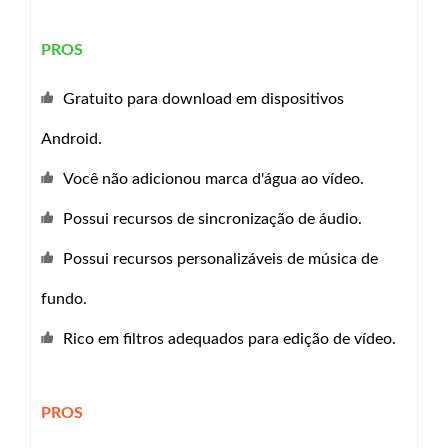
PROS
Gratuito para download em dispositivos
Android.
Você não adicionou marca d'água ao vídeo.
Possui recursos de sincronização de áudio.
Possui recursos personalizáveis ​​de música de
fundo.
Rico em filtros adequados para edição de vídeo.
PROS