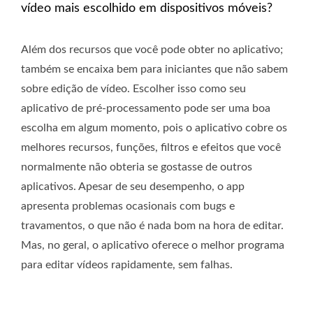
vídeo mais escolhido em dispositivos móveis?
Além dos recursos que você pode obter no aplicativo;
também se encaixa bem para iniciantes que não sabem
sobre edição de vídeo. Escolher isso como seu
aplicativo de pré-processamento pode ser uma boa
escolha em algum momento, pois o aplicativo cobre os
melhores recursos, funções, filtros e efeitos que você
normalmente não obteria se gostasse de outros
aplicativos. Apesar de seu desempenho, o app
apresenta problemas ocasionais com bugs e
travamentos, o que não é nada bom na hora de editar.
Mas, no geral, o aplicativo oferece o melhor programa
para editar vídeos rapidamente, sem falhas.