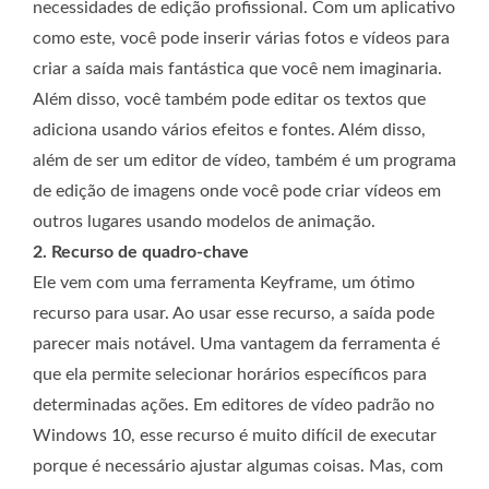
necessidades de edição profissional. Com um aplicativo
como este, você pode inserir várias fotos e vídeos para
criar a saída mais fantástica que você nem imaginaria.
Além disso, você também pode editar os textos que
adiciona usando vários efeitos e fontes. Além disso,
além de ser um editor de vídeo, também é um programa
de edição de imagens onde você pode criar vídeos em
outros lugares usando modelos de animação.
2. Recurso de quadro-chave
Ele vem com uma ferramenta Keyframe, um ótimo
recurso para usar. Ao usar esse recurso, a saída pode
parecer mais notável. Uma vantagem da ferramenta é
que ela permite selecionar horários específicos para
determinadas ações. Em editores de vídeo padrão no
Windows 10, esse recurso é muito difícil de executar
porque é necessário ajustar algumas coisas. Mas, com