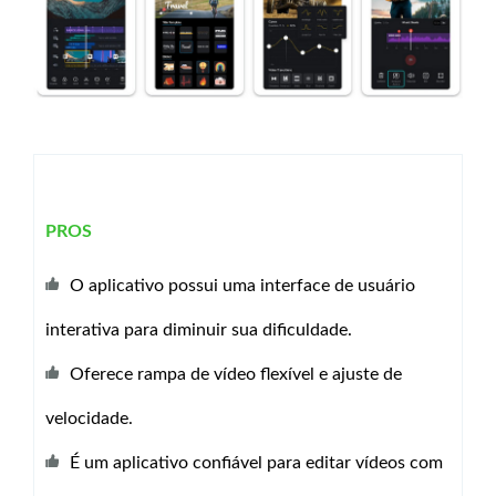
PROS
O aplicativo possui uma interface de usuário
interativa para diminuir sua dificuldade.
Oferece rampa de vídeo flexível e ajuste de
velocidade.
É um aplicativo confiável para editar vídeos com