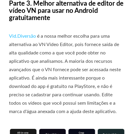
Parte 3. Melhor alternativa de editor de
vídeo VN para usar no Android
gratuitamente
Vid.Diversão
é a nossa melhor escolha para uma
alternativa ao VN Video Editor, pois fornece saída de
alta qualidade como a que você pode obter no
aplicativo que analisamos. A maioria dos recursos
avançados que o VN fornece pode ser acessada neste
aplicativo. É ainda mais interessante porque o
download do app é gratuito na PlayStore, e não é
preciso se cadastrar para continuar usando. Edite
todos os vídeos que você possui sem limitações e a
marca d'água anexada com a ajuda deste aplicativo.