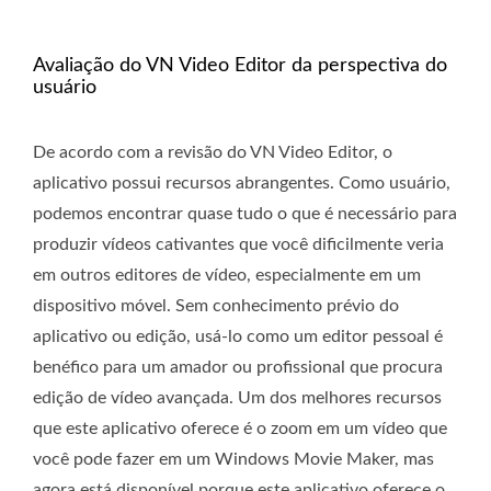
Avaliação do VN Video Editor da perspectiva do
usuário
De acordo com a revisão do VN Video Editor, o
aplicativo possui recursos abrangentes. Como usuário,
podemos encontrar quase tudo o que é necessário para
produzir vídeos cativantes que você dificilmente veria
em outros editores de vídeo, especialmente em um
dispositivo móvel. Sem conhecimento prévio do
aplicativo ou edição, usá-lo como um editor pessoal é
benéfico para um amador ou profissional que procura
edição de vídeo avançada. Um dos melhores recursos
que este aplicativo oferece é o zoom em um vídeo que
você pode fazer em um Windows Movie Maker, mas
agora está disponível porque este aplicativo oferece o