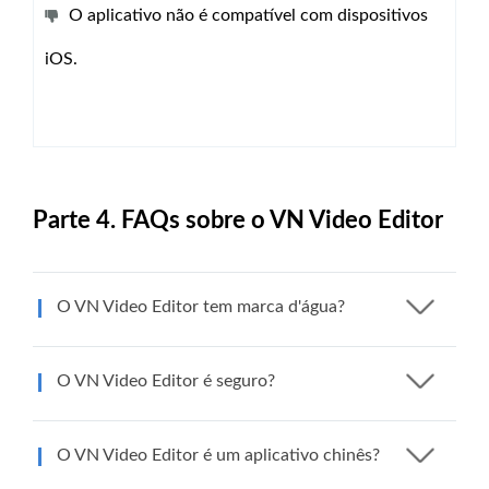
O aplicativo não é compatível com dispositivos
iOS.
Parte 4. FAQs sobre o VN Video Editor
O VN Video Editor tem marca d'água?
O VN Video Editor é seguro?
O VN Video Editor é um aplicativo chinês?