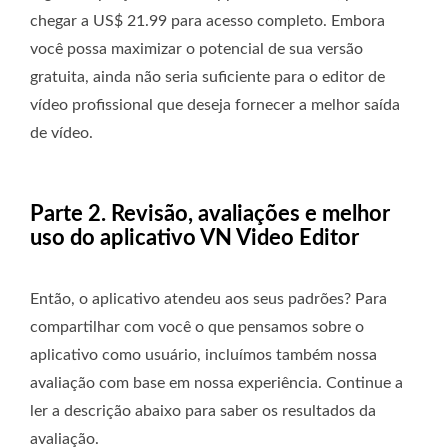
chegar a US$ 21.99 para acesso completo. Embora
você possa maximizar o potencial de sua versão
gratuita, ainda não seria suficiente para o editor de
vídeo profissional que deseja fornecer a melhor saída
de vídeo.
Parte 2. Revisão, avaliações e melhor
uso do aplicativo VN Video Editor
Então, o aplicativo atendeu aos seus padrões? Para
compartilhar com você o que pensamos sobre o
aplicativo como usuário, incluímos também nossa
avaliação com base em nossa experiência. Continue a
ler a descrição abaixo para saber os resultados da
avaliação.