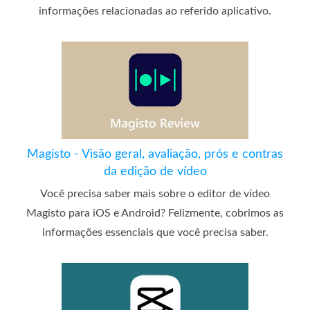
informações relacionadas ao referido aplicativo.
Magisto - Visão geral, avaliação, prós e contras
da edição de vídeo
Você precisa saber mais sobre o editor de vídeo
Magisto para iOS e Android? Felizmente, cobrimos as
informações essenciais que você precisa saber.