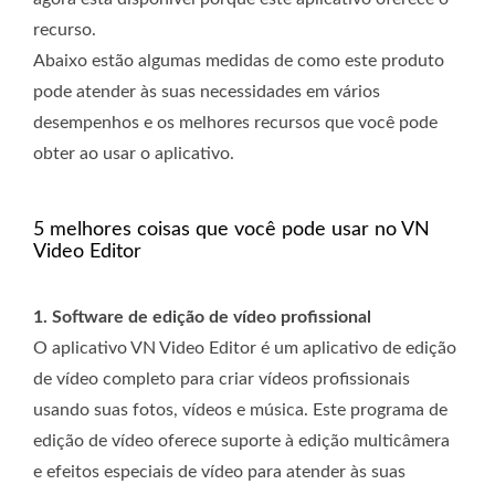
recurso.
Abaixo estão algumas medidas de como este produto
pode atender às suas necessidades em vários
desempenhos e os melhores recursos que você pode
obter ao usar o aplicativo.
5 melhores coisas que você pode usar no VN
Video Editor
1. Software de edição de vídeo profissional
O aplicativo VN Video Editor é um aplicativo de edição
de vídeo completo para criar vídeos profissionais
usando suas fotos, vídeos e música. Este programa de
edição de vídeo oferece suporte à edição multicâmera
e efeitos especiais de vídeo para atender às suas