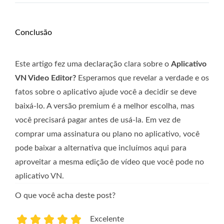
Conclusão
Este artigo fez uma declaração clara sobre o
Aplicativo
VN Video Editor?
Esperamos que revelar a verdade e os
fatos sobre o aplicativo ajude você a decidir se deve
baixá-lo. A versão premium é a melhor escolha, mas
você precisará pagar antes de usá-la. Em vez de
comprar uma assinatura ou plano no aplicativo, você
pode baixar a alternativa que incluímos aqui para
aproveitar a mesma edição de vídeo que você pode no
aplicativo VN.
O que você acha deste post?
Excelente