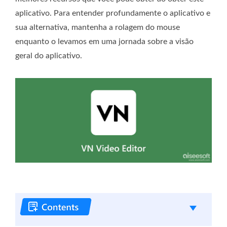
aplicativo. Para entender profundamente o aplicativo e
sua alternativa, mantenha a rolagem do mouse
enquanto o levamos em uma jornada sobre a visão
geral do aplicativo.