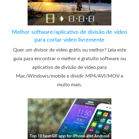
Melhor software/aplicativo de divisão de vídeo
para cortar vídeo livremente
Quer um divisor de vídeo grátis ou melhor? Leia este
guia para encontrar o melhor e gratuito software ou
aplicativo de divisão de vídeo para
Mac/Windows/mobile e dividir MP4/AVI/MOV e
muito mais.