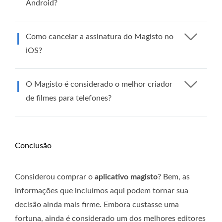
Android?
Como cancelar a assinatura do Magisto no
iOS?
O Magisto é considerado o melhor criador
de filmes para telefones?
Conclusão
Considerou comprar o
aplicativo magisto
? Bem, as
informações que incluímos aqui podem tornar sua
decisão ainda mais firme. Embora custasse uma
fortuna, ainda é considerado um dos melhores editores