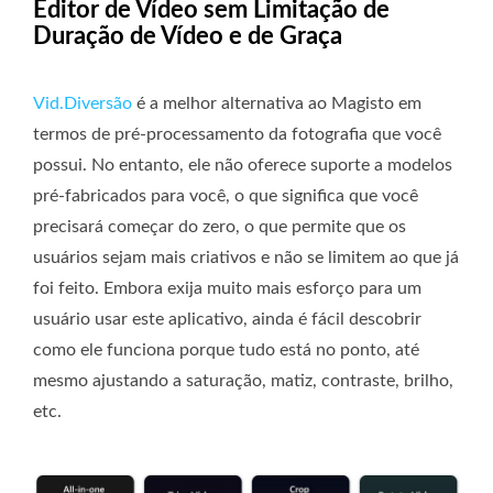
Editor de Vídeo sem Limitação de
Duração de Vídeo e de Graça
Vid.Diversão
é a melhor alternativa ao Magisto em
termos de pré-processamento da fotografia que você
possui. No entanto, ele não oferece suporte a modelos
pré-fabricados para você, o que significa que você
precisará começar do zero, o que permite que os
usuários sejam mais criativos e não se limitem ao que já
foi feito. Embora exija muito mais esforço para um
usuário usar este aplicativo, ainda é fácil descobrir
como ele funciona porque tudo está no ponto, até
mesmo ajustando a saturação, matiz, contraste, brilho,
etc.