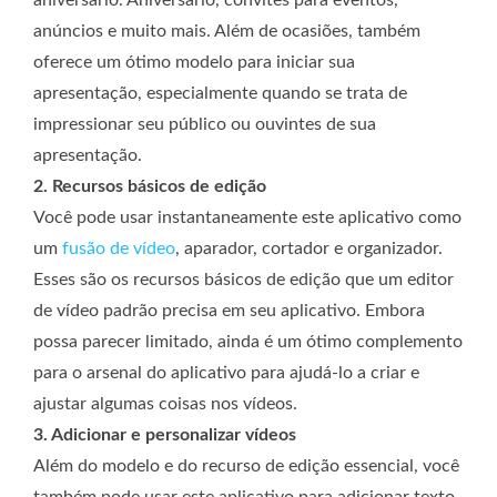
aniversário. Aniversário, convites para eventos,
anúncios e muito mais. Além de ocasiões, também
oferece um ótimo modelo para iniciar sua
apresentação, especialmente quando se trata de
impressionar seu público ou ouvintes de sua
apresentação.
2. Recursos básicos de edição
Você pode usar instantaneamente este aplicativo como
um
fusão de vídeo
, aparador, cortador e organizador.
Esses são os recursos básicos de edição que um editor
de vídeo padrão precisa em seu aplicativo. Embora
possa parecer limitado, ainda é um ótimo complemento
para o arsenal do aplicativo para ajudá-lo a criar e
ajustar algumas coisas nos vídeos.
3. Adicionar e personalizar vídeos
Além do modelo e do recurso de edição essencial, você