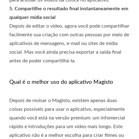
para acessar os vídeos da iStock no aplicativo.
5. Compartilhe o resultado final instantaneamente em
qualquer mídia social
Depois de editar o vídeo, agora você pode compartilhar
facilmente sua criação com outras pessoas por meio de
aplicativos de mensagens, e-mail ou sites de mídia
social. Mas você ainda precisa exportar a saída final
antes de poder compartilhá-la.
Qual é o melhor uso do aplicativo Magisto
Depois de revisar o Magisto, existem apenas duas
coisas possíveis para usar o aplicativo, especialmente
quando você está na versão premium: um infomercial
rápido e introduções para um vídeo mais longo. Este
aplicativo não é a melhor escolha para criar filmes ou