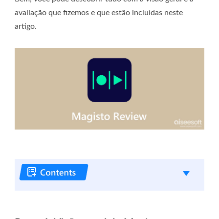
avaliação que fizemos e que estão incluídas neste
artigo.