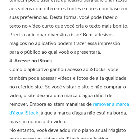
também pode usar este aplicativo para adicionar texto
aos vídeos com diferentes fontes e cores com base em
suas preferências. Desta forma, você pode fazer o
texto no vídeo curto que você cria o texto mais bonito.
Precisa adicionar diversão a isso? Bem, adesivos
mágicos no aplicativo podem trazer essa impressão
para o público ao qual você o apresentará.
4. Acesse no iStock
Como o aplicativo ganhou acesso ao iStocks, você
também pode acessar vídeos e fotos de alta qualidade
no referido site. Se você visitar o site e não comprar o
vídeo, o site deixará uma marca d'água difícil de
remover. Embora existam maneiras de
remover a marca
d'água iStock
já que a marca d'água não está na borda,
mas sim no meio do vídeo.
No entanto, você deve adquirir o plano anual Magisto