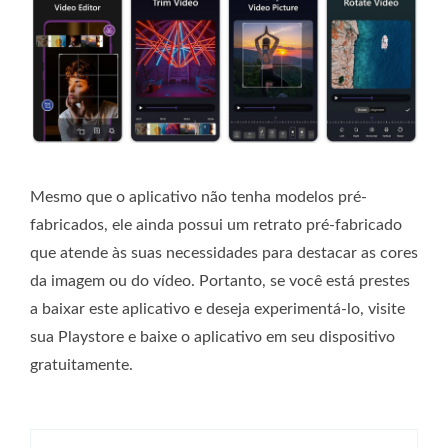
Mesmo que o aplicativo não tenha modelos pré-
fabricados, ele ainda possui um retrato pré-fabricado
que atende às suas necessidades para destacar as cores
da imagem ou do vídeo. Portanto, se você está prestes
a baixar este aplicativo e deseja experimentá-lo, visite
sua Playstore e baixe o aplicativo em seu dispositivo
gratuitamente.