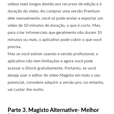
vídeos mais longos devido aos recursos de edição e à
duração do vídeo. Ao comprar uma versão Premium
dele mensalmente, você só pode enviar e exportar um
vídeo de 10 minutos de duração, o que é curto. Mas,
para criar infomerciais que geralmente não duram 10
minutos ou mais, o aplicativo pode cobrir o que você
precisa.
Mas se você estiver usando a versão profissional, o
aplicativo não tem limitações e agora você pode
acessar o iStock gratuitamente. Portanto, se você
deseja usar o editor de vídeo Magisto em todo o seu
potencial, considere adquirir a versão pro; no entanto,
vai custar-lhe muito.
Parte 3. Magisto Alternative- Melhor