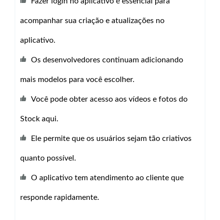
Fazer login no aplicativo é essencial para
acompanhar sua criação e atualizações no
aplicativo.
Os desenvolvedores continuam adicionando
mais modelos para você escolher.
Você pode obter acesso aos vídeos e fotos do
Stock aqui.
Ele permite que os usuários sejam tão criativos
quanto possível.
O aplicativo tem atendimento ao cliente que
responde rapidamente.