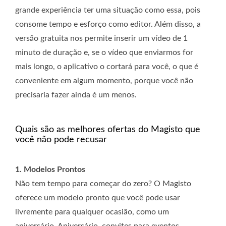
grande experiência ter uma situação como essa, pois
consome tempo e esforço como editor. Além disso, a
versão gratuita nos permite inserir um vídeo de 1
minuto de duração e, se o vídeo que enviarmos for
mais longo, o aplicativo o cortará para você, o que é
conveniente em algum momento, porque você não
precisaria fazer ainda é um menos.
Quais são as melhores ofertas do Magisto que
você não pode recusar
1. Modelos Prontos
Não tem tempo para começar do zero? O Magisto
oferece um modelo pronto que você pode usar
livremente para qualquer ocasião, como um