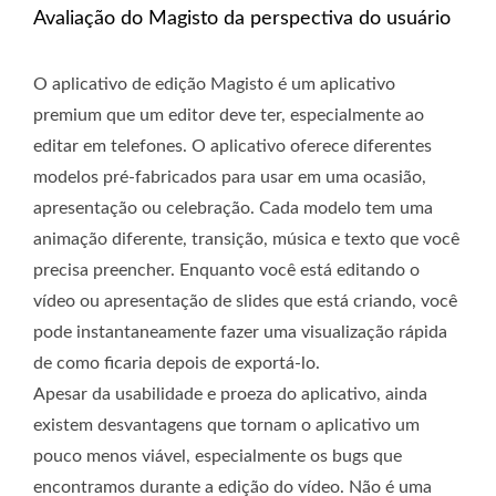
Avaliação do Magisto da perspectiva do usuário
O aplicativo de edição Magisto é um aplicativo
premium que um editor deve ter, especialmente ao
editar em telefones. O aplicativo oferece diferentes
modelos pré-fabricados para usar em uma ocasião,
apresentação ou celebração. Cada modelo tem uma
animação diferente, transição, música e texto que você
precisa preencher. Enquanto você está editando o
vídeo ou apresentação de slides que está criando, você
pode instantaneamente fazer uma visualização rápida
de como ficaria depois de exportá-lo.
Apesar da usabilidade e proeza do aplicativo, ainda
existem desvantagens que tornam o aplicativo um
pouco menos viável, especialmente os bugs que
encontramos durante a edição do vídeo. Não é uma