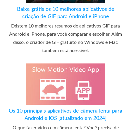
Baixe grátis os 10 melhores aplicativos de
criação de GIF para Android e iPhone
Existem 10 melhores resumos de aplicativos GIF para
Android e iPhone, para você comparar e escolher. Além
disso, o criador de GIF gratuito no Windows e Mac
também está acessível.
Os 10 principais aplicativos de câmera lenta para
Android e iOS [atualizado em 2024]
O que fazer vídeo em câmera lenta? Você precisa de