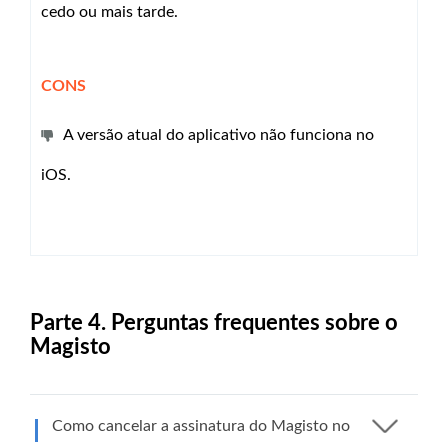
cedo ou mais tarde.
CONS
A versão atual do aplicativo não funciona no
iOS.
Parte 4. Perguntas frequentes sobre o
Magisto
Como cancelar a assinatura do Magisto no