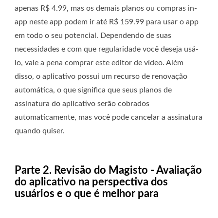
apenas R$ 4.99, mas os demais planos ou compras in-
app neste app podem ir até R$ 159.99 para usar o app
em todo o seu potencial. Dependendo de suas
necessidades e com que regularidade você deseja usá-
lo, vale a pena comprar este editor de vídeo. Além
disso, o aplicativo possui um recurso de renovação
automática, o que significa que seus planos de
assinatura do aplicativo serão cobrados
automaticamente, mas você pode cancelar a assinatura
quando quiser.
Parte 2. Revisão do Magisto - Avaliação
do aplicativo na perspectiva dos
usuários e o que é melhor para