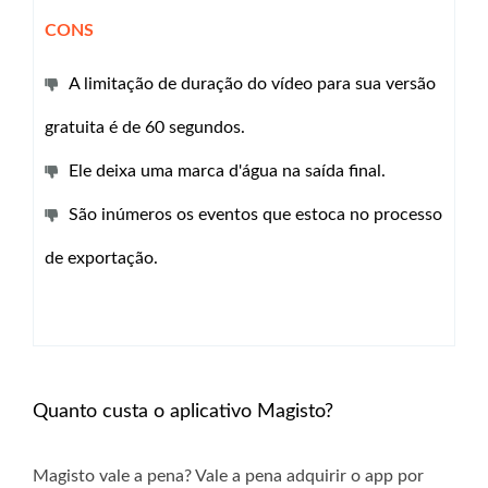
CONS
A limitação de duração do vídeo para sua versão
gratuita é de 60 segundos.
Ele deixa uma marca d'água na saída final.
São inúmeros os eventos que estoca no processo
de exportação.
Quanto custa o aplicativo Magisto?
Magisto vale a pena? Vale a pena adquirir o app por