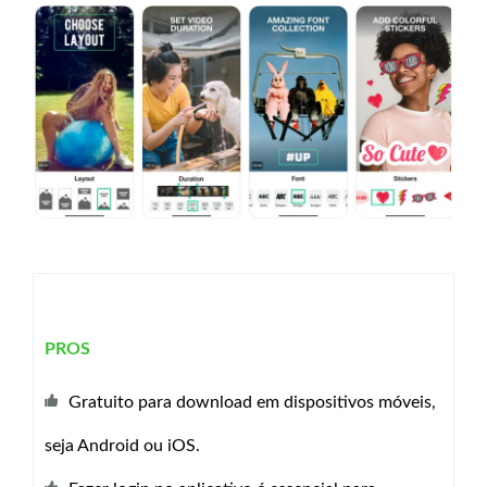
PROS
Gratuito para download em dispositivos móveis,
seja Android ou iOS.