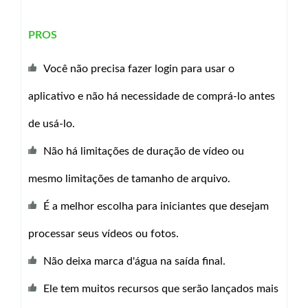
PROS
Você não precisa fazer login para usar o
aplicativo e não há necessidade de comprá-lo antes
de usá-lo.
Não há limitações de duração de vídeo ou
mesmo limitações de tamanho de arquivo.
É a melhor escolha para iniciantes que desejam
processar seus vídeos ou fotos.
Não deixa marca d'água na saída final.
Ele tem muitos recursos que serão lançados mais