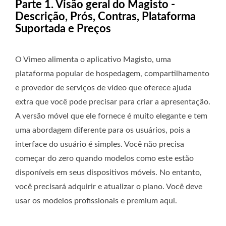
Parte 1. Visão geral do Magisto -
Descrição, Prós, Contras, Plataforma
Suportada e Preços
O Vimeo alimenta o aplicativo Magisto, uma
plataforma popular de hospedagem, compartilhamento
e provedor de serviços de vídeo que oferece ajuda
extra que você pode precisar para criar a apresentação.
A versão móvel que ele fornece é muito elegante e tem
uma abordagem diferente para os usuários, pois a
interface do usuário é simples. Você não precisa
começar do zero quando modelos como este estão
disponíveis em seus dispositivos móveis. No entanto,
você precisará adquirir e atualizar o plano. Você deve
usar os modelos profissionais e premium aqui.