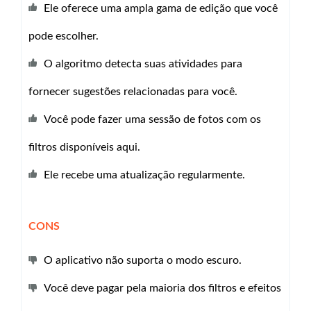
Ele oferece uma ampla gama de edição que você
pode escolher.
O algoritmo detecta suas atividades para
fornecer sugestões relacionadas para você.
Você pode fazer uma sessão de fotos com os
filtros disponíveis aqui.
Ele recebe uma atualização regularmente.
CONS
O aplicativo não suporta o modo escuro.
Você deve pagar pela maioria dos filtros e efeitos