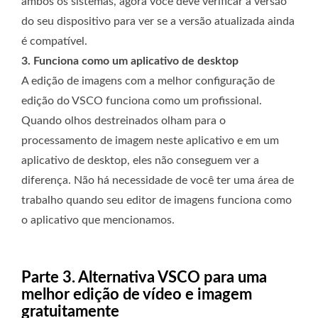
ambos os sistemas, agora você deve verificar a versão
do seu dispositivo para ver se a versão atualizada ainda
é compatível.
3. Funciona como um aplicativo de desktop
A edição de imagens com a melhor configuração de
edição do VSCO funciona como um profissional.
Quando olhos destreinados olham para o
processamento de imagem neste aplicativo e em um
aplicativo de desktop, eles não conseguem ver a
diferença. Não há necessidade de você ter uma área de
trabalho quando seu editor de imagens funciona como
o aplicativo que mencionamos.
Parte 3. Alternativa VSCO para uma
melhor edição de vídeo e imagem
gratuitamente