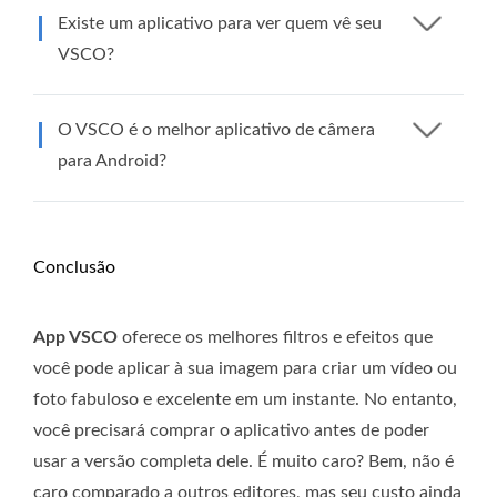
Existe um aplicativo para ver quem vê seu
VSCO?
O VSCO é o melhor aplicativo de câmera
para Android?
Conclusão
App VSCO
oferece os melhores filtros e efeitos que
você pode aplicar à sua imagem para criar um vídeo ou
foto fabuloso e excelente em um instante. No entanto,
você precisará comprar o aplicativo antes de poder
usar a versão completa dele. É muito caro? Bem, não é
caro comparado a outros editores, mas seu custo ainda