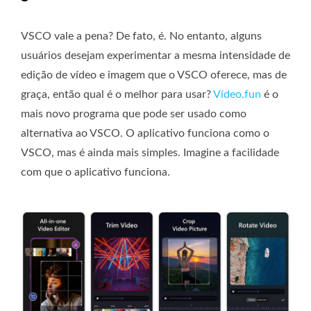
VSCO vale a pena? De fato, é. No entanto, alguns
usuários desejam experimentar a mesma intensidade de
edição de vídeo e imagem que o VSCO oferece, mas de
graça, então qual é o melhor para usar?
Vídeo.fun
é o
mais novo programa que pode ser usado como
alternativa ao VSCO. O aplicativo funciona como o
VSCO, mas é ainda mais simples. Imagine a facilidade
com que o aplicativo funciona.