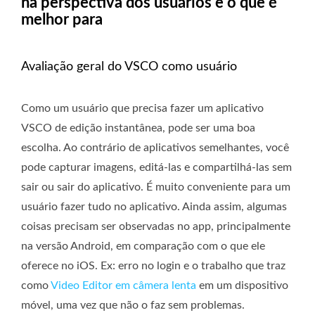
na perspectiva dos usuários e o que é
melhor para
Avaliação geral do VSCO como usuário
Como um usuário que precisa fazer um aplicativo
VSCO de edição instantânea, pode ser uma boa
escolha. Ao contrário de aplicativos semelhantes, você
pode capturar imagens, editá-las e compartilhá-las sem
sair ou sair do aplicativo. É muito conveniente para um
usuário fazer tudo no aplicativo. Ainda assim, algumas
coisas precisam ser observadas no app, principalmente
na versão Android, em comparação com o que ele
oferece no iOS. Ex: erro no login e o trabalho que traz
como
Video Editor em câmera lenta
em um dispositivo
móvel, uma vez que não o faz sem problemas.