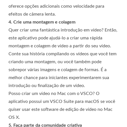
oferece opções adicionais como velocidade para
efeitos de câmera lenta.
4. Crie uma montagem e colagem
Quer criar uma fantástica introdução em vídeo? Então,
este aplicativo pode ajudá-lo a criar uma rápida
montagem e colagem de vídeo a partir do seu vídeo.
Conte sua história compilando os vídeos que você tem
criando uma montagem, ou você também pode
sobrepor várias imagens e colagem de formas. É a
melhor chance para iniciantes experimentarem sua
introdução ou finalização de um vídeo.
Posso criar um vídeo no Mac com o VSCO? O
aplicativo possui um VSCO Suite para macOS se você
quiser usar este software de edição de vídeo no Mac
OS X.
5. Faça parte da comunidade criativa