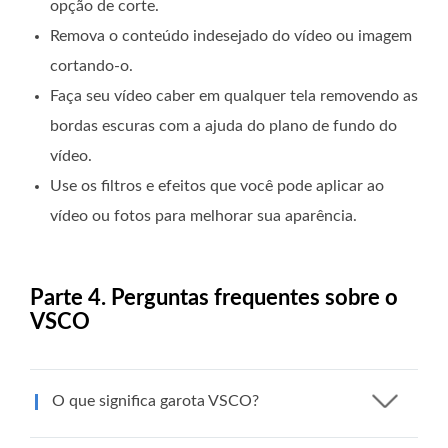
opção de corte.
Remova o conteúdo indesejado do vídeo ou imagem
cortando-o.
Faça seu vídeo caber em qualquer tela removendo as
bordas escuras com a ajuda do plano de fundo do
vídeo.
Use os filtros e efeitos que você pode aplicar ao
vídeo ou fotos para melhorar sua aparência.
Parte 4. Perguntas frequentes sobre o
VSCO
O que significa garota VSCO?