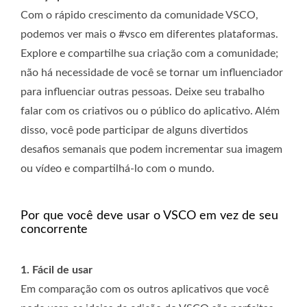
Com o rápido crescimento da comunidade VSCO,
podemos ver mais o #vsco em diferentes plataformas.
Explore e compartilhe sua criação com a comunidade;
não há necessidade de você se tornar um influenciador
para influenciar outras pessoas. Deixe seu trabalho
falar com os criativos ou o público do aplicativo. Além
disso, você pode participar de alguns divertidos
desafios semanais que podem incrementar sua imagem
ou vídeo e compartilhá-lo com o mundo.
Por que você deve usar o VSCO em vez de seu
concorrente
1. Fácil de usar
Em comparação com os outros aplicativos que você