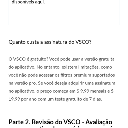
disponíveis aqui.
Quanto custa a assinatura do VSCO?
O VSCO é gratuito? Você pode usar a versão gratuita
do aplicativo. No entanto, existem limitações, como
você não pode acessar os filtros premium suportados
na versão pro. Se você deseja adquirir uma assinatura
no aplicativo, o preço começa em $ 9.99 mensais e $
19.99 por ano com um teste gratuito de 7 dias.
Parte 2. Revisão do VSCO - Avaliação