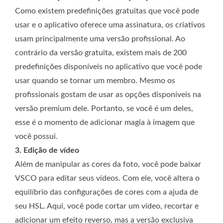
Como existem predefinições gratuitas que você pode
usar e o aplicativo oferece uma assinatura, os criativos
usam principalmente uma versão profissional. Ao
contrário da versão gratuita, existem mais de 200
predefinições disponíveis no aplicativo que você pode
usar quando se tornar um membro. Mesmo os
profissionais gostam de usar as opções disponíveis na
versão premium dele. Portanto, se você é um deles,
esse é o momento de adicionar magia à imagem que
você possui.
3. Edição de vídeo
Além de manipular as cores da foto, você pode baixar
VSCO para editar seus vídeos. Com ele, você altera o
equilíbrio das configurações de cores com a ajuda de
seu HSL. Aqui, você pode cortar um vídeo, recortar e
adicionar um efeito reverso, mas a versão exclusiva