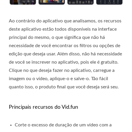
Ao contrário do aplicativo que analisamos, os recursos
deste aplicativo estão todos disponíveis na interface
principal do mesmo, o que significa que não há
necessidade de você encontrar os filtros ou opções de
edição que deseja usar. Além disso, não há necessidade
de você se inscrever no aplicativo, pois ele é gratuito.
Clique no que deseja fazer no aplicativo, carregue a
imagem ou o vídeo, aplique-o e salve-o. Tão fácil
quanto isso, o produto final que você deseja será seu.
Principais recursos do Vid.fun
Corte o excesso de duração de um vídeo com a