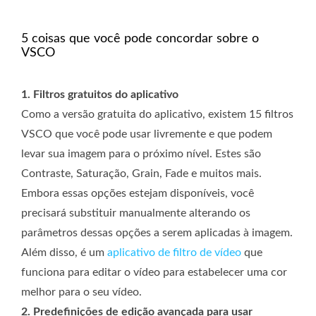
5 coisas que você pode concordar sobre o
VSCO
1. Filtros gratuitos do aplicativo
Como a versão gratuita do aplicativo, existem 15 filtros
VSCO que você pode usar livremente e que podem
levar sua imagem para o próximo nível. Estes são
Contraste, Saturação, Grain, Fade e muitos mais.
Embora essas opções estejam disponíveis, você
precisará substituir manualmente alterando os
parâmetros dessas opções a serem aplicadas à imagem.
Além disso, é um
aplicativo de filtro de vídeo
que
funciona para editar o vídeo para estabelecer uma cor
melhor para o seu vídeo.
2. Predefinições de edição avançada para usar