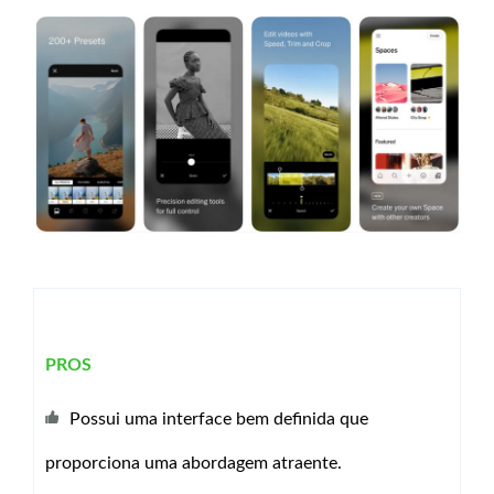
PROS
Possui uma interface bem definida que
proporciona uma abordagem atraente.