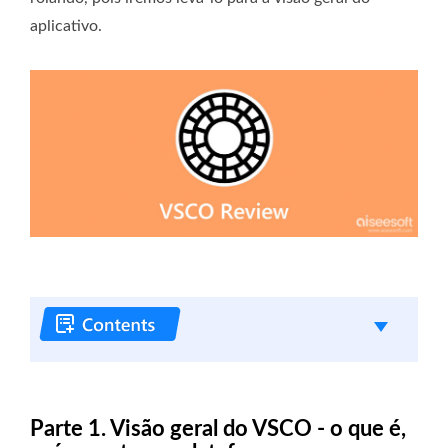
aplicativo.
Parte 1. Visão geral do VSCO - o que é,