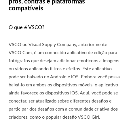
prós, contras e plataformas
compatíveis
O que é VSCO?
VSCO ou Visual Supply Company, anteriormente
VSCO Cam, é um conhecido aplicativo de edição para
fotógrafos que desejam adicionar emoticons a imagens
ou vídeos aplicando filtros e efeitos. Este aplicativo
pode ser baixado no Android e iOS. Embora você possa
baixá-lo em ambos os dispositivos móveis, o aplicativo
ainda favorece os dispositivos iOS. Aqui, você pode se
conectar, ser atualizado sobre diferentes desafios e
participar dos desafios com a comunidade criativa dos
criadores, como o popular desafio VSCO Girl.