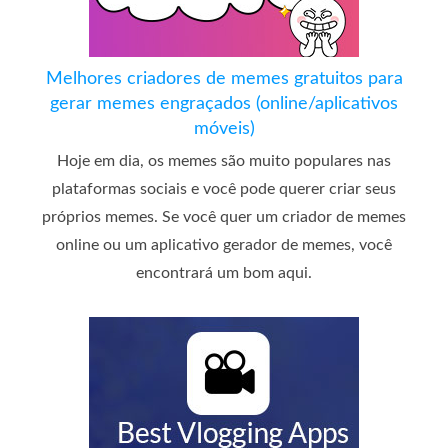
Melhores criadores de memes gratuitos para
gerar memes engraçados (online/aplicativos
móveis)
Hoje em dia, os memes são muito populares nas
plataformas sociais e você pode querer criar seus
próprios memes. Se você quer um criador de memes
online ou um aplicativo gerador de memes, você
encontrará um bom aqui.