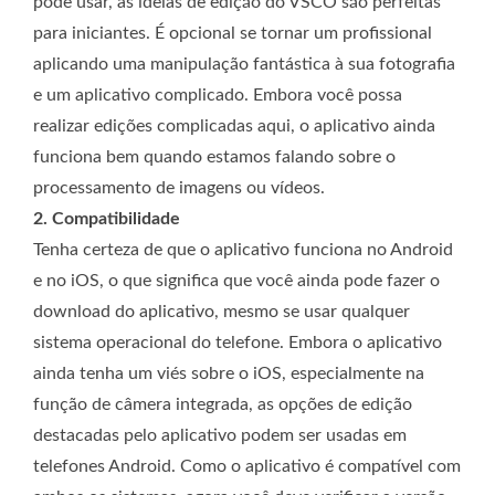
pode usar, as ideias de edição do VSCO são perfeitas
para iniciantes. É opcional se tornar um profissional
aplicando uma manipulação fantástica à sua fotografia
e um aplicativo complicado. Embora você possa
realizar edições complicadas aqui, o aplicativo ainda
funciona bem quando estamos falando sobre o
processamento de imagens ou vídeos.
2. Compatibilidade
Tenha certeza de que o aplicativo funciona no Android
e no iOS, o que significa que você ainda pode fazer o
download do aplicativo, mesmo se usar qualquer
sistema operacional do telefone. Embora o aplicativo
ainda tenha um viés sobre o iOS, especialmente na
função de câmera integrada, as opções de edição
destacadas pelo aplicativo podem ser usadas em
telefones Android. Como o aplicativo é compatível com