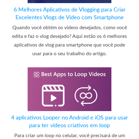
6 Melhores Aplicativos de Vlogging para Criar
Excelentes Vlogs de Vídeo com Smartphone
Quando você obtém os vídeos desejados, como você
edita e faz o vlog desejado? Aqui estão os 6 melhores
aplicativos de vlog para smartphone que você pode
usar para o seu trabalho do artigo.
4 aplicativos Looper no Android e iOS para usar
para ter vídeos criativos em loop
Para criar um loop no celular, você precisará de um