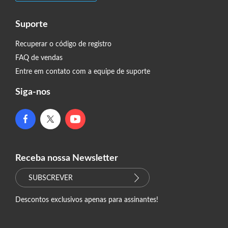
Suporte
Recuperar o código de registro
FAQ de vendas
Entre em contato com a equipe de suporte
Siga-nos
Receba nossa Newsletter
SUBSCREVER
Descontos exclusivos apenas para assinantes!