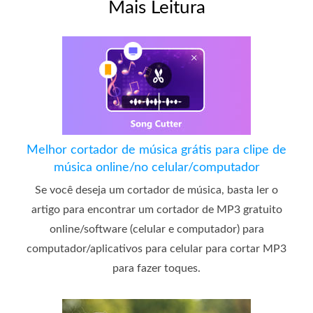
Mais Leitura
Melhor cortador de música grátis para clipe de
música online/no celular/computador
Se você deseja um cortador de música, basta ler o
artigo para encontrar um cortador de MP3 gratuito
online/software (celular e computador) para
computador/aplicativos para celular para cortar MP3
para fazer toques.