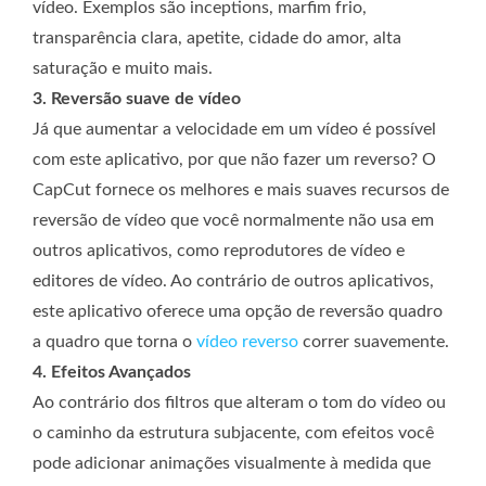
vídeo. Exemplos são inceptions, marfim frio,
transparência clara, apetite, cidade do amor, alta
saturação e muito mais.
3. Reversão suave de vídeo
Já que aumentar a velocidade em um vídeo é possível
com este aplicativo, por que não fazer um reverso? O
CapCut fornece os melhores e mais suaves recursos de
reversão de vídeo que você normalmente não usa em
outros aplicativos, como reprodutores de vídeo e
editores de vídeo. Ao contrário de outros aplicativos,
este aplicativo oferece uma opção de reversão quadro
a quadro que torna o
vídeo reverso
correr suavemente.
4. Efeitos Avançados
Ao contrário dos filtros que alteram o tom do vídeo ou
o caminho da estrutura subjacente, com efeitos você
pode adicionar animações visualmente à medida que