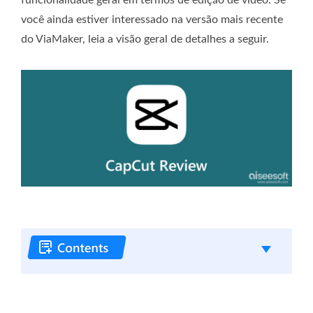
você ainda estiver interessado na versão mais recente
do ViaMaker, leia a visão geral de detalhes a seguir.