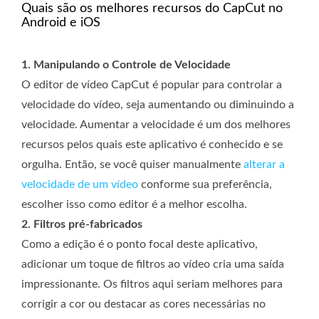
Quais são os melhores recursos do CapCut no
Android e iOS
1. Manipulando o Controle de Velocidade
O editor de vídeo CapCut é popular para controlar a
velocidade do vídeo, seja aumentando ou diminuindo a
velocidade. Aumentar a velocidade é um dos melhores
recursos pelos quais este aplicativo é conhecido e se
orgulha. Então, se você quiser manualmente
alterar a
velocidade de um vídeo
conforme sua preferência,
escolher isso como editor é a melhor escolha.
2. Filtros pré-fabricados
Como a edição é o ponto focal deste aplicativo,
adicionar um toque de filtros ao vídeo cria uma saída
impressionante. Os filtros aqui seriam melhores para
corrigir a cor ou destacar as cores necessárias no