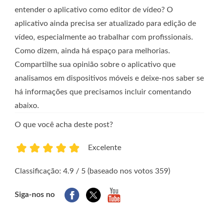
entender o aplicativo como editor de vídeo? O
aplicativo ainda precisa ser atualizado para edição de
vídeo, especialmente ao trabalhar com profissionais.
Como dizem, ainda há espaço para melhorias.
Compartilhe sua opinião sobre o aplicativo que
analisamos em dispositivos móveis e deixe-nos saber se
há informações que precisamos incluir comentando
abaixo.
O que você acha deste post?
Excelente
1
2
3
4
5
Classificação: 4.9 / 5 (baseado nos votos 359)
Siga-nos no