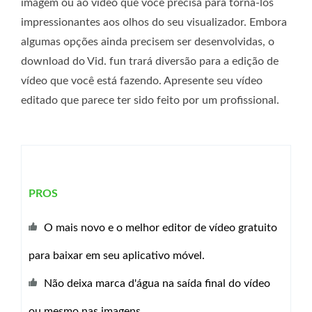
imagem ou ao vídeo que você precisa para torná-los
impressionantes aos olhos do seu visualizador. Embora
algumas opções ainda precisem ser desenvolvidas, o
download do Vid. fun trará diversão para a edição de
vídeo que você está fazendo. Apresente seu vídeo
editado que parece ter sido feito por um profissional.
PROS
O mais novo e o melhor editor de vídeo gratuito
para baixar em seu aplicativo móvel.
Não deixa marca d'água na saída final do vídeo
ou mesmo nas imagens.