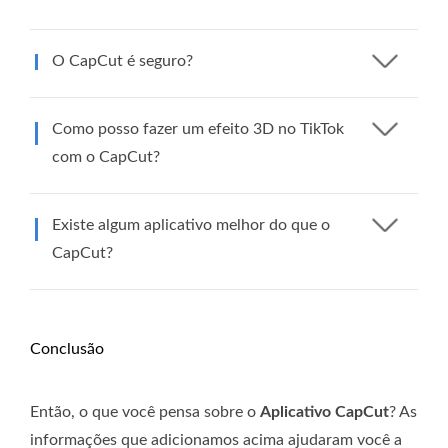
O CapCut é seguro?
Como posso fazer um efeito 3D no TikTok
com o CapCut?
Existe algum aplicativo melhor do que o
CapCut?
Conclusão
Então, o que você pensa sobre o
Aplicativo CapCut
? As
informações que adicionamos acima ajudaram você a