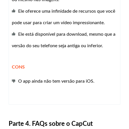
Ele oferece uma infinidade de recursos que você
pode usar para criar um vídeo impressionante.
Ele está disponível para download, mesmo que a
versão do seu telefone seja antiga ou inferior.
CONS
O app ainda não tem versão para iOS.
Parte 4. FAQs sobre o CapCut