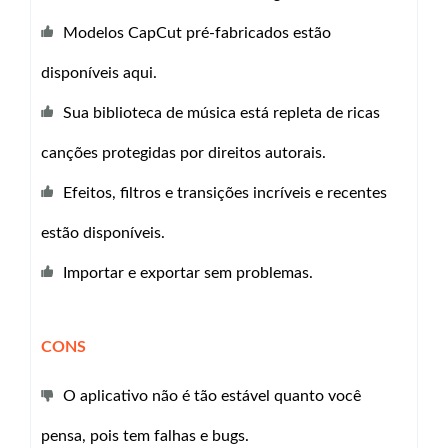
Modelos CapCut pré-fabricados estão
disponíveis aqui.
Sua biblioteca de música está repleta de ricas
canções protegidas por direitos autorais.
Efeitos, filtros e transições incríveis e recentes
estão disponíveis.
Importar e exportar sem problemas.
CONS
O aplicativo não é tão estável quanto você
pensa, pois tem falhas e bugs.