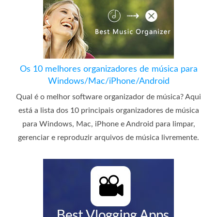
Os 10 melhores organizadores de música para
Windows/Mac/iPhone/Android
Qual é o melhor software organizador de música? Aqui
está a lista dos 10 principais organizadores de música
para Windows, Mac, iPhone e Android para limpar,
gerenciar e reproduzir arquivos de música livremente.