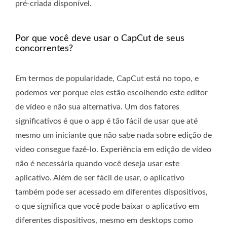
pré-criada disponível.
Por que você deve usar o CapCut de seus
concorrentes?
Em termos de popularidade, CapCut está no topo, e
podemos ver porque eles estão escolhendo este editor
de vídeo e não sua alternativa. Um dos fatores
significativos é que o app é tão fácil de usar que até
mesmo um iniciante que não sabe nada sobre edição de
vídeo consegue fazê-lo. Experiência em edição de vídeo
não é necessária quando você deseja usar este
aplicativo. Além de ser fácil de usar, o aplicativo
também pode ser acessado em diferentes dispositivos,
o que significa que você pode baixar o aplicativo em
diferentes dispositivos, mesmo em desktops como