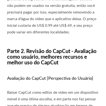
não podem ser usados ​​na versão gratuita, então você
precisará pagar por isso, especialmente removendo a
marca d'água do vídeo que o aplicativo deixa. O preço
inicial custaria de US$ 0.99 até US$ 69, e seu preço
pode variar em diferentes localidades.
Parte 2. Revisão do CapCut - Avaliação
como usuário, melhores recursos e
melhor uso do CapCut
Avaliação do CapCut [Perspectiva do Usuário]
Baixar CapCut como editor de vídeo em um dispositivo
móvel é uma ótima escolha, e em parte nos faz pensar
que ele precisa de alguma atualização em termos de