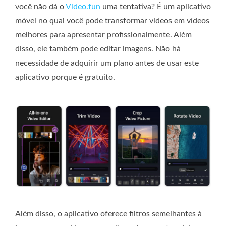
você não dá o
Vídeo.fun
uma tentativa? É um aplicativo
móvel no qual você pode transformar vídeos em vídeos
melhores para apresentar profissionalmente. Além
disso, ele também pode editar imagens. Não há
necessidade de adquirir um plano antes de usar este
aplicativo porque é gratuito.
Além disso, o aplicativo oferece filtros semelhantes à