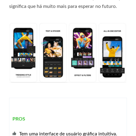
significa que há muito mais para esperar no futuro.
PROS
Tem uma interface de usuário gráfica intuitiva.