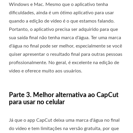
Windows e Mac. Mesmo que o aplicativo tenha
dificuldades, ainda é um ótimo aplicativo para usar
quando a edição de vídeo é o que estamos falando.
Portanto, o aplicativo precisa ser adquirido para que
sua saída final não tenha marca d'água. Ter uma marca
d'água no final pode ser melhor, especialmente se você
quiser apresentar o resultado final para outras pessoas
profissionalmente. No geral, é excelente na edição de
vídeo e oferece muito aos usuários.
Parte 3. Melhor alternativa ao CapCut
para usar no celular
Já que o app CapCut deixa uma marca d'água no final
do vídeo e tem limitações na versão gratuita, por que