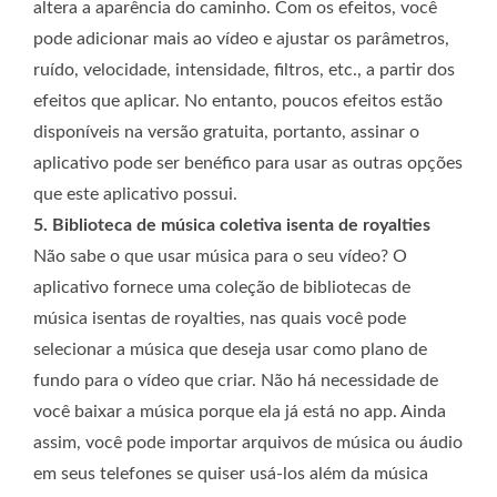
altera a aparência do caminho. Com os efeitos, você
pode adicionar mais ao vídeo e ajustar os parâmetros,
ruído, velocidade, intensidade, filtros, etc., a partir dos
efeitos que aplicar. No entanto, poucos efeitos estão
disponíveis na versão gratuita, portanto, assinar o
aplicativo pode ser benéfico para usar as outras opções
que este aplicativo possui.
5. Biblioteca de música coletiva isenta de royalties
Não sabe o que usar música para o seu vídeo? O
aplicativo fornece uma coleção de bibliotecas de
música isentas de royalties, nas quais você pode
selecionar a música que deseja usar como plano de
fundo para o vídeo que criar. Não há necessidade de
você baixar a música porque ela já está no app. Ainda
assim, você pode importar arquivos de música ou áudio
em seus telefones se quiser usá-los além da música