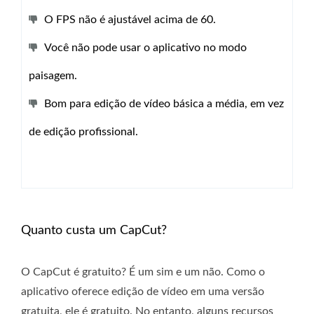
O FPS não é ajustável acima de 60.
Você não pode usar o aplicativo no modo
paisagem.
Bom para edição de vídeo básica a média, em vez
de edição profissional.
Quanto custa um CapCut?
O CapCut é gratuito? É um sim e um não. Como o
aplicativo oferece edição de vídeo em uma versão
gratuita, ele é gratuito. No entanto, alguns recursos