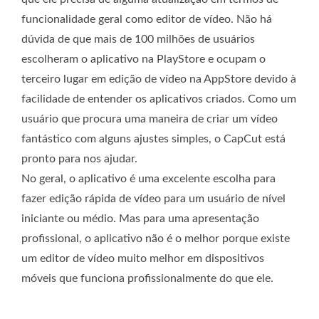
funcionalidade geral como editor de vídeo. Não há
dúvida de que mais de 100 milhões de usuários
escolheram o aplicativo na PlayStore e ocupam o
terceiro lugar em edição de vídeo na AppStore devido à
facilidade de entender os aplicativos criados. Como um
usuário que procura uma maneira de criar um vídeo
fantástico com alguns ajustes simples, o CapCut está
pronto para nos ajudar.
No geral, o aplicativo é uma excelente escolha para
fazer edição rápida de vídeo para um usuário de nível
iniciante ou médio. Mas para uma apresentação
profissional, o aplicativo não é o melhor porque existe
um editor de vídeo muito melhor em dispositivos
móveis que funciona profissionalmente do que ele.