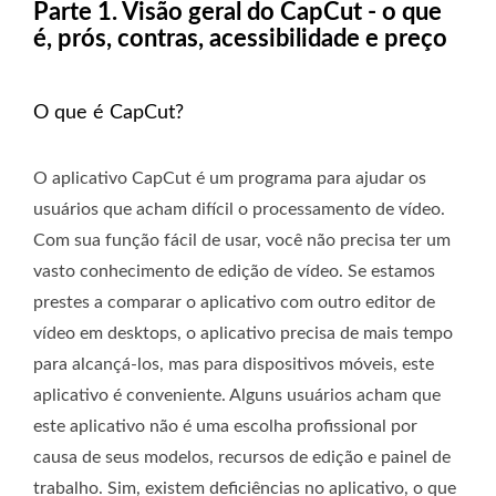
Parte 1. Visão geral do CapCut - o que
é, prós, contras, acessibilidade e preço
O que é CapCut?
O aplicativo CapCut é um programa para ajudar os
usuários que acham difícil o processamento de vídeo.
Com sua função fácil de usar, você não precisa ter um
vasto conhecimento de edição de vídeo. Se estamos
prestes a comparar o aplicativo com outro editor de
vídeo em desktops, o aplicativo precisa de mais tempo
para alcançá-los, mas para dispositivos móveis, este
aplicativo é conveniente. Alguns usuários acham que
este aplicativo não é uma escolha profissional por
causa de seus modelos, recursos de edição e painel de
trabalho. Sim, existem deficiências no aplicativo, o que