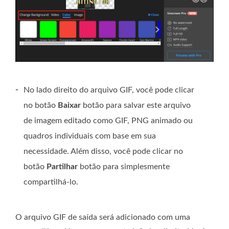
-
No lado direito do arquivo GIF, você pode clicar
no botão
Baixar
botão para salvar este arquivo
de imagem editado como GIF, PNG animado ou
quadros individuais com base em sua
necessidade. Além disso, você pode clicar no
botão
Partilhar
botão para simplesmente
compartilhá-lo.
O arquivo GIF de saída será adicionado com uma