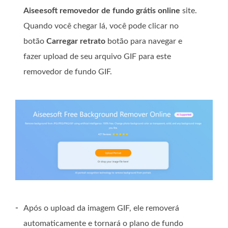
Aiseesoft removedor de fundo grátis online
site.
Quando você chegar lá, você pode clicar no
botão
Carregar retrato
botão para navegar e
fazer upload de seu arquivo GIF para este
removedor de fundo GIF.
-
Após o upload da imagem GIF, ele removerá
automaticamente e tornará o plano de fundo