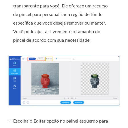
transparente para você. Ele oferece um recurso
de pincel para personalizar a região de fundo
específica que você deseja remover ou manter.
Você pode ajustar livremente o tamanho do
pincel de acordo com sua necessidade.
-
Escolha o
Editar
opção no painel esquerdo para