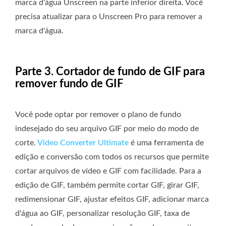
marca d'água Unscreen na parte inferior direita. Você
precisa atualizar para o Unscreen Pro para remover a
marca d'água.
Parte 3. Cortador de fundo de GIF para
remover fundo de GIF
Você pode optar por remover o plano de fundo
indesejado do seu arquivo GIF por meio do modo de
corte.
Video Converter Ultimate
é uma ferramenta de
edição e conversão com todos os recursos que permite
cortar arquivos de vídeo e GIF com facilidade. Para a
edição de GIF, também permite cortar GIF, girar GIF,
redimensionar GIF, ajustar efeitos GIF, adicionar marca
d'água ao GIF, personalizar resolução GIF, taxa de