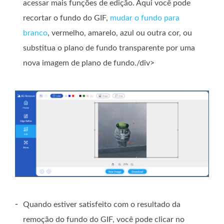
acessar mais funções de edição. Aqui você pode
recortar o fundo do GIF,
mudar o fundo para
branco
, vermelho, amarelo, azul ou outra cor, ou
substitua o plano de fundo transparente por uma
nova imagem de plano de fundo./div>
-
Quando estiver satisfeito com o resultado da
remoção do fundo do GIF, você pode clicar no