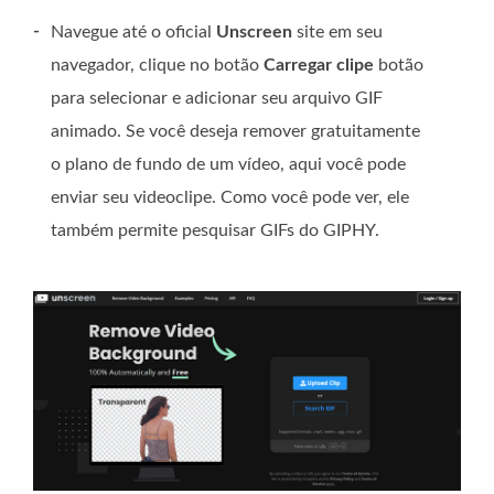
-
Navegue até o oficial
Unscreen
site em seu
navegador, clique no botão
Carregar clipe
botão
para selecionar e adicionar seu arquivo GIF
animado. Se você deseja remover gratuitamente
o plano de fundo de um vídeo, aqui você pode
enviar seu videoclipe. Como você pode ver, ele
também permite pesquisar GIFs do GIPHY.