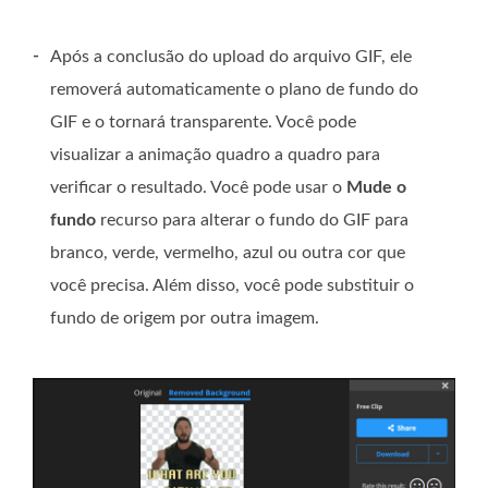
-
Após a conclusão do upload do arquivo GIF, ele
removerá automaticamente o plano de fundo do
GIF e o tornará transparente. Você pode
visualizar a animação quadro a quadro para
verificar o resultado. Você pode usar o
Mude o
fundo
recurso para alterar o fundo do GIF para
branco, verde, vermelho, azul ou outra cor que
você precisa. Além disso, você pode substituir o
fundo de origem por outra imagem.