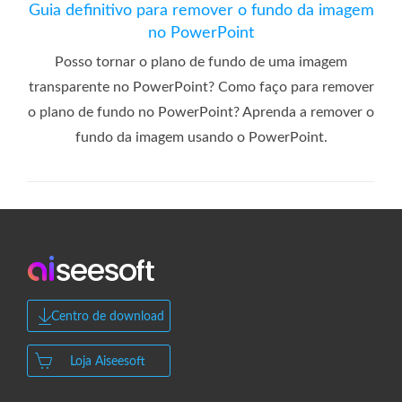
Guia definitivo para remover o fundo da imagem
no PowerPoint
Posso tornar o plano de fundo de uma imagem
transparente no PowerPoint? Como faço para remover
o plano de fundo no PowerPoint? Aprenda a remover o
fundo da imagem usando o PowerPoint.
Centro de download
Loja Aiseesoft