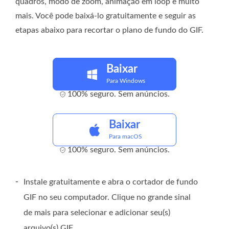
quadros, modo de zoom, animação em loop e muito
mais. Você pode baixá-lo gratuitamente e seguir as
etapas abaixo para recortar o plano de fundo do GIF.
Baixar
Para Windows
100% seguro. Sem anúncios.
Baixar
Para macOS
100% seguro. Sem anúncios.
-
Instale gratuitamente e abra o cortador de fundo
GIF no seu computador. Clique no grande sinal
de mais para selecionar e adicionar seu(s)
arquivo(s) GIF.