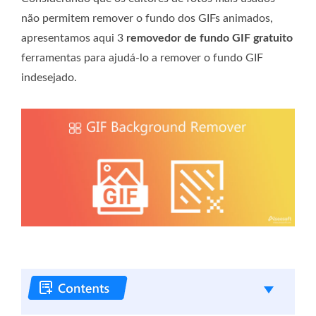
não permitem remover o fundo dos GIFs animados,
apresentamos aqui 3
removedor de fundo GIF gratuito
ferramentas para ajudá-lo a remover o fundo GIF
indesejado.