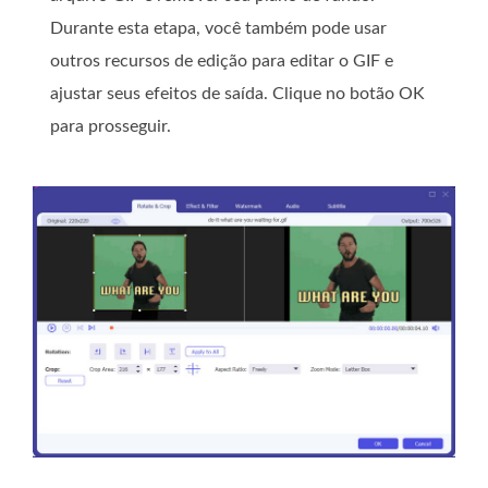
Durante esta etapa, você também pode usar
outros recursos de edição para editar o GIF e
ajustar seus efeitos de saída. Clique no botão OK
para prosseguir.