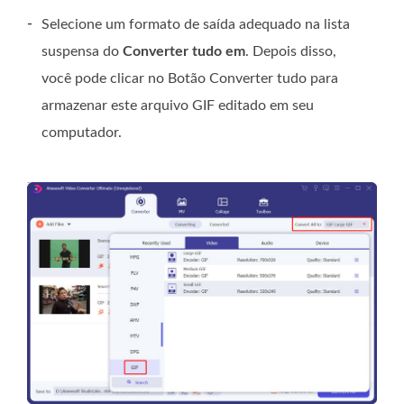
-
Selecione um formato de saída adequado na lista
suspensa do
Converter tudo em
. Depois disso,
você pode clicar no
Botão Converter tudo para
armazenar este arquivo GIF editado em seu
computador.