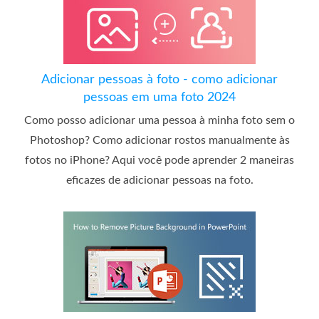
Adicionar pessoas à foto - como adicionar
pessoas em uma foto 2024
Como posso adicionar uma pessoa à minha foto sem o
Photoshop? Como adicionar rostos manualmente às
fotos no iPhone? Aqui você pode aprender 2 maneiras
eficazes de adicionar pessoas na foto.