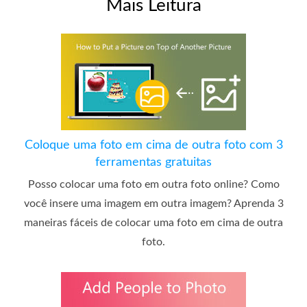
Mais Leitura
Coloque uma foto em cima de outra foto com 3
ferramentas gratuitas
Posso colocar uma foto em outra foto online? Como
você insere uma imagem em outra imagem? Aprenda 3
maneiras fáceis de colocar uma foto em cima de outra
foto.