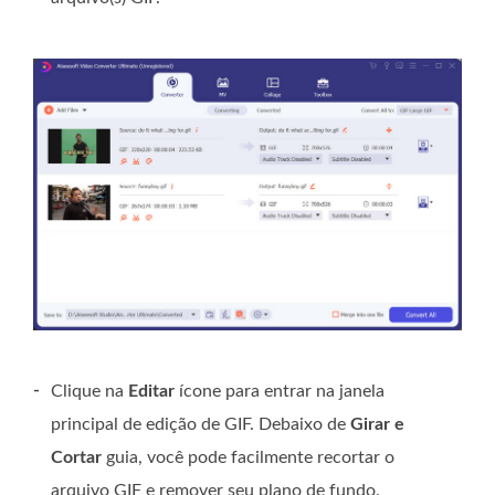
-
Clique na
Editar
ícone para entrar na janela
principal de edição de GIF. Debaixo de
Girar e
Cortar
guia, você pode facilmente recortar o
arquivo GIF e remover seu plano de fundo.