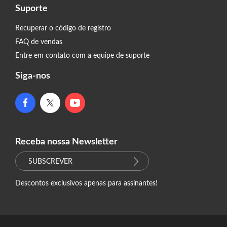
Suporte
Recuperar o código de registro
FAQ de vendas
Entre em contato com a equipe de suporte
Siga-nos
Receba nossa Newsletter
SUBSCREVER
Descontos exclusivos apenas para assinantes!