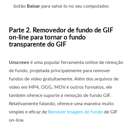
botão
Baixar
para salvá-lo no seu computador.
Parte 2. Removedor de fundo de GIF
on-line para tornar o fundo
transparente do GIF
Unscreen
é uma popular ferramenta online de remoção
de fundo, projetada principalmente para remover
fundos de vídeo gratuitamente. Além dos arquivos de
vídeo em MP4, OGG, MOV e outros formatos, ele
também oferece suporte à remoção de fundo GIF.
Relativamente falando, oferece uma maneira muito
simples e eficaz de
Remover imagem de fundo
de GIF
on-line.