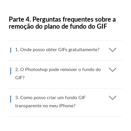
Parte 4. Perguntas frequentes sobre a
remoção do plano de fundo do GIF
1. Onde posso obter GIFs gratuitamente?
2. O Photoshop pode remover o fundo do
GIF?
3. Como posso criar um fundo GIF
transparente no meu iPhone?