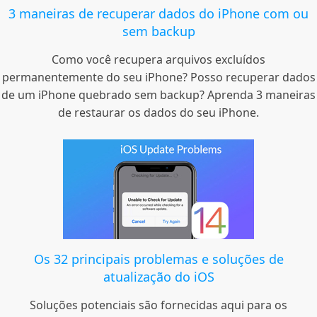
3 maneiras de recuperar dados do iPhone com ou
sem backup
Como você recupera arquivos excluídos
permanentemente do seu iPhone? Posso recuperar dados
de um iPhone quebrado sem backup? Aprenda 3 maneiras
de restaurar os dados do seu iPhone.
Os 32 principais problemas e soluções de
atualização do iOS
Soluções potenciais são fornecidas aqui para os