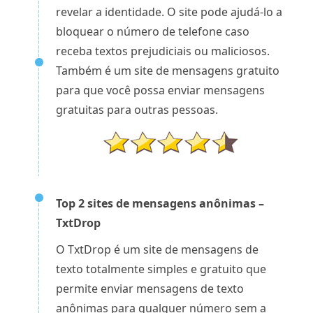
revelar a identidade. O site pode ajudá-lo a
bloquear o número de telefone caso
receba textos prejudiciais ou maliciosos.
Também é um site de mensagens gratuito
para que você possa enviar mensagens
gratuitas para outras pessoas.
Top 2 sites de mensagens anônimas –
TxtDrop
O TxtDrop é um site de mensagens de
texto totalmente simples e gratuito que
permite enviar mensagens de texto
anônimas para qualquer número sem a