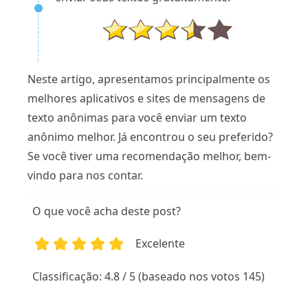
Neste artigo, apresentamos principalmente os
melhores aplicativos e sites de mensagens de
texto anônimas para você enviar um texto
anônimo melhor. Já encontrou o seu preferido?
Se você tiver uma recomendação melhor, bem-
vindo para nos contar.
O que você acha deste post?
Excelente
1
2
3
4
5
Classificação: 4.8 / 5 (baseado nos votos 145)