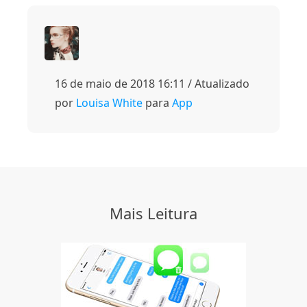
16 de maio de 2018 16:11 / Atualizado
por
Louisa White
para
App
Mais Leitura