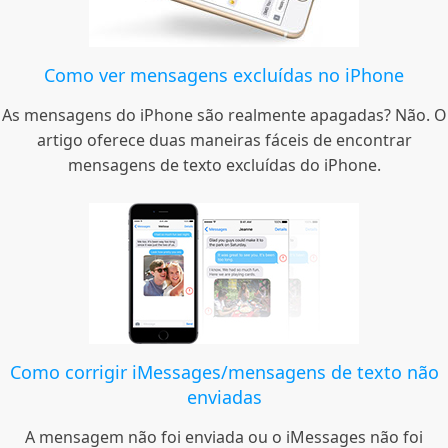
Como ver mensagens excluídas no iPhone
As mensagens do iPhone são realmente apagadas? Não. O
artigo oferece duas maneiras fáceis de encontrar
mensagens de texto excluídas do iPhone.
Como corrigir iMessages/mensagens de texto não
enviadas
A mensagem não foi enviada ou o iMessages não foi