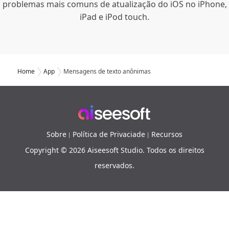
problemas mais comuns de atualização do iOS no iPhone,
iPad e iPod touch.
Home
App
Mensagens de texto anônimas
Sobre
Política de Privaciade
Recursos
|
|
Copyright © 2026 Aiseesoft Studio. Todos os direitos
reservados.