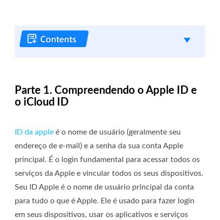
Parte 1. Compreendendo o Apple ID e
o iCloud ID
ID da apple
é o nome de usuário (geralmente seu
endereço de e-mail) e a senha da sua conta Apple
principal. É o login fundamental para acessar todos os
serviços da Apple e vincular todos os seus dispositivos.
Seu ID Apple é o nome de usuário principal da conta
para tudo o que é Apple. Ele é usado para fazer login
em seus dispositivos, usar os aplicativos e serviços