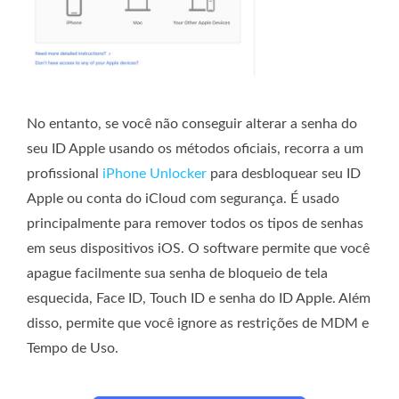
No entanto, se você não conseguir alterar a senha do
seu ID Apple usando os métodos oficiais, recorra a um
profissional
iPhone Unlocker
para desbloquear seu ID
Apple ou conta do iCloud com segurança. É usado
principalmente para remover todos os tipos de senhas
em seus dispositivos iOS. O software permite que você
apague facilmente sua senha de bloqueio de tela
esquecida, Face ID, Touch ID e senha do ID Apple. Além
disso, permite que você ignore as restrições de MDM e
Tempo de Uso.