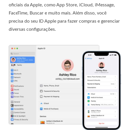
oficiais da Apple, como App Store, iCloud, iMessage,
FaceTime, Buscar e muito mais. Além disso, você
precisa do seu ID Apple para fazer compras e gerenciar
diversas configurações.