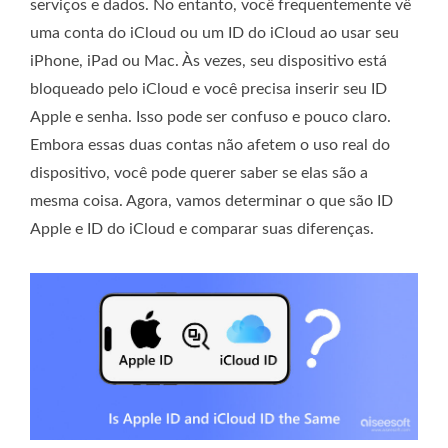
serviços e dados. No entanto, você frequentemente vê
uma conta do iCloud ou um ID do iCloud ao usar seu
iPhone, iPad ou Mac. Às vezes, seu dispositivo está
bloqueado pelo iCloud e você precisa inserir seu ID
Apple e senha. Isso pode ser confuso e pouco claro.
Embora essas duas contas não afetem o uso real do
dispositivo, você pode querer saber se elas são a
mesma coisa. Agora, vamos determinar o que são ID
Apple e ID do iCloud e comparar suas diferenças.