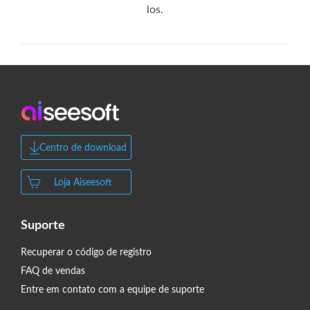
los.
Centro de download
Loja Aiseesoft
Suporte
Recuperar o código de registro
FAQ de vendas
Entre em contato com a equipe de suporte