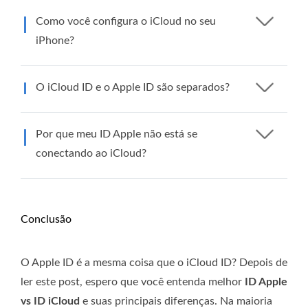
Como você configura o iCloud no seu
iPhone?
O iCloud ID e o Apple ID são separados?
Por que meu ID Apple não está se
conectando ao iCloud?
Conclusão
O Apple ID é a mesma coisa que o iCloud ID? Depois de
ler este post, espero que você entenda melhor
ID Apple
vs ID iCloud
e suas principais diferenças. Na maioria