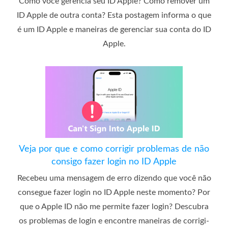
Como você gerencia seu ID Apple? Como remover um
ID Apple de outra conta? Esta postagem informa o que
é um ID Apple e maneiras de gerenciar sua conta do ID
Apple.
Veja por que e como corrigir problemas de não
consigo fazer login no ID Apple
Recebeu uma mensagem de erro dizendo que você não
consegue fazer login no ID Apple neste momento? Por
que o Apple ID não me permite fazer login? Descubra
os problemas de login e encontre maneiras de corrigi-