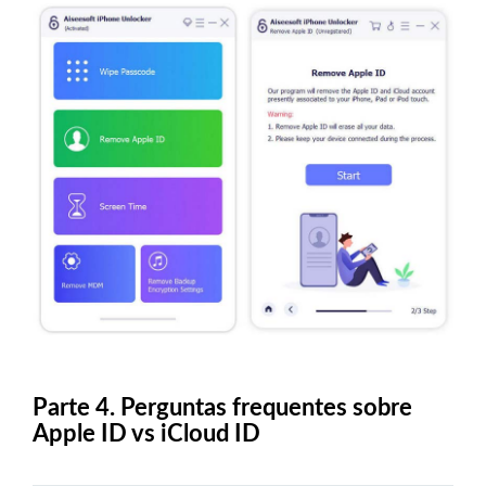
Parte 4. Perguntas frequentes sobre
Apple ID vs iCloud ID