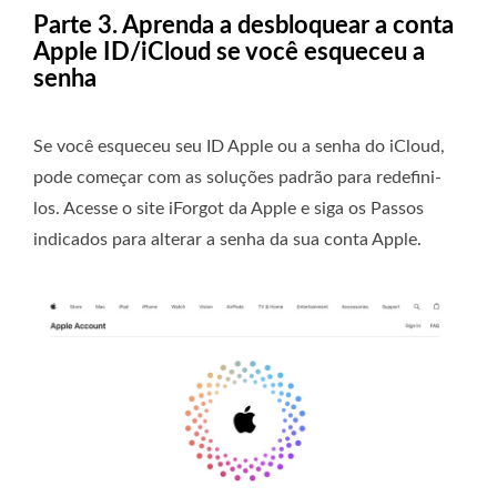
Parte 3. Aprenda a desbloquear a conta
Apple ID/iCloud se você esqueceu a
senha
Se você esqueceu seu ID Apple ou a senha do iCloud,
pode começar com as soluções padrão para redefini-
los. Acesse o site iForgot da Apple e siga os Passos
indicados para alterar a senha da sua conta Apple.