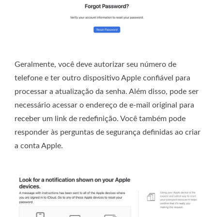
Geralmente, você deve autorizar seu número de
telefone e ter outro dispositivo Apple confiável para
processar a atualização da senha. Além disso, pode ser
necessário acessar o endereço de e-mail original para
receber um link de redefinição. Você também pode
responder às perguntas de segurança definidas ao criar
a conta Apple.