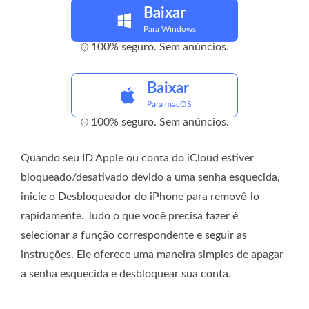
Baixar
Para Windows
100% seguro. Sem anúncios.
Baixar
Para macOS
100% seguro. Sem anúncios.
Quando seu ID Apple ou conta do iCloud estiver
bloqueado/desativado devido a uma senha esquecida,
inicie o Desbloqueador do iPhone para removê-lo
rapidamente. Tudo o que você precisa fazer é
selecionar a função correspondente e seguir as
instruções. Ele oferece uma maneira simples de apagar
a senha esquecida e desbloquear sua conta.