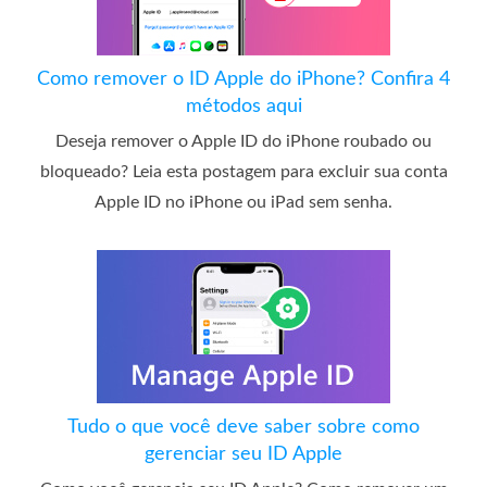
Como remover o ID Apple do iPhone? Confira 4
métodos aqui
Deseja remover o Apple ID do iPhone roubado ou
bloqueado? Leia esta postagem para excluir sua conta
Apple ID no iPhone ou iPad sem senha.
Tudo o que você deve saber sobre como
gerenciar seu ID Apple