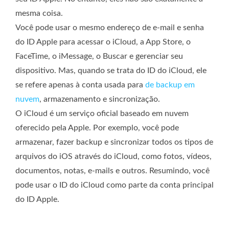
mesma coisa.
Você pode usar o mesmo endereço de e-mail e senha
do ID Apple para acessar o iCloud, a App Store, o
FaceTime, o iMessage, o Buscar e gerenciar seu
dispositivo. Mas, quando se trata do ID do iCloud, ele
se refere apenas à conta usada para
de backup em
nuvem
, armazenamento e sincronização.
O iCloud é um serviço oficial baseado em nuvem
oferecido pela Apple. Por exemplo, você pode
armazenar, fazer backup e sincronizar todos os tipos de
arquivos do iOS através do iCloud, como fotos, vídeos,
documentos, notas, e-mails e outros. Resumindo, você
pode usar o ID do iCloud como parte da conta principal
do ID Apple.