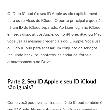
O ID do iCloud é o seu ID Apple usado explicitamente
para os serviços do iCloud. O ponto principal é que não
há um ID do iCloud separado. Ao fazer login no iCloud
em seus dispositivos Apple, como iPhone, iPad ou Mac,
você usa as mesmas credenciais do ID Apple. Você usa
o ID do iCloud para acessar um conjunto de serviços,
incluindo backups, contatos, calendários, fotos e
armazenamento no Drive.
Parte 2. Seu ID Apple e seu ID iCloud
são iguais?
Como você pode ver acima, seu ID do iCloud também é
seu ID Apple. No entanto, eles não são exatamente a