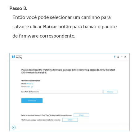
Passo 3.
Então você pode selecionar um caminho para
salvar e clicar
Baixar
botão para baixar o pacote
de firmware correspondente.