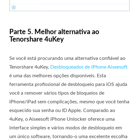
Parte 5. Melhor alternativa ao
Tenorshare 4uKey
Se você está procurando uma alternativa confiável ao
Tenorshare 4uKey,
Desbloqueador de iPhone Aiseesoft
é uma das melhores opções disponíveis. Esta
ferramenta profissional de desbloqueio para iOS ajuda
você a remover vários tipos de bloqueios de
iPhone/iPad sem complicações, mesmo que você tenha
esquecido sua senha ou ID Apple. Comparado ao
4uKey, o Aiseesoft iPhone Unlocker oferece uma
interface simples e vários modos de desbloqueio em
um único software, tornando-o uma excelente escolha