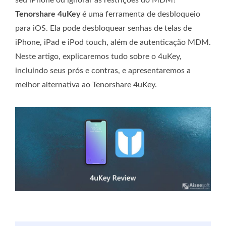
Tenorshare 4uKey
é uma ferramenta de desbloqueio
para iOS. Ela pode desbloquear senhas de telas de
iPhone, iPad e iPod touch, além de autenticação MDM.
Neste artigo, explicaremos tudo sobre o 4uKey,
incluindo seus prós e contras, e apresentaremos a
melhor alternativa ao Tenorshare 4uKey.