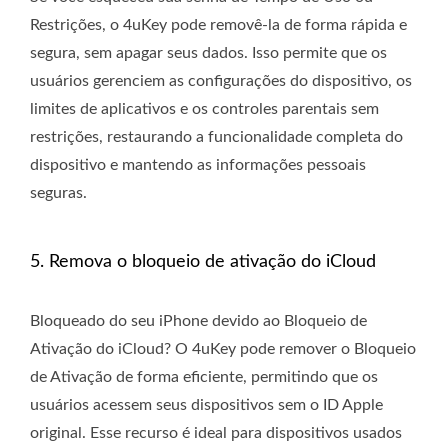
Restrições, o 4uKey pode removê-la de forma rápida e
segura, sem apagar seus dados. Isso permite que os
usuários gerenciem as configurações do dispositivo, os
limites de aplicativos e os controles parentais sem
restrições, restaurando a funcionalidade completa do
dispositivo e mantendo as informações pessoais
seguras.
5. Remova o bloqueio de ativação do iCloud
Bloqueado do seu iPhone devido ao Bloqueio de
Ativação do iCloud? O 4uKey pode remover o Bloqueio
de Ativação de forma eficiente, permitindo que os
usuários acessem seus dispositivos sem o ID Apple
original. Esse recurso é ideal para dispositivos usados