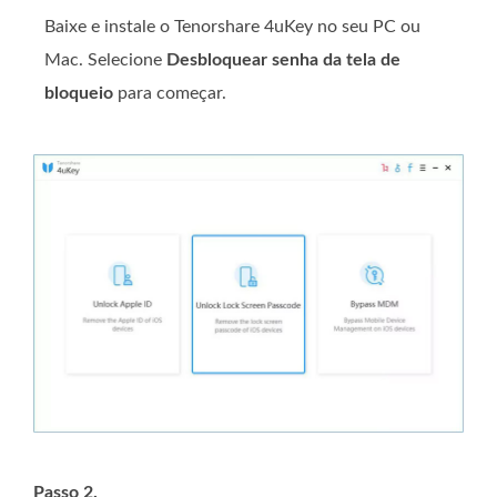
Baixe e instale o Tenorshare 4uKey no seu PC ou
Mac. Selecione
Desbloquear senha da tela de
bloqueio
para começar.
Passo 2.