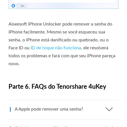
Aiseesoft iPhone Unlocker pode remover a senha do
iPhone facilmente. Mesmo se você esqueceu sua
senha, o iPhone está danificado ou quebrado, ou o
Face ID ou
ID de toque não funciona
, ele resolverá
todos os problemas e fará com que seu iPhone pareça
novo.
Parte 6. FAQs do Tenorshare 4uKey
A Apple pode remover uma senha?