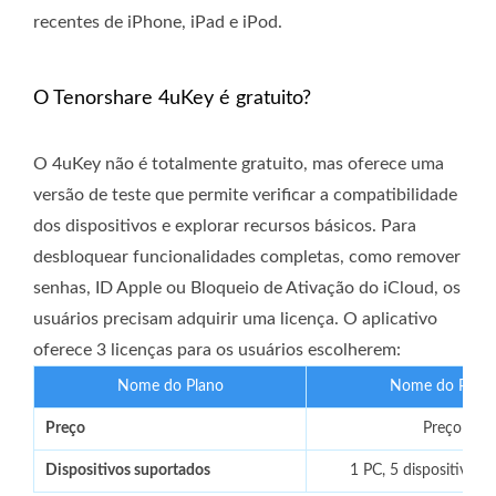
recentes de iPhone, iPad e iPod.
O Tenorshare 4uKey é gratuito?
O 4uKey não é totalmente gratuito, mas oferece uma
versão de teste que permite verificar a compatibilidade
dos dispositivos e explorar recursos básicos. Para
desbloquear funcionalidades completas, como remover
senhas, ID Apple ou Bloqueio de Ativação do iCloud, os
usuários precisam adquirir uma licença. O aplicativo
oferece 3 licenças para os usuários escolherem:
Nome do Plano
Nome do Plano
Preço
Preço
Dispositivos suportados
1 PC, 5 dispositivos 