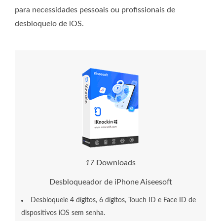
para necessidades pessoais ou profissionais de
desbloqueio de iOS.
1
8
Downloads
Desbloqueador de iPhone Aiseesoft
Desbloqueie 4 dígitos, 6 dígitos, Touch ID e Face ID de
dispositivos iOS sem senha.