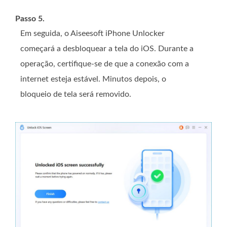
Passo 5.
Em seguida, o Aiseesoft iPhone Unlocker
começará a desbloquear a tela do iOS. Durante a
operação, certifique-se de que a conexão com a
internet esteja estável. Minutos depois, o
bloqueio de tela será removido.