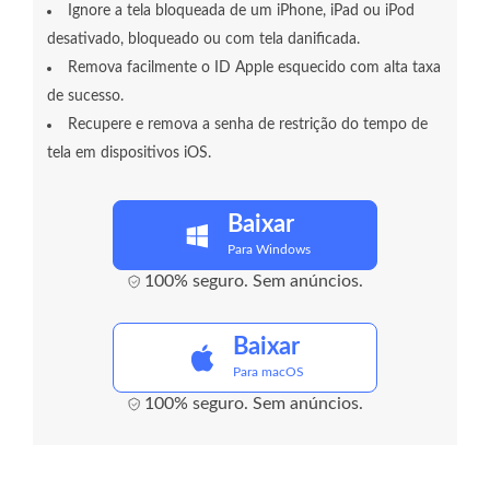
Ignore a tela bloqueada de um iPhone, iPad ou iPod
desativado, bloqueado ou com tela danificada.
Remova facilmente o ID Apple esquecido com alta taxa
de sucesso.
Recupere e remova a senha de restrição do tempo de
tela em dispositivos iOS.
Baixar
Para Windows
100% seguro. Sem anúncios.
Baixar
Para macOS
100% seguro. Sem anúncios.