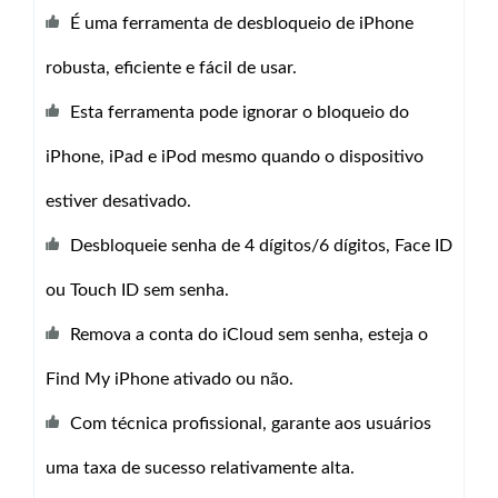
É uma ferramenta de desbloqueio de iPhone
robusta, eficiente e fácil de usar.
Esta ferramenta pode ignorar o bloqueio do
iPhone, iPad e iPod mesmo quando o dispositivo
estiver desativado.
Desbloqueie senha de 4 dígitos/6 dígitos, Face ID
ou Touch ID sem senha.
Remova a conta do iCloud sem senha, esteja o
Find My iPhone ativado ou não.
Com técnica profissional, garante aos usuários
uma taxa de sucesso relativamente alta.