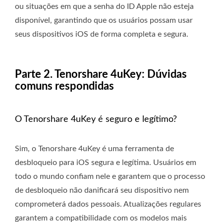
ou situações em que a senha do ID Apple não esteja
disponível, garantindo que os usuários possam usar
seus dispositivos iOS de forma completa e segura.
Parte 2. Tenorshare 4uKey: Dúvidas
comuns respondidas
O Tenorshare 4uKey é seguro e legítimo?
Sim, o Tenorshare 4uKey é uma ferramenta de
desbloqueio para iOS segura e legítima. Usuários em
todo o mundo confiam nele e garantem que o processo
de desbloqueio não danificará seu dispositivo nem
comprometerá dados pessoais. Atualizações regulares
garantem a compatibilidade com os modelos mais