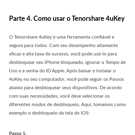
Parte 4. Como usar o Tenorshare 4uKey
O Tenorshare 4uKey é uma ferramenta confiável e
segura para todos. Com seu desempenho altamente
eficaz e alta taxa de sucesso, você pode usá-lo para
desbloquear seu iPhone bloqueado, ignorar o Tempo de
Uso e a senha do ID Apple. Após baixar e instalar o
4uKey no seu computador, você pode seguir os Passos
abaixo para desbloquear seus dispositivos. De acordo
com suas necessidades, você deve selecionar os
diferentes modos de desbloqueio. Aqui, tomamos como
exemplo o desbloqueio da tela do iOS:
Passo 1.