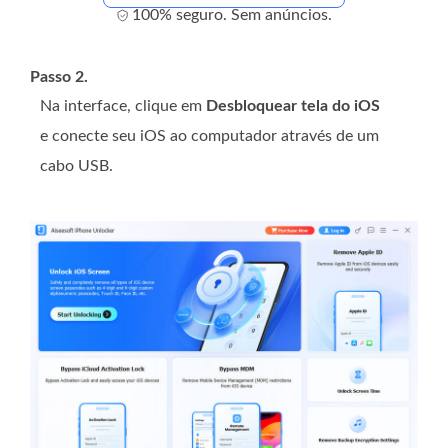
100% seguro. Sem anúncios.
Passo 2.
Na interface, clique em
Desbloquear tela do iOS
e conecte seu iOS ao computador através de um
cabo USB.