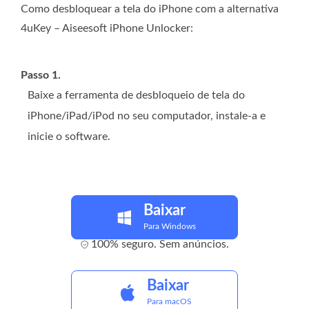
Como desbloquear a tela do iPhone com a alternativa
4uKey – Aiseesoft iPhone Unlocker:
Passo 1.
Baixe a ferramenta de desbloqueio de tela do
iPhone/iPad/iPod no seu computador, instale-a e
inicie o software.
Baixar
Para Windows
100% seguro. Sem anúncios.
Baixar
Para macOS