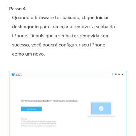
Passo 4.
Quando o firmware for baixado, clique
Iniciar
desbloqueio
para começar a remover a senha do
iPhone. Depois que a senha for removida com
sucesso, você poderá configurar seu iPhone
como um novo.