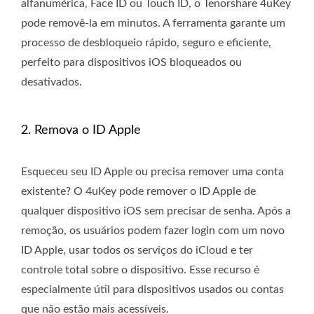
alfanumérica, Face ID ou Touch ID, o Tenorshare 4uKey
pode removê-la em minutos. A ferramenta garante um
processo de desbloqueio rápido, seguro e eficiente,
perfeito para dispositivos iOS bloqueados ou
desativados.
2. Remova o ID Apple
Esqueceu seu ID Apple ou precisa remover uma conta
existente? O 4uKey pode remover o ID Apple de
qualquer dispositivo iOS sem precisar de senha. Após a
remoção, os usuários podem fazer login com um novo
ID Apple, usar todos os serviços do iCloud e ter
controle total sobre o dispositivo. Esse recurso é
especialmente útil para dispositivos usados ou contas
que não estão mais acessíveis.