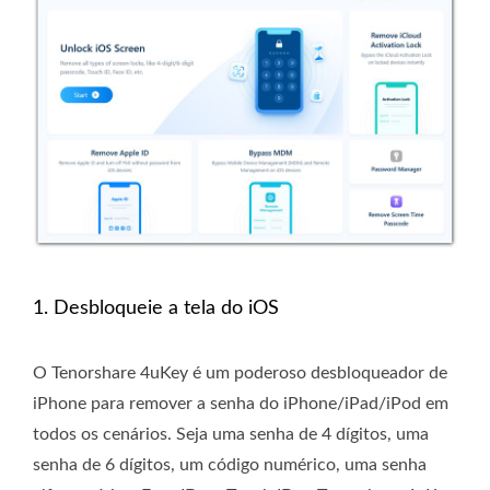
1. Desbloqueie a tela do iOS
O Tenorshare 4uKey é um poderoso desbloqueador de
iPhone para remover a senha do iPhone/iPad/iPod em
todos os cenários. Seja uma senha de 4 dígitos, uma
senha de 6 dígitos, um código numérico, uma senha