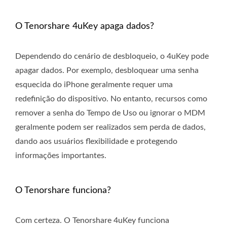
O Tenorshare 4uKey apaga dados?
Dependendo do cenário de desbloqueio, o 4uKey pode
apagar dados. Por exemplo, desbloquear uma senha
esquecida do iPhone geralmente requer uma
redefinição do dispositivo. No entanto, recursos como
remover a senha do Tempo de Uso ou ignorar o MDM
geralmente podem ser realizados sem perda de dados,
dando aos usuários flexibilidade e protegendo
informações importantes.
O Tenorshare funciona?
Com certeza. O Tenorshare 4uKey funciona