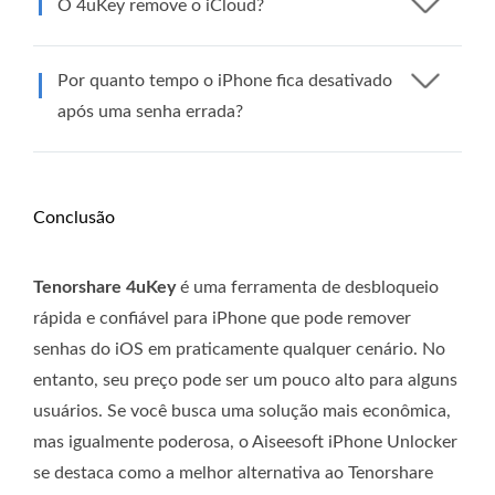
O 4uKey remove o iCloud?
Por quanto tempo o iPhone fica desativado
após uma senha errada?
Conclusão
Tenorshare 4uKey
é uma ferramenta de desbloqueio
rápida e confiável para iPhone que pode remover
senhas do iOS em praticamente qualquer cenário. No
entanto, seu preço pode ser um pouco alto para alguns
usuários. Se você busca uma solução mais econômica,
mas igualmente poderosa, o Aiseesoft iPhone Unlocker
se destaca como a melhor alternativa ao Tenorshare