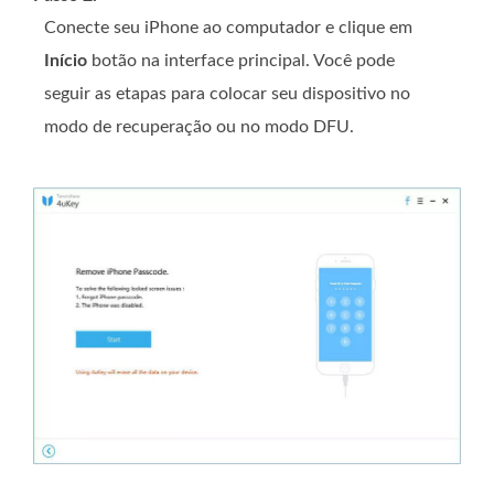
Conecte seu iPhone ao computador e clique em
Início
botão na interface principal. Você pode
seguir as etapas para colocar seu dispositivo no
modo de recuperação ou no modo DFU.