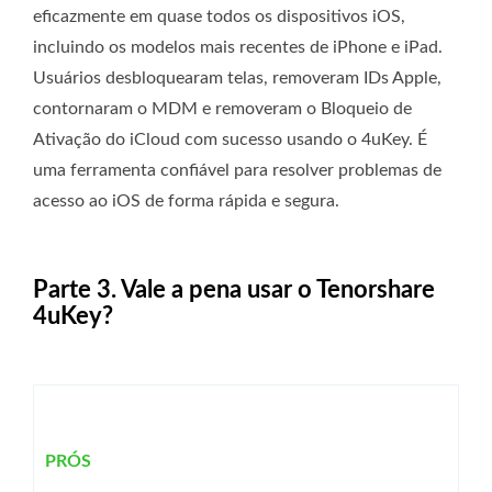
eficazmente em quase todos os dispositivos iOS,
incluindo os modelos mais recentes de iPhone e iPad.
Usuários desbloquearam telas, removeram IDs Apple,
contornaram o MDM e removeram o Bloqueio de
Ativação do iCloud com sucesso usando o 4uKey. É
uma ferramenta confiável para resolver problemas de
acesso ao iOS de forma rápida e segura.
Parte 3. Vale a pena usar o Tenorshare
4uKey?
PRÓS