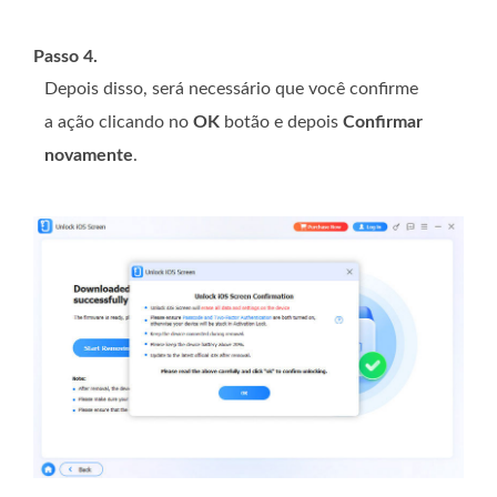
Passo 4.
Depois disso, será necessário que você confirme
a ação clicando no
OK
botão e depois
Confirmar
novamente
.