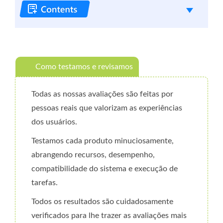
Como testamos e revisamos
Todas as nossas avaliações são feitas por
pessoas reais que valorizam as experiências
dos usuários.
Testamos cada produto minuciosamente,
abrangendo recursos, desempenho,
compatibilidade do sistema e execução de
tarefas.
Todos os resultados são cuidadosamente
verificados para lhe trazer as avaliações mais