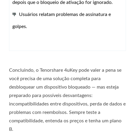
depois que o bloqueio de ativação for ignorado.
Usuários relatam problemas de assinatura e
golpes.
Concluindo, o Tenorshare 4uKey pode valer a pena se
você precisa de uma solução completa para
desbloquear um dispositivo bloqueado — mas esteja
preparado para possíveis desvantagens:
incompatibilidades entre dispositivos, perda de dados e
problemas com reembolsos. Sempre teste a
compatibilidade, entenda os preços e tenha um plano
B.