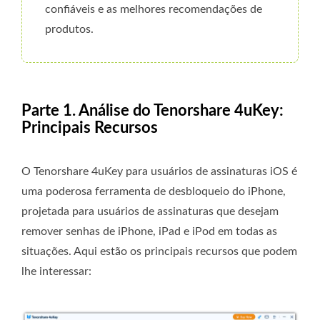
confiáveis e as melhores recomendações de
produtos.
Parte 1. Análise do Tenorshare 4uKey:
Principais Recursos
O Tenorshare 4uKey para usuários de assinaturas iOS é
uma poderosa ferramenta de desbloqueio do iPhone,
projetada para usuários de assinaturas que desejam
remover senhas de iPhone, iPad e iPod em todas as
situações. Aqui estão os principais recursos que podem
lhe interessar: