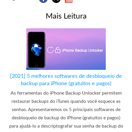
Mais Leitura
[2021] 5 melhores softwares de desbloqueio de
backup para iPhone (gratuitos e pagos)
As ferramentas do iPhone Backup Unlocker permitem
restaurar backups do iTunes quando você esquece as
senhas. Apresentaremos os 5 principais softwares de
desbloqueio de backup do iPhone (gratuitos e pagos)
para ajudá-lo a descriptografar sua senha de backup do