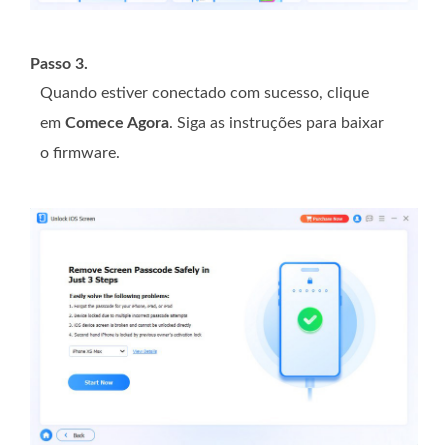
Passo 3.
Quando estiver conectado com sucesso, clique
em
Comece Agora
. Siga as instruções para baixar
o firmware.