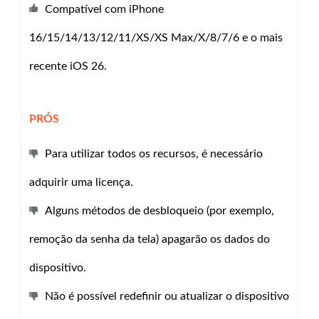
Compatível com iPhone
16/15/14/13/12/11/XS/XS Max/X/8/7/6 e o mais
recente iOS 26.
PRÓS
Para utilizar todos os recursos, é necessário
adquirir uma licença.
Alguns métodos de desbloqueio (por exemplo,
remoção da senha da tela) apagarão os dados do
dispositivo.
Não é possível redefinir ou atualizar o dispositivo