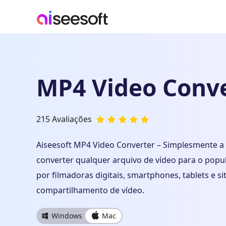
MP4 Video Conv
215 Avaliações
Aiseesoft MP4 Video Converter – Simplesmente a
converter qualquer arquivo de vídeo para o pop
por filmadoras digitais, smartphones, tablets e si
compartilhamento de vídeo.
Windows
Mac