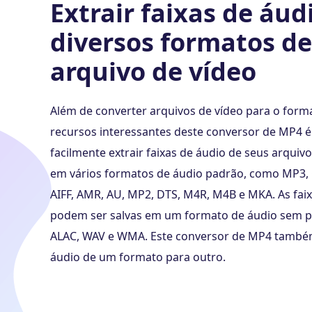
Extrair faixas de áu
diversos formatos d
arquivo de vídeo
Além de converter arquivos de vídeo para o for
recursos interessantes deste conversor de MP4 
facilmente extrair faixas de áudio de seus arquivo
em vários formatos de áudio padrão, como MP3, 
AIFF, AMR, AU, MP2, DTS, M4R, M4B e MKA. As fa
podem ser salvas em um formato de áudio sem p
ALAC, WAV e WMA. Este conversor de MP4 também
áudio de um formato para outro.