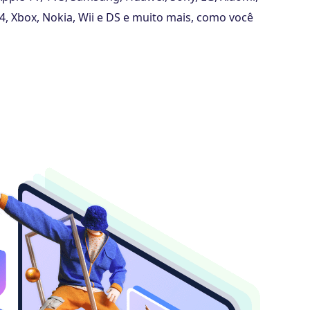
4, Xbox, Nokia, Wii e DS e muito mais, como você