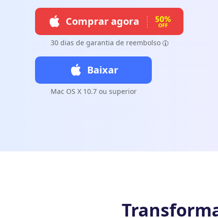
Comprar agora
30 dias de garantia de reembolso
Baixar
Mac OS X 10.7 ou superior
Transforma