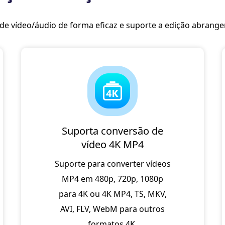
de vídeo/áudio de forma eficaz e suporte a edição abrange
Suporta conversão de
vídeo 4K MP4
Suporte para converter vídeos
MP4 em 480p, 720p, 1080p
para 4K ou 4K MP4, TS, MKV,
AVI, FLV, WebM para outros
formatos 4K.