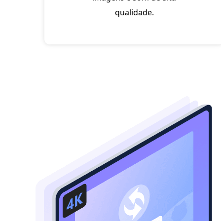
qualidade.