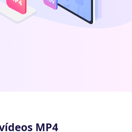
 vídeos MP4