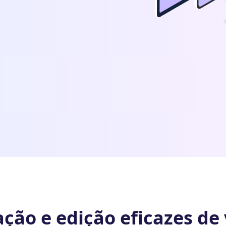
ção e edição eficazes de