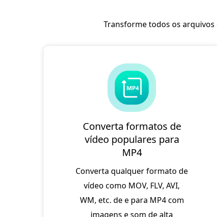
Transforme todos os arquivos 
Converta formatos de
vídeo populares para
MP4
Converta qualquer formato de
vídeo como MOV, FLV, AVI,
WM, etc. de e para MP4 com
imagens e som de alta