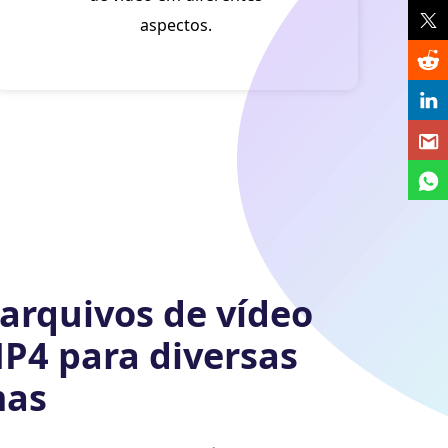
aspectos.
arquivos de vídeo
P4 para diversas
mas