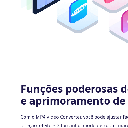
Funções poderosas d
e aprimoramento de 
Com o MP4 Video Converter, você pode ajustar fa
direção, efeito 3D, tamanho, modo de zoom, ma