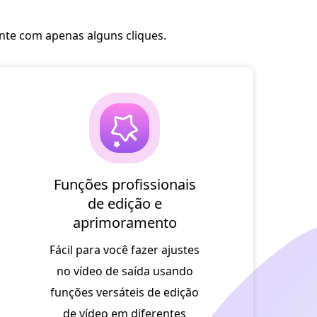
nte com apenas alguns cliques.
Funções profissionais
de edição e
aprimoramento
Fácil para você fazer ajustes
no vídeo de saída usando
funções versáteis de edição
de vídeo em diferentes