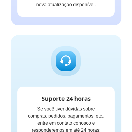
nova atualização disponível.
Suporte 24 horas
Se você tiver dúvidas sobre
compras, pedidos, pagamentos, etc.,
entre em contato conosco e
responderemos em até 24 horas: