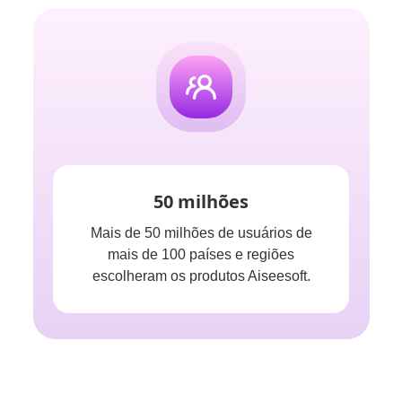
50 milhões
Mais de 50 milhões de usuários de
mais de 100 países e regiões
escolheram os produtos Aiseesoft.