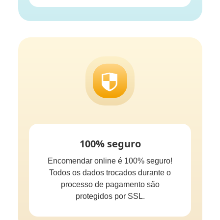
100% seguro
Encomendar online é 100% seguro!
Todos os dados trocados durante o
processo de pagamento são
protegidos por SSL.