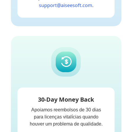
support@aiseesoft.com
.
30-Day Money Back
Apoiamos reembolsos de 30 dias
para licenças vitalícias quando
houver um problema de qualidade.