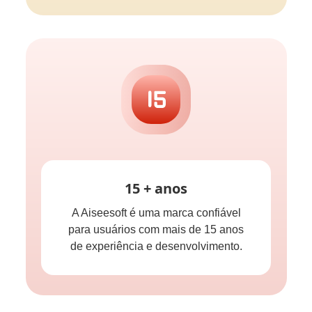
15 + anos
A Aiseesoft é uma marca confiável
para usuários com mais de 15 anos
de experiência e desenvolvimento.