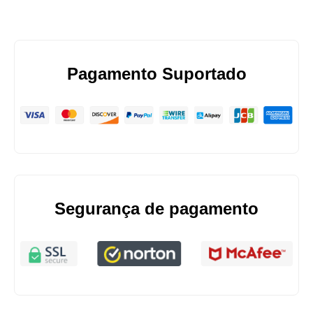
Pagamento Suportado
Segurança de pagamento