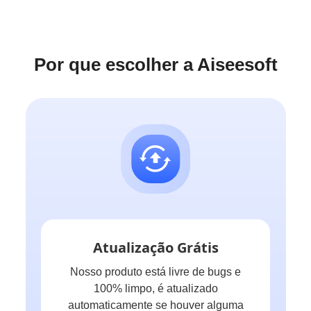
Por que escolher a Aiseesoft
Atualização Grátis
Nosso produto está livre de bugs e
100% limpo, é atualizado
automaticamente se houver alguma