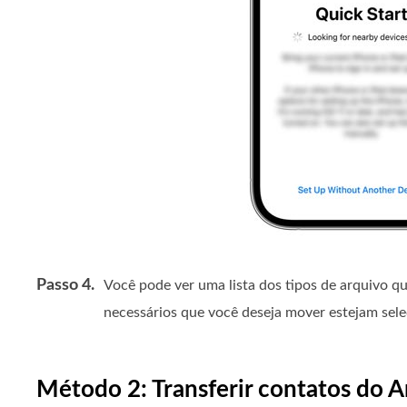
Passo 4.
Você pode ver uma lista dos tipos de arquivo que
necessários que você deseja mover estejam sel
Método 2: Transferir contatos do 