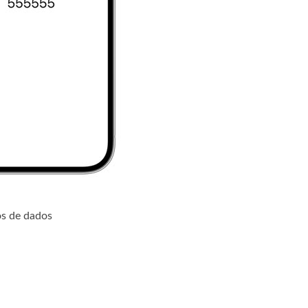
os de dados