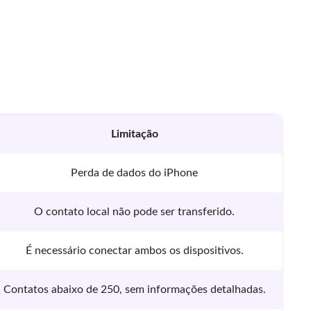
Limitação
Perda de dados do iPhone
O contato local não pode ser transferido.
É necessário conectar ambos os dispositivos.
Contatos abaixo de 250, sem informações detalhadas.