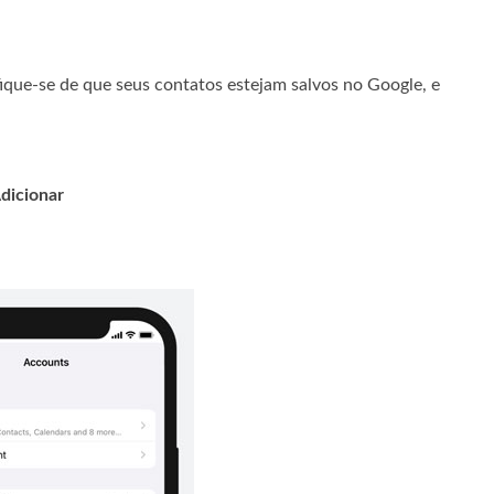
ique-se de que seus contatos estejam salvos no Google, e
dicionar