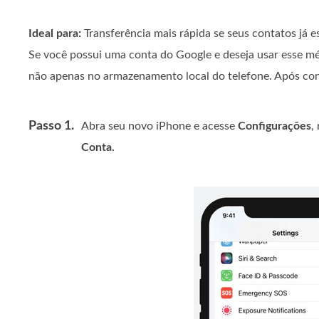
Ideal para:
Transferência mais rápida se seus contatos já 
Se você possui uma conta do Google e deseja usar esse mé
não apenas no armazenamento local do telefone. Após conf
Passo 1.
Abra seu novo iPhone e acesse
Configurações
,
Conta
.