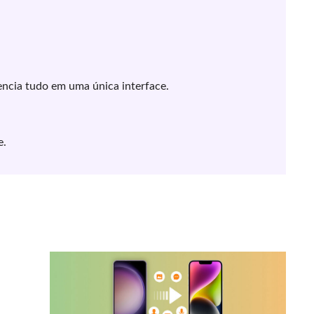
ncia tudo em uma única interface.
e.