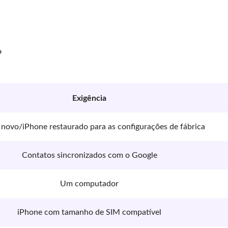
o
Exigência
novo/iPhone restaurado para as configurações de fábrica
Contatos sincronizados com o Google
Um computador
iPhone com tamanho de SIM compatível