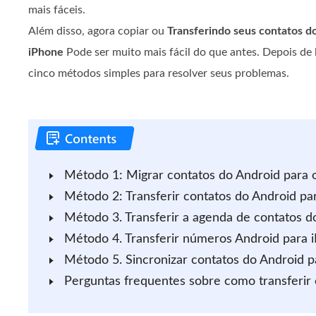
mais fáceis.
Além disso, agora copiar ou
Transferindo seus contatos d
iPhone
Pode ser muito mais fácil do que antes. Depois de l
cinco métodos simples para resolver seus problemas.
Método 1: Migrar contatos do Android para 
Método 2: Transferir contatos do Android pa
Método 3. Transferir a agenda de contatos 
Método 4. Transferir números Android para 
Método 5. Sincronizar contatos do Android p
Perguntas frequentes sobre como transferir 