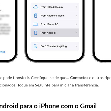
 pode transferir. Certifique-se de que...
Contactos
e outros tip
ecionados. Toque em
Seguinte
para iniciar a transferência.
Android para o iPhone com o Gmail