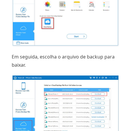
Em seguida, escolha o arquivo de backup para
baixar.