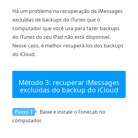
Há um problema na recuperação de iMessages
excluídas de backups do iTunes que o
computador que você usa para fazer backups
do iTunes do seu iPad não está disponível.
Nesse caso, é melhor recuperá-los dos backups
do iCloud.
Método 3: recuperar iMessages
excluídas do backup do iCloud
Passo 1
Baixe e instale o FoneLab no
computador.