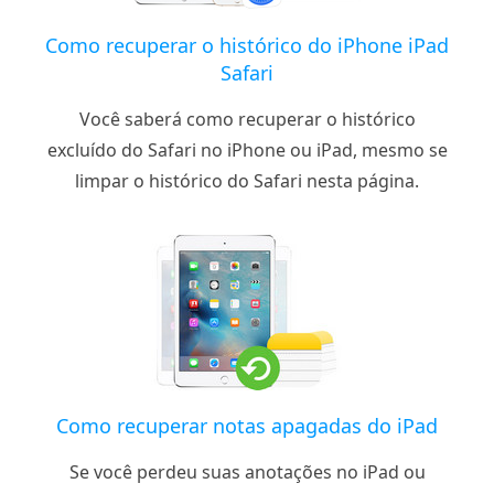
Como recuperar o histórico do iPhone iPad
Safari
Você saberá como recuperar o histórico
excluído do Safari no iPhone ou iPad, mesmo se
limpar o histórico do Safari nesta página.
Como recuperar notas apagadas do iPad
Se você perdeu suas anotações no iPad ou