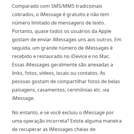
Comparado com SMS/MMS tradicionais
cobrados, o iMessage é gratuito e não tem
número limitado de mensagens de texto.
Portanto, quase todos os usuários da Apple
gostam de enviar iMessages uns aos outros. Em
seguida, um grande número de iMessages é
recebido e restaurado no iDevice e no Mac.
Essas iMessages geralmente são anexadas a
links, fotos, vídeos, locais ou contatos. As
pessoas gostam de compartilhar fotos de belas
paisagens, casamentos, cerimônias etc. via
iMessage.
No entanto, e se você excluiu o iMessage por
uma operação incorreta? Existe alguma maneira
de recuperar as iMessages cheias de