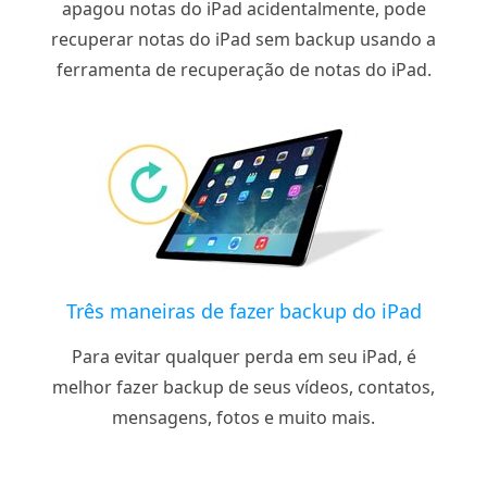
apagou notas do iPad acidentalmente, pode
recuperar notas do iPad sem backup usando a
ferramenta de recuperação de notas do iPad.
Três maneiras de fazer backup do iPad
Para evitar qualquer perda em seu iPad, é
melhor fazer backup de seus vídeos, contatos,
mensagens, fotos e muito mais.