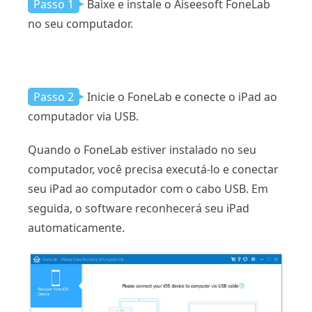
Passo 1
Baixe e instale o Aiseesoft FoneLab
no seu computador.
Passo 2
Inicie o FoneLab e conecte o iPad ao
computador via USB.
Quando o FoneLab estiver instalado no seu
computador, você precisa executá-lo e conectar
seu iPad ao computador com o cabo USB. Em
seguida, o software reconhecerá seu iPad
automaticamente.