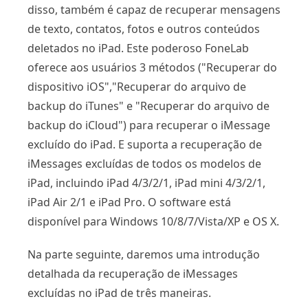
disso, também é capaz de recuperar mensagens
de texto, contatos, fotos e outros conteúdos
deletados no iPad. Este poderoso FoneLab
oferece aos usuários 3 métodos ("Recuperar do
dispositivo iOS","Recuperar do arquivo de
backup do iTunes" e "Recuperar do arquivo de
backup do iCloud") para recuperar o iMessage
excluído do iPad. E suporta a recuperação de
iMessages excluídas de todos os modelos de
iPad, incluindo iPad 4/3/2/1, iPad mini 4/3/2/1,
iPad Air 2/1 e iPad Pro. O software está
disponível para Windows 10/8/7/Vista/XP e OS X.
Na parte seguinte, daremos uma introdução
detalhada da recuperação de iMessages
excluídas no iPad de três maneiras.