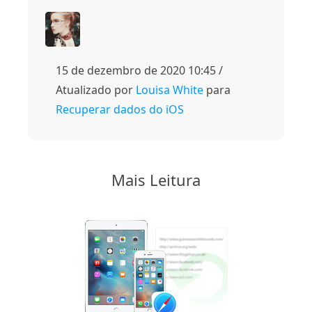
15 de dezembro de 2020 10:45 /
Atualizado por
Louisa White
para
Recuperar dados do iOS
Mais Leitura