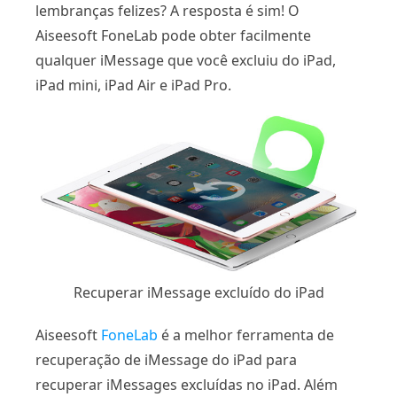
lembranças felizes? A resposta é sim! O
Aiseesoft FoneLab pode obter facilmente
qualquer iMessage que você excluiu do iPad,
iPad mini, iPad Air e iPad Pro.
Recuperar iMessage excluído do iPad
Aiseesoft
FoneLab
é a melhor ferramenta de
recuperação de iMessage do iPad para
recuperar iMessages excluídas no iPad. Além