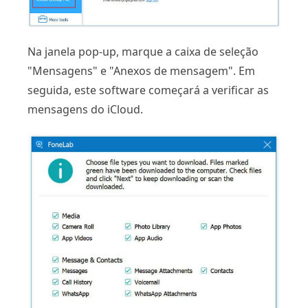
Na janela pop-up, marque a caixa de seleção
"Mensagens" e "Anexos de mensagem". Em
seguida, este software começará a verificar as
mensagens do iCloud.