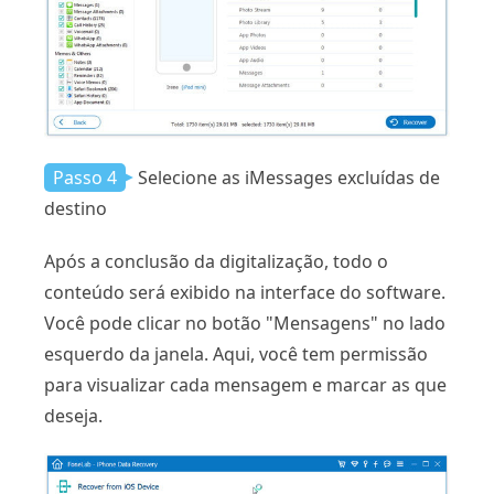
Passo 4
Selecione as iMessages excluídas de
destino
Após a conclusão da digitalização, todo o
conteúdo será exibido na interface do software.
Você pode clicar no botão "Mensagens" no lado
esquerdo da janela. Aqui, você tem permissão
para visualizar cada mensagem e marcar as que
deseja.