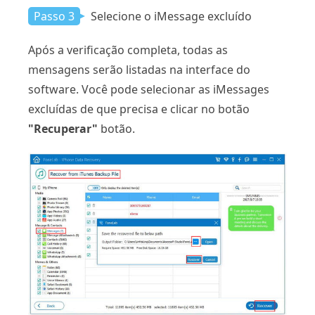
Passo 3
Selecione o iMessage excluído
Após a verificação completa, todas as
mensagens serão listadas na interface do
software. Você pode selecionar as iMessages
excluídas de que precisa e clicar no botão
"Recuperar"
botão.