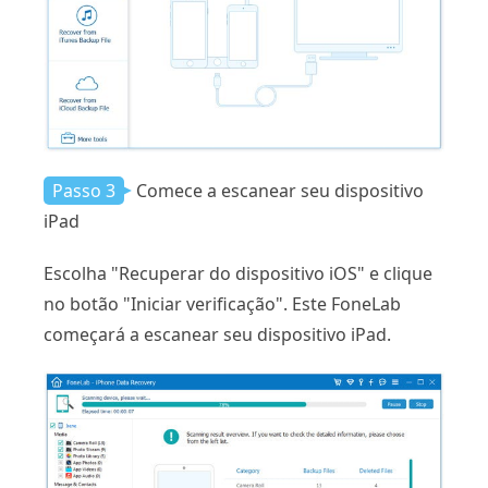
Passo 3
Comece a escanear seu dispositivo
iPad
Escolha "Recuperar do dispositivo iOS" e clique
no botão "Iniciar verificação". Este FoneLab
começará a escanear seu dispositivo iPad.