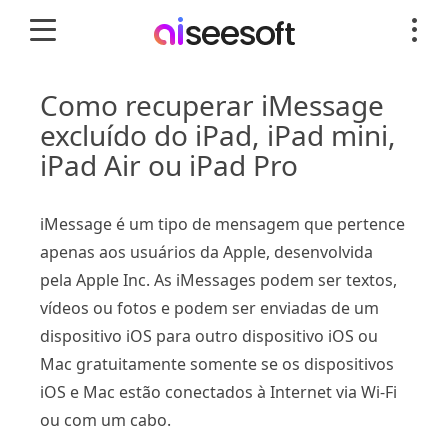
Como recuperar iMessage
excluído do iPad, iPad mini,
iPad Air ou iPad Pro
iMessage é um tipo de mensagem que pertence
apenas aos usuários da Apple, desenvolvida
pela Apple Inc. As iMessages podem ser textos,
vídeos ou fotos e podem ser enviadas de um
dispositivo iOS para outro dispositivo iOS ou
Mac gratuitamente somente se os dispositivos
iOS e Mac estão conectados à Internet via Wi-Fi
ou com um cabo.