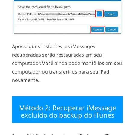
Após alguns instantes, as iMessages
recuperadas serão restauradas em seu
computador. Você ainda pode mantê-los em seu
computador ou transferi-los para seu iPad
novamente.
Método 2: Recuperar iMessage
excluído do backup do iTunes