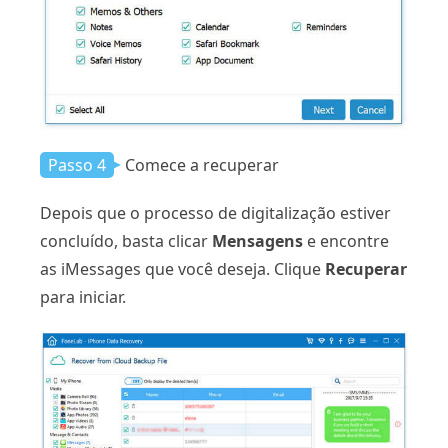
Passo 4
Comece a recuperar
Depois que o processo de digitalização estiver
concluído, basta clicar
Mensagens
e encontre
as iMessages que você deseja. Clique
Recuperar
para iniciar.