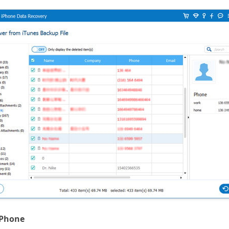
iPhone