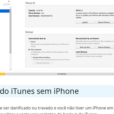
 do iTunes sem iPhone
e de ser danificado ou travado e você não tiver um iPhone 