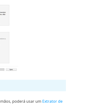
em mãos, poderá usar um
Extrator de