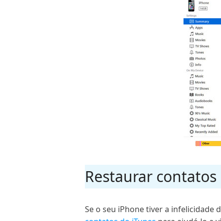
Restaurar contatos
Se o seu iPhone tiver a infelicidad