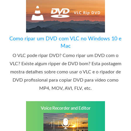
Como ripar um DVD com VLC no Windows 10 e
Mac
O VLC pode ripar DVD? Como ripar um DVD com o
VLC? Existe algum ripper de DVD bom? Esta postagem
mostra detalhes sobre como usar o VLC e o ripador de
DVD profissional para copiar DVD para vídeo como
MP4, MOV, AVI, FLV, etc.