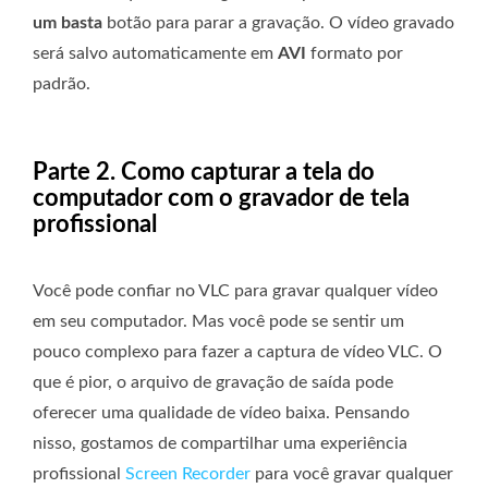
um basta
botão para parar a gravação. O vídeo gravado
será salvo automaticamente em
AVI
formato por
padrão.
Parte 2. Como capturar a tela do
computador com o gravador de tela
profissional
Você pode confiar no VLC para gravar qualquer vídeo
em seu computador. Mas você pode se sentir um
pouco complexo para fazer a captura de vídeo VLC. O
que é pior, o arquivo de gravação de saída pode
oferecer uma qualidade de vídeo baixa. Pensando
nisso, gostamos de compartilhar uma experiência
profissional
Screen Recorder
para você gravar qualquer