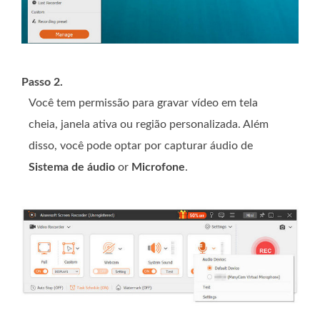
Passo 2.
Você tem permissão para gravar vídeo em tela
cheia, janela ativa ou região personalizada. Além
disso, você pode optar por capturar áudio de
Sistema de áudio
or
Microfone
.