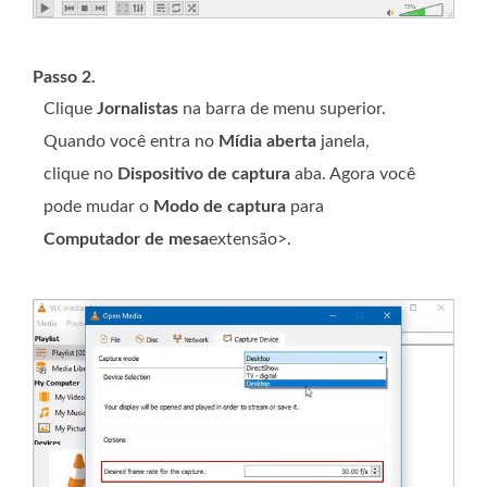
Passo 2.
Clique
Jornalistas
na barra de menu superior.
Quando você entra no
Mídia aberta
janela,
clique no
Dispositivo de captura
aba. Agora você
pode mudar o
Modo de captura
para
Computador de mesa
extensão>.