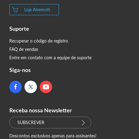
Loja Aiseesoft
Suporte
Recuperar o código de registro
FAQ de vendas
Entre em contato com a equipe de suporte
Siga-nos
Receba nossa Newsletter
SUBSCREVER
Descontos exclusivos apenas para assinantes!