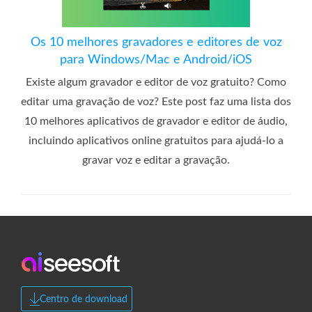
Os 10 melhores gravadores e editores de voz
para Windows/Mac e Android/iOS
Existe algum gravador e editor de voz gratuito? Como
editar uma gravação de voz? Este post faz uma lista dos
10 melhores aplicativos de gravador e editor de áudio,
incluindo aplicativos online gratuitos para ajudá-lo a
gravar voz e editar a gravação.
Centro de download