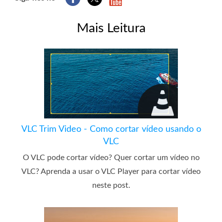
Mais Leitura
VLC Trim Video - Como cortar vídeo usando o
VLC
O VLC pode cortar vídeo? Quer cortar um vídeo no
VLC? Aprenda a usar o VLC Player para cortar vídeo
neste post.