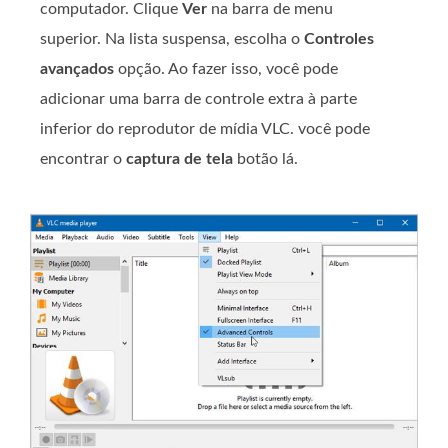
computador. Clique
Ver
na barra de menu
superior. Na lista suspensa, escolha o
Controles
avançados
opção. Ao fazer isso, você pode
adicionar uma barra de controle extra à parte
inferior do reprodutor de mídia VLC. você pode
encontrar o
captura de tela
botão lá.