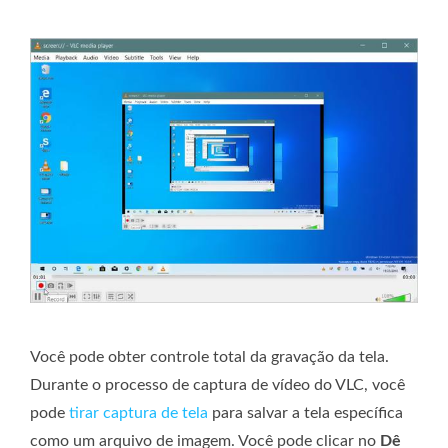
Você pode obter controle total da gravação da tela.
Durante o processo de captura de vídeo do VLC, você
pode
tirar captura de tela
para salvar a tela específica
como um arquivo de imagem. Você pode clicar no
Dê