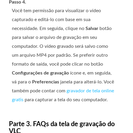
Passo 4.
Você tem permissão para visualizar o vídeo
capturado e editá-lo com base em sua
necessidade. Em seguida, clique no
Salvar
botão
para salvar o arquivo de gravação em seu
computador. O vídeo gravado será salvo como
um arquivo MP4 por padrão. Se preferir outro
formato de saída, você pode clicar no botão
Configurações de gravação
ícone e, em seguida,
vá para o
Preferencias
janela para alterá-lo. Você
também pode contar com
gravador de tela online
gratis
para capturar a tela do seu computador.
Parte 3. FAQs da tela de gravação do
VLC