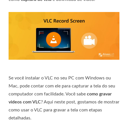
Se você instalar o VLC no seu PC com Windows ou
Mac, pode contar com ele para capturar a tela do seu
computador com facilidade. Você sabe
como gravar
videos com VLC
? Aqui neste post, gostamos de mostrar
como usar o VLC para gravar a tela com etapas
detalhadas.