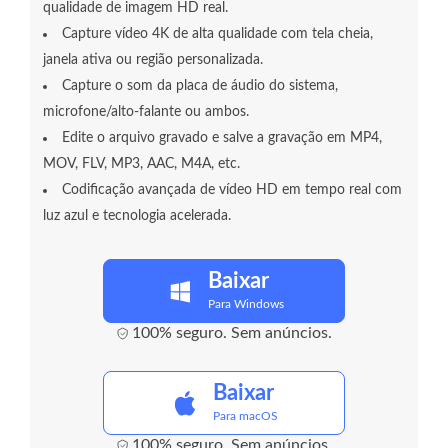
qualidade de imagem HD real.
Capture vídeo 4K de alta qualidade com tela cheia,
janela ativa ou região personalizada.
Capture o som da placa de áudio do sistema,
microfone/alto-falante ou ambos.
Edite o arquivo gravado e salve a gravação em MP4,
MOV, FLV, MP3, AAC, M4A, etc.
Codificação avançada de vídeo HD em tempo real com
luz azul e tecnologia acelerada.
Baixar
Para Windows
100% seguro. Sem anúncios.
Baixar
Para macOS
100% seguro. Sem anúncios.