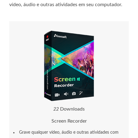
vídeo, áudio e outras atividades em seu computador.
2
2
Downloads
Screen Recorder
Grave qualquer vídeo, áudio e outras atividades com