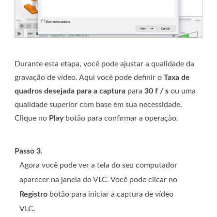
Durante esta etapa, você pode ajustar a qualidade da
gravação de vídeo. Aqui você pode definir o
Taxa de
quadros desejada para a captura
para
30 f / s
ou uma
qualidade superior com base em sua necessidade.
Clique no
Play
botão para confirmar a operação.
Passo 3.
Agora você pode ver a tela do seu computador
aparecer na janela do VLC. Você pode clicar no
Registro
botão para iniciar a captura de vídeo
VLC.