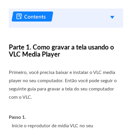
Parte 1. Como gravar a tela usando o
VLC Media Player
Primeiro, você precisa baixar e instalar o VLC media
player no seu computador. Então você pode seguir o
seguinte guia para gravar a tela do seu computador
com o VLC.
Passo 1.
Inicie o reprodutor de mídia VLC no seu