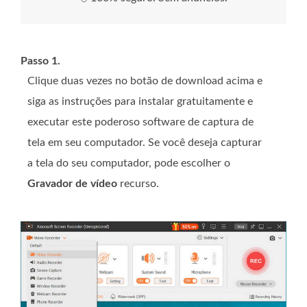
Passo 1.
Clique duas vezes no botão de download acima e
siga as instruções para instalar gratuitamente e
executar este poderoso software de captura de
tela em seu computador. Se você deseja capturar
a tela do seu computador, pode escolher o
Gravador de vídeo
recurso.