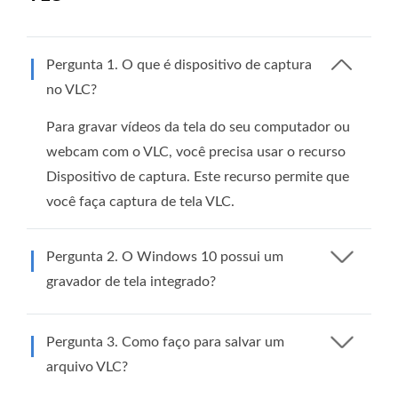
Pergunta 1. O que é dispositivo de captura
no VLC?
Para gravar vídeos da tela do seu computador ou
webcam com o VLC, você precisa usar o recurso
Dispositivo de captura. Este recurso permite que
você faça captura de tela VLC.
Pergunta 2. O Windows 10 possui um
gravador de tela integrado?
Pergunta 3. Como faço para salvar um
arquivo VLC?