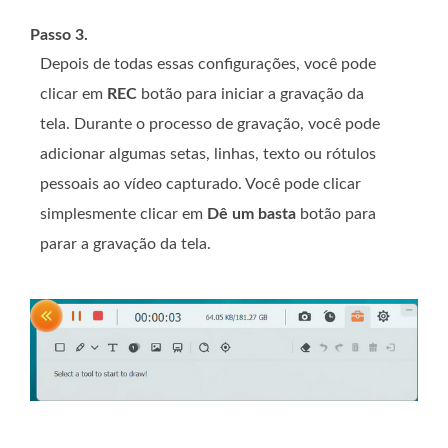
Passo 3.
Depois de todas essas configurações, você pode
clicar em
REC
botão para iniciar a gravação da
tela. Durante o processo de gravação, você pode
adicionar algumas setas, linhas, texto ou rótulos
pessoais ao vídeo capturado. Você pode clicar
simplesmente clicar em
Dê um basta
botão para
parar a gravação da tela.