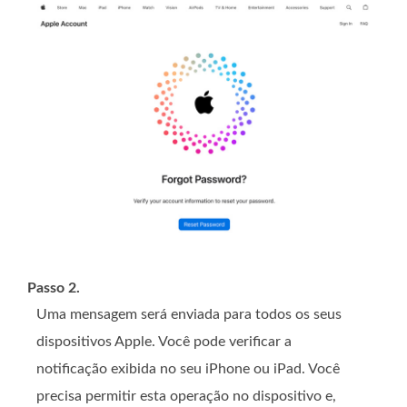
Passo 2.
Uma mensagem será enviada para todos os seus
dispositivos Apple. Você pode verificar a
notificação exibida no seu iPhone ou iPad. Você
precisa permitir esta operação no dispositivo e,