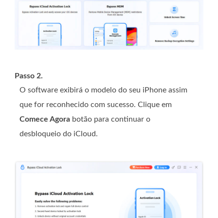
Passo 2.
O software exibirá o modelo do seu iPhone assim
que for reconhecido com sucesso. Clique em
Comece Agora
botão para continuar o
desbloqueio do iCloud.