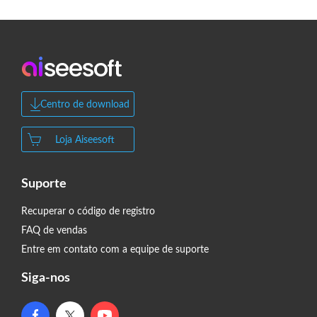
Centro de download
Loja Aiseesoft
Suporte
Recuperar o código de registro
FAQ de vendas
Entre em contato com a equipe de suporte
Siga-nos