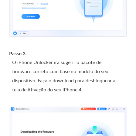
Passo 3.
O iPhone Unlocker irá sugerir o pacote de
firmware correto com base no modelo do seu
dispositivo. Faça o download para desbloquear a
tela de Ativação do seu iPhone 4.