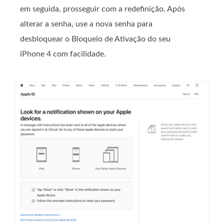
em seguida, prosseguir com a redefinição. Após
alterar a senha, use a nova senha para
desbloquear o Bloqueio de Ativação do seu
iPhone 4 com facilidade.