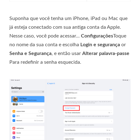
Suponha que você tenha um iPhone, iPad ou Mac que
já esteja conectado com sua antiga conta da Apple.
Nesse caso, você pode acessar...
Configurações
Toque
no nome da sua conta e escolha
Login e segurança
or
Senha e Segurança
, e então usar
Alterar palavra-passe
Para redefinir a senha esquecida.