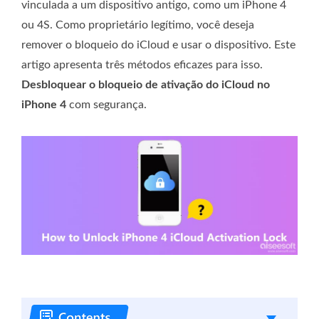
vinculada a um dispositivo antigo, como um iPhone 4
ou 4S. Como proprietário legítimo, você deseja
remover o bloqueio do iCloud e usar o dispositivo. Este
artigo apresenta três métodos eficazes para isso.
Desbloquear o bloqueio de ativação do iCloud no
iPhone 4
com segurança.