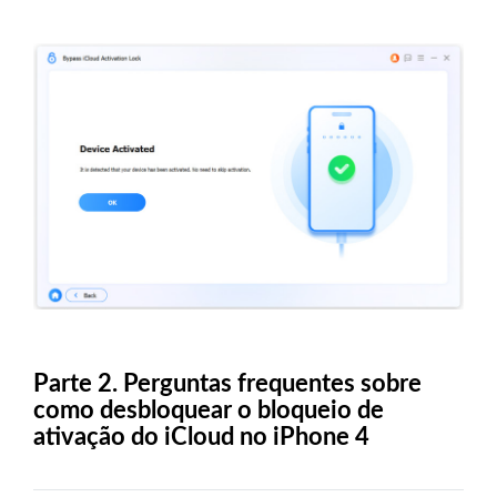
Parte 2. Perguntas frequentes sobre
como desbloquear o bloqueio de
ativação do iCloud no iPhone 4