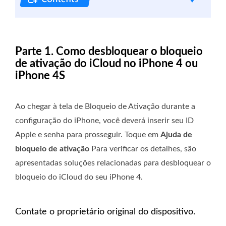
Parte 1. Como desbloquear o bloqueio
de ativação do iCloud no iPhone 4 ou
iPhone 4S
Ao chegar à tela de Bloqueio de Ativação durante a
configuração do iPhone, você deverá inserir seu ID
Apple e senha para prosseguir. Toque em
Ajuda de
bloqueio de ativação
Para verificar os detalhes, são
apresentadas soluções relacionadas para desbloquear o
bloqueio do iCloud do seu iPhone 4.
Contate o proprietário original do dispositivo.