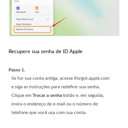
Recupere sua senha de ID Apple
Passo 1.
Se for sua conta antiga, acesse iforgot.apple.com
e siga as instruções para redefinir sua senha.
Clique em
Trocar a senha
botão e, em seguida,
insira o endereço de e-mail ou o número de
telefone que você usa com sua conta.