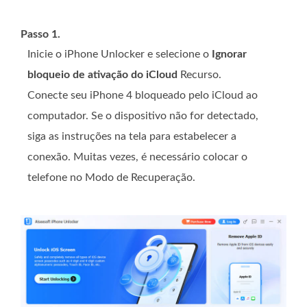
Passo 1.
Inicie o iPhone Unlocker e selecione o
Ignorar
bloqueio de ativação do iCloud
Recurso.
Conecte seu iPhone 4 bloqueado pelo iCloud ao
computador. Se o dispositivo não for detectado,
siga as instruções na tela para estabelecer a
conexão. Muitas vezes, é necessário colocar o
telefone no Modo de Recuperação.