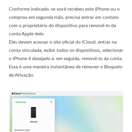
Conforme indicado, se você recebeu este iPhone ou o
comprou em segunda mão, precisa entrar em contato
com o proprietário do dispositivo para removê-lo da
conta Apple dele.
Eles devem acessar o site oficial do iCloud, entrar na
conta vinculada, exibir todos os dispositivos, selecionar
o iPhone 4 desejado e, em seguida, removê-lo da conta.
Essa é uma maneira instantânea de remover o Bloqueio
de Ativação.