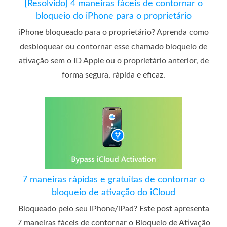
[Resolvido] 4 maneiras fáceis de contornar o
bloqueio do iPhone para o proprietário
iPhone bloqueado para o proprietário? Aprenda como
desbloquear ou contornar esse chamado bloqueio de
ativação sem o ID Apple ou o proprietário anterior, de
forma segura, rápida e eficaz.
7 maneiras rápidas e gratuitas de contornar o
bloqueio de ativação do iCloud
Bloqueado pelo seu iPhone/iPad? Este post apresenta
7 maneiras fáceis de contornar o Bloqueio de Ativação