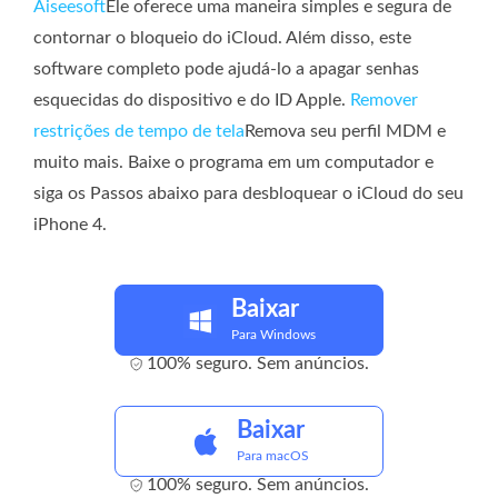
Aiseesoft
Ele oferece uma maneira simples e segura de
contornar o bloqueio do iCloud. Além disso, este
software completo pode ajudá-lo a apagar senhas
esquecidas do dispositivo e do ID Apple.
Remover
restrições de tempo de tela
Remova seu perfil MDM e
muito mais. Baixe o programa em um computador e
siga os Passos abaixo para desbloquear o iCloud do seu
iPhone 4.
Baixar
Para Windows
100% seguro. Sem anúncios.
Baixar
Para macOS
100% seguro. Sem anúncios.