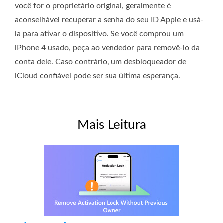
você for o proprietário original, geralmente é
aconselhável recuperar a senha do seu ID Apple e usá-
la para ativar o dispositivo. Se você comprou um
iPhone 4 usado, peça ao vendedor para removê-lo da
conta dele. Caso contrário, um desbloqueador de
iCloud confiável pode ser sua última esperança.
Mais Leitura