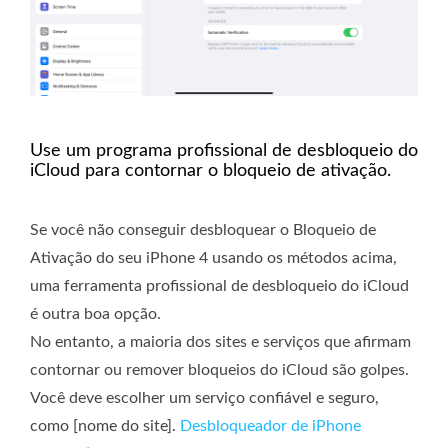
Use um programa profissional de desbloqueio do
iCloud para contornar o bloqueio de ativação.
Se você não conseguir desbloquear o Bloqueio de
Ativação do seu iPhone 4 usando os métodos acima,
uma ferramenta profissional de desbloqueio do iCloud
é outra boa opção.
No entanto, a maioria dos sites e serviços que afirmam
contornar ou remover bloqueios do iCloud são golpes.
Você deve escolher um serviço confiável e seguro,
como [nome do site].
Desbloqueador de iPhone