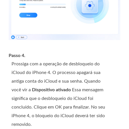
Passo 4.
Prossiga com a operação de desbloqueio do
iCloud do iPhone 4. O processo apagará sua
antiga conta do iCloud e sua senha. Quando
você vir a
Dispositivo ativado
Essa mensagem
significa que o desbloqueio do iCloud foi
concluído. Clique em OK para finalizar. No seu
iPhone 4, o bloqueio do iCloud deverá ter sido
removido.