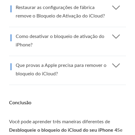
Restaurar as configurações de fábrica
remove o Bloqueio de Ativação do iCloud?
Como desativar o bloqueio de ativação do
iPhone?
Que provas a Apple precisa para remover o
bloqueio do iCloud?
Conclusão
Você pode aprender três maneiras diferentes de
Desbloqueie o bloqueio do iCloud do seu iPhone 4
Se