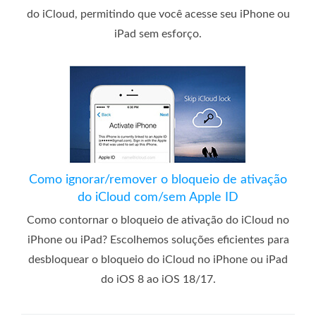
do iCloud, permitindo que você acesse seu iPhone ou
iPad sem esforço.
Como ignorar/remover o bloqueio de ativação
do iCloud com/sem Apple ID
Como contornar o bloqueio de ativação do iCloud no
iPhone ou iPad? Escolhemos soluções eficientes para
desbloquear o bloqueio do iCloud no iPhone ou iPad
do iOS 8 ao iOS 18/17.