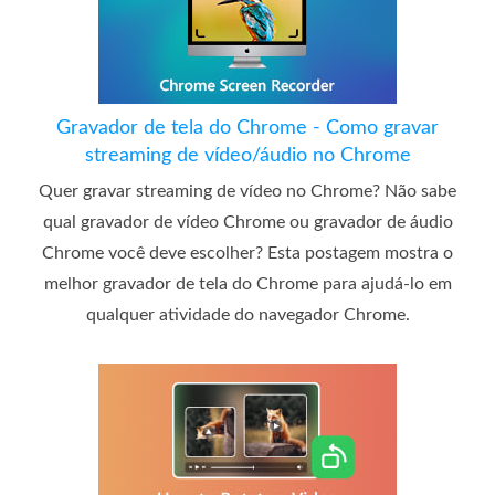
Gravador de tela do Chrome - Como gravar
streaming de vídeo/áudio no Chrome
Quer gravar streaming de vídeo no Chrome? Não sabe
qual gravador de vídeo Chrome ou gravador de áudio
Chrome você deve escolher? Esta postagem mostra o
melhor gravador de tela do Chrome para ajudá-lo em
qualquer atividade do navegador Chrome.