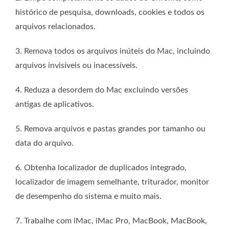
histórico de pesquisa, downloads, cookies e todos os
arquivos relacionados.
3. Remova todos os arquivos inúteis do Mac, incluindo
arquivos invisíveis ou inacessíveis.
4. Reduza a desordem do Mac excluindo versões
antigas de aplicativos.
5. Remova arquivos e pastas grandes por tamanho ou
data do arquivo.
6. Obtenha localizador de duplicados integrado,
localizador de imagem semelhante, triturador, monitor
de desempenho do sistema e muito mais.
7. Trabalhe com iMac, iMac Pro, MacBook, MacBook,