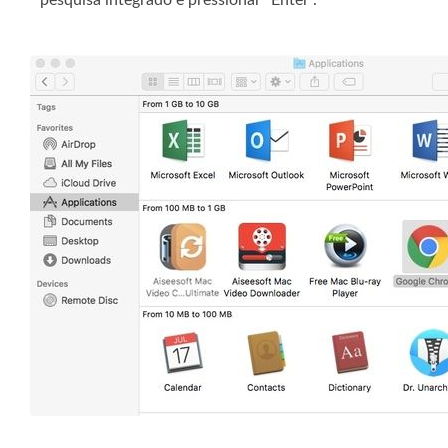
pesquisa integrado e pressionar "Enter".