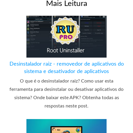
Mais Leitura
Desinstalador raiz - removedor de aplicativos do
sistema e desativador de aplicativos
O que é o desinstalador raiz? Como usar esta
ferramenta para desinstalar ou desativar aplicativos do
sistema? Onde baixar este APK? Obtenha todas as
respostas neste post.