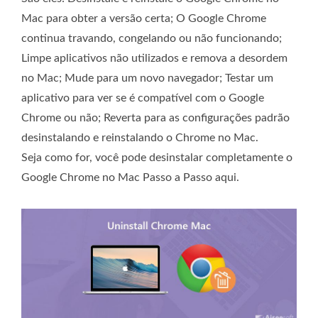
Mac para obter a versão certa; O Google Chrome
continua travando, congelando ou não funcionando;
Limpe aplicativos não utilizados e remova a desordem
no Mac; Mude para um novo navegador; Testar um
aplicativo para ver se é compatível com o Google
Chrome ou não; Reverta para as configurações padrão
desinstalando e reinstalando o Chrome no Mac.
Seja como for, você pode desinstalar completamente o
Google Chrome no Mac Passo a Passo aqui.