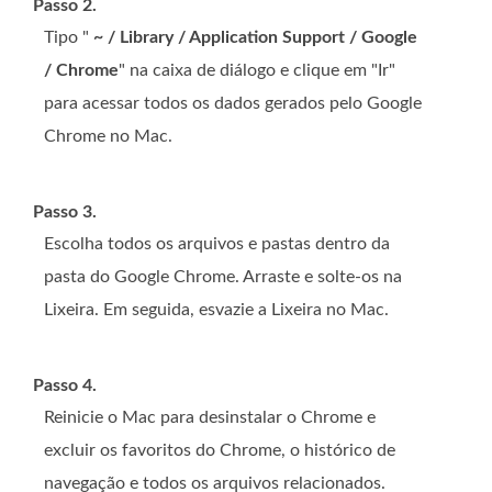
Passo 2.
Tipo "
~ / Library / Application Support / Google
/ Chrome
" na caixa de diálogo e clique em "Ir"
para acessar todos os dados gerados pelo Google
Chrome no Mac.
Passo 3.
Escolha todos os arquivos e pastas dentro da
pasta do Google Chrome. Arraste e solte-os na
Lixeira. Em seguida, esvazie a Lixeira no Mac.
Passo 4.
Reinicie o Mac para desinstalar o Chrome e
excluir os favoritos do Chrome, o histórico de
navegação e todos os arquivos relacionados.