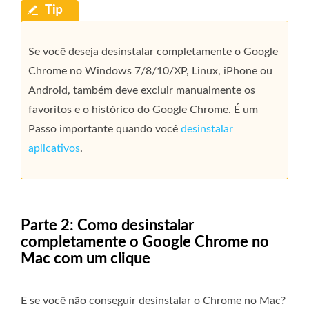
Se você deseja desinstalar completamente o Google
Chrome no Windows 7/8/10/XP, Linux, iPhone ou
Android, também deve excluir manualmente os
favoritos e o histórico do Google Chrome. É um
Passo importante quando você
desinstalar
aplicativos
.
Parte 2: Como desinstalar
completamente o Google Chrome no
Mac com um clique
E se você não conseguir desinstalar o Chrome no Mac?