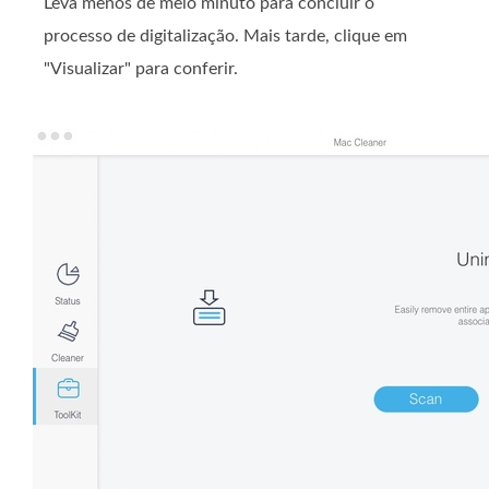
Leva menos de meio minuto para concluir o
processo de digitalização. Mais tarde, clique em
"Visualizar" para conferir.