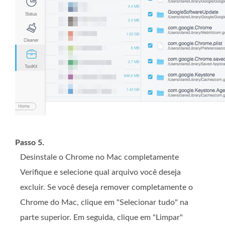
Passo 5.
Desinstale o Chrome no Mac completamente
Verifique e selecione qual arquivo você deseja
excluir. Se você deseja remover completamente o
Chrome do Mac, clique em "Selecionar tudo" na
parte superior. Em seguida, clique em "Limpar"