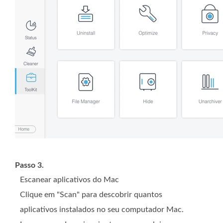
Passo 3.
Escanear aplicativos do Mac
Clique em "Scan" para descobrir quantos
aplicativos instalados no seu computador Mac.