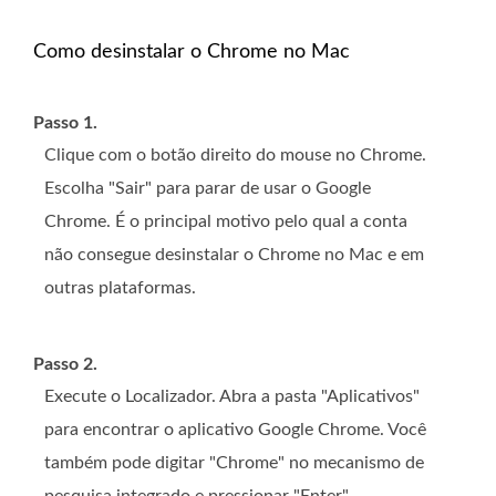
Como desinstalar o Chrome no Mac
Passo 1.
Clique com o botão direito do mouse no Chrome.
Escolha "Sair" para parar de usar o Google
Chrome. É o principal motivo pelo qual a conta
não consegue desinstalar o Chrome no Mac e em
outras plataformas.
Passo 2.
Execute o Localizador. Abra a pasta "Aplicativos"
para encontrar o aplicativo Google Chrome. Você
também pode digitar "Chrome" no mecanismo de