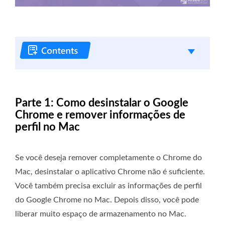
Parte 1: Como desinstalar o Google
Chrome e remover informações de
perfil no Mac
Se você deseja remover completamente o Chrome do
Mac, desinstalar o aplicativo Chrome não é suficiente.
Você também precisa excluir as informações de perfil
do Google Chrome no Mac. Depois disso, você pode
liberar muito espaço de armazenamento no Mac.