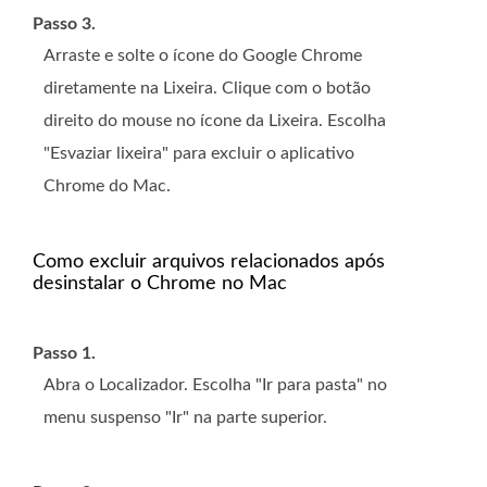
Passo 3.
Arraste e solte o ícone do Google Chrome
diretamente na Lixeira. Clique com o botão
direito do mouse no ícone da Lixeira. Escolha
"Esvaziar lixeira" para excluir o aplicativo
Chrome do Mac.
Como excluir arquivos relacionados após
desinstalar o Chrome no Mac
Passo 1.
Abra o Localizador. Escolha "Ir para pasta" no
menu suspenso "Ir" na parte superior.