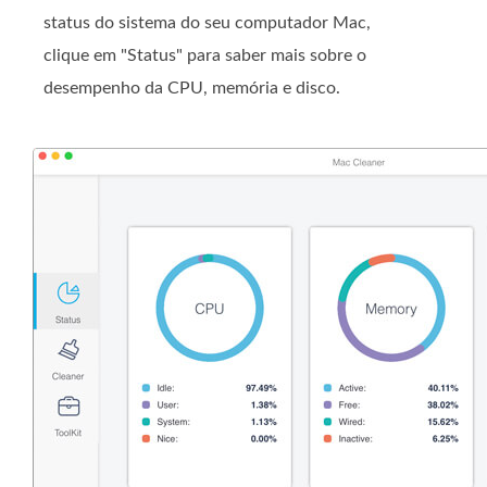
status do sistema do seu computador Mac,
clique em "Status" para saber mais sobre o
desempenho da CPU, memória e disco.