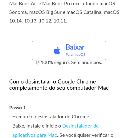
MacBook Air e MacBook Pro executando macOS
Sonoma, macOS Big Sur e macOS Catalina, macOS
10.14, 10.13, 10.12, 10.11.
Baixar
Para macOS
100% seguro. Sem anúncios.
Como desinstalar o Google Chrome
completamente do seu computador Mac
Passo 1.
Execute o desinstalador do Chrome
Baixe, instale e inicie o
Desinstalador de
aplicativos para Mac
. Se você quiser verificar o