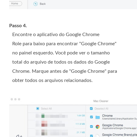
Passo 4.
Encontre o aplicativo do Google Chrome
Role para baixo para encontrar "Google Chrome"
no painel esquerdo. Você pode ver o tamanho
total do arquivo de todos os dados do Google
Chrome. Marque antes de "Google Chrome" para
obter todos os arquivos relacionados.