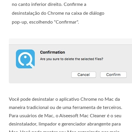
no canto inferior direito. Confirme a
desinstalação do Chrome na caixa de diálogo
pop-up, escolhendo "Confirmar".
Você pode desinstalar o aplicativo Chrome no Mac da
maneira tradicional ou de uma ferramenta de terceiros.
Para usuários de Mac, o Aiseesoft Mac Cleaner é o seu
desinstalador, limpador e gerenciador abrangente para