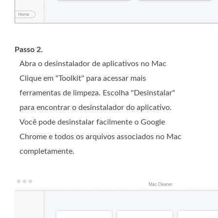
Passo 2.
Abra o desinstalador de aplicativos no Mac
Clique em "Toolkit" para acessar mais
ferramentas de limpeza. Escolha "Desinstalar"
para encontrar o desinstalador do aplicativo.
Você pode desinstalar facilmente o Google
Chrome e todos os arquivos associados no Mac
completamente.