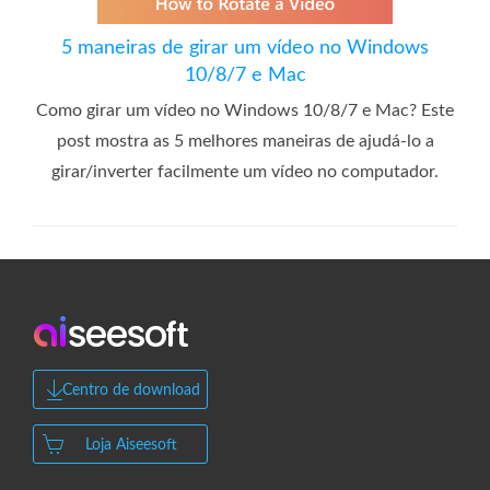
5 maneiras de girar um vídeo no Windows
10/8/7 e Mac
Como girar um vídeo no Windows 10/8/7 e Mac? Este
post mostra as 5 melhores maneiras de ajudá-lo a
girar/inverter facilmente um vídeo no computador.
Centro de download
Loja Aiseesoft