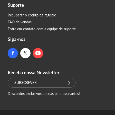
Suporte
Recuperar o código de registro
FAQ de vendas
Entre em contato com a equipe de suporte
Siga-nos
Receba nossa Newsletter
SUBSCREVER
Descontos exclusivos apenas para assinantes!