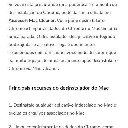
Se você está procurando uma poderosa ferramenta de
desinstalação do Chrome, pode dar uma olhada em
Aiseesoft Mac Cleaner
. Você pode desinstalar o
Chrome e limpar os dados do Chrome no Mac em uma
única parada. O desinstalador de aplicativo integrado
pode ajudá-lo a remover logs e documentos
relacionados com um clique. Você pode descobrir que
há muito espaço de armazenamento após desinstalar o
Chrome via Mac Cleaner.
Principais recursos do desinstalador do Mac
1. Desinstale qualquer aplicativo indesejado no Mac e
exclua os arquivos associados no Mac.
2. Limpe completamente os dados do Chrome, como