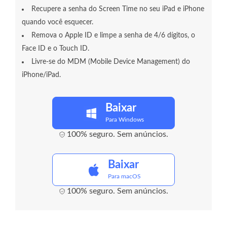
Recupere a senha do Screen Time no seu iPad e iPhone
quando você esquecer.
Remova o Apple ID e limpe a senha de 4/6 dígitos, o
Face ID e o Touch ID.
Livre-se do MDM (Mobile Device Management) do
iPhone/iPad.
Baixar
Para Windows
100% seguro. Sem anúncios.
Baixar
Para macOS
100% seguro. Sem anúncios.