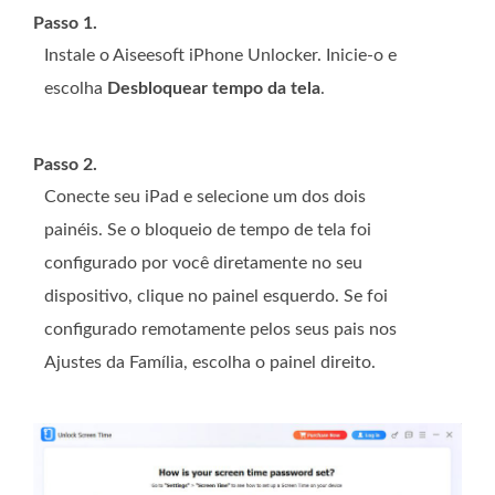
Passo 1.
Instale o Aiseesoft iPhone Unlocker. Inicie-o e
escolha
Desbloquear tempo da tela
.
Passo 2.
Conecte seu iPad e selecione um dos dois
painéis. Se o bloqueio de tempo de tela foi
configurado por você diretamente no seu
dispositivo, clique no painel esquerdo. Se foi
configurado remotamente pelos seus pais nos
Ajustes da Família, escolha o painel direito.