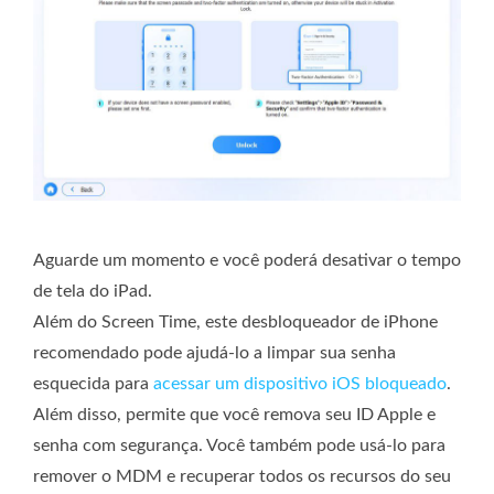
Aguarde um momento e você poderá desativar o tempo
de tela do iPad.
Além do Screen Time, este desbloqueador de iPhone
recomendado pode ajudá-lo a limpar sua senha
esquecida para
acessar um dispositivo iOS bloqueado
.
Além disso, permite que você remova seu ID Apple e
senha com segurança. Você também pode usá-lo para
remover o MDM e recuperar todos os recursos do seu