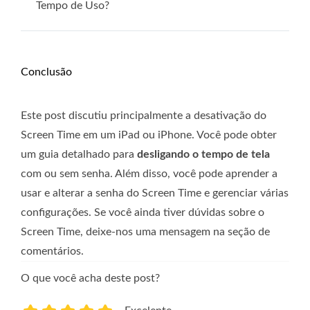
Tempo de Uso?
Conclusão
Este post discutiu principalmente a desativação do
Screen Time em um iPad ou iPhone. Você pode obter
um guia detalhado para
desligando o tempo de tela
com ou sem senha. Além disso, você pode aprender a
usar e alterar a senha do Screen Time e gerenciar várias
configurações. Se você ainda tiver dúvidas sobre o
Screen Time, deixe-nos uma mensagem na seção de
comentários.
O que você acha deste post?