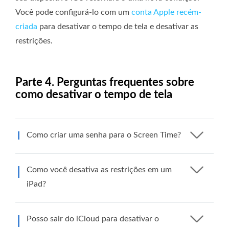
Você pode configurá-lo com um
conta Apple recém-
criada
para desativar o tempo de tela e desativar as
restrições.
Parte 4. Perguntas frequentes sobre
como desativar o tempo de tela
Como criar uma senha para o Screen Time?
Como você desativa as restrições em um
iPad?
Posso sair do iCloud para desativar o