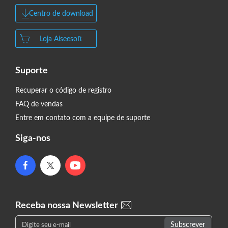
Centro de download
Loja Aiseesoft
Suporte
Recuperar o código de registro
FAQ de vendas
Entre em contato com a equipe de suporte
Siga-nos
Receba nossa Newsletter