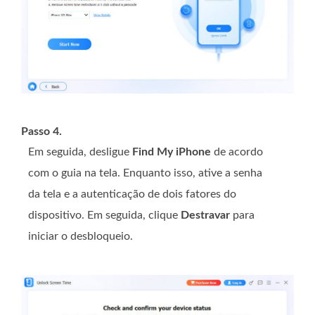
Passo 4.
Em seguida, desligue
Find My iPhone
de acordo
com o guia na tela. Enquanto isso, ative a senha
da tela e a autenticação de dois fatores do
dispositivo. Em seguida, clique
Destravar
para
iniciar o desbloqueio.