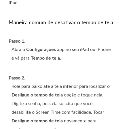
iPad.
Maneira comum de desativar o tempo de tela
Passo 1.
Abra o
Configurações
app no ​​seu iPad ou iPhone
e vá para
Tempo de tela
.
Passo 2.
Role para baixo até a tela inferior para localizar o
Desligue o tempo de tela
opção e toque nela.
Digite a senha, pois ela solicita que você
desabilite o Screen Time com facilidade. Tocar
Desligue o tempo de tela
novamente para