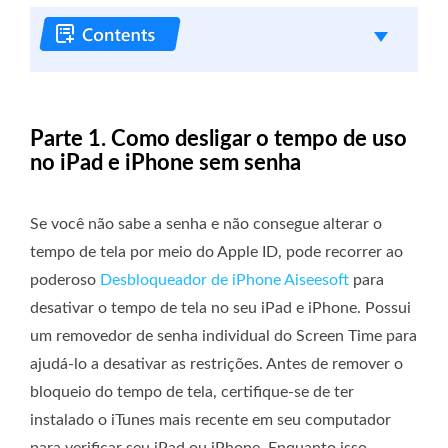
Parte 1. Como desligar o tempo de uso
no iPad e iPhone sem senha
Se você não sabe a senha e não consegue alterar o
tempo de tela por meio do Apple ID, pode recorrer ao
poderoso
Desbloqueador de iPhone Aiseesoft
para
desativar o tempo de tela no seu iPad e iPhone. Possui
um removedor de senha individual do Screen Time para
ajudá-lo a desativar as restrições. Antes de remover o
bloqueio do tempo de tela, certifique-se de ter
instalado o iTunes mais recente em seu computador