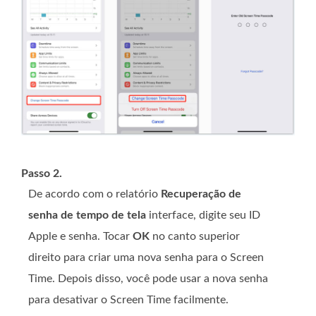
Passo 2.
De acordo com o relatório
Recuperação de
senha de tempo de tela
interface, digite seu ID
Apple e senha. Tocar
OK
no canto superior
direito para criar uma nova senha para o Screen
Time. Depois disso, você pode usar a nova senha
para desativar o Screen Time facilmente.