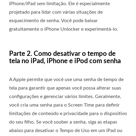
iPhone/iPad sem limitação. Ele é especialmente
projetado para lidar com várias situações de
esquecimento de senha. Você pode baixar
gratuitamente o iPhone Unlocker e experimentá-lo.
Parte 2. Como desativar o tempo de
tela no iPad, iPhone e iPod com senha
A Apple permite que você use uma senha de tempo de
tela para garantir que apenas você possa alterar suas
configurações e gerenciar vários limites. Geralmente,
você cria uma senha para o Screen Time para definir
limitações de conteúdo e privacidade para o dispositivo
do seu filho. Se você souber a senha, siga as etapas
abaixo para desativar o Tempo de Uso em um iPad ou