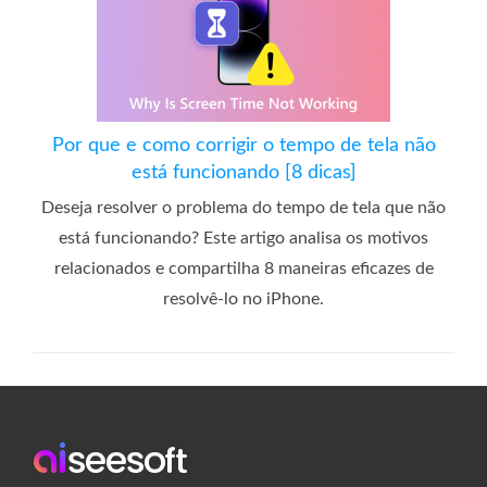
Por que e como corrigir o tempo de tela não
está funcionando [8 dicas]
Deseja resolver o problema do tempo de tela que não
está funcionando? Este artigo analisa os motivos
relacionados e compartilha 8 maneiras eficazes de
resolvê-lo no iPhone.