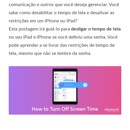
comunicação e outros que você deseja gerenciar. Você
sabe como desabilitar o tempo de tela e desativar as
restrições em um iPhone ou iPad?
Esta postagem irá guiá-lo para
desligar o tempo de tela
no seu iPad e iPhone se você definiu uma senha. Você
pode aprender a se livrar das restrições de tempo de
tela, mesmo que não se lembre da senha.