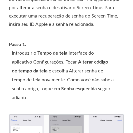
por alterar a senha e desativar o Screen Time. Para
executar uma recuperação de senha do Screen Time,
insira seu ID Apple e a senha relacionada.
Passo 1.
Introduzir o
Tempo de tela
interface do
aplicativo Configurações. Tocar
Alterar código
de tempo da tela
e escolha Alterar senha de
tempo de tela novamente. Como você não sabe a
senha antiga, toque em
Senha esquecida
seguir
adiante.