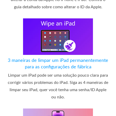
guia detalhado sobre como alterar o ID da Apple.
3 maneiras de limpar um iPad permanentemente
para as configurações de fábrica
Limpar um iPad pode ser uma solução pouco clara para
corrigir vários problemas do iPad. Siga as 4 maneiras de
limpar seu iPad, quer você tenha uma senha/ID Apple
ou não.