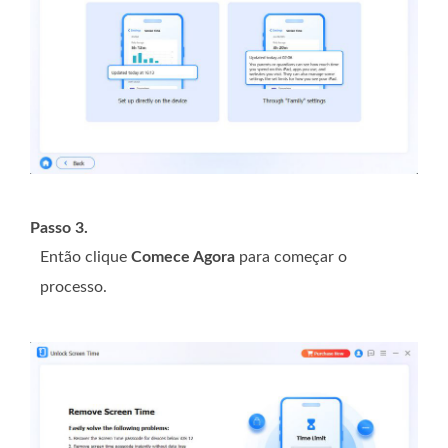
Passo 3.
Então clique
Comece Agora
para começar o
processo.