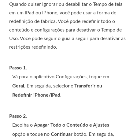
Quando quiser ignorar ou desabilitar o Tempo de tela
em um iPad ou iPhone, você pode usar a forma de
redefinição de fábrica. Você pode redefinir todo o
conteúdo e configurações para desativar o Tempo de
Uso. Você pode seguir o guia a seguir para desativar as
restrições redefinindo.
Passo 1.
Vá para o aplicativo Configurações, toque em
Geral
, Em seguida, selecione
Transferir ou
Redefinir iPhone/iPad
.
Passo 2.
Escolha o
Apagar Todo o Conteúdo e Ajustes
opção e toque no
Continuar
botão. Em seguida,