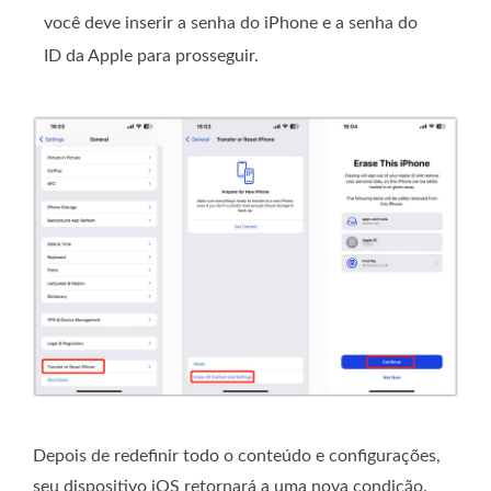
você deve inserir a senha do iPhone e a senha do
ID da Apple para prosseguir.
Depois de redefinir todo o conteúdo e configurações,
seu dispositivo iOS retornará a uma nova condição.