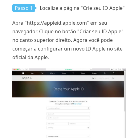
Passo 1
Localize a página "Crie seu ID Apple"
Abra "https://appleid.apple.com" em seu
navegador. Clique no botão "Criar seu ID Apple"
no canto superior direito. Agora você pode
começar a configurar um novo ID Apple no site
oficial da Apple.