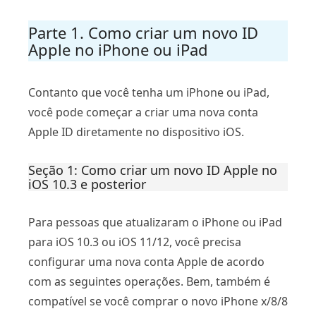
Parte 1. Como criar um novo ID
Apple no iPhone ou iPad
Contanto que você tenha um iPhone ou iPad,
você pode começar a criar uma nova conta
Apple ID diretamente no dispositivo iOS.
Seção 1: Como criar um novo ID Apple no
iOS 10.3 e posterior
Para pessoas que atualizaram o iPhone ou iPad
para iOS 10.3 ou iOS 11/12, você precisa
configurar uma nova conta Apple de acordo
com as seguintes operações. Bem, também é
compatível se você comprar o novo iPhone x/8/8