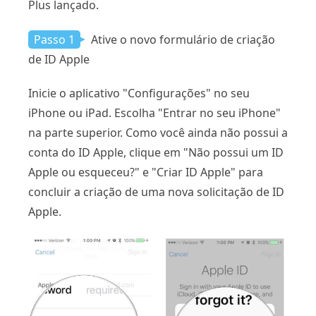
Plus lançado.
Passo 1
Ative o novo formulário de criação
de ID Apple
Inicie o aplicativo "Configurações" no seu
iPhone ou iPad. Escolha "Entrar no seu iPhone"
na parte superior. Como você ainda não possui a
conta do ID Apple, clique em "Não possui um ID
Apple ou esqueceu?" e "Criar ID Apple" para
concluir a criação de uma nova solicitação de ID
Apple.