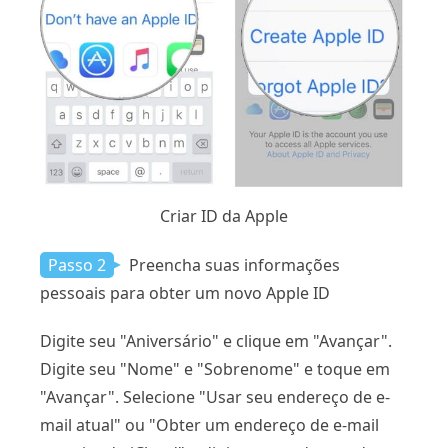
Criar ID da Apple
Passo 2
Preencha suas informações
pessoais para obter um novo Apple ID
Digite seu "Aniversário" e clique em "Avançar".
Digite seu "Nome" e "Sobrenome" e toque em
"Avançar". Selecione "Usar seu endereço de e-
mail atual" ou "Obter um endereço de e-mail