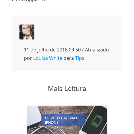
11 de julho de 2018 09:50 / Atualizado
por
Louisa White
para
Tips
Mais Leitura