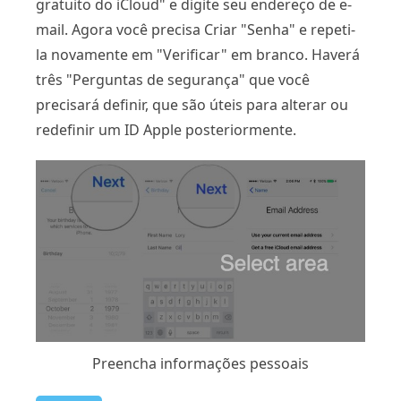
gratuito do iCloud" e digite seu endereço de e-
mail. Agora você precisa Criar "Senha" e repeti-
la novamente em "Verificar" em branco. Haverá
três "Perguntas de segurança" que você
precisará definir, que são úteis para alterar ou
redefinir um ID Apple posteriormente.
Preencha informações pessoais