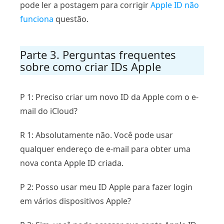
pode ler a postagem para corrigir
Apple ID não
funciona
questão.
Parte 3. Perguntas frequentes
sobre como criar IDs Apple
P 1: Preciso criar um novo ID da Apple com o e-
mail do iCloud?
R 1: Absolutamente não. Você pode usar
qualquer endereço de e-mail para obter uma
nova conta Apple ID criada.
P 2: Posso usar meu ID Apple para fazer login
em vários dispositivos Apple?