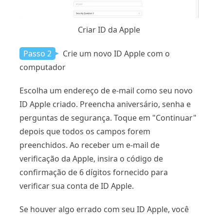
Criar ID da Apple
Passo 2
Crie um novo ID Apple com o
computador
Escolha um endereço de e-mail como seu novo
ID Apple criado. Preencha aniversário, senha e
perguntas de segurança. Toque em "Continuar"
depois que todos os campos forem
preenchidos. Ao receber um e-mail de
verificação da Apple, insira o código de
confirmação de 6 dígitos fornecido para
verificar sua conta de ID Apple.
Se houver algo errado com seu ID Apple, você