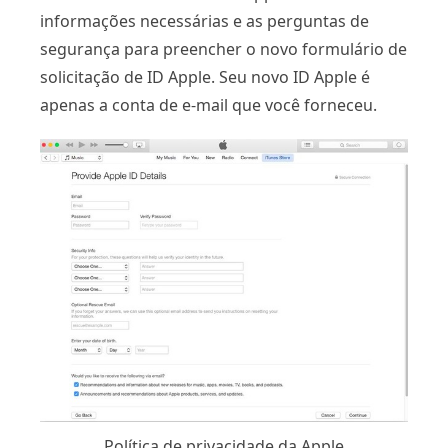
informações necessárias e as perguntas de
segurança para preencher o novo formulário de
solicitação de ID Apple. Seu novo ID Apple é
apenas a conta de e-mail que você forneceu.
Política de privacidade da Apple