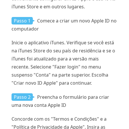
iTunes Store e em outros lugares.
Passo 1
Comece a criar um novo Apple ID no
computador
Inicie o aplicativo iTunes. Verifique se você está
na iTunes Store do seu país de residência e se o
iTunes foi atualizado para a versão mais
recente. Selecione "Fazer login" no menu
suspenso "Conta" na parte superior. Escolha
"Criar novo ID Apple" para continuar.
Passo 2
Preencha o formulário para criar
uma nova conta Apple ID
Concorde com os "Termos e Condições" e a
"Política de Privacidade da Apple". Insira as