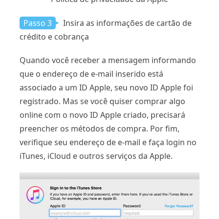
Passo 3
Insira as informações de cartão de
crédito e cobrança
Quando você receber a mensagem informando
que o endereço de e-mail inserido está
associado a um ID Apple, seu novo ID Apple foi
registrado. Mas se você quiser comprar algo
online com o novo ID Apple criado, precisará
preencher os métodos de compra. Por fim,
verifique seu endereço de e-mail e faça login no
iTunes, iCloud e outros serviços da Apple.