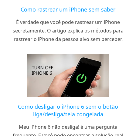
Como rastrear um iPhone sem saber
É verdade que você pode rastrear um iPhone
secretamente. O artigo explica os métodos para
rastrear o iPhone da pessoa alvo sem perceber.
Como desligar o iPhone 6 sem o botão
liga/desliga/tela congelada
Meu iPhone 6 não desliga! é uma pergunta
frequente. E você pode encontrar a solução real