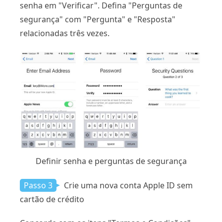
senha em "Verificar". Defina "Perguntas de
segurança" com "Pergunta" e "Resposta"
relacionadas três vezes.
Definir senha e perguntas de segurança
Passo 3
Crie uma nova conta Apple ID sem
cartão de crédito