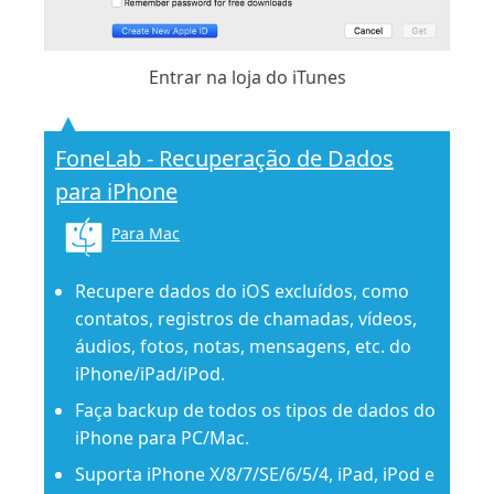
Entrar na loja do iTunes
FoneLab - Recuperação de Dados
para iPhone
Para Mac
Recupere dados do iOS excluídos, como
contatos, registros de chamadas, vídeos,
áudios, fotos, notas, mensagens, etc. do
iPhone/iPad/iPod.
Faça backup de todos os tipos de dados do
iPhone para PC/Mac.
Suporta iPhone X/8/7/SE/6/5/4, iPad, iPod e