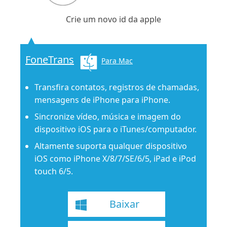
Crie um novo id da apple
FoneTrans
Para Mac
Transfira contatos, registros de chamadas,
mensagens de iPhone para iPhone.
Sincronize vídeo, música e imagem do
dispositivo iOS para o iTunes/computador.
Altamente suporta qualquer dispositivo
iOS como iPhone X/8/7/SE/6/5, iPad e iPod
touch 6/5.
Baixar