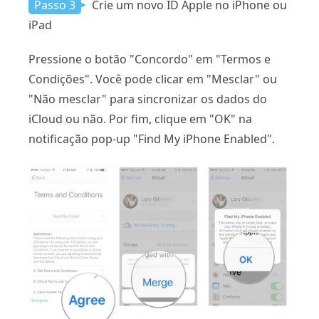
Passo 3
Crie um novo ID Apple no iPhone ou
iPad
Pressione o botão "Concordo" em "Termos e
Condições". Você pode clicar em "Mesclar" ou
"Não mesclar" para sincronizar os dados do
iCloud ou não. Por fim, clique em "OK" na
notificação pop-up "Find My iPhone Enabled".