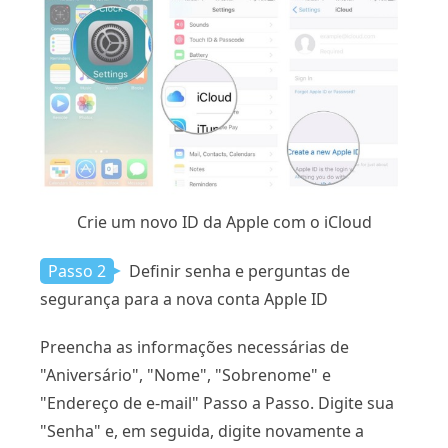
Crie um novo ID da Apple com o iCloud
Passo 2
Definir senha e perguntas de
segurança para a nova conta Apple ID
Preencha as informações necessárias de
"Aniversário", "Nome", "Sobrenome" e
"Endereço de e-mail" Passo a Passo. Digite sua
"Senha" e, em seguida, digite novamente a