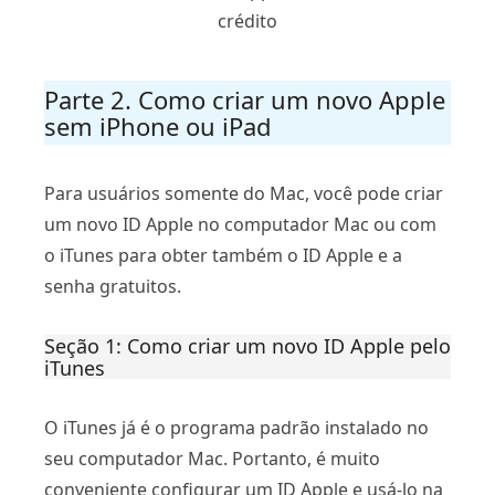
crédito
Parte 2. Como criar um novo Apple
sem iPhone ou iPad
Para usuários somente do Mac, você pode criar
um novo ID Apple no computador Mac ou com
o iTunes para obter também o ID Apple e a
senha gratuitos.
Seção 1: Como criar um novo ID Apple pelo
iTunes
O iTunes já é o programa padrão instalado no
seu computador Mac. Portanto, é muito
conveniente configurar um ID Apple e usá-lo na