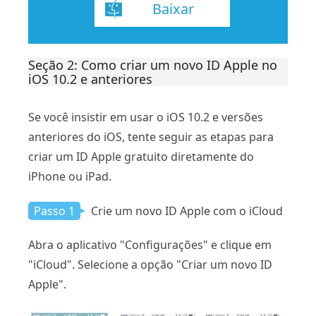
Baixar
Seção 2: Como criar um novo ID Apple no
iOS 10.2 e anteriores
Se você insistir em usar o iOS 10.2 e versões
anteriores do iOS, tente seguir as etapas para
criar um ID Apple gratuito diretamente do
iPhone ou iPad.
Passo 1
Crie um novo ID Apple com o iCloud
Abra o aplicativo "Configurações" e clique em
"iCloud". Selecione a opção "Criar um novo ID
Apple".