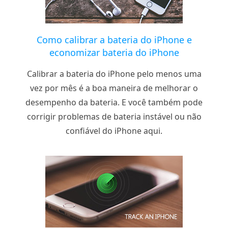
Como calibrar a bateria do iPhone e
economizar bateria do iPhone
Calibrar a bateria do iPhone pelo menos uma
vez por mês é a boa maneira de melhorar o
desempenho da bateria. E você também pode
corrigir problemas de bateria instável ou não
confiável do iPhone aqui.