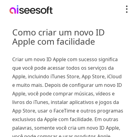
Como criar um novo ID
Apple com facilidade
Criar um novo ID Apple com sucesso significa
que você pode acessar todos os serviços da
Apple, incluindo iTunes Store, App Store, iCloud
e muito mais. Depois de configurar um novo ID
Apple, você pode comprar músicas, vídeos e
livros do iTunes, instalar aplicativos e jogos da
App Store, usar o FaceTime e outros programas
exclusivos da Apple com facilidade. Em outras
palavras, somente você cria um novo ID Apple,
você pode comprar e usar produtos Apple