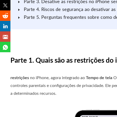
Parte 3. Desative as restrições no iPhone s
Parte 4. Riscos de segurança ao desativar as 
Parte 5. Perguntas frequentes sobre como de
Parte 1. Quais são as restrições do
restrições
no iPhone, agora integrado ao
Tempo de tela
O 
controles parentais e configurações de privacidade. Ele pe
a determinados recursos.