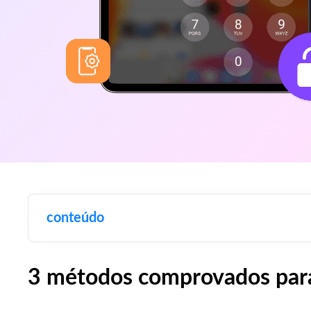
conteúdo
3 métodos comprovados para 