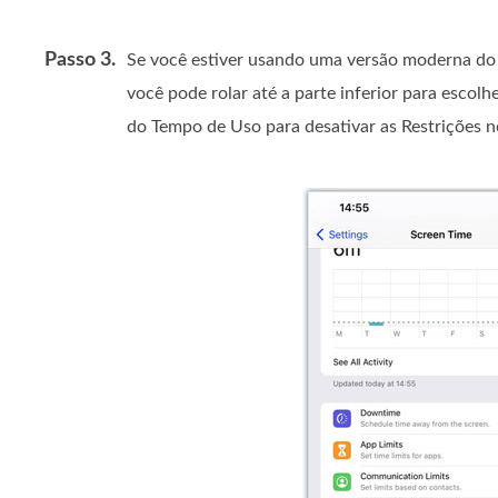
Passo 3.
Se você estiver usando uma versão moderna do
você pode rolar até a parte inferior para escolh
do Tempo de Uso para desativar as Restrições n