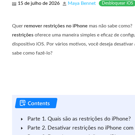
15 de julho de 2026
Maya Bennet
Desbloquear iOS
Quer
remover restrições no iPhone
mas não sabe como?
restrições
oferece uma maneira simples e eficaz de configur
dispositivo iOS. Por vários motivos, você deseja desativar
sabe como fazê-lo?
Parte 1. Quais são as restrições do iPhone?
Parte 2. Desativar restrições no iPhone com