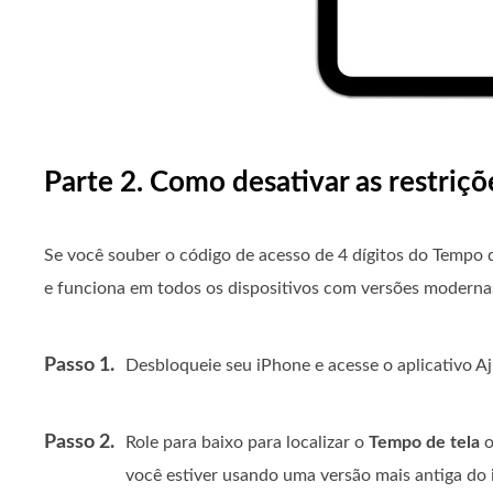
Parte 2. Como desativar as restri
Se você souber o código de acesso de 4 dígitos do Tempo 
e funciona em todos os dispositivos com versões moderna
Passo 1.
Desbloqueie seu iPhone e acesse o aplicativo Aj
Passo 2.
Role para baixo para localizar o
Tempo de tela
o
você estiver usando uma versão mais antiga do