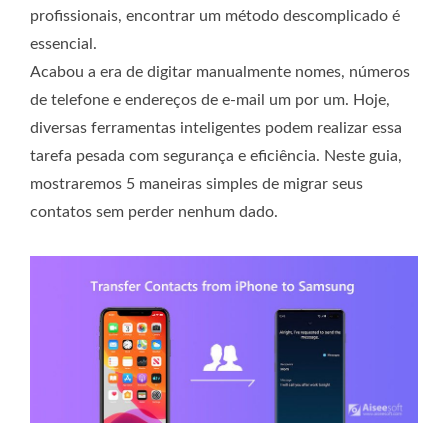
profissionais, encontrar um método descomplicado é
essencial.
Acabou a era de digitar manualmente nomes, números
de telefone e endereços de e-mail um por um. Hoje,
diversas ferramentas inteligentes podem realizar essa
tarefa pesada com segurança e eficiência. Neste guia,
mostraremos 5 maneiras simples de migrar seus
contatos sem perder nenhum dado.