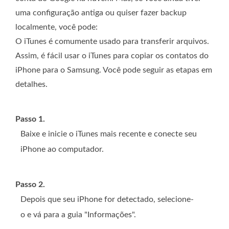
uma configuração antiga ou quiser fazer backup
localmente, você pode:
O iTunes é comumente usado para transferir arquivos.
Assim, é fácil usar o iTunes para copiar os contatos do
iPhone para o Samsung. Você pode seguir as etapas em
detalhes.
Passo 1.
Baixe e inicie o iTunes mais recente e conecte seu
iPhone ao computador.
Passo 2.
Depois que seu iPhone for detectado, selecione-
o e vá para a guia "Informações".