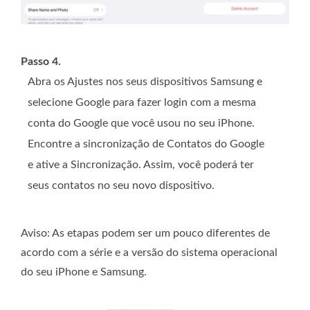
Passo 4.
Abra os Ajustes nos seus dispositivos Samsung e
selecione Google para fazer login com a mesma
conta do Google que você usou no seu iPhone.
Encontre a sincronização de Contatos do Google
e ative a Sincronização. Assim, você poderá ter
seus contatos no seu novo dispositivo.
Aviso: As etapas podem ser um pouco diferentes de
acordo com a série e a versão do sistema operacional
do seu iPhone e Samsung.