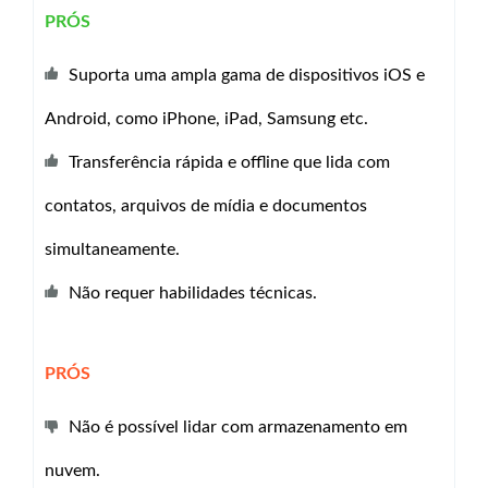
PRÓS
Suporta uma ampla gama de dispositivos iOS e
Android, como iPhone, iPad, Samsung etc.
Transferência rápida e offline que lida com
contatos, arquivos de mídia e documentos
simultaneamente.
Não requer habilidades técnicas.
PRÓS
Não é possível lidar com armazenamento em
nuvem.