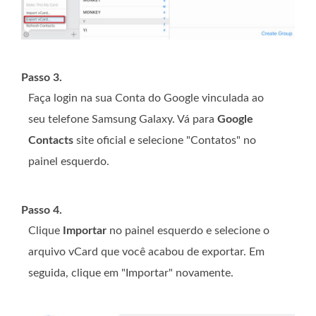
Passo 3.
Faça login na sua Conta do Google vinculada ao
seu telefone Samsung Galaxy. Vá para
Google
Contacts
site oficial e selecione "Contatos" no
painel esquerdo.
Passo 4.
Clique
Importar
no painel esquerdo e selecione o
arquivo vCard que você acabou de exportar. Em
seguida, clique em "Importar" novamente.