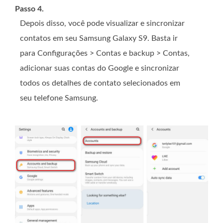
Passo 4.
Depois disso, você pode visualizar e sincronizar
contatos em seu Samsung Galaxy S9. Basta ir
para Configurações > Contas e backup > Contas,
adicionar suas contas do Google e sincronizar
todos os detalhes de contato selecionados em
seu telefone Samsung.