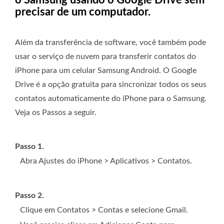
precisar de um computador.
Além da transferência de software, você também pode
usar o serviço de nuvem para transferir contatos do
iPhone para um celular Samsung Android. O Google
Drive é a opção gratuita para sincronizar todos os seus
contatos automaticamente do iPhone para o Samsung.
Veja os Passos a seguir.
Passo 1.
Abra Ajustes do iPhone > Aplicativos > Contatos.
Passo 2.
Clique em Contatos > Contas e selecione Gmail.