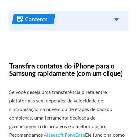
Transfira contatos do iPhone para o
Samsung rapidamente (com um clique)
Se você deseja uma transferência direta entre
plataformas sem depender da velocidade de
sincronização na nuvem ou de etapas de backup
complexas, uma ferramenta dedicada de
gerenciamento de arquivos é a melhor opção.
Recomendamos
Aiseesoft FoneEase
Ele funciona como