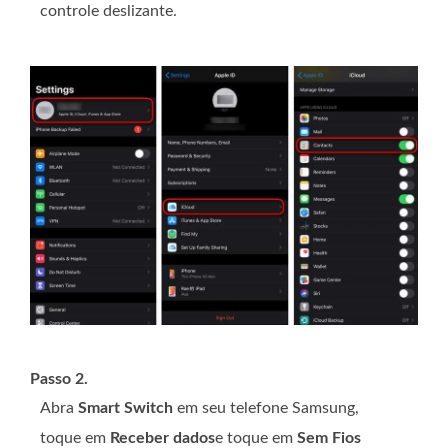
controle deslizante.
Passo 2.
Abra
Smart Switch
em seu telefone Samsung,
toque em
Receber dados
e toque em
Sem Fios