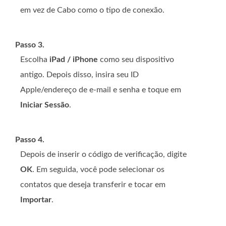
em vez de Cabo como o tipo de conexão.
Passo 3.
Escolha
iPad / iPhone
como seu dispositivo
antigo. Depois disso, insira seu ID
Apple/endereço de e-mail e senha e toque em
Iniciar Sessão
.
Passo 4.
Depois de inserir o código de verificação, digite
OK
. Em seguida, você pode selecionar os
contatos que deseja transferir e tocar em
Importar
.