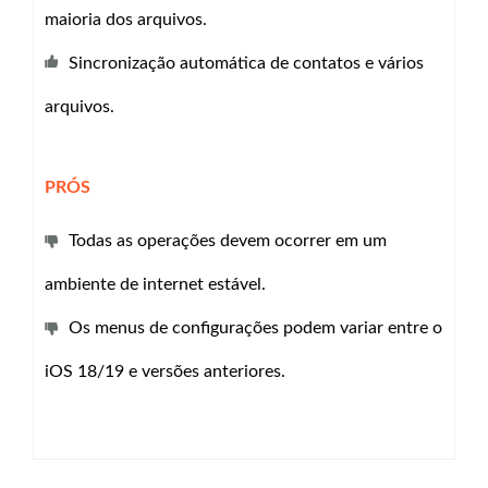
maioria dos arquivos.
Sincronização automática de contatos e vários
arquivos.
PRÓS
Todas as operações devem ocorrer em um
ambiente de internet estável.
Os menus de configurações podem variar entre o
iOS 18/19 e versões anteriores.