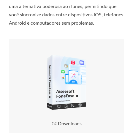
uma alternativa poderosa ao iTunes, permitindo que
você sincronize dados entre dispositivos iOS, telefones
Android e computadores sem problemas.
1
8
Downloads