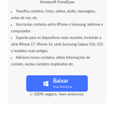
Aiseesoft FoneEase
Transfira contatos, fotos, vídeos, áudio, mensagens,
notas de voz, etc.
Sincronize contatos entre iPhone e Samsung, telefone e
computador.
Suporte para os dispositivos mais recentes, incluindo a
série iPhone 17, iPhone 16, série Samsung Galaxy S26, S25
e modelos mais antigos.
Adicione novos contatos, altere informações de
contato, exclua contatos duplicados etc.
Baixar
Para Windows
100% seguro. Sem anúncios.