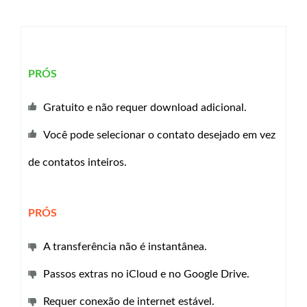
PRÓS
Gratuito e não requer download adicional.
Você pode selecionar o contato desejado em vez
de contatos inteiros.
PRÓS
A transferência não é instantânea.
Passos extras no iCloud e no Google Drive.
Requer conexão de internet estável.