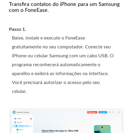
Transfira contatos do iPhone para um Samsung
com o FoneEase.
Passo 1.
Baixe, instale e execute o FoneEase
gratuitamente no seu computador. Conecte seu
iPhone ou celular Samsung com um cabo USB. O
programa reconhecerá automaticamente o
aparelho e exibirá as informações na interface.
Você precisará autorizar o acesso pelo seu
celular.