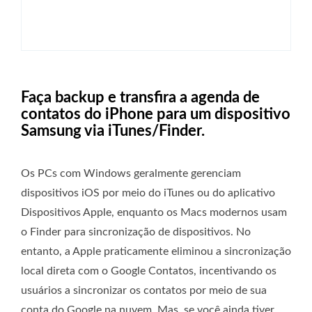
Faça backup e transfira a agenda de
contatos do iPhone para um dispositivo
Samsung via iTunes/Finder.
Os PCs com Windows geralmente gerenciam
dispositivos iOS por meio do iTunes ou do aplicativo
Dispositivos Apple, enquanto os Macs modernos usam
o Finder para sincronização de dispositivos. No
entanto, a Apple praticamente eliminou a sincronização
local direta com o Google Contatos, incentivando os
usuários a sincronizar os contatos por meio de sua
conta do Google na nuvem. Mas, se você ainda tiver