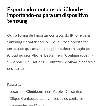
Exportando contatos do iCloud e
importando-os para um dispositivo
Samsung
Outra forma de importar contatos do iPhone para
Samsung é contar com o iCloud. Você precisa ter
certeza de que ativou a opção de sincronização do
iCloud no seu iPhone. Basta ir em "Configurações" >
"ID Apple" > "iCloud" > "Contatos" e ativar o controle
deslizante.
Passo 1.
Logar em
iCloud.com
com Apple ID e senha.
Clique
Contactos
para ver todos os contatos
carregados no iCloud.