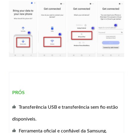
PRÓS
Transferência USB e transferência sem fio estão
disponíveis.
Ferramenta oficial e confiável da Samsung.