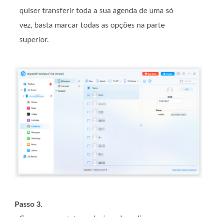
quiser transferir toda a sua agenda de uma só
vez, basta marcar todas as opções na parte
superior.
Passo 3.