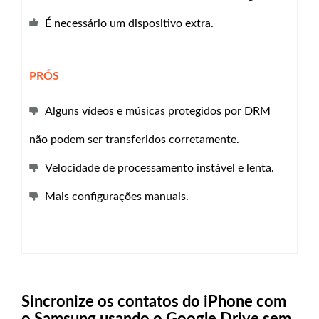
É necessário um dispositivo extra.
PRÓS
Alguns vídeos e músicas protegidos por DRM
não podem ser transferidos corretamente.
Velocidade de processamento instável e lenta.
Mais configurações manuais.
Sincronize os contatos do iPhone com
o Samsung usando o Google Drive sem