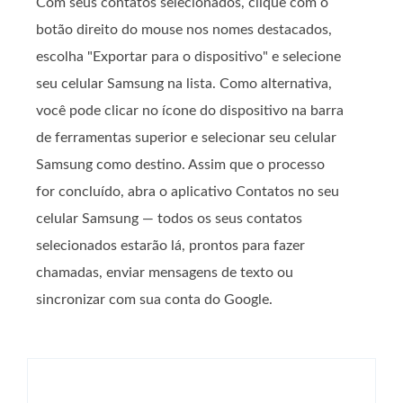
Com seus contatos selecionados, clique com o
botão direito do mouse nos nomes destacados,
escolha "Exportar para o dispositivo" e selecione
seu celular Samsung na lista. Como alternativa,
você pode clicar no ícone do dispositivo na barra
de ferramentas superior e selecionar seu celular
Samsung como destino. Assim que o processo
for concluído, abra o aplicativo Contatos no seu
celular Samsung — todos os seus contatos
selecionados estarão lá, prontos para fazer
chamadas, enviar mensagens de texto ou
sincronizar com sua conta do Google.