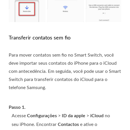
Transferir contatos sem fio
Para mover contatos sem fio no Smart Switch, você
deve importar seus contatos do iPhone para o iCloud
com antecedência. Em seguida, você pode usar o Smart
Switch para transferir contatos do iCloud para o
telefone Samsung.
Passo 1.
Acesse
Configurações
>
ID da apple
>
iCloud
no
seu iPhone. Encontrar
Contactos
e ative o