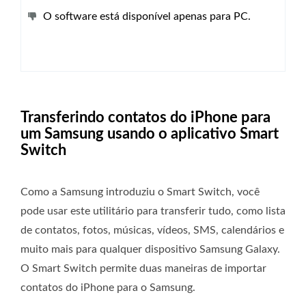
O software está disponível apenas para PC.
Transferindo contatos do iPhone para
um Samsung usando o aplicativo Smart
Switch
Como a Samsung introduziu o Smart Switch, você
pode usar este utilitário para transferir tudo, como lista
de contatos, fotos, músicas, vídeos, SMS, calendários e
muito mais para qualquer dispositivo Samsung Galaxy.
O Smart Switch permite duas maneiras de importar
contatos do iPhone para o Samsung.