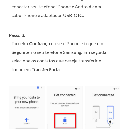
conectar seu telefone iPhone e Android com
cabo iPhone e adaptador USB-OTG.
Passo 3.
Torneira
Confiança
no seu iPhone e toque em
Seguinte
no seu telefone Samsung. Em seguida,
selecione os contatos que deseja transferir e
toque em
Transferência
.