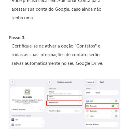
Você precisa clicar em Adicionar Conta para
acessar sua conta do Google, caso ainda não
tenha uma.
Passo 3.
Certifique-se de ativar a opção "Contatos" e
todas as suas informações de contato serão
salvas automaticamente no seu Google Drive.