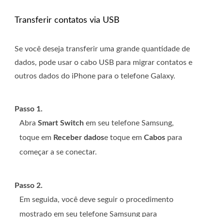
Transferir contatos via USB
Se você deseja transferir uma grande quantidade de
dados, pode usar o cabo USB para migrar contatos e
outros dados do iPhone para o telefone Galaxy.
Passo 1.
Abra
Smart Switch
em seu telefone Samsung,
toque em
Receber dados
e toque em
Cabos
para
começar a se conectar.
Passo 2.
Em seguida, você deve seguir o procedimento
mostrado em seu telefone Samsung para