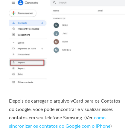
Depois de carregar o arquivo vCard para os Contatos
do Google, você pode encontrar e visualizar esses
contatos em seu telefone Samsung. (Ver
como
sincronizar os contatos do Google com o iPhone
)