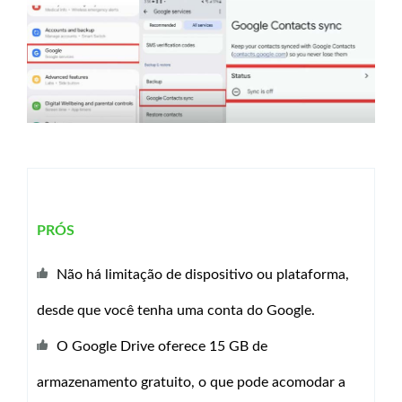
PRÓS
Não há limitação de dispositivo ou plataforma,
desde que você tenha uma conta do Google.
O Google Drive oferece 15 GB de
armazenamento gratuito, o que pode acomodar a