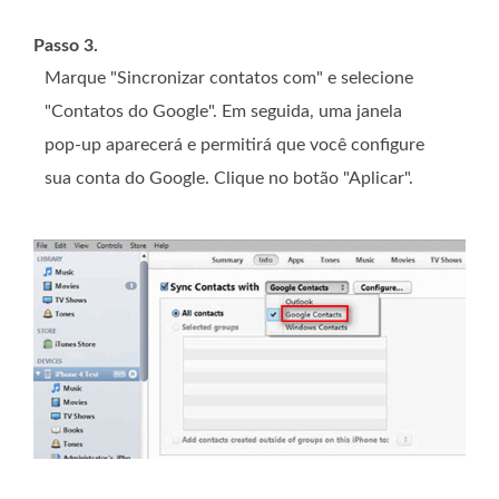
Passo 3.
Marque "Sincronizar contatos com" e selecione
"Contatos do Google". Em seguida, uma janela
pop-up aparecerá e permitirá que você configure
sua conta do Google. Clique no botão "Aplicar".