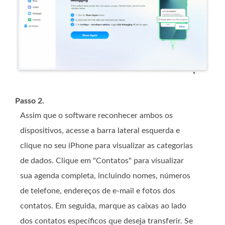
Passo 2.
Assim que o software reconhecer ambos os
dispositivos, acesse a barra lateral esquerda e
clique no seu iPhone para visualizar as categorias
de dados. Clique em "Contatos" para visualizar
sua agenda completa, incluindo nomes, números
de telefone, endereços de e-mail e fotos dos
contatos. Em seguida, marque as caixas ao lado
dos contatos específicos que deseja transferir. Se