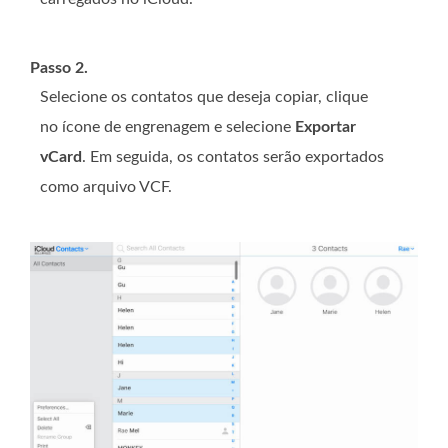
Passo 2.
Selecione os contatos que deseja copiar, clique
no ícone de engrenagem e selecione
Exportar
vCard
. Em seguida, os contatos serão exportados
como arquivo VCF.