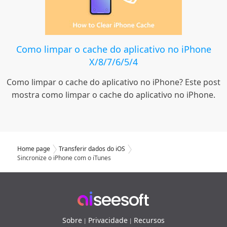
Como limpar o cache do aplicativo no iPhone
X/8/7/6/5/4
Como limpar o cache do aplicativo no iPhone? Este post
mostra como limpar o cache do aplicativo no iPhone.
Home page
Transferir dados do iOS
Sincronize o iPhone com o iTunes
Sobre
Privacidade
Recursos
|
|