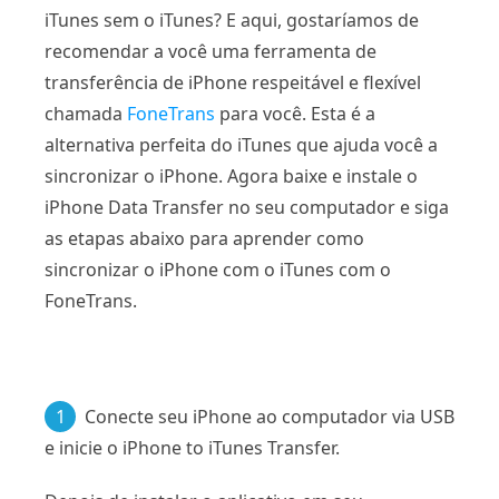
iTunes sem o iTunes? E aqui, gostaríamos de
recomendar a você uma ferramenta de
transferência de iPhone respeitável e flexível
chamada
FoneTrans
para você. Esta é a
alternativa perfeita do iTunes que ajuda você a
sincronizar o iPhone. Agora baixe e instale o
iPhone Data Transfer no seu computador e siga
as etapas abaixo para aprender como
sincronizar o iPhone com o iTunes com o
FoneTrans.
1
Conecte seu iPhone ao computador via USB
e inicie o iPhone to iTunes Transfer.