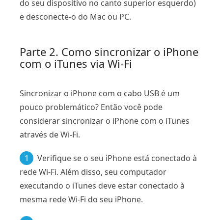
do seu dispositivo no canto superior esquerdo)
e desconecte-o do Mac ou PC.
Parte 2. Como sincronizar o iPhone
com o iTunes via Wi-Fi
Sincronizar o iPhone com o cabo USB é um
pouco problemático? Então você pode
considerar sincronizar o iPhone com o iTunes
através de Wi-Fi.
1
Verifique se o seu iPhone está conectado à
rede Wi-Fi. Além disso, seu computador
executando o iTunes deve estar conectado à
mesma rede Wi-Fi do seu iPhone.