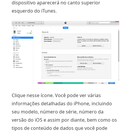
dispositivo aparecerá no canto superior
esquerdo do iTunes.
Clique nesse ícone. Você pode ver várias
informações detalhadas do iPhone, incluindo
seu modelo, número de série, número da
versão do iOS e assim por diante, bem como os
tipos de conteúdo de dados que você pode