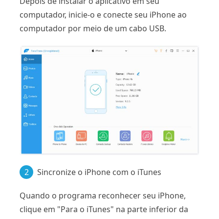
Depois de instalar o aplicativo em seu
computador, inicie-o e conecte seu iPhone ao
computador por meio de um cabo USB.
2
Sincronize o iPhone com o iTunes
Quando o programa reconhecer seu iPhone,
clique em "Para o iTunes" na parte inferior da