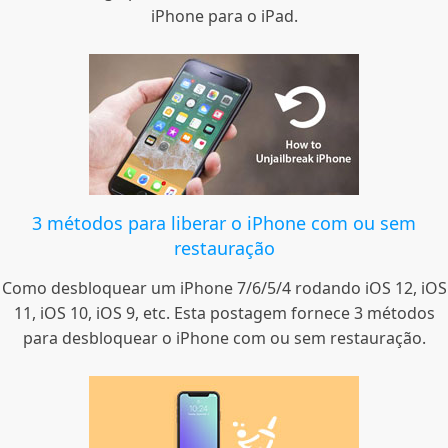
iPhone para o iPad.
3 métodos para liberar o iPhone com ou sem
restauração
Como desbloquear um iPhone 7/6/5/4 rodando iOS 12, iOS
11, iOS 10, iOS 9, etc. Esta postagem fornece 3 métodos
para desbloquear o iPhone com ou sem restauração.