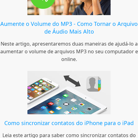
Aumente o Volume do MP3 - Como Tornar o Arquivo
de Áudio Mais Alto
Neste artigo, apresentaremos duas maneiras de ajudá-lo a
aumentar o volume de arquivos MP3 no seu computador e
online.
Como sincronizar contatos do iPhone para o iPad
Leia este artigo para saber como sincronizar contatos do