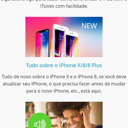
iTunes com facilidade.
Tudo sobre o iPhone X/8/8 Plus
Tudo de novo sobre o iPhone X e o iPhone 8, se você deve
atualizar seu iPhone, o que precisa fazer antes de mudar
para o novo iPhone, etc., está aqui.