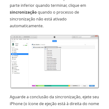
parte inferior quando terminar, clique em
sincronização
quando o processo de
sincronização não está ativado
automaticamente.
Aguarde a conclusão da sincronização, ejete seu
iPhone (o ícone de ejeção está à direita do nome