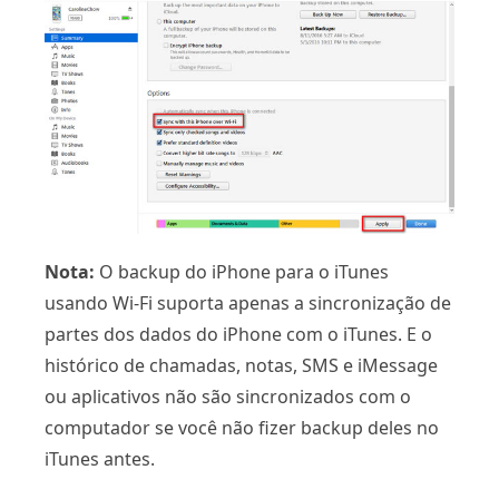
Nota:
O backup do iPhone para o iTunes
usando Wi-Fi suporta apenas a sincronização de
partes dos dados do iPhone com o iTunes. E o
histórico de chamadas, notas, SMS e iMessage
ou aplicativos não são sincronizados com o
computador se você não fizer backup deles no
iTunes antes.