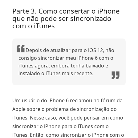
Parte 3. Como consertar o iPhone
que não pode ser sincronizado
com o iTunes
Depois de atualizar para o iOS 12, não
consigo sincronizar meu iPhone 6 com o
iTunes agora, embora tenha baixado e
instalado o iTunes mais recente.
Um usuário do iPhone 6 reclamou no fórum da
Apple sobre o problema de sincronização do
iTunes. Nesse caso, você pode pensar em como
sincronizar o iPhone para o iTunes com o
iTunes. Então, como sincronizar o iPhone com o