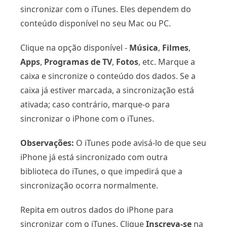
sincronizar com o iTunes. Eles dependem do
conteúdo disponível no seu Mac ou PC.
Clique na opção disponível -
Música
,
Filmes
,
Apps
,
Programas de TV
,
Fotos
, etc. Marque a
caixa e sincronize o conteúdo dos dados. Se a
caixa já estiver marcada, a sincronização está
ativada; caso contrário, marque-o para
sincronizar o iPhone com o iTunes.
Observações:
O iTunes pode avisá-lo de que seu
iPhone já está sincronizado com outra
biblioteca do iTunes, o que impedirá que a
sincronização ocorra normalmente.
Repita em outros dados do iPhone para
sincronizar com o iTunes. Clique
Inscreva-se
na