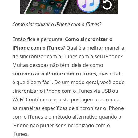
Como sincronizar o iPhone com o iTunes?
Então fica a pergunta:
Como sincronizar o
iPhone com o iTunes
? Qual é a melhor maneira
de sincronizar com o iTunes com o seu iPhone?
Muitas pessoas não têm ideia de como
sincronizar o iPhone com o iTunes
, mas o fato
é que é bem fácil. De um modo geral, você pode
sincronizar o iPhone com o iTunes via USB ou
Wi-Fi. Continue a ler esta postagem e aprenda
as maneiras específicas de sincronizar o iPhone
com o iTunes e o método alternativo quando o
iPhone não puder ser sincronizado com o
iTunes.