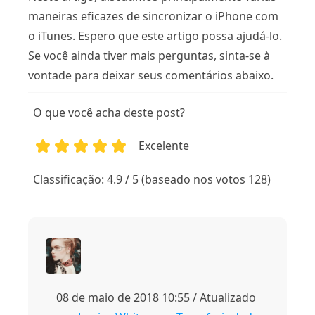
maneiras eficazes de sincronizar o iPhone com
o iTunes. Espero que este artigo possa ajudá-lo.
Se você ainda tiver mais perguntas, sinta-se à
vontade para deixar seus comentários abaixo.
O que você acha deste post?
Excelente
1
2
3
4
5
Classificação: 4.9 / 5 (baseado nos votos 128)
08 de maio de 2018 10:55 / Atualizado