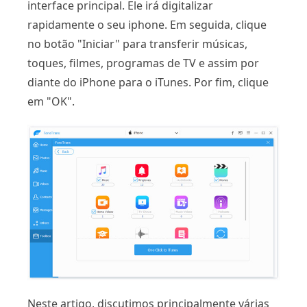
interface principal. Ele irá digitalizar
rapidamente o seu iphone. Em seguida, clique
no botão "Iniciar" para transferir músicas,
toques, filmes, programas de TV e assim por
diante do iPhone para o iTunes. Por fim, clique
em "OK".
Neste artigo, discutimos principalmente várias