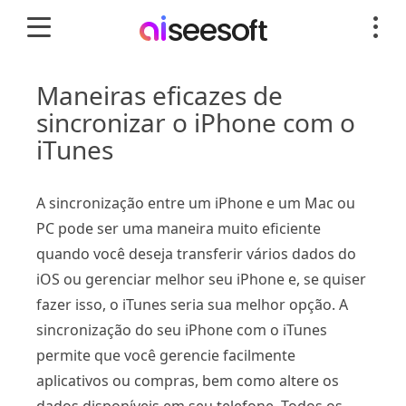
Maneiras eficazes de
sincronizar o iPhone com o
iTunes
A sincronização entre um iPhone e um Mac ou
PC pode ser uma maneira muito eficiente
quando você deseja transferir vários dados do
iOS ou gerenciar melhor seu iPhone e, se quiser
fazer isso, o iTunes seria sua melhor opção. A
sincronização do seu iPhone com o iTunes
permite que você gerencie facilmente
aplicativos ou compras, bem como altere os