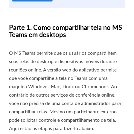
Parte 1. Como compartilhar tela no MS
Teams em desktops
O MS Teams permite que os usuários compartilhem
suas telas de desktop e dispositivos móveis durante
reuniões online. A versão web do aplicativo permite
que você compartilhe a tela no Teams com uma
máquina Windows, Mac, Linux ou Chromebook. Ao
contrário de outros serviços de conferência online,
você não precisa de uma conta de administrador para
compartilhar telas. Mesmo um participante externo
pode solicitar controle e compartilhamento de tela.
Aqui estão as etapas para fazê-lo abaixo.