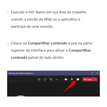
-
Execute o MS Teams em sua área de trabalho
usando a versão da Web ou o aplicativo e
participe de uma reunião.
-
Clique na
Compartilhar conteúdo
ícone na parte
superior da interface para ativar o
Compartilhar
conteúdo
painel do lado direito.