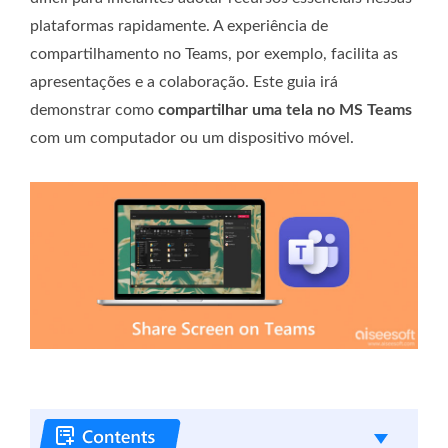
plataformas rapidamente. A experiência de
compartilhamento no Teams, por exemplo, facilita as
apresentações e a colaboração. Este guia irá
demonstrar como
compartilhar uma tela no MS Teams
com um computador ou um dispositivo móvel.