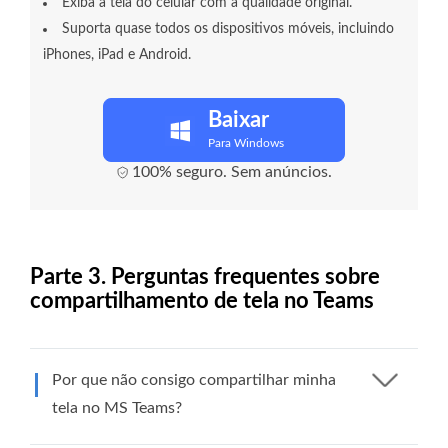
Exiba a tela do celular com a qualidade original.
Suporta quase todos os dispositivos móveis, incluindo
iPhones, iPad e Android.
Baixar
Para Windows
100% seguro. Sem anúncios.
Parte 3. Perguntas frequentes sobre
compartilhamento de tela no Teams
Por que não consigo compartilhar minha
tela no MS Teams?