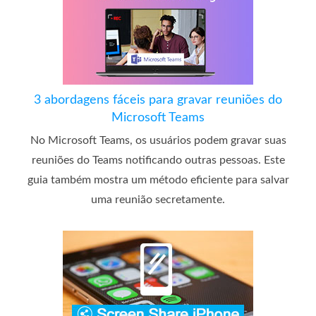
3 abordagens fáceis para gravar reuniões do
Microsoft Teams
No Microsoft Teams, os usuários podem gravar suas
reuniões do Teams notificando outras pessoas. Este
guia também mostra um método eficiente para salvar
uma reunião secretamente.