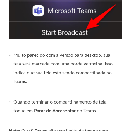
-
Muito parecido com a versão para desktop, sua
tela será marcada com uma borda vermelha. Isso
indica que sua tela está sendo compartilhada no
Teams.
-
Quando terminar o compartilhamento de tela,
toque em
Parar de Apresentar
no Teams.