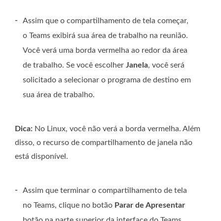
-
Assim que o compartilhamento de tela começar,
o Teams exibirá sua área de trabalho na reunião.
Você verá uma borda vermelha ao redor da área
de trabalho. Se você escolher
Janela
, você será
solicitado a selecionar o programa de destino em
sua área de trabalho.
Dica:
No Linux, você não verá a borda vermelha. Além
disso, o recurso de compartilhamento de janela não
está disponível.
-
Assim que terminar o compartilhamento de tela
no Teams, clique no botão
Parar de Apresentar
botão na parte superior da interface do Teams.