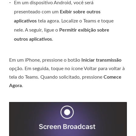
-
Em um dispositivo Android, você será
presenteado com um
Exibir sobre outros
aplicativos
tela agora. Localize o Teams e toque
nele. A seguir, ligue o
Permitir exibição sobre
outros aplicativos
.
Em um iPhone, pressione o botão
Iniciar transmissão
opção. Em seguida, toque no ícone Voltar para voltar à
tela do Teams. Quando solicitado, pressione
Comece
Agora
.