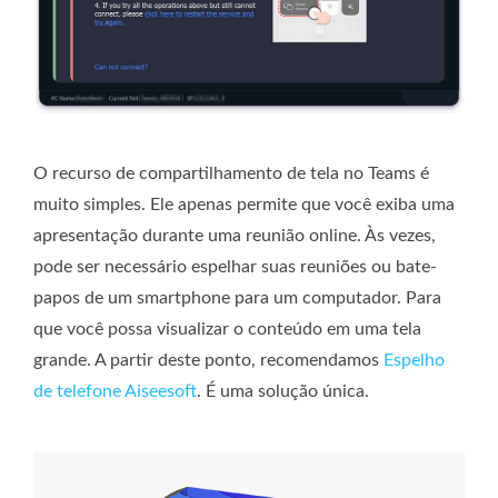
O recurso de compartilhamento de tela no Teams é
muito simples. Ele apenas permite que você exiba uma
apresentação durante uma reunião online. Às vezes,
pode ser necessário espelhar suas reuniões ou bate-
papos de um smartphone para um computador. Para
que você possa visualizar o conteúdo em uma tela
grande. A partir deste ponto, recomendamos
Espelho
de telefone Aiseesoft
. É uma solução única.