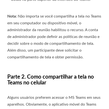
Nota:
Não importa se você compartilha a tela no Teams
em seu computador ou dispositivo móvel, o
administrador da reunião habilitou o recurso. A conta
de administrador pode definir as políticas de reunião e
decidir sobre o modo de compartilhamento de tela.
Além disso, um participante deve solicitar o
compartilhamento de tela e obter permissão.
Parte 2. Como compartilhar a tela no
Teams no celular
Alguns usuários preferem acessar o MS Teams em seus
aparelhos. Obviamente, o aplicativo móvel do Teams