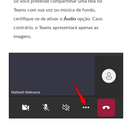
Se você pretende compartilhar uma tela no
Teams com sua voz ou música de fundo,
certifique-se de ativar o
Áudio
opção. Caso
contrário, o Teams apresentará apenas as
imagens.