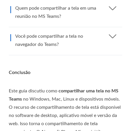
Quem pode compartilhar a tela em uma
reunião no MS Teams?
Você pode compartilhar a tela no
navegador do Teams?
Conclusão
Este guia discutiu como
compartilhar uma tela no MS
Teams
no Windows, Mac, Linux e dispositivos móveis.
O recurso de compartilhamento de tela está disponível
no software de desktop, aplicativo móvel e versão da
web. Isso torna o compartilhamento de tela