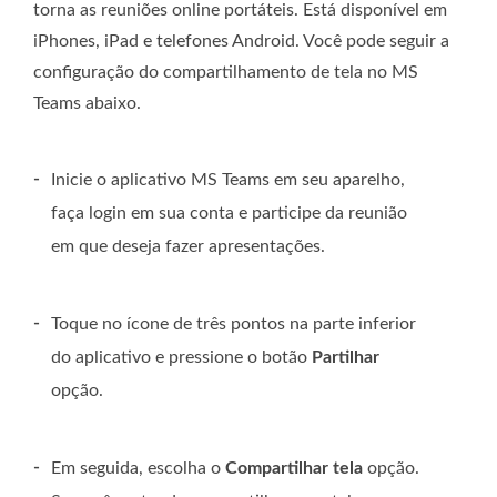
torna as reuniões online portáteis. Está disponível em
iPhones, iPad e telefones Android. Você pode seguir a
configuração do compartilhamento de tela no MS
Teams abaixo.
-
Inicie o aplicativo MS Teams em seu aparelho,
faça login em sua conta e participe da reunião
em que deseja fazer apresentações.
-
Toque no ícone de três pontos na parte inferior
do aplicativo e pressione o botão
Partilhar
opção.
-
Em seguida, escolha o
Compartilhar tela
opção.