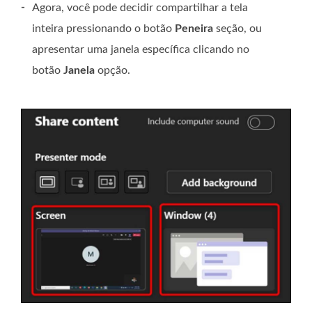
-
Agora, você pode decidir compartilhar a tela
inteira pressionando o botão
Peneira
seção, ou
apresentar uma janela específica clicando no
botão
Janela
opção.