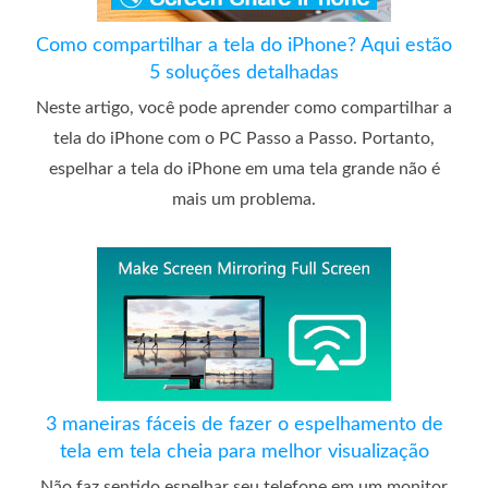
Como compartilhar a tela do iPhone? Aqui estão
5 soluções detalhadas
Neste artigo, você pode aprender como compartilhar a
tela do iPhone com o PC Passo a Passo. Portanto,
espelhar a tela do iPhone em uma tela grande não é
mais um problema.
3 maneiras fáceis de fazer o espelhamento de
tela em tela cheia para melhor visualização
Não faz sentido espelhar seu telefone em um monitor