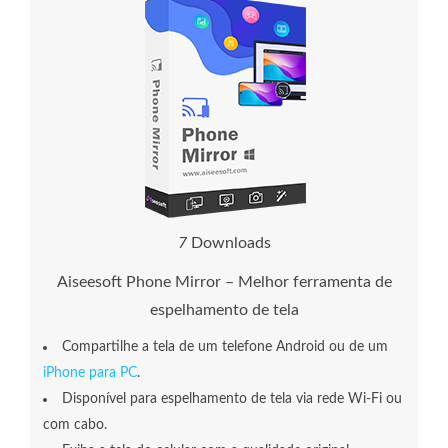
7
Downloads
Aiseesoft Phone Mirror – Melhor ferramenta de
espelhamento de tela
Compartilhe a tela de um telefone Android ou de um
iPhone para PC
.
Disponível para espelhamento de tela via rede Wi-Fi ou
com cabo.