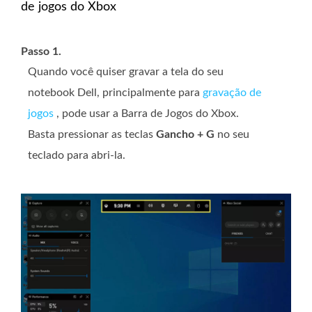
de jogos do Xbox
Passo 1.
Quando você quiser gravar a tela do seu
notebook Dell, principalmente para
gravação de
jogos
, pode usar a Barra de Jogos do Xbox.
Basta pressionar as teclas
Gancho + G
no seu
teclado para abri-la.