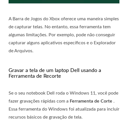
A Barra de Jogos do Xbox oferece uma maneira simples
de capturar telas. No entanto, essa ferramenta tem
algumas limitações. Por exemplo, pode não conseguir
capturar alguns aplicativos específicos e o Explorador
de Arquivos.
Gravar a tela de um laptop Dell usando a
Ferramenta de Recorte
Se o seu notebook Dell roda o Windows 11, você pode
fazer gravações rápidas com a
Ferramenta de Corte
.
Essa ferramenta do Windows foi atualizada para incluir
recursos básicos de gravação de tela.