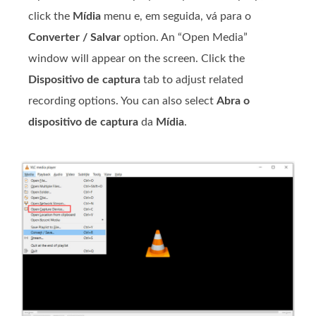
click the
Mídia
menu e, em seguida, vá para o
Converter / Salvar
option. An “Open Media”
window will appear on the screen. Click the
Dispositivo de captura
tab to adjust related
recording options. You can also select
Abra o
dispositivo de captura
da
Mídia
.