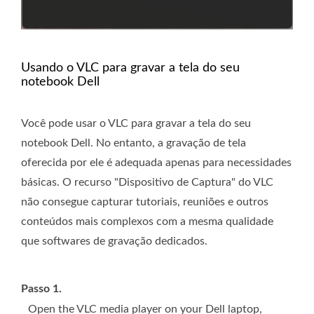
Usando o VLC para gravar a tela do seu
notebook Dell
Você pode usar o VLC para gravar a tela do seu
notebook Dell. No entanto, a gravação de tela
oferecida por ele é adequada apenas para necessidades
básicas. O recurso "Dispositivo de Captura" do VLC
não consegue capturar tutoriais, reuniões e outros
conteúdos mais complexos com a mesma qualidade
que softwares de gravação dedicados.
Passo 1.
Open the VLC media player on your Dell laptop,