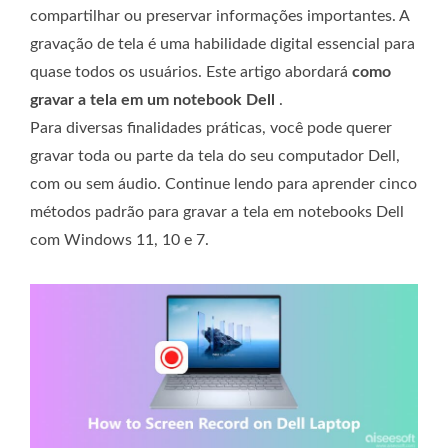
compartilhar ou preservar informações importantes. A
gravação de tela é uma habilidade digital essencial para
quase todos os usuários. Este artigo abordará
como
gravar a tela em um notebook Dell
.
Para diversas finalidades práticas, você pode querer
gravar toda ou parte da tela do seu computador Dell,
com ou sem áudio. Continue lendo para aprender cinco
métodos padrão para gravar a tela em notebooks Dell
com Windows 11, 10 e 7.