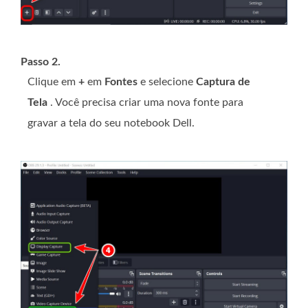
Passo 2.
Clique em
+
em
Fontes
e selecione
Captura de
Tela
. Você precisa criar uma nova fonte para
gravar a tela do seu notebook Dell.