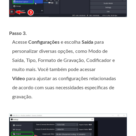
Passo 3.
Acesse
Configurações
e escolha
Saída
para
personalizar diversas opções, como Modo de
Saída, Tipo, Formato de Gravação, Codificador e
muito mais. Você também pode acessar
Vídeo
para ajustar as configurações relacionadas
de acordo com suas necessidades específicas de
gravação.