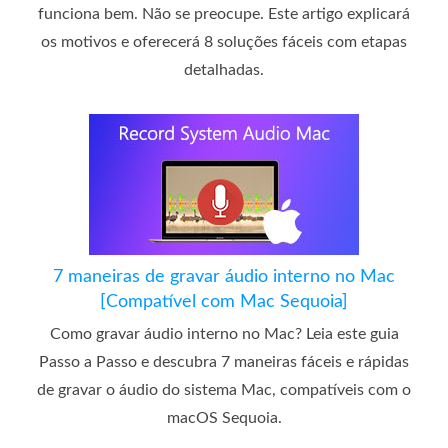
funciona bem. Não se preocupe. Este artigo explicará
os motivos e oferecerá 8 soluções fáceis com etapas
detalhadas.
7 maneiras de gravar áudio interno no Mac
[Compatível com Mac Sequoia]
Como gravar áudio interno no Mac? Leia este guia
Passo a Passo e descubra 7 maneiras fáceis e rápidas
de gravar o áudio do sistema Mac, compatíveis com o
macOS Sequoia.