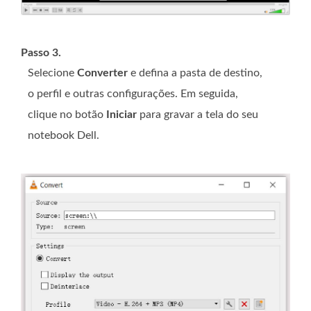
Passo 3.
Selecione
Converter
e defina a pasta de destino,
o perfil e outras configurações. Em seguida,
clique no botão
Iniciar
para gravar a tela do seu
notebook Dell.