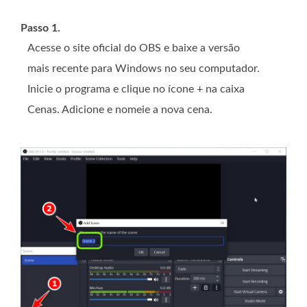
Passo 1.
Acesse o site oficial do OBS e baixe a versão
mais recente para Windows no seu computador.
Inicie o programa e clique no ícone + na caixa
Cenas. Adicione e nomeie a nova cena.