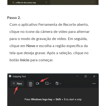
Passo 2.
Com o aplicativo Ferramenta de Recorte aberto,
clique no ícone da câmera de vídeo para alternar
para o modo de gravação de vídeo. Em seguida,
clique em
Novo
e escolha a região específica da
tela que deseja gravar. Após a seleção, clique no
botão
Início
para começar.