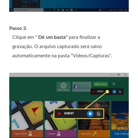
Passo 3.
Clique em "
Dê um basta"
para finalizar a
gravação. O arquivo capturado será salvo
automaticamente na pasta "Vídeos/Capturas".