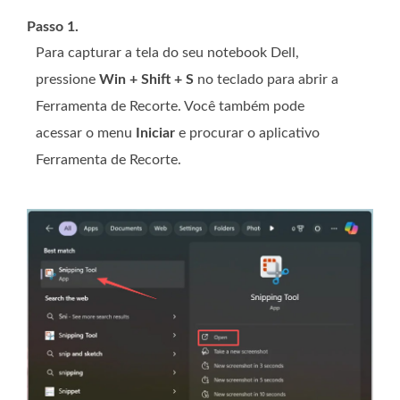
Passo 1.
Para capturar a tela do seu notebook Dell,
pressione
Win + Shift + S
no teclado para abrir a
Ferramenta de Recorte. Você também pode
acessar o menu
Iniciar
e procurar o aplicativo
Ferramenta de Recorte.