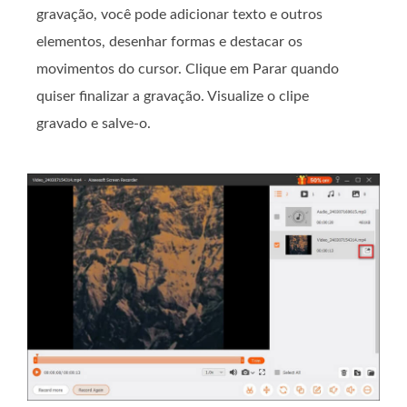
gravação, você pode adicionar texto e outros
elementos, desenhar formas e destacar os
movimentos do cursor. Clique em Parar quando
quiser finalizar a gravação. Visualize o clipe
gravado e salve-o.