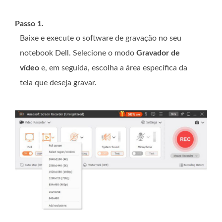
Passo 1.
Baixe e execute o software de gravação no seu
notebook Dell. Selecione o modo
Gravador de
vídeo
e, em seguida, escolha a área específica da
tela que deseja gravar.