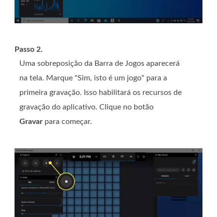
Passo 2.
Uma sobreposição da Barra de Jogos aparecerá
na tela. Marque "Sim, isto é um jogo" para a
primeira gravação. Isso habilitará os recursos de
gravação do aplicativo. Clique no botão
Gravar
para começar.