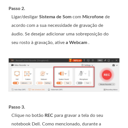
Passo 2.
Ligar/desligar
Sistema de Som
com
Microfone
de
acordo com a sua necessidade de gravação de
áudio. Se desejar adicionar uma sobreposição do
seu rosto à gravação, ative
a Webcam
.
Passo 3.
Clique no botão
REC
para gravar a tela do seu
notebook Dell. Como mencionado, durante a