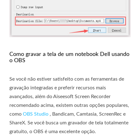
Como gravar a tela de um notebook Dell usando
o OBS
Se você não estiver satisfeito com as ferramentas de
gravação integradas e preferir recursos mais
avançados, além do Aiseesoft Screen Recorder
recomendado acima, existem outras opções populares,
como
OBS Studio
, Bandicam, Camtasia, ScreenRec e
ShareX. Se você busca um gravador de tela totalmente
gratuito, o OBS é uma excelente opção.