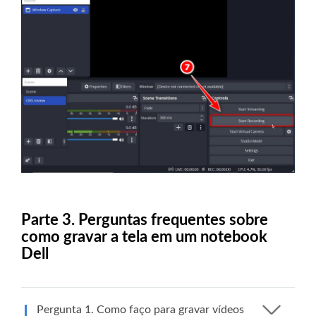
Parte 3. Perguntas frequentes sobre
como gravar a tela em um notebook
Dell
Pergunta 1. Como faço para gravar vídeos