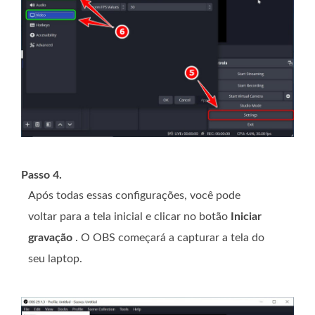
Passo 4.
Após todas essas configurações, você pode
voltar para a tela inicial e clicar no botão
Iniciar
gravação
. O OBS começará a capturar a tela do
seu laptop.