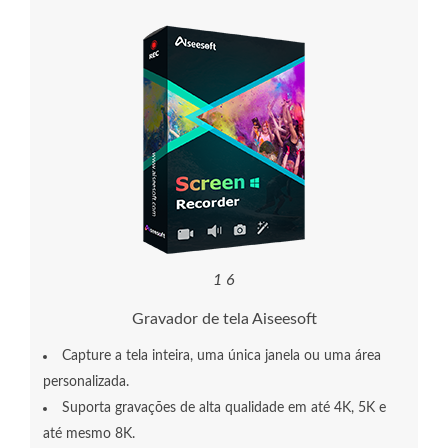
1
9
Gravador de tela Aiseesoft
Capture a tela inteira, uma única janela ou uma área
personalizada.
Suporta gravações de alta qualidade em até 4K, 5K e
até mesmo 8K.