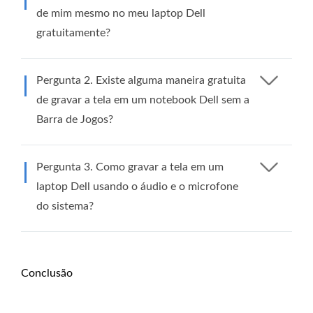
de mim mesmo no meu laptop Dell
gratuitamente?
Pergunta 2. Existe alguma maneira gratuita
de gravar a tela em um notebook Dell sem a
Barra de Jogos?
Pergunta 3. Como gravar a tela em um
laptop Dell usando o áudio e o microfone
do sistema?
Conclusão