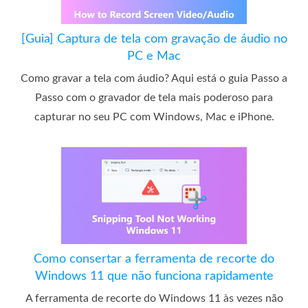
[Guia] Captura de tela com gravação de áudio no
PC e Mac
Como gravar a tela com áudio? Aqui está o guia Passo a
Passo com o gravador de tela mais poderoso para
capturar no seu PC com Windows, Mac e iPhone.
Como consertar a ferramenta de recorte do
Windows 11 que não funciona rapidamente
A ferramenta de recorte do Windows 11 às vezes não