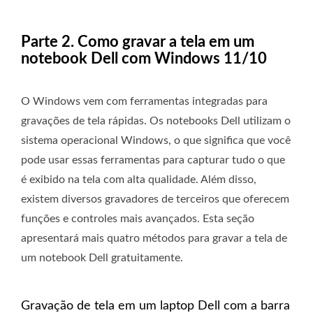
Parte 2. Como gravar a tela em um
notebook Dell com Windows 11/10
O Windows vem com ferramentas integradas para
gravações de tela rápidas. Os notebooks Dell utilizam o
sistema operacional Windows, o que significa que você
pode usar essas ferramentas para capturar tudo o que
é exibido na tela com alta qualidade. Além disso,
existem diversos gravadores de terceiros que oferecem
funções e controles mais avançados. Esta seção
apresentará mais quatro métodos para gravar a tela de
um notebook Dell gratuitamente.
Gravação de tela em um laptop Dell com a barra