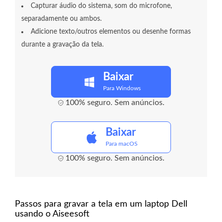
Capturar áudio do sistema, som do microfone,
separadamente ou ambos.
Adicione texto/outros elementos ou desenhe formas
durante a gravação da tela.
Baixar
Para Windows
100% seguro. Sem anúncios.
Baixar
Para macOS
100% seguro. Sem anúncios.
Passos para gravar a tela em um laptop Dell
usando o Aiseesoft