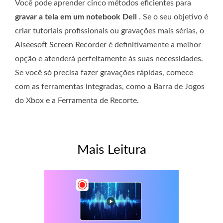
Você pode aprender cinco métodos eficientes para
gravar a tela em um notebook Dell
. Se o seu objetivo é
criar tutoriais profissionais ou gravações mais sérias, o
Aiseesoft Screen Recorder é definitivamente a melhor
opção e atenderá perfeitamente às suas necessidades.
Se você só precisa fazer gravações rápidas, comece
com as ferramentas integradas, como a Barra de Jogos
do Xbox e a Ferramenta de Recorte.
Mais Leitura