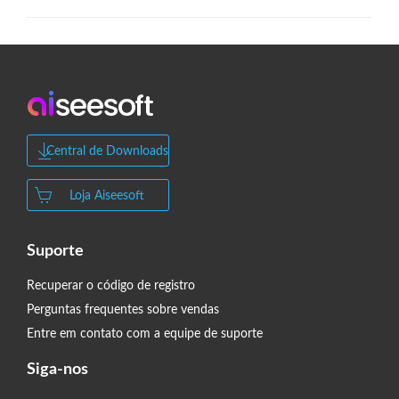
Central de Downloads
Loja Aiseesoft
Suporte
Recuperar o código de registro
Perguntas frequentes sobre vendas
Entre em contato com a equipe de suporte
Siga-nos