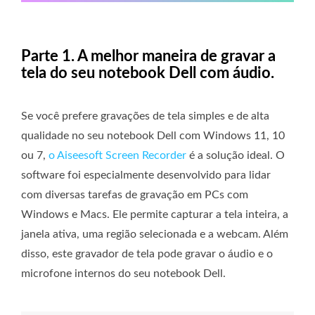
Parte 1. A melhor maneira de gravar a
tela do seu notebook Dell com áudio.
Se você prefere gravações de tela simples e de alta
qualidade no seu notebook Dell com Windows 11, 10
ou 7,
o Aiseesoft Screen Recorder
é a solução ideal. O
software foi especialmente desenvolvido para lidar
com diversas tarefas de gravação em PCs com
Windows e Macs. Ele permite capturar a tela inteira, a
janela ativa, uma região selecionada e a webcam. Além
disso, este gravador de tela pode gravar o áudio e o
microfone internos do seu notebook Dell.