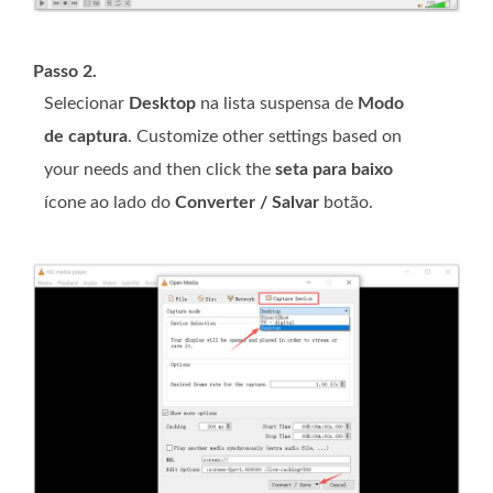
Passo 2.
Selecionar
Desktop
na lista suspensa de
Modo
de captura
. Customize other settings based on
your needs and then click the
seta para baixo
ícone ao lado do
Converter / Salvar
botão.