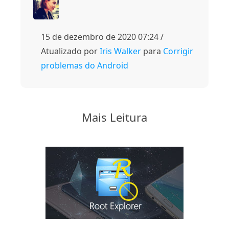
15 de dezembro de 2020 07:24 /
Atualizado por
Iris Walker
para
Corrigir
problemas do Android
Mais Leitura