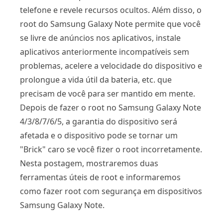
telefone e revele recursos ocultos. Além disso, o
root do Samsung Galaxy Note permite que você
se livre de anúncios nos aplicativos, instale
aplicativos anteriormente incompatíveis sem
problemas, acelere a velocidade do dispositivo e
prolongue a vida útil da bateria, etc. que
precisam de você para ser mantido em mente.
Depois de fazer o root no Samsung Galaxy Note
4/3/8/7/6/5, a garantia do dispositivo será
afetada e o dispositivo pode se tornar um
"Brick" caro se você fizer o root incorretamente.
Nesta postagem, mostraremos duas
ferramentas úteis de root e informaremos
como fazer root com segurança em dispositivos
Samsung Galaxy Note.