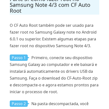
Samsung Note 4/3 com CF Auto
Root
O CF Auto Root também pode ser usado para
fazer root no Samsung Galaxy note no Android
6.0.1 ou superior. Existem algumas etapas para
fazer root no dispositivo Samsung Note 4/3.
Passo 1
Primeiro, conecte seu dispositivo
Samsung Galaxy ao computador e ele baixará e
instalará automaticamente os drivers USB da
Samsung. Faça o download do CF-Auto-Root zip
e descompacte-o e agora estamos prontos para
iniciar o processo de root.
Passo 2
Na pasta descompactada, você