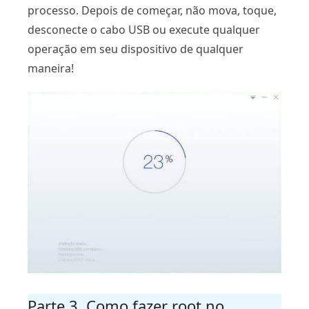
processo. Depois de começar, não mova, toque,
desconecte o cabo USB ou execute qualquer
operação em seu dispositivo de qualquer
maneira!
Parte 3. Como fazer root no