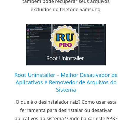
também pode recuperar seus arquivos
excluídos do telefone Samsung.
Root Uninstaller – Melhor Desativador de
Aplicativos e Removedor de Arquivos do
Sistema
O que é o desinstalador raiz? Como usar esta
ferramenta para desinstalar ou desativar
aplicativos do sistema? Onde baixar este APK?