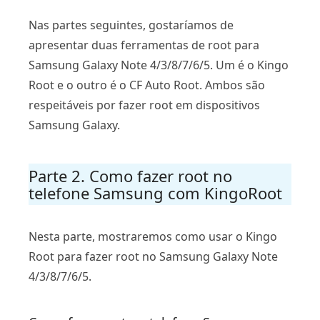
Nas partes seguintes, gostaríamos de
apresentar duas ferramentas de root para
Samsung Galaxy Note 4/3/8/7/6/5. Um é o Kingo
Root e o outro é o CF Auto Root. Ambos são
respeitáveis ​​por fazer root em dispositivos
Samsung Galaxy.
Parte 2. Como fazer root no
telefone Samsung com KingoRoot
Nesta parte, mostraremos como usar o Kingo
Root para fazer root no Samsung Galaxy Note
4/3/8/7/6/5.