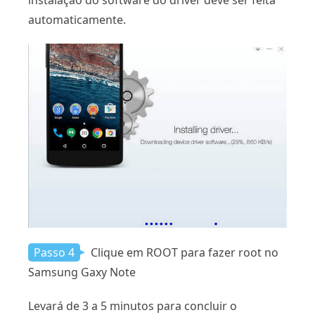
automaticamente.
Passo 4
Clique em ROOT para fazer root no
Samsung Gaxy Note
Levará de 3 a 5 minutos para concluir o