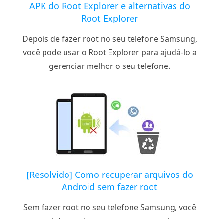
APK do Root Explorer e alternativas do
Root Explorer
Depois de fazer root no seu telefone Samsung,
você pode usar o Root Explorer para ajudá-lo a
gerenciar melhor o seu telefone.
[Resolvido] Como recuperar arquivos do
Android sem fazer root
Sem fazer root no seu telefone Samsung, você