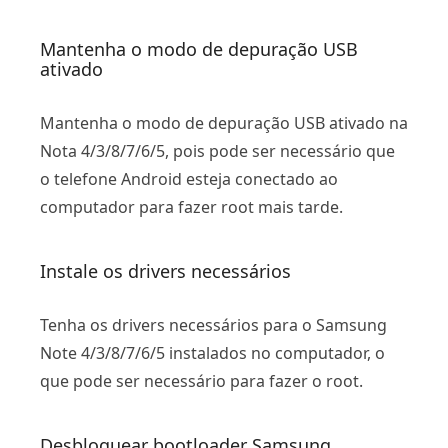
Mantenha o modo de depuração USB
ativado
Mantenha o modo de depuração USB ativado na
Nota 4/3/8/7/6/5, pois pode ser necessário que
o telefone Android esteja conectado ao
computador para fazer root mais tarde.
Instale os drivers necessários
Tenha os drivers necessários para o Samsung
Note 4/3/8/7/6/5 instalados no computador, o
que pode ser necessário para fazer o root.
Desbloquear bootloader Samsung