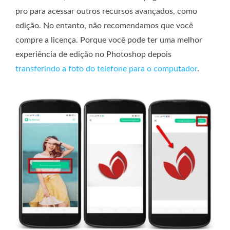
pro para acessar outros recursos avançados, como
edição. No entanto, não recomendamos que você
compre a licença. Porque você pode ter uma melhor
experiência de edição no Photoshop depois
transferindo a foto do telefone para o computador
.