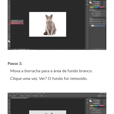
Passo 3.
Mova a borracha para a área de fundo branco.
Clique uma vez. Ver? O fundo foi removido.