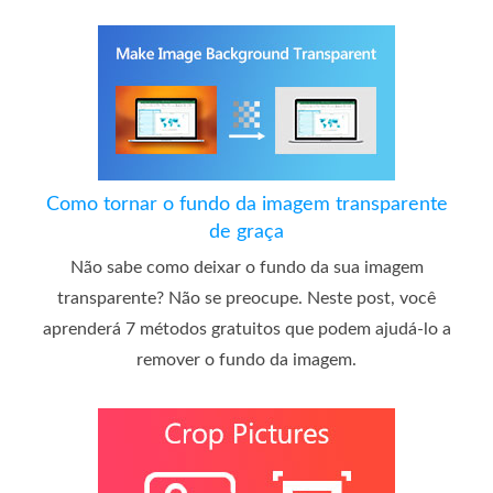
Como tornar o fundo da imagem transparente
de graça
Não sabe como deixar o fundo da sua imagem
transparente? Não se preocupe. Neste post, você
aprenderá 7 métodos gratuitos que podem ajudá-lo a
remover o fundo da imagem.