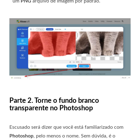
um
PNG
arquivo de imagem por padrão.
Parte 2. Torne o fundo branco
transparente no Photoshop
Escusado será dizer que você está familiarizado com
Photoshop
, pelo menos o nome. Sem dúvida, é o