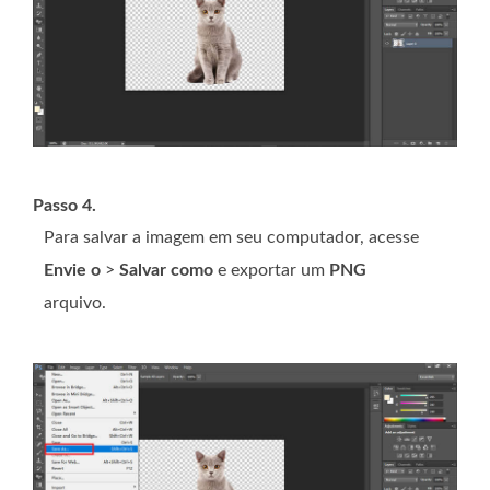
Passo 4.
Para salvar a imagem em seu computador, acesse
Envie o
>
Salvar como
e exportar um
PNG
arquivo.