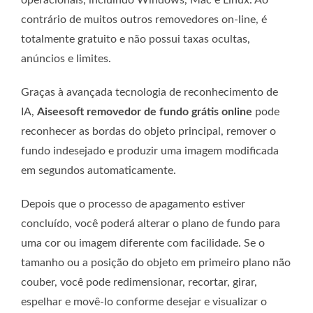
operacionais, incluindo Windows, Mac e Linux. Ao
contrário de muitos outros removedores on-line, é
totalmente gratuito e não possui taxas ocultas,
anúncios e limites.
Graças à avançada tecnologia de reconhecimento de
IA,
Aiseesoft removedor de fundo grátis online
pode
reconhecer as bordas do objeto principal, remover o
fundo indesejado e produzir uma imagem modificada
em segundos automaticamente.
Depois que o processo de apagamento estiver
concluído, você poderá alterar o plano de fundo para
uma cor ou imagem diferente com facilidade. Se o
tamanho ou a posição do objeto em primeiro plano não
couber, você pode redimensionar, recortar, girar,
espelhar e movê-lo conforme desejar e visualizar o