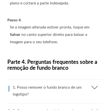
plano e cortará a parte indesejada.
Passo 4.
Se a imagem alterada estiver pronta, toque em
Salvar
no canto superior direito para baixar a
imagem para o seu telefone.
Parte 4. Perguntas frequentes sobre a
remoção de fundo branco
1. Posso remover o fundo branco de um
logotipo?