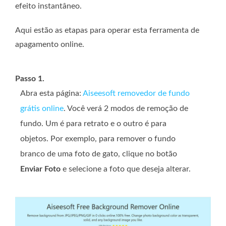
efeito instantâneo.
Aqui estão as etapas para operar esta ferramenta de
apagamento online.
Passo 1.
Abra esta página:
Aiseesoft removedor de fundo
grátis online
. Você verá 2 modos de remoção de
fundo. Um é para retrato e o outro é para
objetos. Por exemplo, para remover o fundo
branco de uma foto de gato, clique no botão
Enviar Foto
e selecione a foto que deseja alterar.