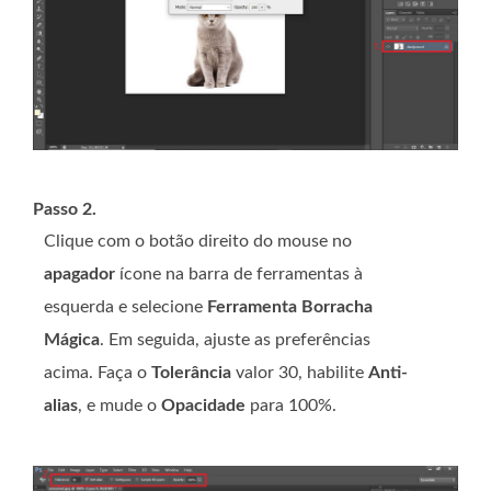
Passo 2.
Clique com o botão direito do mouse no
apagador
ícone na barra de ferramentas à
esquerda e selecione
Ferramenta Borracha
Mágica
. Em seguida, ajuste as preferências
acima. Faça o
Tolerância
valor 30, habilite
Anti-
alias
, e mude o
Opacidade
para 100%.