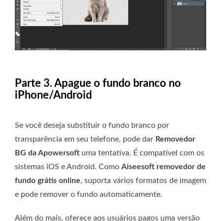
Parte 3. Apague o fundo branco no
iPhone/Android
Se você deseja substituir o fundo branco por
transparência em seu telefone, pode dar
Removedor
BG da Apowersoft
uma tentativa. É compatível com os
sistemas iOS e Android. Como
Aiseesoft removedor de
fundo grátis online
, suporta vários formatos de imagem
e pode remover o fundo automaticamente.
Além do mais, oferece aos usuários pagos uma versão