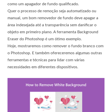
como um apagador de fundo qualificado.
Quer o processo de remoção seja automatizado ou
manual, um bom removedor de fundo deve apagar a
área indesejada até a transparência sem danificar o
objeto em primeiro plano. A ferramenta Background
Eraser do Photoshop é um ótimo exemplo.
Hoje, mostraremos como remover o fundo branco com
o Photoshop. E também ofereceremos algumas outras
ferramentas e técnicas para lidar com várias
necessidades em diferentes dispositivos.