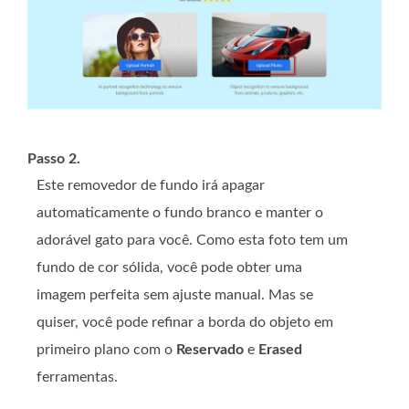
Passo 2.
Este removedor de fundo irá apagar
automaticamente o fundo branco e manter o
adorável gato para você. Como esta foto tem um
fundo de cor sólida, você pode obter uma
imagem perfeita sem ajuste manual. Mas se
quiser, você pode refinar a borda do objeto em
primeiro plano com o
Reservado
e
Erased
ferramentas.