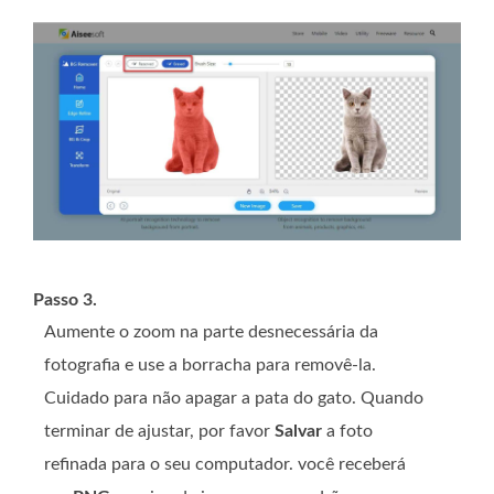
Passo 3.
Aumente o zoom na parte desnecessária da
fotografia e use a borracha para removê-la.
Cuidado para não apagar a pata do gato. Quando
terminar de ajustar, por favor
Salvar
a foto
refinada para o seu computador. você receberá