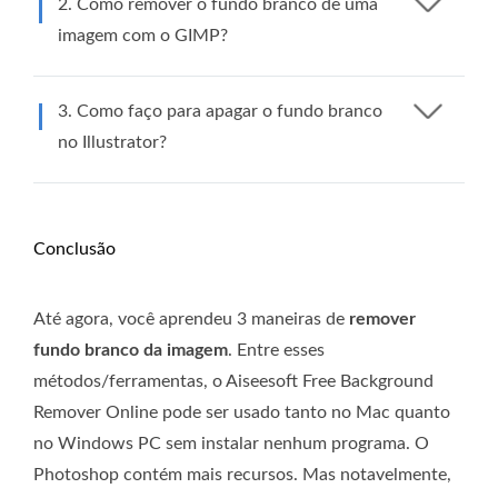
2. Como remover o fundo branco de uma
imagem com o GIMP?
3. Como faço para apagar o fundo branco
no Illustrator?
Conclusão
Até agora, você aprendeu 3 maneiras de
remover
fundo branco da imagem
. Entre esses
métodos/ferramentas, o Aiseesoft Free Background
Remover Online pode ser usado tanto no Mac quanto
no Windows PC sem instalar nenhum programa. O
Photoshop contém mais recursos. Mas notavelmente,