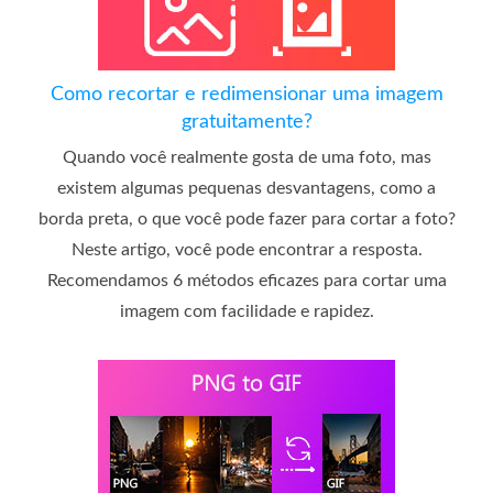
Como recortar e redimensionar uma imagem
gratuitamente?
Quando você realmente gosta de uma foto, mas
existem algumas pequenas desvantagens, como a
borda preta, o que você pode fazer para cortar a foto?
Neste artigo, você pode encontrar a resposta.
Recomendamos 6 métodos eficazes para cortar uma
imagem com facilidade e rapidez.