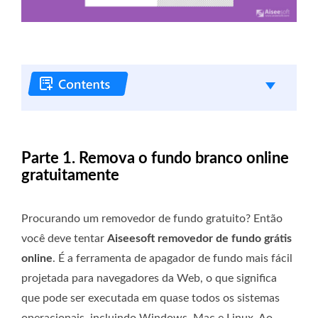
Parte 1. Remova o fundo branco online
gratuitamente
Procurando um removedor de fundo gratuito? Então
você deve tentar
Aiseesoft removedor de fundo grátis
online
. É a ferramenta de apagador de fundo mais fácil
projetada para navegadores da Web, o que significa
que pode ser executada em quase todos os sistemas