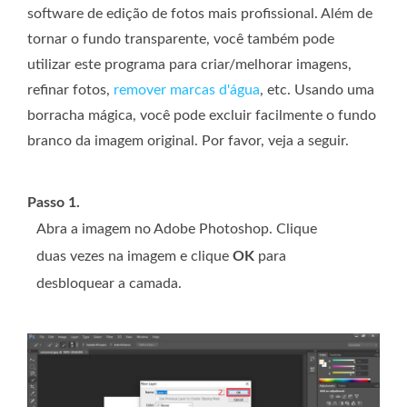
software de edição de fotos mais profissional. Além de
tornar o fundo transparente, você também pode
utilizar este programa para criar/melhorar imagens,
refinar fotos,
remover marcas d'água
, etc. Usando uma
borracha mágica, você pode excluir facilmente o fundo
branco da imagem original. Por favor, veja a seguir.
Passo 1.
Abra a imagem no Adobe Photoshop. Clique
duas vezes na imagem e clique
OK
para
desbloquear a camada.