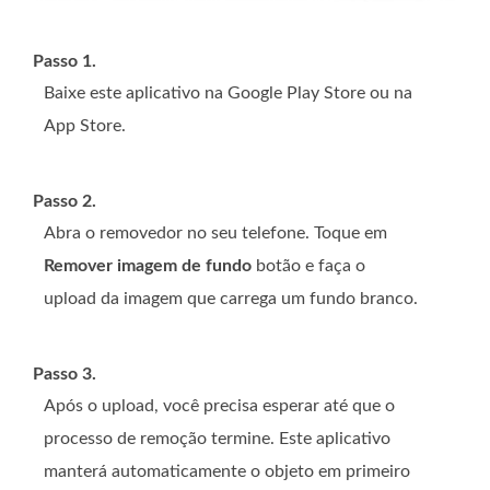
Passo 1.
Baixe este aplicativo na Google Play Store ou na
App Store.
Passo 2.
Abra o removedor no seu telefone. Toque em
Remover imagem de fundo
botão e faça o
upload da imagem que carrega um fundo branco.
Passo 3.
Após o upload, você precisa esperar até que o
processo de remoção termine. Este aplicativo
manterá automaticamente o objeto em primeiro