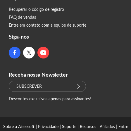
Recuperar o código de registro
FAQ de vendas
Entre em contato com a equipe de suporte
Siga-nos
Receba nossa Newsletter
SUBSCREVER
Descontos exclusivos apenas para assinantes!
|
|
|
|
|
Sobre a Aiseesoft
Privacidade
Suporte
Recursos
Afiliados
Entre