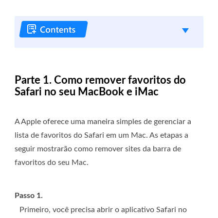
Parte 1. Como remover favoritos do
Safari no seu MacBook e iMac
A Apple oferece uma maneira simples de gerenciar a
lista de favoritos do Safari em um Mac. As etapas a
seguir mostrarão como remover sites da barra de
favoritos do seu Mac.
Passo 1.
Primeiro, você precisa abrir o aplicativo Safari no