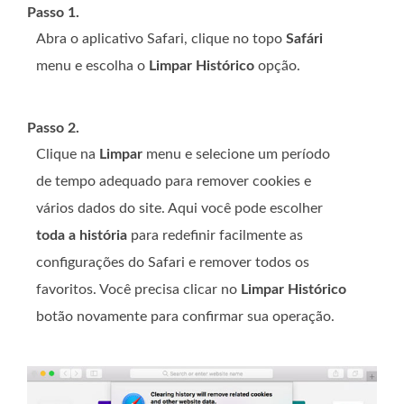
Passo 1.
Abra o aplicativo Safari, clique no topo
Safári
menu e escolha o
Limpar Histórico
opção.
Passo 2.
Clique na
Limpar
menu e selecione um período
de tempo adequado para remover cookies e
vários dados do site. Aqui você pode escolher
toda a história
para redefinir facilmente as
configurações do Safari e remover todos os
favoritos. Você precisa clicar no
Limpar Histórico
botão novamente para confirmar sua operação.