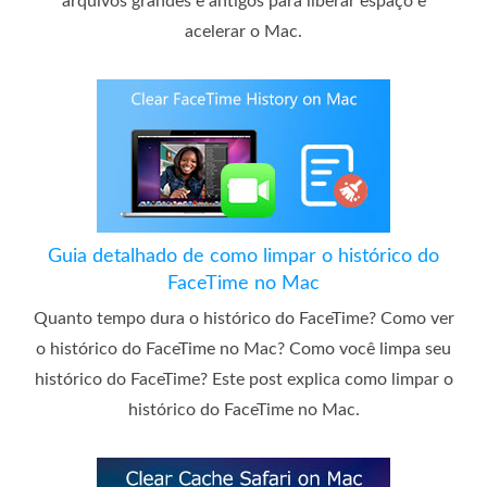
arquivos grandes e antigos para liberar espaço e
acelerar o Mac.
Guia detalhado de como limpar o histórico do
FaceTime no Mac
Quanto tempo dura o histórico do FaceTime? Como ver
o histórico do FaceTime no Mac? Como você limpa seu
histórico do FaceTime? Este post explica como limpar o
histórico do FaceTime no Mac.