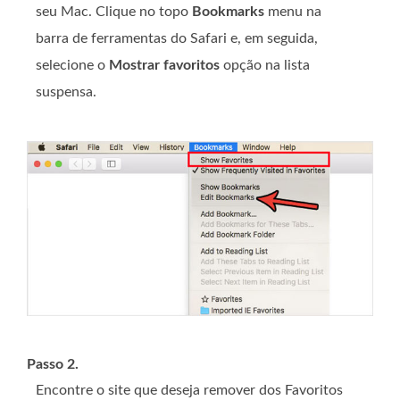
seu Mac. Clique no topo
Bookmarks
menu na
barra de ferramentas do Safari e, em seguida,
selecione o
Mostrar favoritos
opção na lista
suspensa.
Passo 2.
Encontre o site que deseja remover dos Favoritos