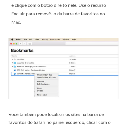
e clique com o botão direito nele. Use o recurso
Excluir para removê-lo da barra de favoritos no
Mac.
Você também pode localizar os sites na barra de
favoritos do Safari no painel esquerdo, clicar com o