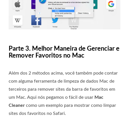
Parte 3. Melhor Maneira de Gerenciar e
Remover Favoritos no Mac
Além dos 2 métodos acima, você também pode contar
com alguma ferramenta de limpeza de dados Mac de
terceiros para remover sites da barra de favoritos em
um Mac. Aqui nós pegamos o fácil de usar
Mac
Cleaner
como um exemplo para mostrar como limpar
sites dos favoritos no Safari.