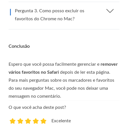
Pergunta 3. Como posso excluir os
favoritos do Chrome no Mac?
Conclusão
Espero que você possa facilmente gerenciar e
remover
vários favoritos no Safari
depois de ler esta página.
Para mais perguntas sobre os marcadores e favoritos
do seu navegador Mac, você pode nos deixar uma
mensagem no comentário.
O que você acha deste post?
Excelente