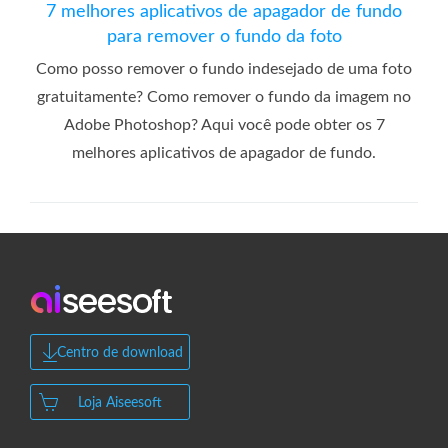
7 melhores aplicativos de apagador de fundo
para remover o fundo da foto
Como posso remover o fundo indesejado de uma foto
gratuitamente? Como remover o fundo da imagem no
Adobe Photoshop? Aqui você pode obter os 7
melhores aplicativos de apagador de fundo.
Centro de download
Loja Aiseesoft