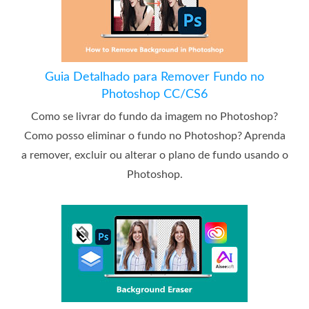
Guia Detalhado para Remover Fundo no
Photoshop CC/CS6
Como se livrar do fundo da imagem no Photoshop?
Como posso eliminar o fundo no Photoshop? Aprenda
a remover, excluir ou alterar o plano de fundo usando o
Photoshop.