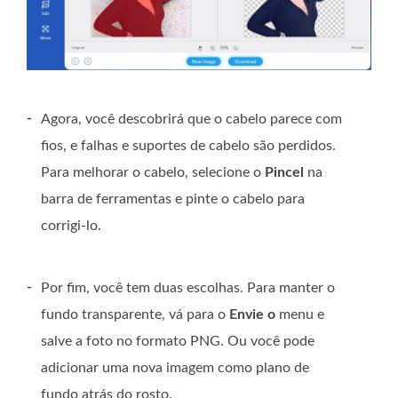
-
Agora, você descobrirá que o cabelo parece com
fios, e falhas e suportes de cabelo são perdidos.
Para melhorar o cabelo, selecione o
Pincel
na
barra de ferramentas e pinte o cabelo para
corrigi-lo.
-
Por fim, você tem duas escolhas. Para manter o
fundo transparente, vá para o
Envie o
menu e
salve a foto no formato PNG. Ou você pode
adicionar uma nova imagem como plano de
fundo atrás do rosto.