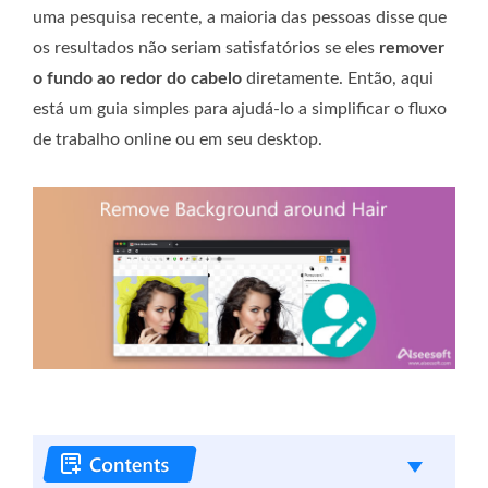
uma pesquisa recente, a maioria das pessoas disse que
os resultados não seriam satisfatórios se eles
remover
o fundo ao redor do cabelo
diretamente. Então, aqui
está um guia simples para ajudá-lo a simplificar o fluxo
de trabalho online ou em seu desktop.