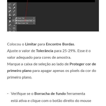
Colocou o
Limitar
para
Encontre Bordas
.
Ajuste o valor de
Tolerância
para 25-29%. Esse é o
valor adequado para cores de amostra.
Marque a caixa de seleção ao lado de
Proteger cor de
primeiro plano
para apagar apenas os pixels da cor do
primeiro plano.
-
Verifique se o
Borracha de fundo
ferramenta
está ativa e clique com o botão direito do mouse