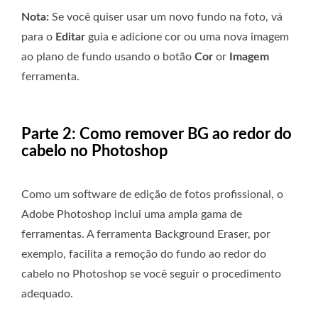
Nota:
Se você quiser usar um novo fundo na foto, vá
para o
Editar
guia e adicione cor ou uma nova imagem
ao plano de fundo usando o botão
Cor
or
Imagem
ferramenta.
Parte 2: Como remover BG ao redor do
cabelo no Photoshop
Como um software de edição de fotos profissional, o
Adobe Photoshop inclui uma ampla gama de
ferramentas. A ferramenta Background Eraser, por
exemplo, facilita a remoção do fundo ao redor do
cabelo no Photoshop se você seguir o procedimento
adequado.