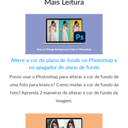
Mais Leitura
Altere a cor do plano de fundo no Photoshop e
no apagador de plano de fundo
Posso usar o Photoshop para alterar a cor de fundo de
uma foto para branco? Como mudar a cor de fundo da
foto? Aprenda 2 maneiras de alterar a cor de fundo da
imagem.