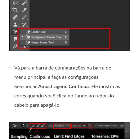
-
Vá para a barra de configurações na barra de
menu principal e faça as configurações:
Selecionar
Amostragem: Contínua
. Ele mostra as
cores quando você clica no fundo ao redor do
cabelo para apagá-lo.