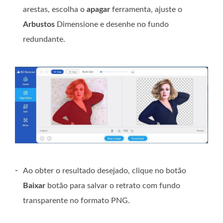
arestas, escolha o
apagar
ferramenta, ajuste o
Arbustos
Dimensione e desenhe no fundo
redundante.
-
Ao obter o resultado desejado, clique no botão
Baixar
botão para salvar o retrato com fundo
transparente no formato PNG.