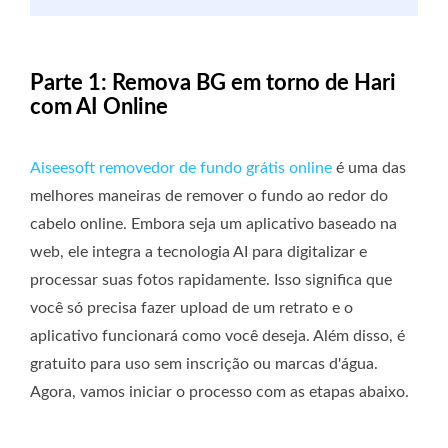
Parte 1: Remova BG em torno de Hari
com AI Online
Aiseesoft removedor de fundo grátis online
é uma das
melhores maneiras de remover o fundo ao redor do
cabelo online. Embora seja um aplicativo baseado na
web, ele integra a tecnologia AI para digitalizar e
processar suas fotos rapidamente. Isso significa que
você só precisa fazer upload de um retrato e o
aplicativo funcionará como você deseja. Além disso, é
gratuito para uso sem inscrição ou marcas d'água.
Agora, vamos iniciar o processo com as etapas abaixo.