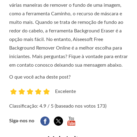
várias maneiras de remover o fundo de uma imagem,
como a ferramenta Caminho, o recurso de máscara e
muito mais. Quando se trata de remoção de fundo ao
redor do cabelo, a ferramenta Background Eraser é a
opção mais fácil. No entanto, Aiseesoft Free
Background Remover Online é a melhor escolha para
iniciantes. Mais perguntas? Fique à vontade para entrar
em contato conosco deixando sua mensagem abaixo.
O que você acha deste post?
Excelente
1
2
3
4
5
Classificação: 4.9 / 5 (baseado nos votos 173)
Siga-nos no