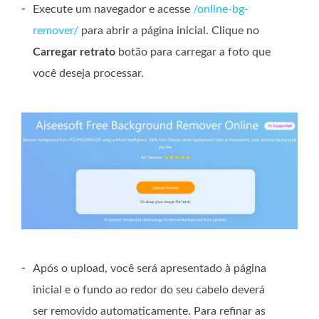
-
Execute um navegador e acesse
/online-bg-
remover/
para abrir a página inicial. Clique no
Carregar retrato
botão para carregar a foto que
você deseja processar.
-
Após o upload, você será apresentado à página
inicial e o fundo ao redor do seu cabelo deverá
ser removido automaticamente. Para refinar as