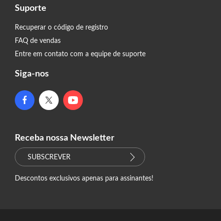
Suporte
Recuperar o código de registro
FAQ de vendas
Entre em contato com a equipe de suporte
Siga-nos
Receba nossa Newsletter
SUBSCREVER
Descontos exclusivos apenas para assinantes!