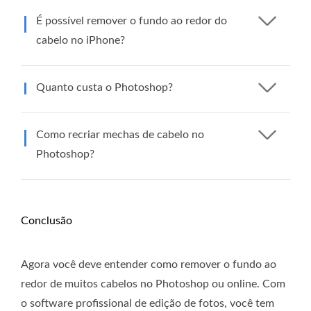
É possível remover o fundo ao redor do
cabelo no iPhone?
Quanto custa o Photoshop?
Como recriar mechas de cabelo no
Photoshop?
Conclusão
Agora você deve entender como remover o fundo ao
redor de muitos cabelos no Photoshop ou online. Com
o software profissional de edição de fotos, você tem