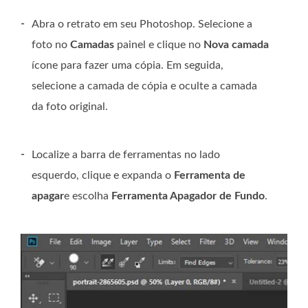
-
Abra o retrato em seu Photoshop. Selecione a
foto no
Camadas
painel e clique no
Nova camada
ícone para fazer uma cópia. Em seguida,
selecione a camada de cópia e oculte a camada
da foto original.
-
Localize a barra de ferramentas no lado
esquerdo, clique e expanda o
Ferramenta de
apagar
e escolha
Ferramenta Apagador de Fundo
.