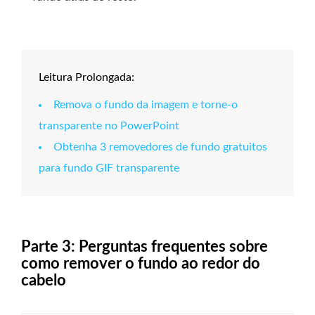
Leitura Prolongada:
Remova o fundo da imagem e torne-o
transparente no PowerPoint
Obtenha 3 removedores de fundo gratuitos
para fundo GIF transparente
Parte 3: Perguntas frequentes sobre
como remover o fundo ao redor do
cabelo