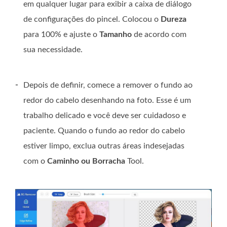
em qualquer lugar para exibir a caixa de diálogo
de configurações do pincel. Colocou o
Dureza
para 100% e ajuste o
Tamanho
de acordo com
sua necessidade.
-
Depois de definir, comece a remover o fundo ao
redor do cabelo desenhando na foto. Esse é um
trabalho delicado e você deve ser cuidadoso e
paciente. Quando o fundo ao redor do cabelo
estiver limpo, exclua outras áreas indesejadas
com o
Caminho ou Borracha
Tool.