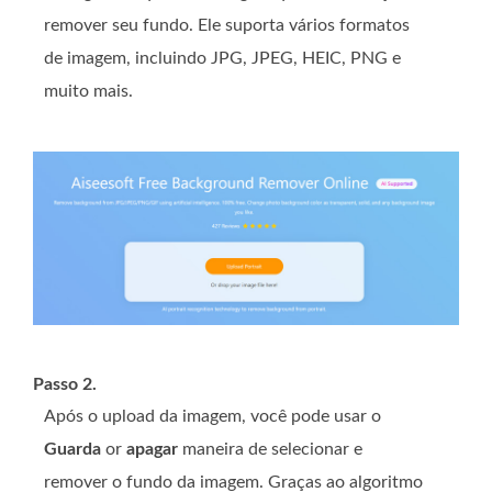
remover seu fundo. Ele suporta vários formatos
de imagem, incluindo JPG, JPEG, HEIC, PNG e
muito mais.
Passo 2.
Após o upload da imagem, você pode usar o
Guarda
or
apagar
maneira de selecionar e
remover o fundo da imagem. Graças ao algoritmo