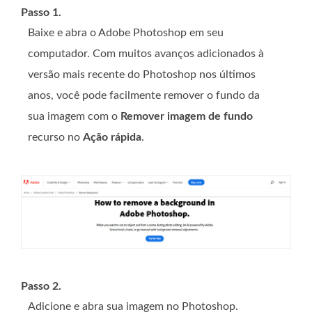
Passo 1.
Baixe e abra o Adobe Photoshop em seu
computador. Com muitos avanços adicionados à
versão mais recente do Photoshop nos últimos
anos, você pode facilmente remover o fundo da
sua imagem com o
Remover imagem de fundo
recurso no
Ação rápida
.
Passo 2.
Adicione e abra sua imagem no Photoshop.