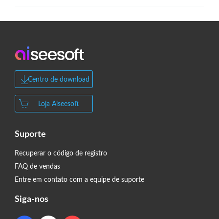
Centro de download
Loja Aiseesoft
Suporte
Recuperar o código de registro
FAQ de vendas
Entre em contato com a equipe de suporte
Siga-nos