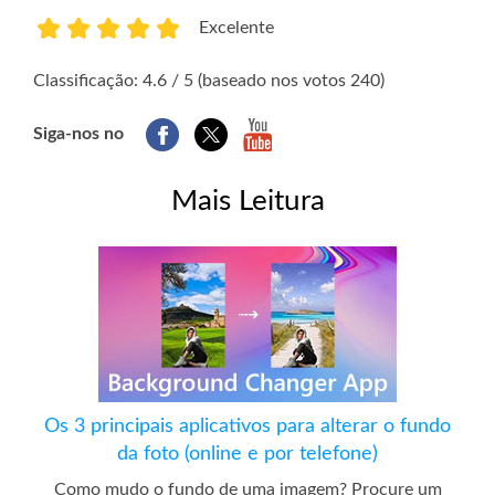
Excelente
1
2
3
4
5
Classificação: 4.6 / 5 (baseado nos votos 240)
Siga-nos no
Mais Leitura
Os 3 principais aplicativos para alterar o fundo
da foto (online e por telefone)
Como mudo o fundo de uma imagem? Procure um