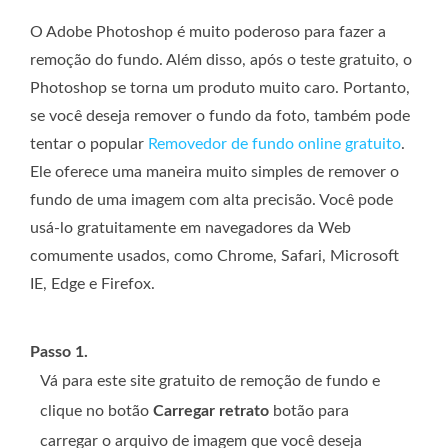
O Adobe Photoshop é muito poderoso para fazer a
remoção do fundo. Além disso, após o teste gratuito, o
Photoshop se torna um produto muito caro. Portanto,
se você deseja remover o fundo da foto, também pode
tentar o popular
Removedor de fundo online gratuito
.
Ele oferece uma maneira muito simples de remover o
fundo de uma imagem com alta precisão. Você pode
usá-lo gratuitamente em navegadores da Web
comumente usados, como Chrome, Safari, Microsoft
IE, Edge e Firefox.
Passo 1.
Vá para este site gratuito de remoção de fundo e
clique no botão
Carregar retrato
botão para
carregar o arquivo de imagem que você deseja