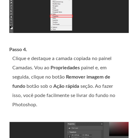
Passo 4.
Clique e destaque a camada copiada no painel
Camadas. Vou ao
Propriedades
painel e, em
seguida, clique no botão
Remover imagem de
fundo
botão sob o
Ação rápida
seção. Ao fazer
isso, você pode facilmente se livrar do fundo no
Photoshop.