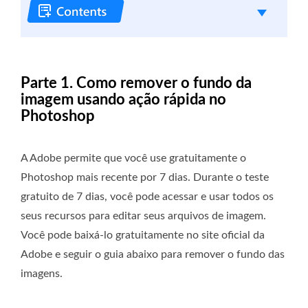
Parte 1. Como remover o fundo da
imagem usando ação rápida no
Photoshop
A Adobe permite que você use gratuitamente o
Photoshop mais recente por 7 dias. Durante o teste
gratuito de 7 dias, você pode acessar e usar todos os
seus recursos para editar seus arquivos de imagem.
Você pode baixá-lo gratuitamente no site oficial da
Adobe e seguir o guia abaixo para remover o fundo das
imagens.