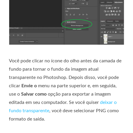
Você pode clicar no ícone do olho antes da camada de
fundo para tornar o fundo da imagem atual
transparente no Photoshop. Depois disso, você pode
clicar
Envie o
menu na parte superior e, em seguida,
use o
Salvar como
opção para exportar a imagem
editada em seu computador. Se você quiser
deixar o
fundo transparente
, você deve selecionar PNG como
formato de saída.