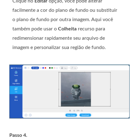
Clique no
Editar
opção, você pode alterar
facilmente a cor do plano de fundo ou substituir
o plano de fundo por outra imagem. Aqui você
também pode usar o
Colheita
recurso para
redimensionar rapidamente seu arquivo de
imagem e personalizar sua região de fundo.
Passo 4.