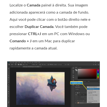
Localize o
Camada
painel à direita. Sua imagem
adicionada aparecerá como a camada de fundo.
Aqui você pode clicar com o botão direito nele e
escolher
Duplicar Camada
. Você também pode
pressionar
CTRL+J
em um PC com Windows ou
Comando + J
em um Mac para duplicar
rapidamente a camada atual.