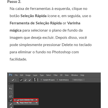
Passo 2.
Na caixa de ferramentas à esquerda, clique no
botão
Seleção Rápida
ícone e, em seguida, use o
Ferramenta de Seleção Rápida
or
Varinha
mágica
para selecionar o plano de fundo da
imagem que deseja excluir. Depois disso, você
pode simplesmente pressionar Delete no teclado
para eliminar o fundo no Photoshop com
facilidade.