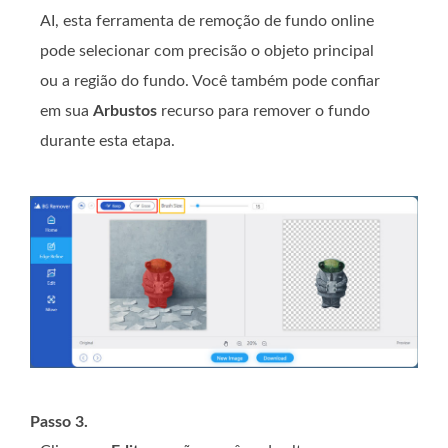
AI, esta ferramenta de remoção de fundo online
pode selecionar com precisão o objeto principal
ou a região do fundo. Você também pode confiar
em sua
Arbustos
recurso para remover o fundo
durante esta etapa.
Passo 3.