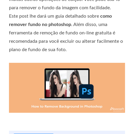
para remover o fundo da imagem com facilidade.
Este post lhe dará um guia detalhado sobre
como
remover fundo no photoshop
. Além disso, uma
ferramenta de remoção de fundo on-line gratuita é
recomendada para você excluir ou alterar facilmente o
plano de fundo de sua foto.