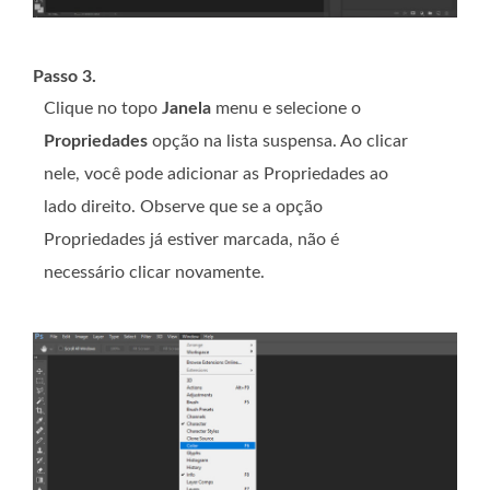
Passo 3.
Clique no topo
Janela
menu e selecione o
Propriedades
opção na lista suspensa. Ao clicar
nele, você pode adicionar as Propriedades ao
lado direito. Observe que se a opção
Propriedades já estiver marcada, não é
necessário clicar novamente.