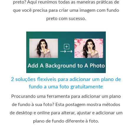
preto? Aqui reunimos todas as maneiras práticas de
que você precisa para criar uma imagem com fundo
preto com sucesso.
2 soluções flexíveis para adicionar um plano de
fundo a uma foto gratuitamente
Procurando uma ferramenta para adicionar um plano
de fundo à sua foto? Esta postagem mostra métodos
de desktop e online para alterar, ajustar e adicionar um
plano de fundo diferente à foto.