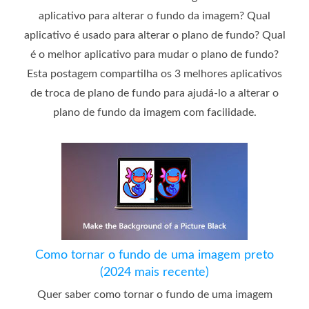
aplicativo para alterar o fundo da imagem? Qual
aplicativo é usado para alterar o plano de fundo? Qual
é o melhor aplicativo para mudar o plano de fundo?
Esta postagem compartilha os 3 melhores aplicativos
de troca de plano de fundo para ajudá-lo a alterar o
plano de fundo da imagem com facilidade.
Como tornar o fundo de uma imagem preto
(2024 mais recente)
Quer saber como tornar o fundo de uma imagem