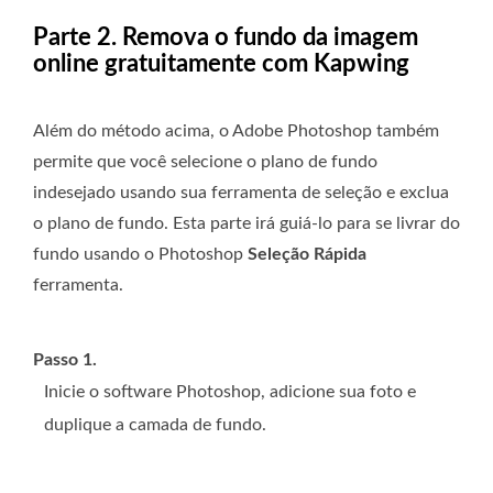
Parte 2. Remova o fundo da imagem
online gratuitamente com Kapwing
Além do método acima, o Adobe Photoshop também
permite que você selecione o plano de fundo
indesejado usando sua ferramenta de seleção e exclua
o plano de fundo. Esta parte irá guiá-lo para se livrar do
fundo usando o Photoshop
Seleção Rápida
ferramenta.
Passo 1.
Inicie o software Photoshop, adicione sua foto e
duplique a camada de fundo.