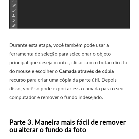
Durante esta etapa, você também pode usar a
ferramenta de seleção para selecionar o objeto
principal que deseja manter, clicar com o botão direito
do mouse e escolher o
Camada através de cópia
recurso para criar uma cópia da parte útil. Depois
disso, você só pode exportar essa camada para o seu
computador e remover o fundo indesejado.
Parte 3. Maneira mais fácil de remover
ou alterar o fundo da foto