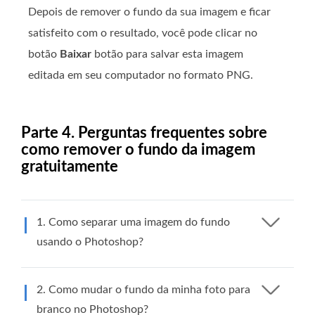
Depois de remover o fundo da sua imagem e ficar
satisfeito com o resultado, você pode clicar no
botão
Baixar
botão para salvar esta imagem
editada em seu computador no formato PNG.
Parte 4. Perguntas frequentes sobre
como remover o fundo da imagem
gratuitamente
1. Como separar uma imagem do fundo
usando o Photoshop?
2. Como mudar o fundo da minha foto para
branco no Photoshop?