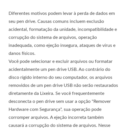
Diferentes motivos podem levar à perda de dados em
seu pen drive. Causas comuns incluem exclusão
acidental, formatação da unidade, incompatibilidade e
corrupção do sistema de arquivos, operação
inadequada, como ejeção insegura, ataques de vírus e
danos físicos.
Você pode selecionar e excluir arquivos ou formatar
acidentalmente um pen drive USB. Ao contrário do
disco rígido interno do seu computador, os arquivos
removidos de um pen drive USB não serão restaurados
diretamente da Lixeira. Se você frequentemente
desconecta o pen drive sem usar a opção "Remover
Hardware com Segurança", sua operação pode
corromper arquivos. A ejeção incorreta também
causará a corrupção do sistema de arquivos. Nesse