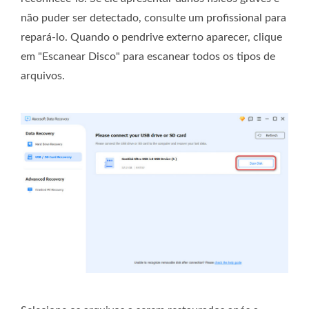
não puder ser detectado, consulte um profissional para
repará-lo. Quando o pendrive externo aparecer, clique
em "Escanear Disco" para escanear todos os tipos de
arquivos.