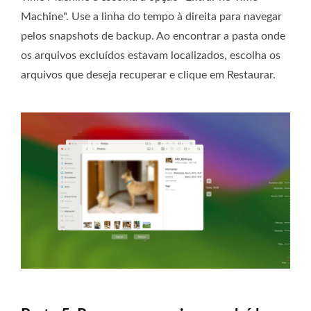
Machine". Use a linha do tempo à direita para navegar
pelos snapshots de backup. Ao encontrar a pasta onde
os arquivos excluídos estavam localizados, escolha os
arquivos que deseja recuperar e clique em Restaurar.