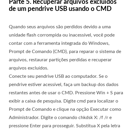
Parte 5. Recuperar arquivos excluídos
de um pendrive USB usando o CMD
Quando seus arquivos são perdidos devido a uma
unidade flash corrompida ou inacessível, você pode
contar com a ferramenta integrada do Windows,
Prompt de Comando (CMD), para reparar o sistema de
arquivos, restaurar partições perdidas e recuperar
arquivos excluídos.
Conecte seu pendrive USB ao computador. Se o
pendrive estiver acessível, faça um backup dos dados
restantes antes de usar o CMD. Pressione Win + S para
exibir a caixa de pesquisa. Digite cmd para localizar o
Prompt de Comando e clique na opção Executar como
Administrador. Digite o comando chkdsk X: /f /r e
pressione Enter para prosseguir. Substitua X pela letra