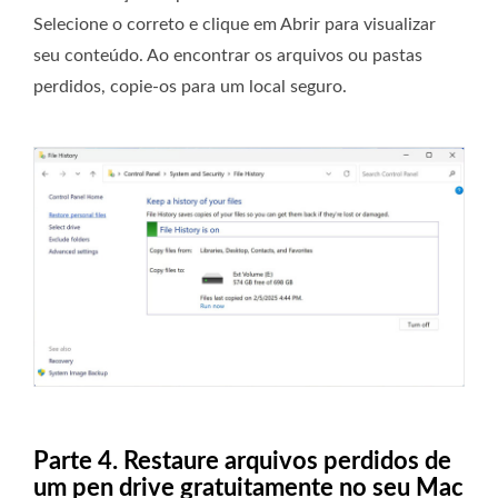
Selecione o correto e clique em Abrir para visualizar
seu conteúdo. Ao encontrar os arquivos ou pastas
perdidos, copie-os para um local seguro.
Parte 4. Restaure arquivos perdidos de
um pen drive gratuitamente no seu Mac