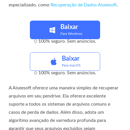
especializado, como
Recuperação de Dados Aiseesoft
.
Baixar
Para Windows
100% seguro. Sem anúncios.
Baixar
Para macOS
100% seguro. Sem anúncios.
A Aiseesoft oferece uma maneira simples de recuperar
arquivos em seu pendrive. Ela oferece excelente
suporte a todos os sistemas de arquivos comuns e
casos de perda de dados. Além disso, adota um
algoritmo avançado de varredura profunda para
garantir que seus arquivos excluídos sejam