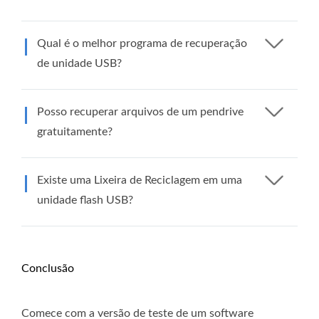
Qual é o melhor programa de recuperação
de unidade USB?
Posso recuperar arquivos de um pendrive
gratuitamente?
Existe uma Lixeira de Reciclagem em uma
unidade flash USB?
Conclusão
Comece com a versão de teste de um software