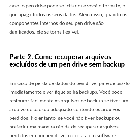
caso, o pen drive pode solicitar que você o formate, o
que apaga todos os seus dados. Além disso, quando os
componentes internos do seu pen drive são
danificados, ele se torna ilegível.
Parte 2. Como recuperar arquivos
excluídos de um pen drive sem backup
Em caso de perda de dados do pen drive, pare de usá-lo
imediatamente e verifique se há backups. Você pode
restaurar facilmente os arquivos de backup se tiver um
arquivo de backup adequado contendo os arquivos
perdidos. No entanto, se você não tiver backups ou
preferir uma maneira rápida de recuperar arquivos
perdidos em um pen drive, recorra a um software