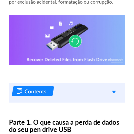
por exclusão acidental, formatação ou corrupção.
Parte 1. O que causa a perda de dados
do seu pen drive USB