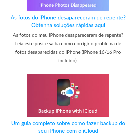
As fotos do iPhone desapareceram de repente?
Obtenha soluções rápidas aqui
As fotos do meu iPhone desapareceram de repente?
Leia este post e saiba como corrigir o problema de
fotos desaparecidas do iPhone (iPhone 16/16 Pro
incluído).
Um guia completo sobre como fazer backup do
seu iPhone com o iCloud