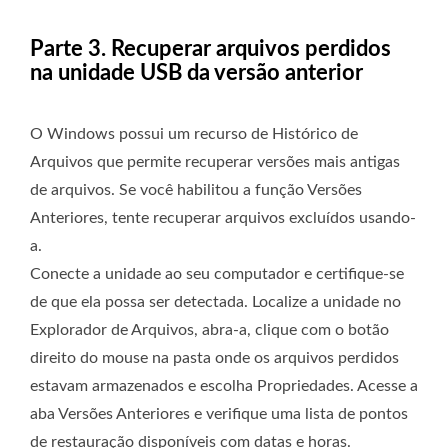
Parte 3. Recuperar arquivos perdidos
na unidade USB da versão anterior
O Windows possui um recurso de Histórico de
Arquivos que permite recuperar versões mais antigas
de arquivos. Se você habilitou a função Versões
Anteriores, tente recuperar arquivos excluídos usando-
a.
Conecte a unidade ao seu computador e certifique-se
de que ela possa ser detectada. Localize a unidade no
Explorador de Arquivos, abra-a, clique com o botão
direito do mouse na pasta onde os arquivos perdidos
estavam armazenados e escolha Propriedades. Acesse a
aba Versões Anteriores e verifique uma lista de pontos
de restauração disponíveis com datas e horas.