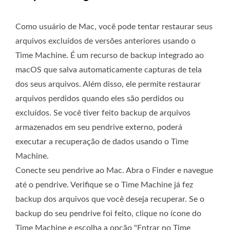
Como usuário de Mac, você pode tentar restaurar seus
arquivos excluídos de versões anteriores usando o
Time Machine. É um recurso de backup integrado ao
macOS que salva automaticamente capturas de tela
dos seus arquivos. Além disso, ele permite restaurar
arquivos perdidos quando eles são perdidos ou
excluídos. Se você tiver feito backup de arquivos
armazenados em seu pendrive externo, poderá
executar a recuperação de dados usando o Time
Machine.
Conecte seu pendrive ao Mac. Abra o Finder e navegue
até o pendrive. Verifique se o Time Machine já fez
backup dos arquivos que você deseja recuperar. Se o
backup do seu pendrive foi feito, clique no ícone do
Time Machine e escolha a opção "Entrar no Time