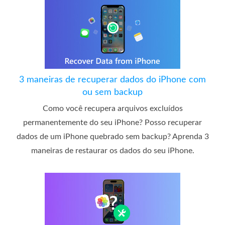
3 maneiras de recuperar dados do iPhone com
ou sem backup
Como você recupera arquivos excluídos
permanentemente do seu iPhone? Posso recuperar
dados de um iPhone quebrado sem backup? Aprenda 3
maneiras de restaurar os dados do seu iPhone.