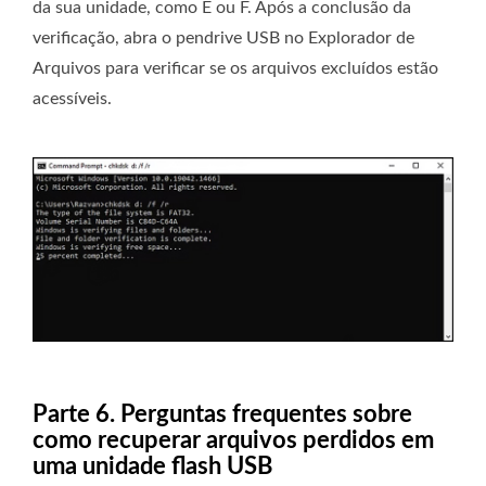
da sua unidade, como E ou F. Após a conclusão da
verificação, abra o pendrive USB no Explorador de
Arquivos para verificar se os arquivos excluídos estão
acessíveis.
Parte 6. Perguntas frequentes sobre
como recuperar arquivos perdidos em
uma unidade flash USB