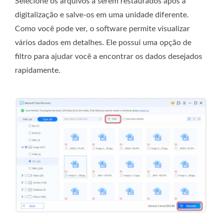
Selecione os arquivos a serem restaurados após a
digitalização e salve-os em uma unidade diferente.
Como você pode ver, o software permite visualizar
vários dados em detalhes. Ele possui uma opção de
filtro para ajudar você a encontrar os dados desejados
rapidamente.