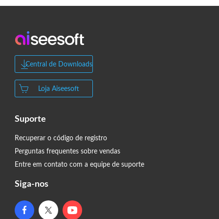
Central de Downloads
Loja Aiseesoft
Suporte
Recuperar o código de registro
Perguntas frequentes sobre vendas
Entre em contato com a equipe de suporte
Siga-nos