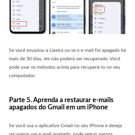
Se você esvaziou a Lixeira ou se o e-mail foi apagado há
mais de 30 dias, ele não poderá ser recuperado. Você
pode usar os métodos acima para recuperá-lo no seu
computador.
Parte 5. Aprenda a restaurar e-mails
apagados do Gmail em um iPhone
Se você usa o aplicativo Gmail no seu iPhone e deseja
recuperar um e-mail apagado, pode seguir passos