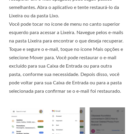
semelhantes. Abra o aplicativo e tente restaurá-lo da
Lixeira ou da pasta Lixo.
Você pode tocar no ícone de menu no canto superior
esquerdo para acessar a Lixeira. Navegue pelos e-mails
na pasta Lixeira para encontrar o que deseja recuperar.
Toque e segure o e-mail, toque no ícone Mais opções e
selecione Mover para. Você pode restaurar o e-mail
excluído para sua Caixa de Entrada ou para outra
pasta, conforme sua necessidade. Depois disso, você
pode voltar para sua Caixa de Entrada ou para a pasta
selecionada para confirmar se o e-mail foi restaurado.