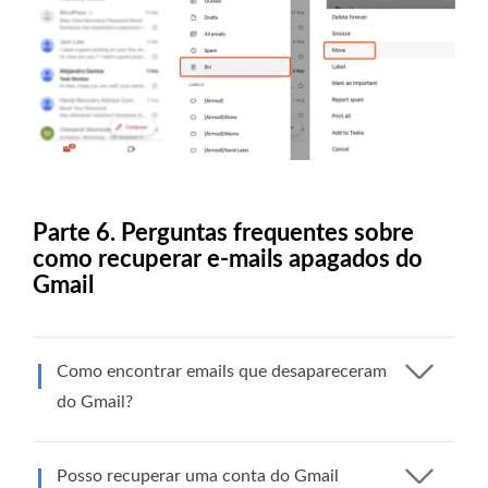
Parte 6. Perguntas frequentes sobre
como recuperar e-mails apagados do
Gmail
Como encontrar emails que desapareceram
do Gmail?
Posso recuperar uma conta do Gmail