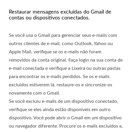
Restaurar mensagens excluídas do Gmail de
contas ou dispositivos conectados.
Se você usa o Gmail para gerenciar seus e-mails com
outros clientes de e-mail, como Outlook, Yahoo ou
Apple Mail, verifique se os e-mails não foram
removidos da conta original. Faça login na sua conta de
e-mail conectada e verifique a Lixeira ou outras pastas
para encontrar os e-mails perdidos. Se os e-mails
excluídos estiverem lá, restaure-os e sincronize-os
novamente com o Gmail.
Se você excluiu e-mails de um dispositivo conectado,
verifique se eles ainda estão disponíveis em outro
dispositivo. Você pode abrir o Gmail em um dispositivo
ou navegador diferente. Procure os e-mails excluídos e,