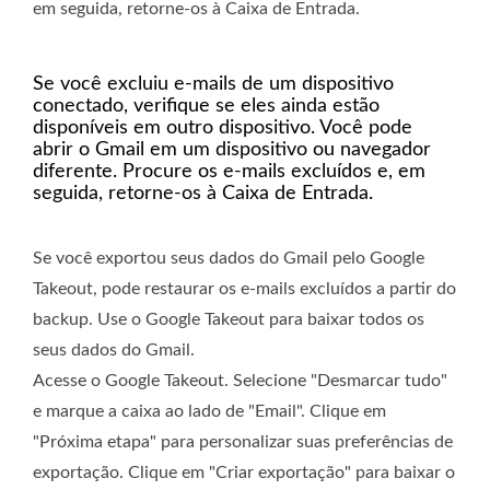
em seguida, retorne-os à Caixa de Entrada.
Se você excluiu e-mails de um dispositivo
conectado, verifique se eles ainda estão
disponíveis em outro dispositivo. Você pode
abrir o Gmail em um dispositivo ou navegador
diferente. Procure os e-mails excluídos e, em
seguida, retorne-os à Caixa de Entrada.
Se você exportou seus dados do Gmail pelo Google
Takeout, pode restaurar os e-mails excluídos a partir do
backup. Use o Google Takeout para baixar todos os
seus dados do Gmail.
Acesse o Google Takeout. Selecione "Desmarcar tudo"
e marque a caixa ao lado de "Email". Clique em
"Próxima etapa" para personalizar suas preferências de
exportação. Clique em "Criar exportação" para baixar o