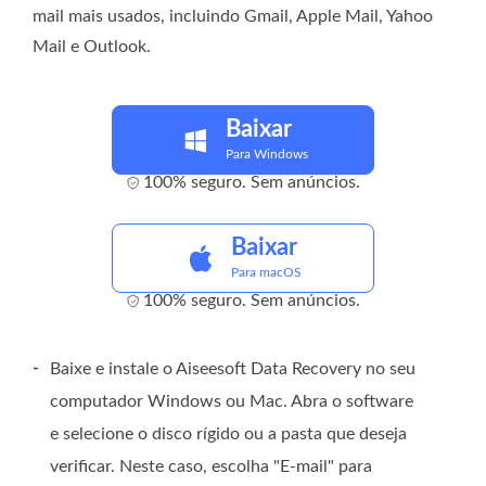
mail mais usados, incluindo Gmail, Apple Mail, Yahoo
Mail e Outlook.
Baixar
Para Windows
100% seguro. Sem anúncios.
Baixar
Para macOS
100% seguro. Sem anúncios.
-
Baixe e instale o Aiseesoft Data Recovery no seu
computador Windows ou Mac. Abra o software
e selecione o disco rígido ou a pasta que deseja
verificar. Neste caso, escolha "E-mail" para