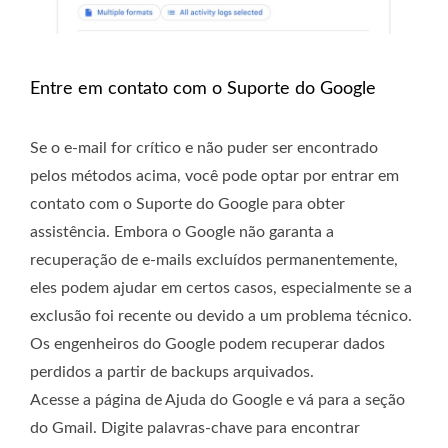
Entre em contato com o Suporte do Google
Se o e-mail for crítico e não puder ser encontrado
pelos métodos acima, você pode optar por entrar em
contato com o Suporte do Google para obter
assistência. Embora o Google não garanta a
recuperação de e-mails excluídos permanentemente,
eles podem ajudar em certos casos, especialmente se a
exclusão foi recente ou devido a um problema técnico.
Os engenheiros do Google podem recuperar dados
perdidos a partir de backups arquivados.
Acesse a página de Ajuda do Google e vá para a seção
do Gmail. Digite palavras-chave para encontrar