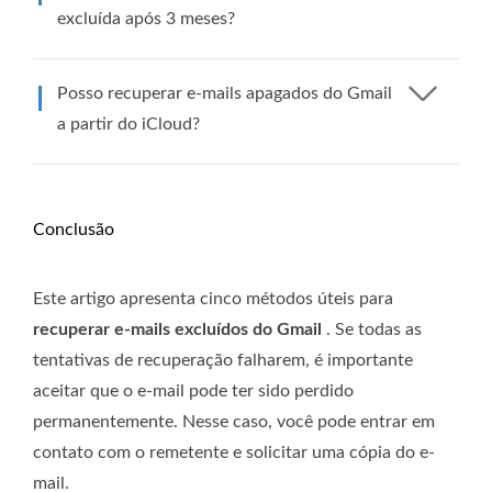
excluída após 3 meses?
Posso recuperar e-mails apagados do Gmail
a partir do iCloud?
Conclusão
Este artigo apresenta cinco métodos úteis para
recuperar e-mails excluídos do Gmail
. Se todas as
tentativas de recuperação falharem, é importante
aceitar que o e-mail pode ter sido perdido
permanentemente. Nesse caso, você pode entrar em
contato com o remetente e solicitar uma cópia do e-
mail.