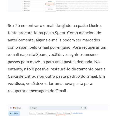
Se não encontrar o e-mail desejado na pasta Lixeira,
tente procurá-lo na pasta Spam. Como mencionado
anteriormente, alguns e-mails podem ser marcados
como spam pelo Gmail por engano. Para recuperar um
e-mail na pasta Spam, você deve seguir os mesmos
passos para movê-lo para uma pasta adequada. No
entanto, não é possível restaurá-lo diretamente para a
Caixa de Entrada ou outra pasta padrão do Gmail. Em
vez disso, você deve criar uma nova pasta para
recuperar a mensagem do Gmail.