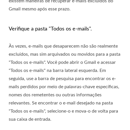
existem maneiras de recuperar e-mails excluídos do
Gmail mesmo após esse prazo.
Verifique a pasta "Todos os e-mails".
Às vezes, e-mails que desaparecem não são realmente
excluídos, mas sim arquivados ou movidos para a pasta
"Todos os e-mails". Você pode abrir o Gmail e acessar
"Todos os e-mails" na barra lateral esquerda. Em
seguida, use a barra de pesquisa para encontrar os e-
mails perdidos por meio de palavras-chave específicas,
nomes dos remetentes ou outras informações
relevantes. Se encontrar o e-mail desejado na pasta
"Todos os e-mails", selecione-o e mova-o de volta para
sua caixa de entrada.