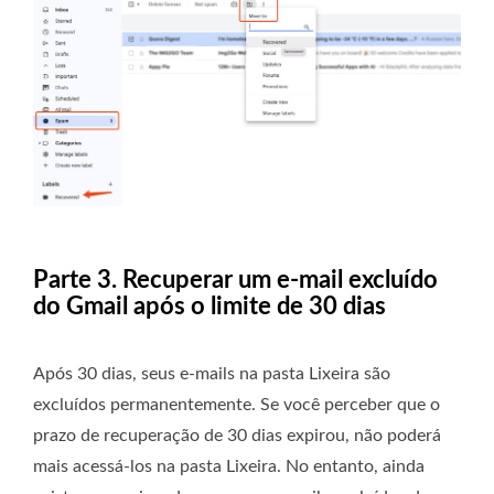
Parte 3. Recuperar um e-mail excluído
do Gmail após o limite de 30 dias
Após 30 dias, seus e-mails na pasta Lixeira são
excluídos permanentemente. Se você perceber que o
prazo de recuperação de 30 dias expirou, não poderá
mais acessá-los na pasta Lixeira. No entanto, ainda