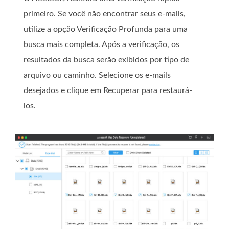
primeiro. Se você não encontrar seus e-mails,
utilize a opção Verificação Profunda para uma
busca mais completa. Após a verificação, os
resultados da busca serão exibidos por tipo de
arquivo ou caminho. Selecione os e-mails
desejados e clique em Recuperar para restaurá-
los.