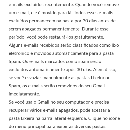
e-mails excluídos recentemente. Quando você remove
um e-mail, ele é movido para lá. Todos esses e-mails
excluídos permanecem na pasta por 30 dias antes de
serem apagados permanentemente. Durante esse
período, você pode restaurá-los gratuitamente.
Alguns e-mails recebidos serão classificados como lixo
eletrônico e movidos automaticamente para a pasta
Spam. Os e-mails marcados como spam serão
excluídos automaticamente após 30 dias. Além disso,
se você esvaziar manualmente as pastas Lixeira ou
Spam, os e-mails serão removidos do seu Gmail
imediatamente.
Se você usa o Gmail no seu computador e precisa
recuperar vários e-mails apagados, pode acessar a
pasta Lixeira na barra lateral esquerda. Clique no ícone
do menu principal para exibir as diversas pastas.