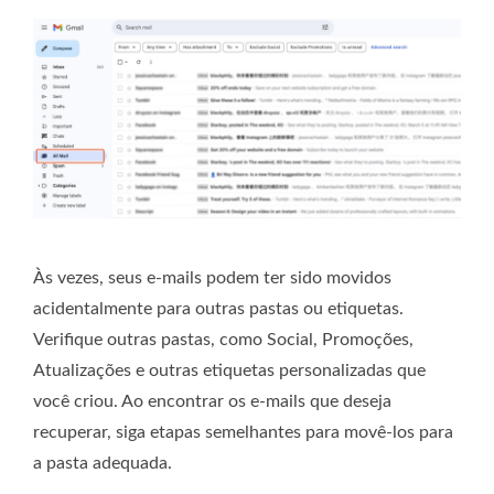
Às vezes, seus e-mails podem ter sido movidos
acidentalmente para outras pastas ou etiquetas.
Verifique outras pastas, como Social, Promoções,
Atualizações e outras etiquetas personalizadas que
você criou. Ao encontrar os e-mails que deseja
recuperar, siga etapas semelhantes para movê-los para
a pasta adequada.