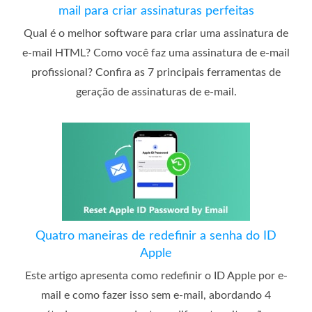
mail para criar assinaturas perfeitas
Qual é o melhor software para criar uma assinatura de
e-mail HTML? Como você faz uma assinatura de e-mail
profissional? Confira as 7 principais ferramentas de
geração de assinaturas de e-mail.
Quatro maneiras de redefinir a senha do ID
Apple
Este artigo apresenta como redefinir o ID Apple por e-
mail e como fazer isso sem e-mail, abordando 4