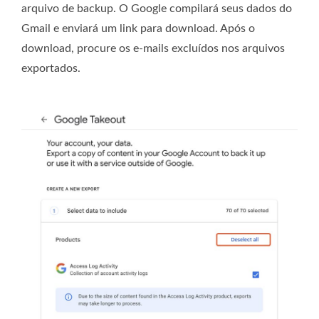
arquivo de backup. O Google compilará seus dados do
Gmail e enviará um link para download. Após o
download, procure os e-mails excluídos nos arquivos
exportados.