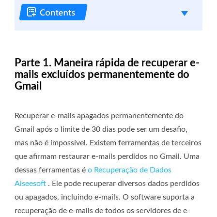
Parte 1. Maneira rápida de recuperar e-
mails excluídos permanentemente do
Gmail
Recuperar e-mails apagados permanentemente do
Gmail após o limite de 30 dias pode ser um desafio,
mas não é impossível. Existem ferramentas de terceiros
que afirmam restaurar e-mails perdidos no Gmail. Uma
dessas ferramentas é
o Recuperação de Dados
Aiseesoft
. Ele pode recuperar diversos dados perdidos
ou apagados, incluindo e-mails. O software suporta a
recuperação de e-mails de todos os servidores de e-