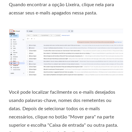
Quando encontrar a opção Lixeira, clique nela para
acessar seus e-mails apagados nessa pasta.
Você pode localizar facilmente os e-mails desejados
usando palavras-chave, nomes dos remetentes ou
datas. Depois de selecionar todos os e-mails
necessários, clique no botão "Mover para" na parte
superior e escolha "Caixa de entrada" ou outra pasta.