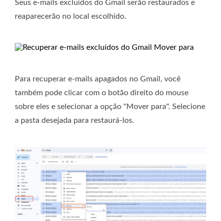
Seus e-mails excluídos do Gmail serão restaurados e
reaparecerão no local escolhido.
Para recuperar e-mails apagados no Gmail, você
também pode clicar com o botão direito do mouse
sobre eles e selecionar a opção "Mover para". Selecione
a pasta desejada para restaurá-los.