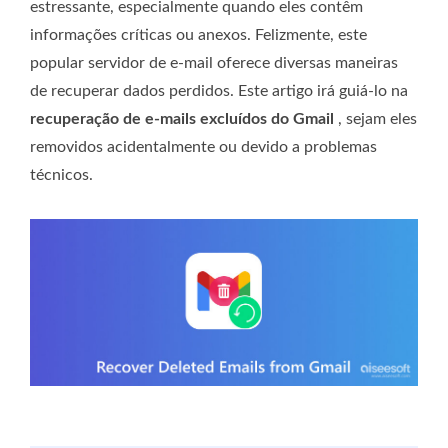
estressante, especialmente quando eles contêm
informações críticas ou anexos. Felizmente, este
popular servidor de e-mail oferece diversas maneiras
de recuperar dados perdidos. Este artigo irá guiá-lo na
recuperação de e-mails excluídos do Gmail
, sejam eles
removidos acidentalmente ou devido a problemas
técnicos.