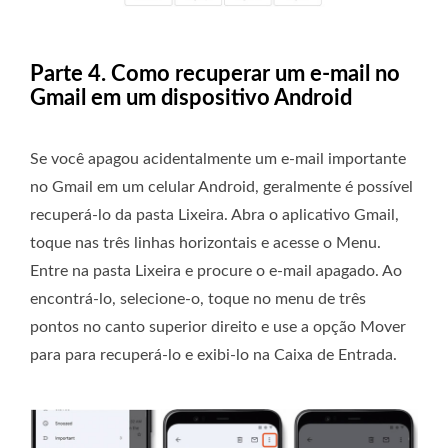
Parte 4. Como recuperar um e-mail no
Gmail em um dispositivo Android
Se você apagou acidentalmente um e-mail importante
no Gmail em um celular Android, geralmente é possível
recuperá-lo da pasta Lixeira. Abra o aplicativo Gmail,
toque nas três linhas horizontais e acesse o Menu.
Entre na pasta Lixeira e procure o e-mail apagado. Ao
encontrá-lo, selecione-o, toque no menu de três
pontos no canto superior direito e use a opção Mover
para para recuperá-lo e exibi-lo na Caixa de Entrada.