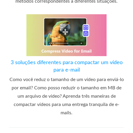
métodos correspondentes a diferentes situações.
3 soluções diferentes para compactar um vídeo
para e-mail
Como você reduz o tamanho de um vídeo para enviá-lo
por email? Como posso reduzir o tamanho em MB de
um arquivo de vídeo? Aprenda três maneiras de
compactar vídeos para uma entrega tranquila de e-
mails.