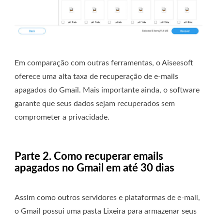
Em comparação com outras ferramentas, o Aiseesoft
oferece uma alta taxa de recuperação de e-mails
apagados do Gmail. Mais importante ainda, o software
garante que seus dados sejam recuperados sem
comprometer a privacidade.
Parte 2. Como recuperar emails
apagados no Gmail em até 30 dias
Assim como outros servidores e plataformas de e-mail,
o Gmail possui uma pasta Lixeira para armazenar seus