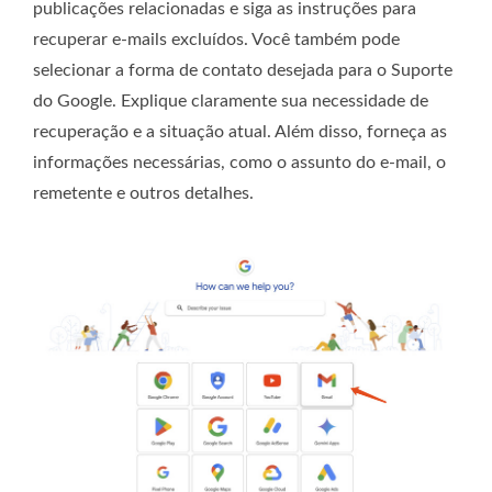
publicações relacionadas e siga as instruções para
recuperar e-mails excluídos. Você também pode
selecionar a forma de contato desejada para o Suporte
do Google. Explique claramente sua necessidade de
recuperação e a situação atual. Além disso, forneça as
informações necessárias, como o assunto do e-mail, o
remetente e outros detalhes.