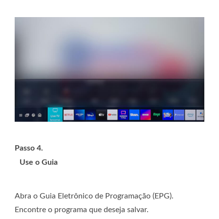
Passo 4.
Use o Guia
Abra o Guia Eletrônico de Programação (EPG).
Encontre o programa que deseja salvar.