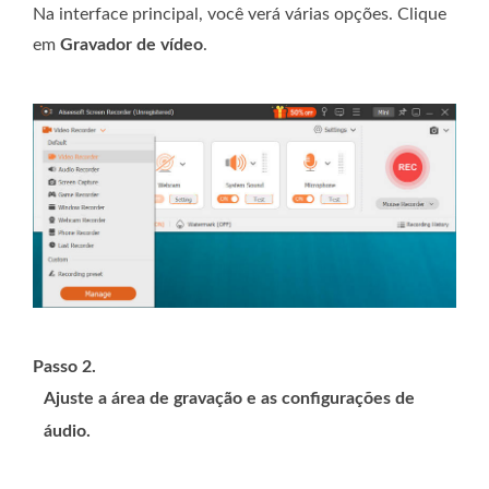
Na interface principal, você verá várias opções. Clique
em
Gravador de vídeo
.
Passo 2.
Ajuste a área de gravação e as configurações de
áudio.