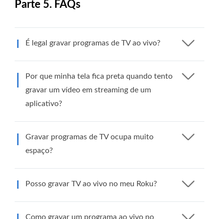
Parte 5. FAQs
É legal gravar programas de TV ao vivo?
Por que minha tela fica preta quando tento
gravar um vídeo em streaming de um
aplicativo?
Gravar programas de TV ocupa muito
espaço?
Posso gravar TV ao vivo no meu Roku?
Como gravar um programa ao vivo no