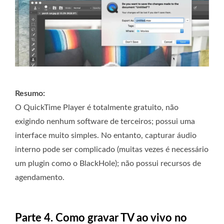
Resumo:
O QuickTime Player é totalmente gratuito, não
exigindo nenhum software de terceiros; possui uma
interface muito simples. No entanto, capturar áudio
interno pode ser complicado (muitas vezes é necessário
um plugin como o BlackHole); não possui recursos de
agendamento.
Parte 4. Como gravar TV ao vivo no