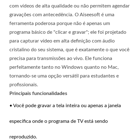
com vídeos de alta qualidade ou não permitem agendar
gravações com antecedência. O Aiseesoft é uma
ferramenta poderosa porque não é apenas um
programa básico de "clicar e gravar"; ele foi projetado
para capturar vídeo em alta definição com áudio
cristalino do seu sistema, que é exatamente o que você
precisa para transmissões ao vivo. Ele funciona
perfeitamente tanto no Windows quanto no Mac,
tornando-se uma opção versátil para estudantes e
profissionais.
Principais funcionalidades
• Você pode gravar a tela inteira ou apenas a janela
específica onde o programa de TV está sendo
reproduzido.