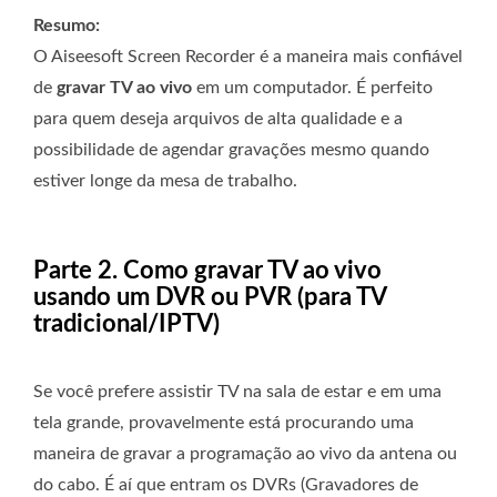
Resumo:
O Aiseesoft Screen Recorder é a maneira mais confiável
de
gravar TV ao vivo
em um computador. É perfeito
para quem deseja arquivos de alta qualidade e a
possibilidade de agendar gravações mesmo quando
estiver longe da mesa de trabalho.
Parte 2. Como gravar TV ao vivo
usando um DVR ou PVR (para TV
tradicional/IPTV)
Se você prefere assistir TV na sala de estar e em uma
tela grande, provavelmente está procurando uma
maneira de gravar a programação ao vivo da antena ou
do cabo. É aí que entram os DVRs (Gravadores de