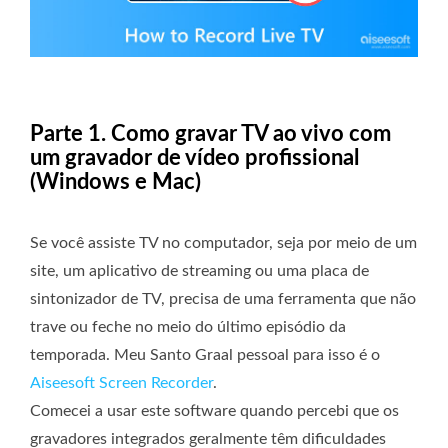
Parte 1. Como gravar TV ao vivo com
um gravador de vídeo profissional
(Windows e Mac)
Se você assiste TV no computador, seja por meio de um
site, um aplicativo de streaming ou uma placa de
sintonizador de TV, precisa de uma ferramenta que não
trave ou feche no meio do último episódio da
temporada. Meu Santo Graal pessoal para isso é o
Aiseesoft Screen Recorder
.
Comecei a usar este software quando percebi que os
gravadores integrados geralmente têm dificuldades