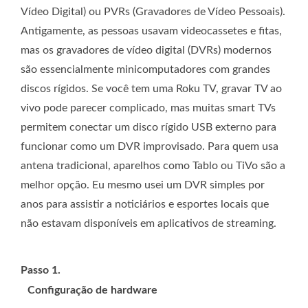
Vídeo Digital) ou PVRs (Gravadores de Vídeo Pessoais).
Antigamente, as pessoas usavam videocassetes e fitas,
mas os gravadores de vídeo digital (DVRs) modernos
são essencialmente minicomputadores com grandes
discos rígidos. Se você tem uma Roku TV, gravar TV ao
vivo pode parecer complicado, mas muitas smart TVs
permitem conectar um disco rígido USB externo para
funcionar como um DVR improvisado. Para quem usa
antena tradicional, aparelhos como Tablo ou TiVo são a
melhor opção. Eu mesmo usei um DVR simples por
anos para assistir a noticiários e esportes locais que
não estavam disponíveis em aplicativos de streaming.
Passo 1.
Configuração de hardware