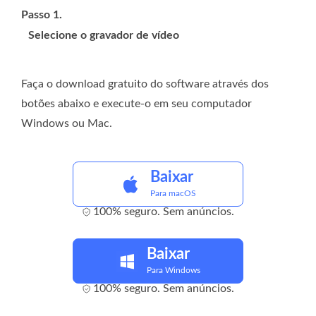
Passo 1.
Selecione o gravador de vídeo
Faça o download gratuito do software através dos
botões abaixo e execute-o em seu computador
Windows ou Mac.
Baixar
Para macOS
100% seguro. Sem anúncios.
Baixar
Para Windows
100% seguro. Sem anúncios.