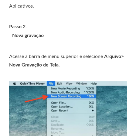
Aplicativos.
Passo 2.
Nova gravação
Acesse a barra de menu superior e selecione
Arquivo>
Nova Gravação de Tela
.