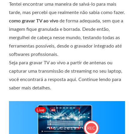
Tentei encontrar uma maneira de salvá-lo para mais
tarde, mas percebi que realmente não sabia como fazer.
como gravar TV ao vivo
de forma adequada, sem que a
imagem fique granulada e borrada. Desde então,
mergulhei de cabeça nesse mundo, testando todas as
ferramentas possíveis, desde o gravador integrado até
softwares profissionais.
Seja para gravar TV ao vivo a partir de antenas ou
capturar uma transmissão de streaming no seu laptop,
você encontrará a resposta aqui. Continue lendo para
saber mais detalhes.