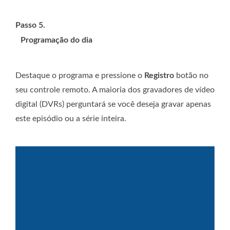
Passo 5.
Programação do dia
Destaque o programa e pressione o
Registro
botão no
seu controle remoto. A maioria dos gravadores de vídeo
digital (DVRs) perguntará se você deseja gravar apenas
este episódio ou a série inteira.