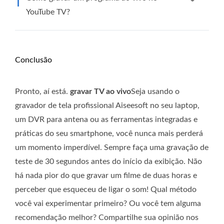
YouTube TV?
Conclusão
Pronto, aí está.
gravar TV ao vivo
Seja usando o
gravador de tela profissional Aiseesoft no seu laptop,
um DVR para antena ou as ferramentas integradas e
práticas do seu smartphone, você nunca mais perderá
um momento imperdível. Sempre faça uma gravação de
teste de 30 segundos antes do início da exibição. Não
há nada pior do que gravar um filme de duas horas e
perceber que esqueceu de ligar o som! Qual método
você vai experimentar primeiro? Ou você tem alguma
recomendação melhor? Compartilhe sua opinião nos