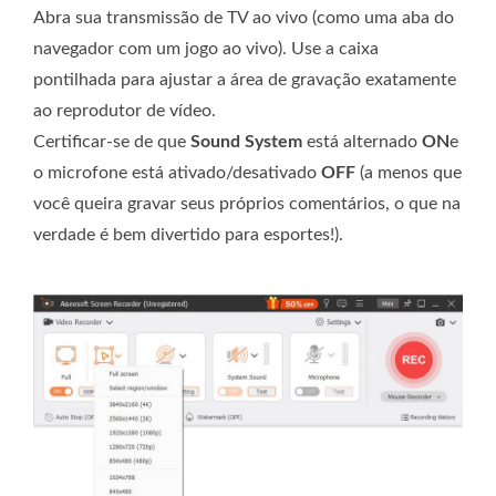
Abra sua transmissão de TV ao vivo (como uma aba do
navegador com um jogo ao vivo). Use a caixa
pontilhada para ajustar a área de gravação exatamente
ao reprodutor de vídeo.
Certificar-se de que
Sound System
está alternado
ON
e
o microfone está ativado/desativado
OFF
(a menos que
você queira gravar seus próprios comentários, o que na
verdade é bem divertido para esportes!).