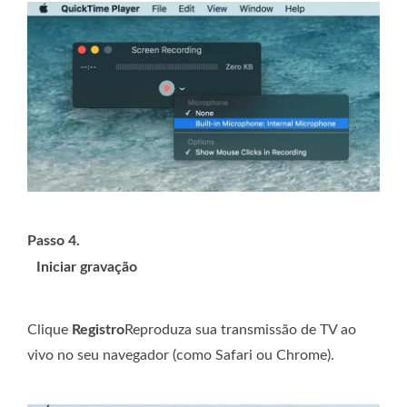
Passo 4.
Iniciar gravação
Clique
Registro
Reproduza sua transmissão de TV ao
vivo no seu navegador (como Safari ou Chrome).