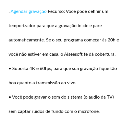
.
Agendar gravação
Recurso: Você pode definir um
temporizador para que a gravação inicie e pare
automaticamente. Se o seu programa começar às 20h e
você não estiver em casa, o Aiseesoft te dá cobertura.
• Suporta 4K e 60fps, para que sua gravação fique tão
boa quanto a transmissão ao vivo.
• Você pode gravar o som do sistema (o áudio da TV)
sem captar ruídos de fundo com o microfone.