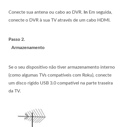
Conecte sua antena ou cabo ao DVR.
In
Em seguida,
conecte o DVR à sua TV através de um cabo HDMI.
Passo 2.
Armazenamento
Se o seu dispositivo não tiver armazenamento interno
(como algumas TVs compatíveis com Roku), conecte
um disco rígido USB 3.0 compatível na parte traseira
da TV.