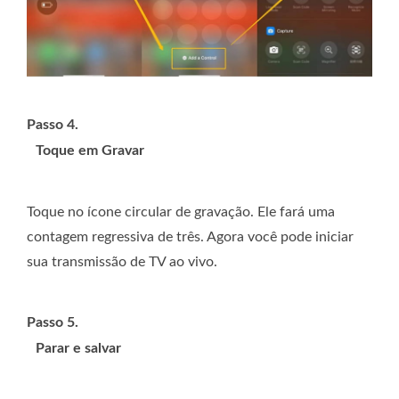
Passo 4.
Toque em Gravar
Toque no ícone circular de gravação. Ele fará uma
contagem regressiva de três. Agora você pode iniciar
sua transmissão de TV ao vivo.
Passo 5.
Parar e salvar