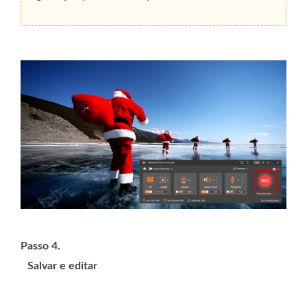
Passo 4.
Salvar e editar