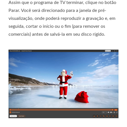
Assim que o programa de TV terminar, clique no botão
Parar. Você será direcionado para a janela de pré-
visualização, onde poderá reproduzir a gravação e, em
seguida, cortar o início ou o fim (para remover os
comerciais) antes de salvá-la em seu disco rígido.