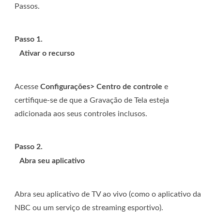
Passos.
Passo 1.
Ativar o recurso
Acesse
Configurações> Centro de controle
e
certifique-se de que a Gravação de Tela esteja
adicionada aos seus controles inclusos.
Passo 2.
Abra seu aplicativo
Abra seu aplicativo de TV ao vivo (como o aplicativo da
NBC ou um serviço de streaming esportivo).