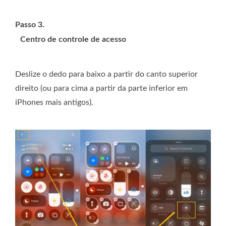
Passo 3.
Centro de controle de acesso
Deslize o dedo para baixo a partir do canto superior
direito (ou para cima a partir da parte inferior em
iPhones mais antigos).