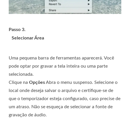
Passo 3.
Selecionar Área
Uma pequena barra de ferramentas aparecerá. Você
pode optar por gravar a tela inteira ou uma parte
selecionada.
Clique na
Opções
Abra o menu suspenso. Selecione o
local onde deseja salvar o arquivo e certifique-se de
que o temporizador esteja configurado, caso precise de
um atraso. Não se esqueça de selecionar a fonte de
gravação de áudio.