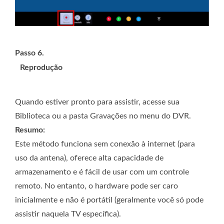
Passo 6.
Reprodução
Quando estiver pronto para assistir, acesse sua
Biblioteca ou a pasta Gravações no menu do DVR.
Resumo:
Este método funciona sem conexão à internet (para
uso da antena), oferece alta capacidade de
armazenamento e é fácil de usar com um controle
remoto. No entanto, o hardware pode ser caro
inicialmente e não é portátil (geralmente você só pode
assistir naquela TV específica).