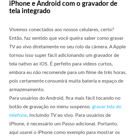
iPhone e Android com o gravador de
tela integrado
Vivemos conectados aos nossos celulares, certo?
Então, faz sentido que você queira saber como gravar
TV ao vivo diretamente no seu rolo da câmera. A Apple
tornou isso super fácil adicionando um gravador de
tela nativo ao iOS. É perfeito para vídeos curtos,
embora eu não recomende para um filme de três horas,
pois certamente consumirá muita bateria e espaço de
armazenamento.
Para usuários do Android, fica mais fácil tocando no
botão de gravação no menu suspenso.
gravar tela do
telefone
, incluindo TV ao vivo. Para usuários de
iPhone, é necessário um Passo adicional. Portanto,
aqui usarei o iPhone como exemplo para mostrar os