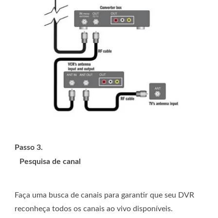
Passo 3.
Pesquisa de canal
Faça uma busca de canais para garantir que seu DVR
reconheça todos os canais ao vivo disponíveis.