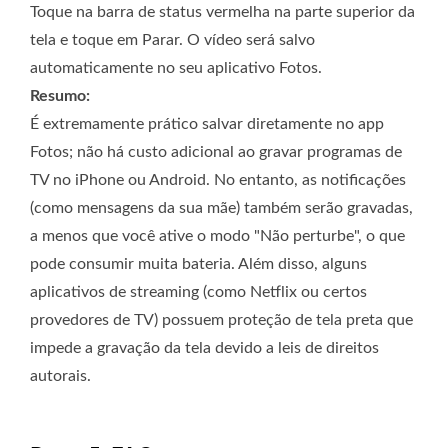
Toque na barra de status vermelha na parte superior da
tela e toque em Parar. O vídeo será salvo
automaticamente no seu aplicativo Fotos.
Resumo:
É extremamente prático salvar diretamente no app
Fotos; não há custo adicional ao gravar programas de
TV no iPhone ou Android. No entanto, as notificações
(como mensagens da sua mãe) também serão gravadas,
a menos que você ative o modo "Não perturbe", o que
pode consumir muita bateria. Além disso, alguns
aplicativos de streaming (como Netflix ou certos
provedores de TV) possuem proteção de tela preta que
impede a gravação da tela devido a leis de direitos
autorais.