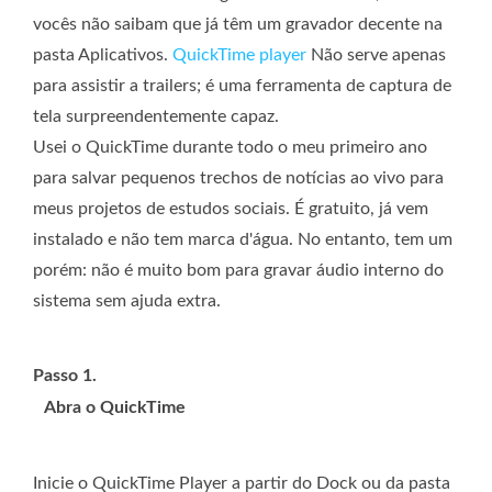
vocês não saibam que já têm um gravador decente na
pasta Aplicativos.
QuickTime player
Não serve apenas
para assistir a trailers; é uma ferramenta de captura de
tela surpreendentemente capaz.
Usei o QuickTime durante todo o meu primeiro ano
para salvar pequenos trechos de notícias ao vivo para
meus projetos de estudos sociais. É gratuito, já vem
instalado e não tem marca d'água. No entanto, tem um
porém: não é muito bom para gravar áudio interno do
sistema sem ajuda extra.
Passo 1.
Abra o QuickTime
Inicie o QuickTime Player a partir do Dock ou da pasta