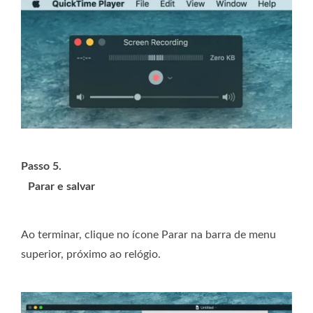
Passo 5.
Parar e salvar
Ao terminar, clique no ícone Parar na barra de menu
superior, próximo ao relógio.