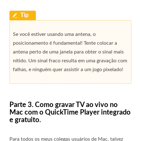
Se você estiver usando uma antena, o
posicionamento é fundamental! Tente colocar a
antena perto de uma janela para obter o sinal mais
nítido. Um sinal fraco resulta em uma gravação com
falhas, e ninguém quer assistir a um jogo pixelado!
Parte 3. Como gravar TV ao vivo no
Mac com o QuickTime Player integrado
e gratuito.
Para todos os meus colegas usuários de Mac, talvez