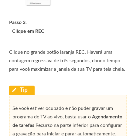
Passo 3.
Clique em REC
Clique no grande botão laranja REC. Haverá uma
contagem regressiva de três segundos, dando tempo
para você maximizar a janela da sua TV para tela cheia.
Se você estiver ocupado e não puder gravar um
programa de TV ao vivo, basta usar o
Agendamento
de tarefas
Recurso na parte inferior para configurar
a gravação para iniciar e parar automaticamente.