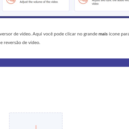
nversor de vídeo. Aqui você pode clicar no grande
mais
ícone par
e reversão de vídeo.