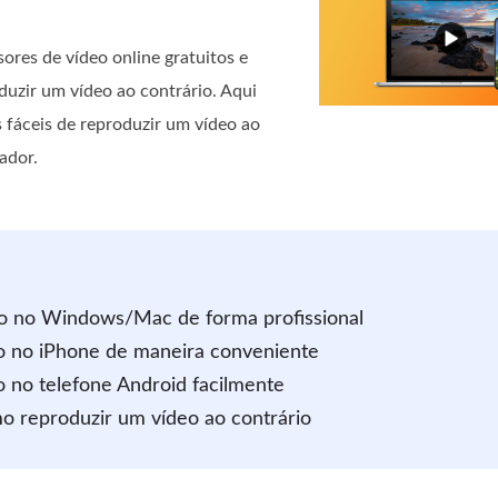
sores de vídeo online gratuitos e
duzir um vídeo ao contrário. Aqui
fáceis de reproduzir um vídeo ao
ador.
rio no Windows/Mac de forma profissional
io no iPhone de maneira conveniente
o no telefone Android facilmente
o reproduzir um vídeo ao contrário