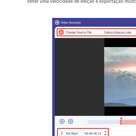
obter uma velocidade de edição e exportação muito