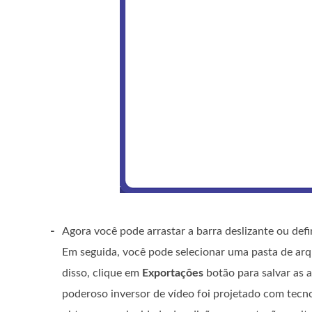
-
Agora você pode arrastar a barra deslizante ou defi
Em seguida, você pode selecionar uma pasta de arq
disso, clique em
Exportações
botão para salvar as 
poderoso inversor de vídeo foi projetado com tecn