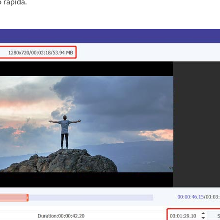
 rápida.