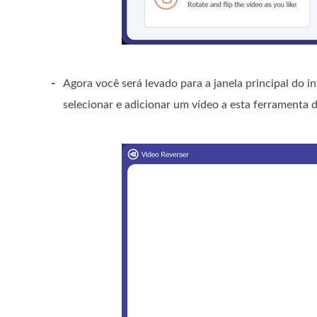
-
Agora você será levado para a janela principal do i
selecionar e adicionar um vídeo a esta ferramenta d