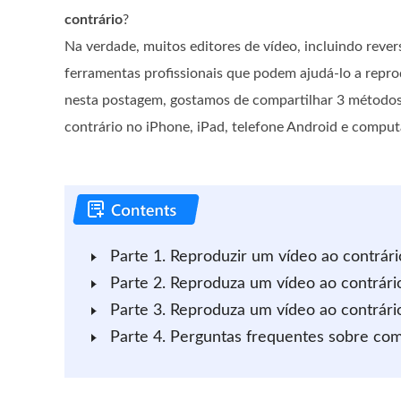
contrário
?
Na verdade, muitos editores de vídeo, incluindo rever
ferramentas profissionais que podem ajudá-lo a repro
nesta postagem, gostamos de compartilhar 3 métodos 
contrário no iPhone, iPad, telefone Android e comput
Parte 1. Reproduzir um vídeo ao contrá
Parte 2. Reproduza um vídeo ao contrár
Parte 3. Reproduza um vídeo ao contrári
Parte 4. Perguntas frequentes sobre com