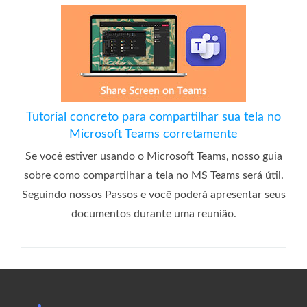
Tutorial concreto para compartilhar sua tela no
Microsoft Teams corretamente
Se você estiver usando o Microsoft Teams, nosso guia
sobre como compartilhar a tela no MS Teams será útil.
Seguindo nossos Passos e você poderá apresentar seus
documentos durante uma reunião.