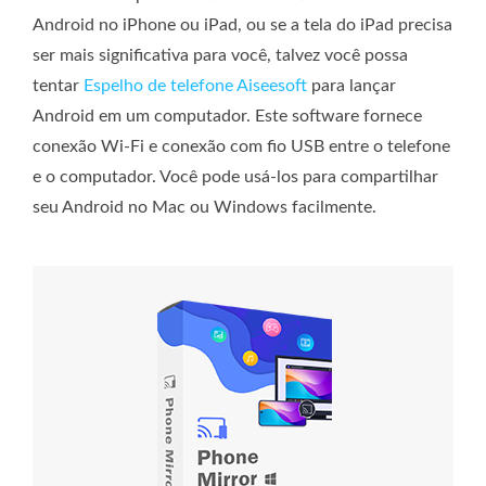
Android no iPhone ou iPad, ou se a tela do iPad precisa
ser mais significativa para você, talvez você possa
tentar
Espelho de telefone Aiseesoft
para lançar
Android em um computador. Este software fornece
conexão Wi-Fi e conexão com fio USB entre o telefone
e o computador. Você pode usá-los para compartilhar
seu Android no Mac ou Windows facilmente.