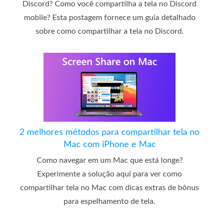
Discord? Como você compartilha a tela no Discord
mobile? Esta postagem fornece um guia detalhado
sobre como compartilhar a tela no Discord.
2 melhores métodos para compartilhar tela no
Mac com iPhone e Mac
Como navegar em um Mac que está longe?
Experimente a solução aqui para ver como
compartilhar tela no Mac com dicas extras de bônus
para espelhamento de tela.