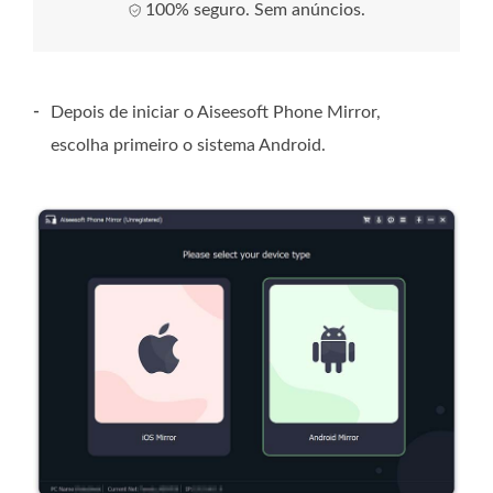
100% seguro. Sem anúncios.
-
Depois de iniciar o Aiseesoft Phone Mirror,
escolha primeiro o sistema Android.