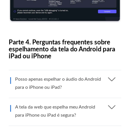
Parte 4. Perguntas frequentes sobre
espelhamento da tela do Android para
iPad ou iPhone
Posso apenas espelhar o áudio do Android
para o iPhone ou iPad?
A tela da web que espelha meu Android
para iPhone ou iPad é segura?