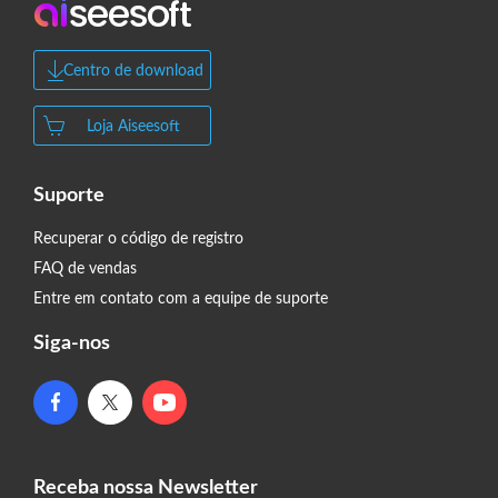
Centro de download
Loja Aiseesoft
Suporte
Recuperar o código de registro
FAQ de vendas
Entre em contato com a equipe de suporte
Siga-nos
Receba nossa Newsletter