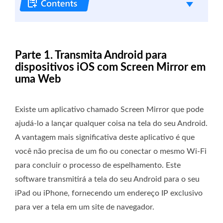
Parte 1. Transmita Android para
dispositivos iOS com Screen Mirror em
uma Web
Existe um aplicativo chamado Screen Mirror que pode
ajudá-lo a lançar qualquer coisa na tela do seu Android.
A vantagem mais significativa deste aplicativo é que
você não precisa de um fio ou conectar o mesmo Wi-Fi
para concluir o processo de espelhamento. Este
software transmitirá a tela do seu Android para o seu
iPad ou iPhone, fornecendo um endereço IP exclusivo
para ver a tela em um site de navegador.