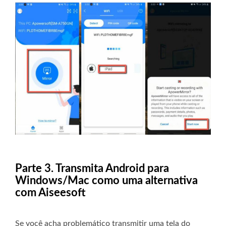
Parte 3. Transmita Android para
Windows/Mac como uma alternativa
com Aiseesoft
Se você acha problemático transmitir uma tela do