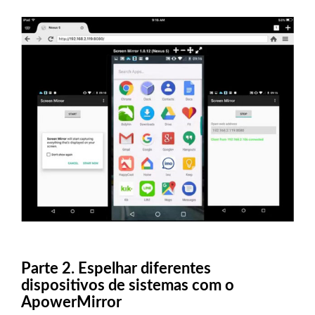
Parte 2. Espelhar diferentes
dispositivos de sistemas com o
ApowerMirror