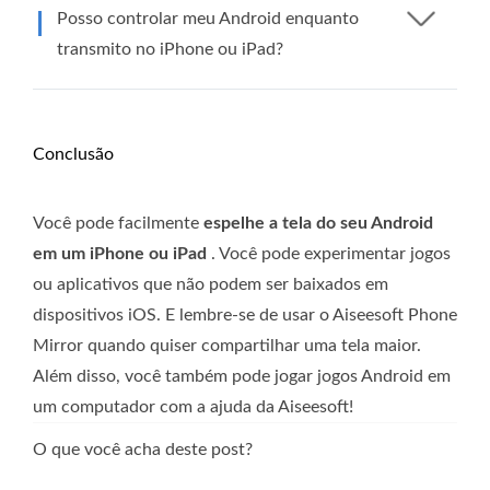
Posso controlar meu Android enquanto
transmito no iPhone ou iPad?
Conclusão
Você pode facilmente
espelhe a tela do seu Android
em um iPhone ou iPad
. Você pode experimentar jogos
ou aplicativos que não podem ser baixados em
dispositivos iOS. E lembre-se de usar o Aiseesoft Phone
Mirror quando quiser compartilhar uma tela maior.
Além disso, você também pode jogar jogos Android em
um computador com a ajuda da Aiseesoft!
O que você acha deste post?