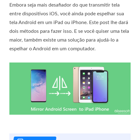
Embora seja mais desafiador do que transmitir tela
entre dispositivos iOS, você ainda pode espelhar sua
tela Android em um iPad ou iPhone. Este post lhe dará
dois métodos para fazer isso. E se você quiser uma tela
maior, também existe uma solução para ajudá-lo a
espelhar o Android em um computador.