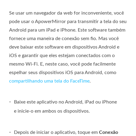
Se usar um navegador da web for inconveniente, você
pode usar o ApowerMirror para transmitir a tela do seu
Android para um iPad e iPhone. Este software também
fornece uma maneira de conexão sem fio. Mas você
deve baixar este software em dispositivos Android e
iOS e garantir que eles estejam conectados com o
mesmo Wi-Fi. E, neste caso, você pode facilmente
espelhar seus dispositivos iOS para Android, como
compartilhando uma tela do FaceTime
.
-
Baixe este aplicativo no Android, iPad ou iPhone
e inicie-o em ambos os dispositivos.
-
Depois de iniciar o aplicativo, toque em
Conexão