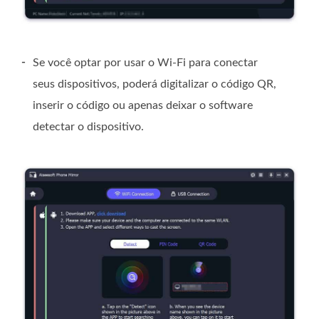
-
Se você optar por usar o Wi-Fi para conectar
seus dispositivos, poderá digitalizar o código QR,
inserir o código ou apenas deixar o software
detectar o dispositivo.