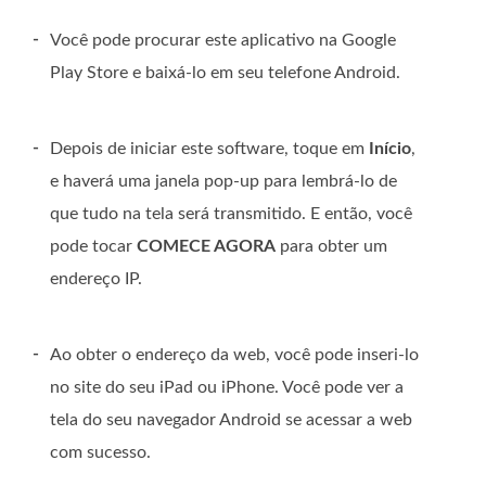
-
Você pode procurar este aplicativo na Google
Play Store e baixá-lo em seu telefone Android.
-
Depois de iniciar este software, toque em
Início
,
e haverá uma janela pop-up para lembrá-lo de
que tudo na tela será transmitido. E então, você
pode tocar
COMECE AGORA
para obter um
endereço IP.
-
Ao obter o endereço da web, você pode inseri-lo
no site do seu iPad ou iPhone. Você pode ver a
tela do seu navegador Android se acessar a web
com sucesso.