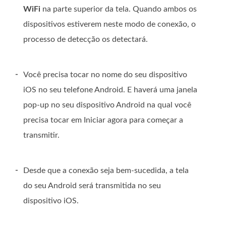
WiFi
na parte superior da tela. Quando ambos os
dispositivos estiverem neste modo de conexão, o
processo de detecção os detectará.
-
Você precisa tocar no nome do seu dispositivo
iOS no seu telefone Android. E haverá uma janela
pop-up no seu dispositivo Android na qual você
precisa tocar em Iniciar agora para começar a
transmitir.
-
Desde que a conexão seja bem-sucedida, a tela
do seu Android será transmitida no seu
dispositivo iOS.