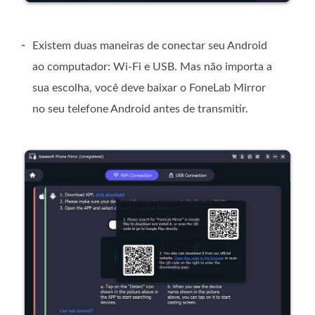
-
Existem duas maneiras de conectar seu Android
ao computador: Wi-Fi e USB. Mas não importa a
sua escolha, você deve baixar o FoneLab Mirror
no seu telefone Android antes de transmitir.