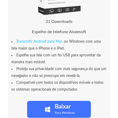
3
1
Downloads
Espelho de telefone Aiseesoft
Transmitir Android para Mac
ou Windows com uma
tela maior que o iPhone e o iPad.
Espelhe sua tela com um fio USB para aproveitar da
maneira mais estável.
Proteja sua privacidade com mais segurança do que um
navegador e não se preocupe em revelá-la.
Compatível com todos os dispositivos móveis e todos
os sistemas operacionais de computador.
Baixar
Para Windows