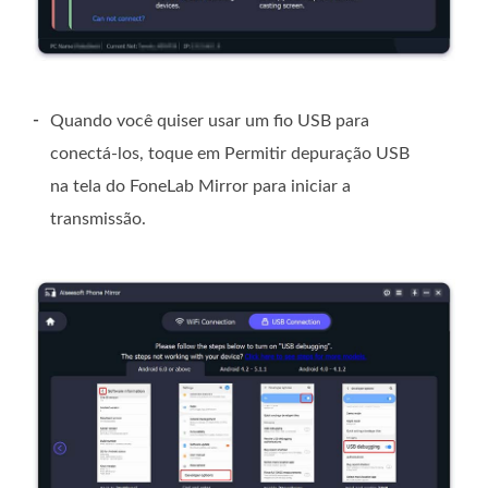
-
Quando você quiser usar um fio USB para
conectá-los, toque em Permitir depuração USB
na tela do FoneLab Mirror para iniciar a
transmissão.