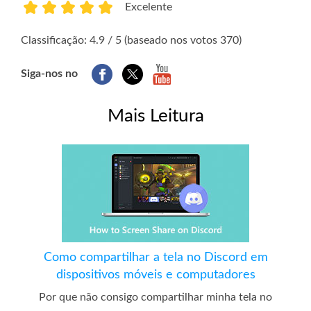
Excelente
1
2
3
4
5
Classificação: 4.9 / 5 (baseado nos votos 370)
Siga-nos no
Mais Leitura
Como compartilhar a tela no Discord em
dispositivos móveis e computadores
Por que não consigo compartilhar minha tela no